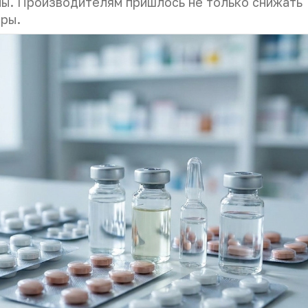
ны. Производителям пришлось не только снижать
еры.