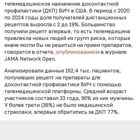
телемедицинское назначение доконтактной
профилактики (ДКП) ВИЧ в США. В период с 2020
по 2024 годы доля получателей дистанционных
рецептов выросла с 2 до 19%. Большинство
получили рецепт впервые, то есть телемедицина
привлекла новых людей из групп риска, которые
иначе могли бы не решиться на прием препаратов,
говорится в отчете,
опубликованном
в журнале
JAMA Network Open.
Анализировали данные 162,4 тыс. пациентов,
получивших рецепт на препараты для
доконтактной профилактики ВИЧ с помощью
телемедицинской платформы. Средний возраст
участников составил 33 года, 96% из них мужчины.
У более трети (36%) не было медицинской
страховки, впервые обратились за ДКП 77%.