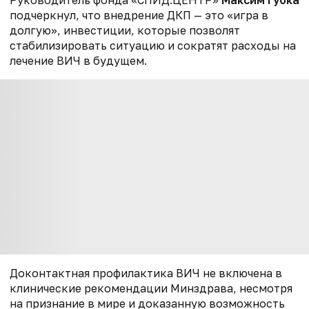
подчеркнул, что внедрение ДКП — это «игра в
долгую», инвестиции, которые позволят
стабилизировать ситуацию и сократят расходы на
лечение ВИЧ в будущем.
Доконтактная профилактика ВИЧ не включена в
клинические рекомендации Минздрава, несмотря
на признание в мире и доказанную возможность