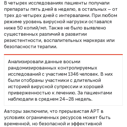
В четырех исследованиях пациенты получали
препараты пять дней в неделю, в остальных — от
трех до четырех дней с интервалами. При любом
режиме уровень вирусной нагрузки оставался
ниже 50 копий/мл. Также не было выявлено
существенных различий в развитии
резистентности, воспалительных маркерах или
безопасности терапии.
Анализировали данные восьми
рандомизированных контролируемых
исследований с участием 1346 человек. В них
были отобраны участники с длительной
историей вирусной супрессии и хорошей
приверженностью к лечению. За пациентами
наблюдали в среднем 24—28 недель.
Авторы заключили, что прерывистая АРТ в
условиях ограниченных ресурсов может быть
временной, но безопасной и эффективной