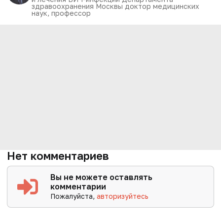
здравоохранения Москвы доктор медицинских
наук, профессор
Нет комментариев
Вы не можете оставлять
комментарии
Пожалуйста,
авторизуйтесь