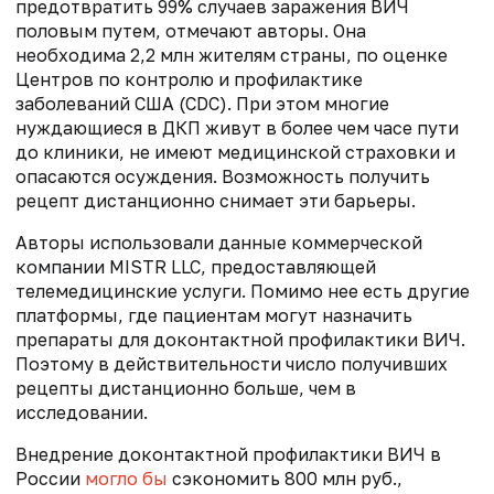
предотвратить 99% случаев заражения ВИЧ
половым путем, отмечают авторы. Она
необходима 2,2 млн жителям страны, по оценке
Центров по контролю и профилактике
заболеваний США (CDC). При этом многие
нуждающиеся в ДКП живут в более чем часе пути
до клиники, не имеют медицинской страховки и
опасаются осуждения. Возможность получить
рецепт дистанционно снимает эти барьеры.
Авторы использовали данные коммерческой
компании MISTR LLC, предоставляющей
телемедицинские услуги. Помимо нее есть другие
платформы, где пациентам могут назначить
препараты для доконтактной профилактики ВИЧ.
Поэтому в действительности число получивших
рецепты дистанционно больше, чем в
исследовании.
Внедрение доконтактной профилактики ВИЧ в
России
могло бы
сэкономить 800 млн руб.,