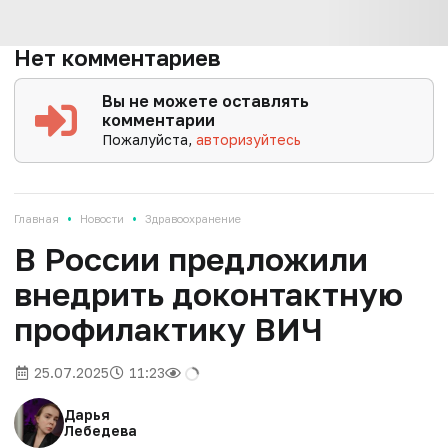
Нет комментариев
Вы не можете оставлять
комментарии
Пожалуйста,
авторизуйтесь
•
•
Главная
Новости
Здравоохранение
В России предложили
внедрить доконтактную
профилактику ВИЧ
25.07.2025
11:23
Дарья
Лебедева