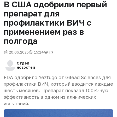
В США одобрили первый
препарат для
профилактики ВИЧ с
применением раз в
полгода
20.06.2025
15:14
Отдел
новостей
FDA одобрило Yeztugo от Gilead Sciences для
профилактики ВИЧ, который вводится каждые
шесть месяцев. Препарат показал 100%-ную
эффективность в одном из клинических
испытаний.