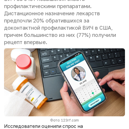
профилактическими препаратами.
Дистанционное назначение лекарств
предпочли 20% обратившихся за
доконтактной профилактикой ВИЧ в США,
причем большинство из них (77%) получили
рецепт впервые.
Фото: 123rf.com
Исследователи оценили спрос на