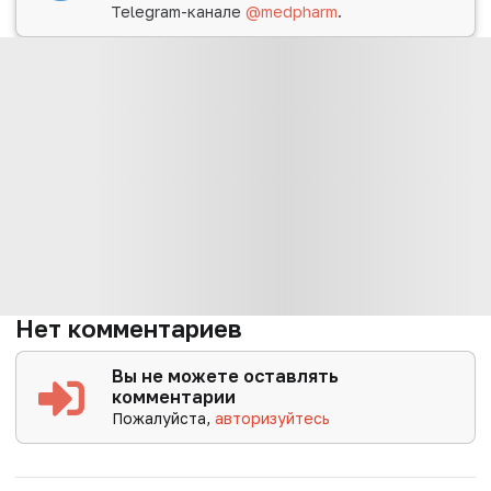
Telegram-канале
@medpharm
.
Нет комментариев
Вы не можете оставлять
комментарии
Пожалуйста,
авторизуйтесь