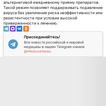
альтернативой ежедневному приему препаратов.
Такой режим позволяет поддерживать подавление
вируса без увеличения риска неэффективности или
резистентности при условии высокой
приверженности к лечению.
Присоединяйтесь!
Все новости российской и мировой
медицины в нашем Telegram-канале
@MedicineNews
.