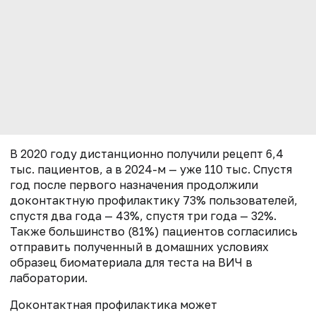
В 2020 году дистанционно получили рецепт 6,4
тыс. пациентов, а в 2024-м — уже 110 тыс. Спустя
год после первого назначения продолжили
доконтактную профилактику 73% пользователей,
спустя два года — 43%, спустя три года — 32%.
Также большинство (81%) пациентов согласились
отправить полученный в домашних условиях
образец биоматериала для теста на ВИЧ в
лаборатории.
Доконтактная профилактика может