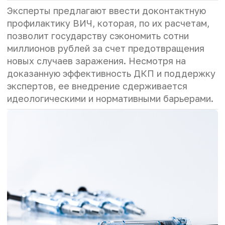
Эксперты предлагают ввести доконтактную
профилактику ВИЧ, которая, по их расчетам,
позволит государству сэкономить сотни
миллионов рублей за счет предотвращения
новых случаев заражения. Несмотря на
доказанную эффективность ДКП и поддержку
экспертов, ее внедрение сдерживается
идеологическими и нормативными барьерами.