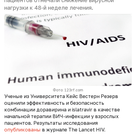
пациентов отмечали снижение вирусной
нагрузки к 48-й неделе лечения.
Фото: 123rf.com
Ученые из Университета Кейс Вестерн Резерв
оценили эффективность и безопасность
комбинации доравирина и islatravir в качестве
начальной терапии ВИЧ-инфекции у взрослых
пациентов. Результаты исследования
опубликованы
в журнале The Lancet HIV.