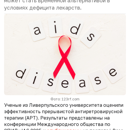
может стать временной альтернативой в
условиях дефицита лекарств.
Фото: 123rf.com
Ученые из Ливерпульского университета оценили
эффективность прерывистой антиретровирусной
терапии (АРТ). Результаты представлены на
конференции Международного общества по