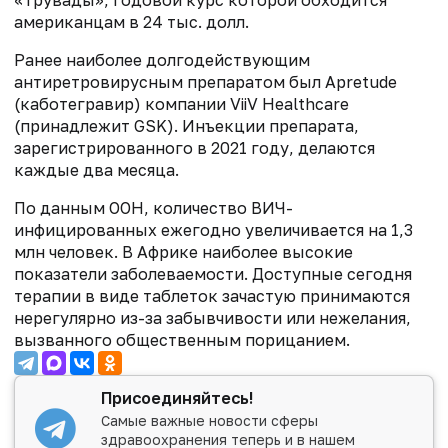
американцам в 24 тыс. долл.
Ранее наиболее долгодействующим
антиретровирусным препаратом был Apretude
(каботегравир) компании ViiV Healthcare
(принадлежит GSK). Инъекции препарата,
зарегистрированного в 2021 году, делаются
каждые два месяца.
По данным ООН, количество ВИЧ-
инфицированных ежегодно увеличивается на 1,3
млн человек. В Африке наиболее высокие
показатели заболеваемости. Доступные сегодня
терапии в виде таблеток зачастую принимаются
нерегулярно из-за забывчивости или нежелания,
вызванного общественным порицанием.
Присоединяйтесь!
Самые важные новости сферы
здравоохранения теперь и в нашем