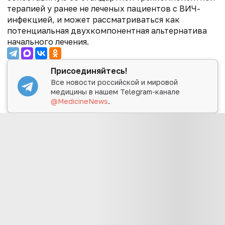
терапией у ранее не леченых пациентов с ВИЧ-
инфекцией, и может рассматриваться как
потенциальная двухкомпонентная альтернатива
начального лечения.
Присоединяйтесь!
Все новости российской и мировой
медицины в нашем Telegram-канале
@MedicineNews
.