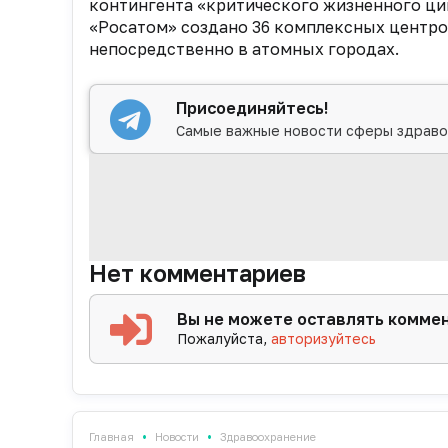
контингента «критического жизненного ци
«Росатом» создано 36 комплексных центро
непосредственно в атомных городах.
Присоединяйтесь!
Самые важные новости сферы здраво
Нет комментариев
Вы не можете оставлять комме
Пожалуйста,
авторизуйтесь
•
•
Главная
Новости
Здравоохранение