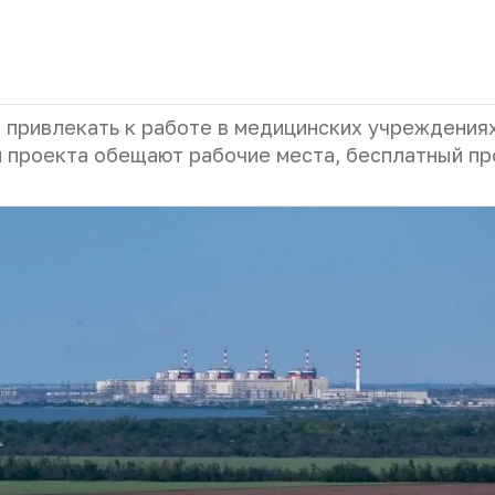
т привлекать к работе в медицинских учреждения
 проекта обещают рабочие места, бесплатный пр