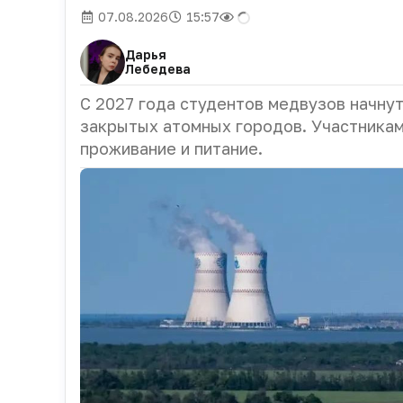
07.08.2026
15:57
Дарья
Лебедева
С 2027 года студентов медвузов начну
закрытых атомных городов. Участникам
проживание и питание.