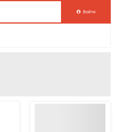
Войти