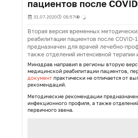
пациентов после COVID
31.07.2020
08:57
Вторая версия временных методически
реабилитации пациентов после COVID-1
предназначен для врачей лечебно-про
также отделений интенсивной терапии 
Минздрав направил в регионы вторую вер
медицинской реабилитации пациентов, пе
документ
практически не отличается от в
рекомендаций.
Методические рекомендации предназначен
инфекционного профиля, а также отделени
первичного звена.