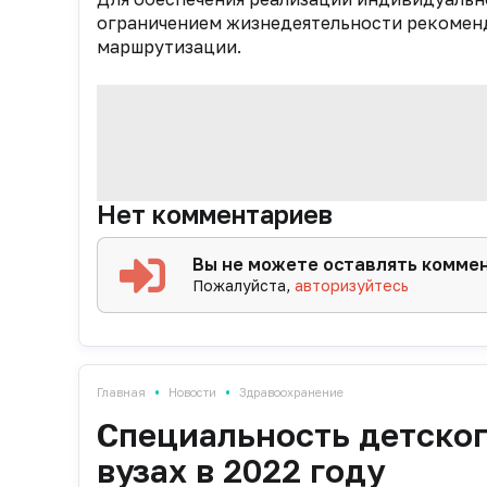
ограничением жизнедеятельности рекомен
маршрутизации.
Нет комментариев
Вы не можете оставлять комме
Пожалуйста,
авторизуйтесь
•
•
Главная
Новости
Здравоохранение
Специальность детског
вузах в 2022 году