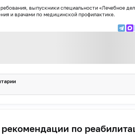
ребования, выпускники специальности «Лечебное де
ения и врачами по медицинской профилактике.
нтарии
 рекомендации по реабилита