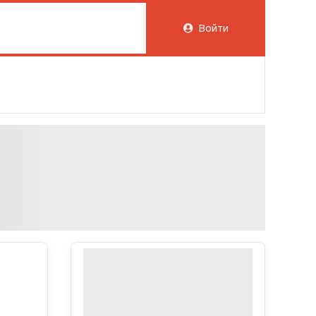
Войти