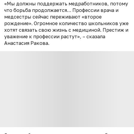
«Мы должны поддержать медработников, потому
что борьба продолжается… Профессии врача и
медсестры сейчас переживают «второе
рождение». Огромное количество школьников уже
хотят связать свою жизнь с медициной. Престиж и
уважение к профессии растут», – сказала
Анастасия Ракова.