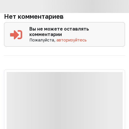
Нет комментариев
Вы не можете оставлять
комментарии
Пожалуйста,
авторизуйтесь