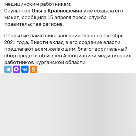
медицинским работникам.
Скульптор
Ольга Красношеина
уже создала его
макет, сообщила 15 апреля пресс-служба
правительства региона.
Открытие памятника запланировано на октябрь
2021 года.
Внести вклад в его создание власти
предлагают всем желающим: благотворительный
сбор средств объявлен Ассоциацией медицинских
работников Курганской области.