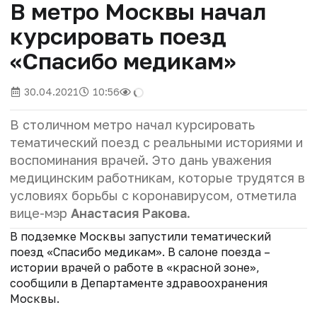
В метро Москвы начал
курсировать поезд
«Спасибо медикам»
30.04.2021
10:56
В столичном метро начал курсировать
тематический поезд с реальными историями и
воспоминания врачей. Это дань уважения
медицинским работникам, которые трудятся в
условиях борьбы с коронавирусом, отметила
вице-мэр
Анастасия Ракова
.
В подземке Москвы запустили тематический
поезд «Спасибо медикам». В салоне поезда –
истории врачей о работе в «красной зоне»,
сообщили в Департаменте здравоохранения
Москвы.