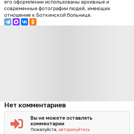
его оформлении использованы архивные и
современные фотографии людей, имеющих
отношение к Боткинской больнице.
Нет комментариев
Вы не можете оставлять
комментарии
Пожалуйста,
авторизуйтесь