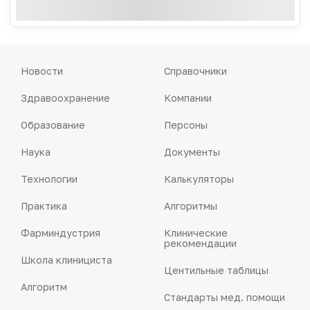
Новости
Справочники
Здравоохранение
Компании
Образование
Персоны
Наука
Документы
Технологии
Калькуляторы
Практика
Алгоритмы
Фарминдустрия
Клинические
рекомендации
Школа клинициста
Центильные таблицы
Алгоритм
Стандарты мед. помощи