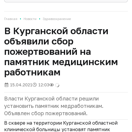
•
•
Главная
Новости
Здравоохранение
В Курганской области
объявили сбор
пожертвований на
памятник медицинским
работникам
15.04.2021
12:03
Власти Курганской области решили
установить памятник медработникам.
Объявлен сбор пожертвований.
В сквере на территории Курганской областной
клинической больницы установят памятник