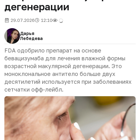
дегенерации
29.07.2026
12:10
Дарья
Лебедева
FDA одобрило препарат на основе
бевацизумаба для лечения влажной формы
возрастной макулярной дегенерации. Это
моноклональное антитело больше двух
десятилетий используется при заболеваниях
сетчатки офф-лейбл.