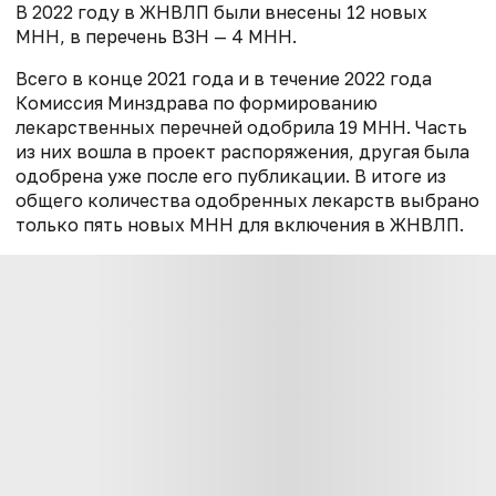
В 2022 году в ЖНВЛП были внесены 12 новых
МНН, в перечень ВЗН — 4 МНН.
Всего в конце 2021 года и в течение 2022 года
Комиссия Минздрава по формированию
лекарственных перечней одобрила 19 МНН. Часть
из них вошла в проект распоряжения, другая была
одобрена уже после его публикации. В итоге из
общего количества одобренных лекарств выбрано
только пять новых МНН для включения в ЖНВЛП.