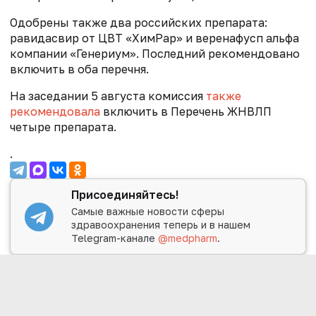
Одобрены также два российских препарата:
равидасвир от ЦВТ «ХимРар» и веренафусп альфа
компании «Генериум». Последний рекомендовано
включить в оба перечня.
На заседании 5 августа комиссия
также
рекомендовала
включить в Перечень ЖНВЛП
четыре препарата.
.
Присоединяйтесь!
Самые важные новости сферы
здравоохранения теперь и в нашем
Telegram-канале
@medpharm
.