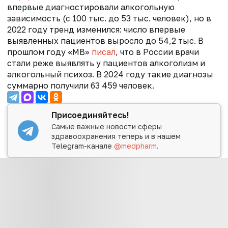
впервые диагностировали алкогольную
зависимость (с 100 тыс. до 53 тыс. человек), но в
2022 году тренд изменился: число впервые
выявленных пациентов выросло до 54,2 тыс. В
прошлом году
«МВ»
писал
, что в
России врачи
стали реже выявлять у пациентов алкоголизм и
алкогольный психоз. В 2024 году такие диагнозы
суммарно получили 63 459 человек.
Присоединяйтесь!
Самые важные новости сферы
здравоохранения теперь и в нашем
Telegram-канале
@medpharm
.