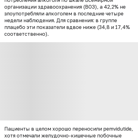
организации здравоохранения (ВОЗ), а 42,2% не
злоупотребляли алкоголем в последние четыре
недели наблюдения. Для сравнения: в группе
плацебо эти показатели вдвое ниже (
34,8 и 17,4%
соответственно
).
Пациенты в целом хорошо переносили
pemvidutide
,
хотя отмечали желудочно-кишечные побочные