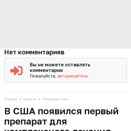
Нет комментариев
Вы не можете оставлять
комментарии
Пожалуйста,
авторизуйтесь
•
•
Главная
Новости
Фарминдустрия
В США появился первый
препарат для