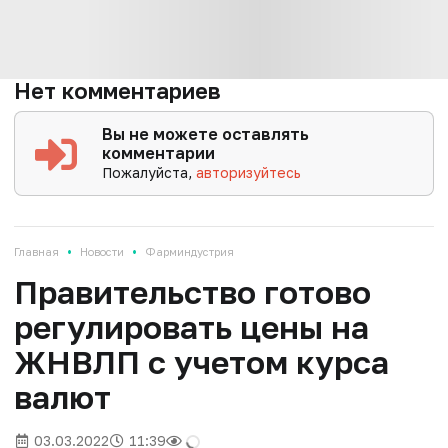
Нет комментариев
Вы не можете оставлять
комментарии
Пожалуйста,
авторизуйтесь
•
•
Главная
Новости
Фарминдустрия
Правительство готово
регулировать цены на
ЖНВЛП с учетом курса
валют
03.03.2022
11:39