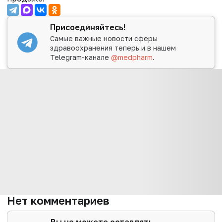
Присоединяйтесь!
Самые важные новости сферы
здравоохранения теперь и в нашем
Telegram-канале
@medpharm
.
Нет комментариев
Вы не можете оставлять