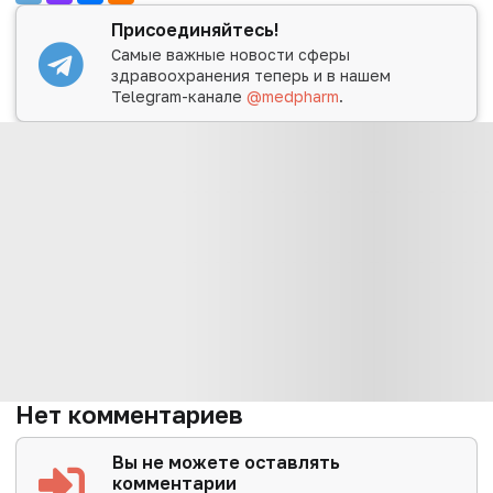
Присоединяйтесь!
Самые важные новости сферы
здравоохранения теперь и в нашем
Telegram-канале
@medpharm
.
Нет комментариев
Вы не можете оставлять
комментарии