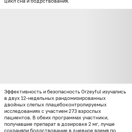
цикл сна и бодрствования.
Эффективность и безопасность Orzeyful изучались
в двух 12-недельных рандомизированных
двойных слепых плацебоконтролируемых
исследованиях с участием 273 взрослых
пациентов. В обеих программах участники,
получавшие препарат в дозировке 2 мг, лучше
сохраняли бодрствование в дневное время по