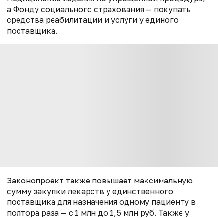
а Фонду социального страхования — покупать
средства реабилитации и услуги у единого
поставщика.
Законопроект также повышает максимальную
сумму закупки лекарств у единственного
поставщика для назначения одному пациенту в
полтора раза — с 1 млн до 1,5 млн руб. Также
у