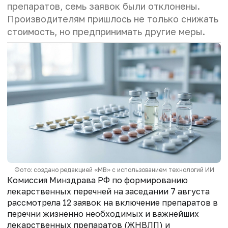
препаратов, семь заявок были отклонены.
Производителям пришлось не только снижать
стоимость, но предпринимать другие меры.
Фото: создано редакцией «МВ» с использованием технологий ИИ
Комиссия Минздрава РФ по формированию
лекарственных перечней на заседании 7 августа
рассмотрела 12 заявок на включение препаратов в
перечни жизненно необходимых и важнейших
лекарственных препаратов (ЖНВЛП) и