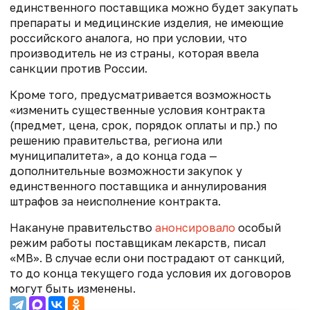
единственного поставщика можно будет закупать
препараты и медицинские изделия, не имеющие
российского аналога, но при условии, что
производитель не из страны, которая ввела
санкции против России.
Кроме того, предусматривается возможность
«изменить существенные условия контракта
(предмет, цена, срок, порядок оплаты и пр.) по
решению правительства, региона или
муниципалитета», а до конца года —
дополнительные возможности закупок у
единственного поставщика и аннулирования
штрафов за неисполнение контракта.
Накануне правительство
анонсировало
особый
режим работы поставщикам лекарств, писал
«МВ». В случае если они пострадают от санкций,
то до конца текущего года условия их договоров
могут быть изменены.