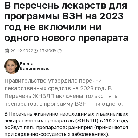
В перечень лекарств для
программы ВЗН на 2023
год не включили ни
одного нового препарата
29.12.2022
17:39
Елена
Калиновская
Правительство утвердило перечни
лекарственных средств на 2023 год. В
Перечень ЖНВЛП включены только пять
препаратов, в программу ВЗН — ни одного.
В Перечень жизненно необходимых и важнейших
лекарственных препаратов (ЖНВЛП) в 2023 году
войдут пять препаратов: рамиприл (применяется
при сердечно-сосудистых заболеваниях),