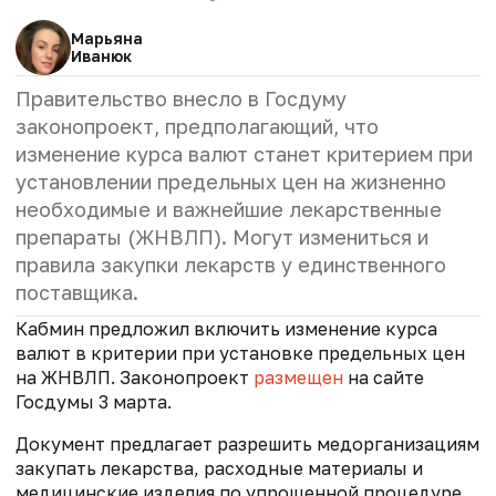
Марьяна
Иванюк
Правительство внесло в Госдуму
законопроект, предполагающий, что
изменение курса валют станет критерием при
установлении предельных цен на жизненно
необходимые и важнейшие лекарственные
препараты (ЖНВЛП). Могут измениться и
правила закупки лекарств у единственного
поставщика.
Кабмин предложил включить изменение курса
валют в критерии при установке предельных цен
на ЖНВЛП. Законопроект
размещен
на сайте
Госдумы 3 марта.
Документ предлагает разрешить медорганизациям
закупать лекарства, расходные материалы и
медицинские изделия по упрощенной процедуре,