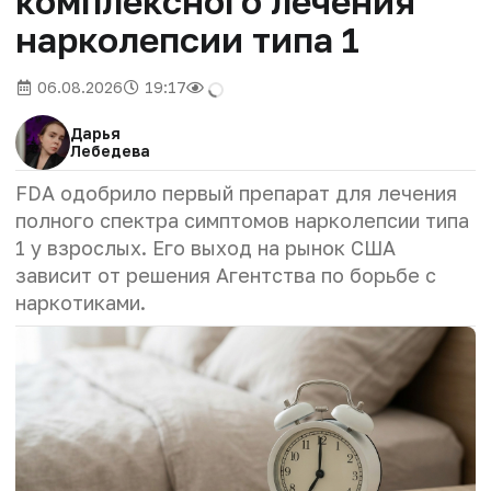
комплексного лечения
нарколепсии типа 1
06.08.2026
19:17
Дарья
Лебедева
FDA одобрило первый препарат для лечения
полного спектра симптомов нарколепсии типа
1 у взрослых. Его выход на рынок США
зависит от решения Агентства по борьбе с
наркотиками.