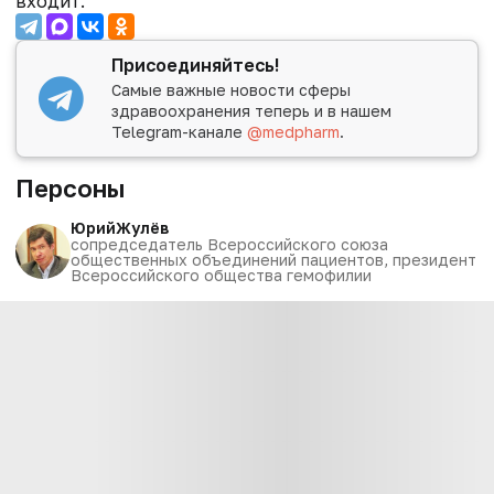
входит.
Присоединяйтесь!
Самые важные новости сферы
здравоохранения теперь и в нашем
Telegram-канале
@medpharm
.
Персоны
Юрий
Жулёв
сопредседатель Всероссийского союза
общественных объединений пациентов, президент
Всероссийского общества гемофилии