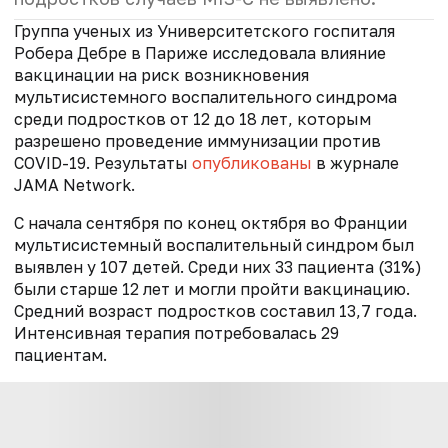
Группа ученых из Университетского госпиталя
Робера Дебре в Париже исследовала влияние
вакцинации на риск возникновения
мультисистемного воспалительного синдрома
среди подростков от 12 до 18 лет, которым
разрешено проведение иммунизации против
COVID-19. Результаты
опубликованы
в журнале
JAMA Network.
С начала сентября по конец октября во Франции
мультисистемный воспалительный синдром был
выявлен у 107 детей. Среди них 33 пациента (31%)
были старше 12 лет и могли пройти вакцинацию.
Средний возраст подростков составил 13,7 года.
Интенсивная терапия потребовалась 29
пациентам.