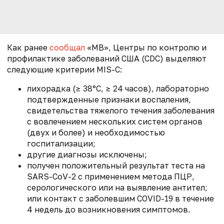
Как ранее
сообщал
«МВ», Центры по контролю и
профилактике заболеваний США (CDC) выделяют
следующие критерии MIS-C:
лихорадка (≥ 38°C, ≥ 24 часов), лабораторно
подтвержденные признаки воспаления,
свидетельства тяжелого течения заболевания
с вовлечением нескольких систем органов
(двух и более) и необходимостью
госпитализации;
другие диагнозы исключены;
получен положительный результат теста на
SARS-CoV-2 с применением метода ПЦР,
серологического или на выявление антител;
или контакт с заболевшим COVID-19 в течение
4 недель до возникновения симптомов.