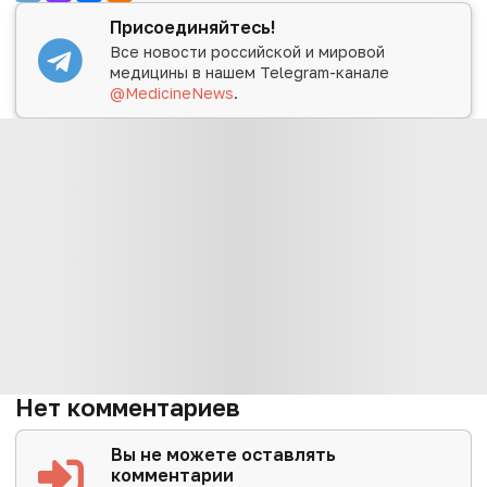
Присоединяйтесь!
Все новости российской и мировой
медицины в нашем Telegram-канале
@MedicineNews
.
Нет комментариев
Вы не можете оставлять
комментарии