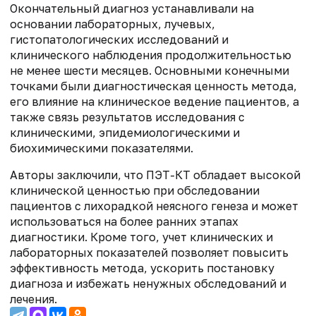
Окончательный диагноз устанавливали на
основании лабораторных, лучевых,
гистопатологических исследований и
клинического наблюдения продолжительностью
не менее шести месяцев. Основными конечными
точками были диагностическая ценность метода,
его влияние на клиническое ведение пациентов, а
также связь результатов исследования с
клиническими, эпидемиологическими и
биохимическими показателями.
Авторы заключили, что ПЭТ-КТ обладает высокой
клинической ценностью при обследовании
пациентов с лихорадкой неясного генеза и может
использоваться на более ранних этапах
диагностики. Кроме того, учет клинических и
лабораторных показателей позволяет повысить
эффективность метода, ускорить постановку
диагноза и избежать ненужных обследований и
лечения.