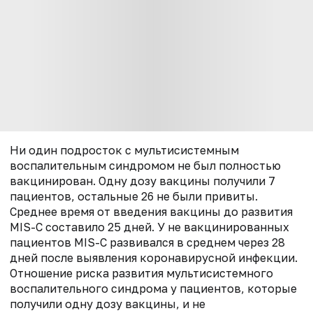
Ни один подросток с мультисистемным
воспалительным синдромом не был полностью
вакцинирован. Одну дозу вакцины получили 7
пациентов, остальные 26 не были привиты.
Среднее время от введения вакцины до развития
MIS-C составило 25 дней. У не вакцинированных
пациентов MIS-C развивался в среднем через 28
дней после выявления коронавирусной инфекции.
Отношение риска развития мультисистемного
воспалительного синдрома у пациентов, которые
получили одну дозу вакцины, и не