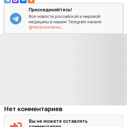
Присоединяйтесь!
Все новости российской и мировой
медицины в нашем Telegram-канале
@MedicineNews
.
Нет комментариев
Вы не можете оставлять
комментарии