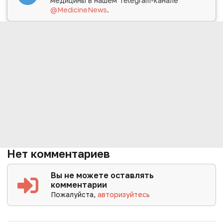
медицины в нашем Telegram-канале
@MedicineNews
.
Нет комментариев
Вы не можете оставлять
комментарии
Пожалуйста,
авторизуйтесь