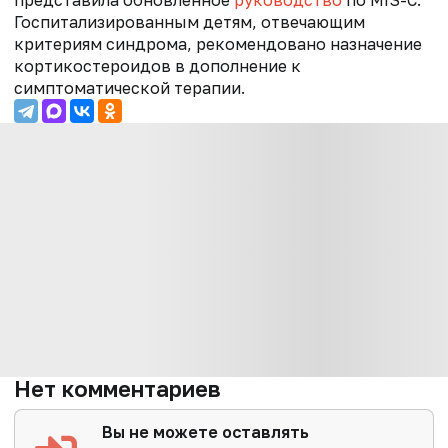
Госпитализированным детям, отвечающим
критериям синдрома, рекомендовано назначение
кортикостероидов в дополнение к
симптоматической терапии.
Нет комментариев
Вы не можете оставлять