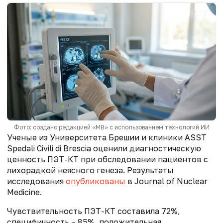
Фото: создано редакцией «МВ» с использованием технологий ИИ
Ученые из Университета Брешии и клиники ASST
Spedali Civili di Brescia оценили диагностическую
ценность ПЭТ-КТ при обследовании пациентов с
лихорадкой неясного генеза. Результаты
исследования
опубликованы
в Journal of Nuclear
Medicine.
Чувствительность ПЭТ-КТ составила 72%,
специфичность – 85%, положительная