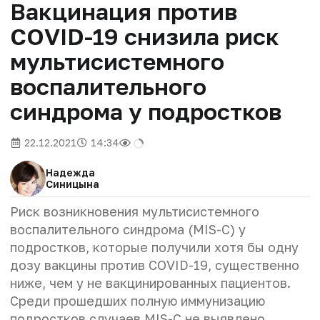
Вакцинация против
COVID-19 снизила риск
мультисистемного
воспалительного
синдрома у подростков
22.12.2021
14:34
Надежда
Синицына
Риск возникновения мультисистемного
воспалительного синдрома (MIS-C) у
подростков, которые получили хотя бы одну
дозу вакцины против COVID-19, существенно
ниже, чем у не вакцинированных пациентов.
Среди прошедших полную иммунизацию
подростков случаев MIS-C не выявлено.