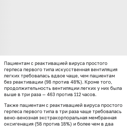
Пациентам с реактивацией вируса простого
герпеса первого типа искусственная вентиляция
легких требовалась вдвое чаще, чем пациентам
без реактивации (98 против 48%). Кроме того,
продолжительность вентиляции легких у них была
выше в три раза — 463 против 112 часов.
Также пациентам с реактивацией вируса простого
герпеса первого типа в три раза чаще требовалась
вено-венозная экстракорпоральная мембранная
оксигенация (58 против 18%) и более чем в два