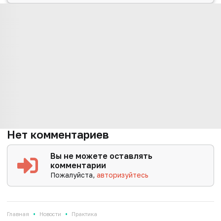
Нет комментариев
Вы не можете оставлять
комментарии
Пожалуйста,
авторизуйтесь
•
•
Главная
Новости
Практика