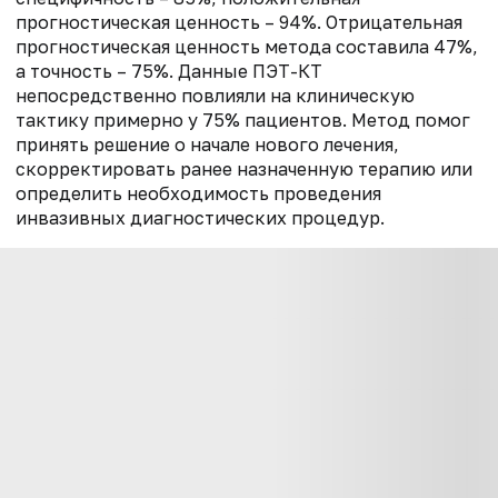
прогностическая ценность – 94%. Отрицательная
прогностическая ценность метода составила 47%,
а точность – 75%. Данные ПЭТ-КТ
непосредственно повлияли на клиническую
тактику примерно у 75% пациентов. Метод помог
принять решение о начале нового лечения,
скорректировать ранее назначенную терапию или
определить необходимость проведения
инвазивных диагностических процедур.