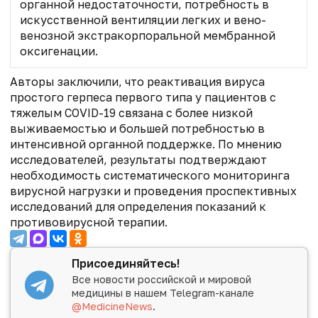
органной недостаточности, потребность в
искусственной вентиляции легких и вено-
венозной экстракорпоральной мембранной
оксигенации.
Авторы заключили, что реактивация вируса
простого герпеса первого типа у пациентов с
тяжелым COVID-19 связана с более низкой
выживаемостью и большей потребностью в
интенсивной органной поддержке. По мнению
исследователей, результаты подтверждают
необходимость систематического мониторинга
вирусной нагрузки и проведения проспективных
исследований для определения показаний к
противовирусной терапии.
Присоединяйтесь!
Все новости российской и мировой
медицины в нашем Telegram-канале
@MedicineNews
.