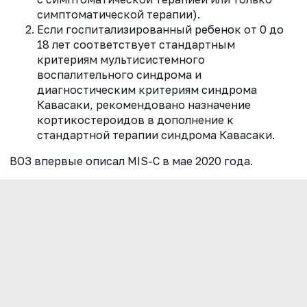
симптоматической терапии).
Если госпитализированный ребенок от 0 до
18 лет соответствует стандартным
критериям мультисистемного
воспалительного синдрома и
диагностическим критериям синдрома
Кавасаки, рекомендовано назначение
кортикостероидов в дополнение к
стандартной терапии синдрома Кавасаки.
ВОЗ впервые описал MIS-C в мае 2020 года.