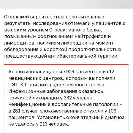
С большей вероятностью положительные
результаты исследования отмечали у пациентов с
высоким уровнем С-реактивного белка,
повышенным соотношением нейтрофилов и
лимфоцитов, наличием лихорадки на момент
обследования и короткой продолжительностью
предшествующей антибактериальной терапии.
Анализировали данные 929 пациентов из 12
медицинских центров, которым выполняли
ПЭТ-КТ при лихорадке неясного генеза.
Инфекционные заболевания оказались
причиной лихорадки у 332 человек,
неинфекционные воспалительные патологии –
в 281 случае, злокачественные опухоли у 103
пациентов. Установить окончательный диагноз
не удалось у 213 человек.