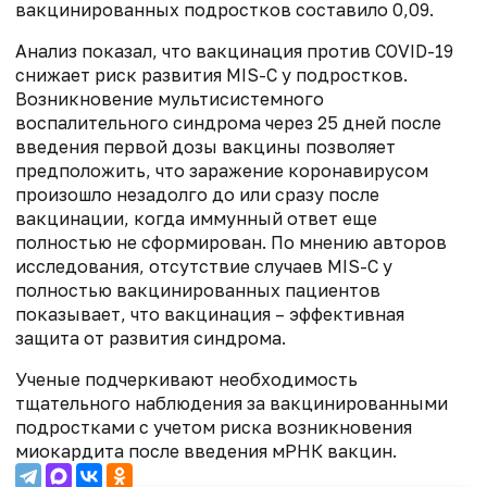
вакцинированных подростков составило 0,09.
Анализ показал, что вакцинация против COVID-19
снижает риск развития MIS-C у подростков.
Возникновение мультисистемного
воспалительного синдрома через 25 дней после
введения первой дозы вакцины позволяет
предположить, что заражение коронавирусом
произошло незадолго до или сразу после
вакцинации, когда иммунный ответ еще
полностью не сформирован. По мнению авторов
исследования, отсутствие случаев MIS-C у
полностью вакцинированных пациентов
показывает, что вакцинация – эффективная
защита от развития синдрома.
Ученые подчеркивают необходимость
тщательного наблюдения за вакцинированными
подростками с учетом риска возникновения
миокардита после введения мРНК вакцин.