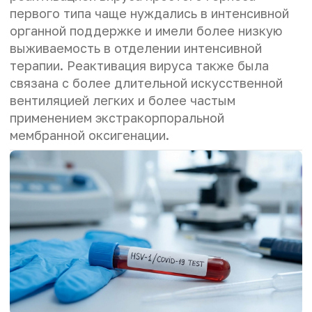
первого типа чаще нуждались в интенсивной
органной поддержке и имели более низкую
выживаемость в отделении интенсивной
терапии. Реактивация вируса также была
связана с более длительной искусственной
вентиляцией легких и более частым
применением экстракорпоральной
мембранной оксигенации.