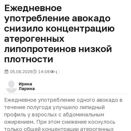
Ежедневное
употребление авокадо
снизило концентрацию
атерогенных
липопротеинов низкой
плотности
05.08.2026
14:06
Ирина
Ларина
Ежедневное употребление одного авокадо в
течение полугода улучшило липидный
профиль у взрослых с абдоминальным
ожирением. При этом снижение коснулось
только общей концентрации атерогенных