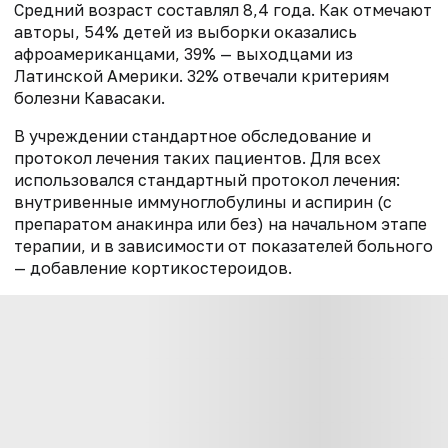
Средний возраст составлял 8,4 года. Как отмечают
авторы, 54% детей из выборки оказались
афроамериканцами, 39% — выходцами из
Латинской Америки. 32% отвечали критериям
болезни Кавасаки.
В учреждении стандартное обследование и
протокол лечения таких пациентов. Для всех
использовался стандартный протокол лечения:
внутривенные иммуноглобулины и аспирин (с
препаратом анакинра или без) на начальном этапе
терапии, и в зависимости от показателей больного
— добавление кортикостероидов.