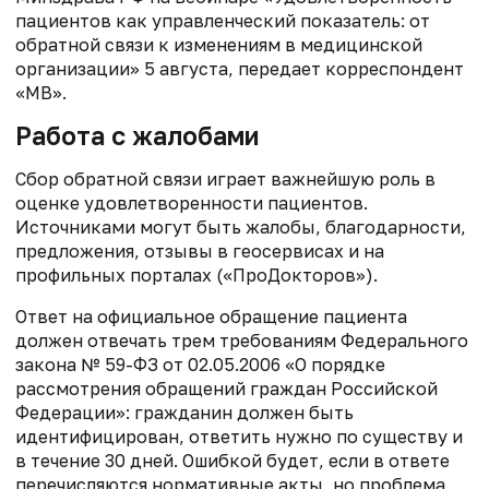
пациентов как управленческий показатель: от
обратной связи к изменениям в медицинской
организации» 5 августа, передает корреспондент
«МВ».
Работа с жалобами
Сбор обратной связи играет важнейшую роль в
оценке удовлетворенности пациентов.
Источниками могут быть жалобы, благодарности,
предложения, отзывы в геосервисах и на
профильных порталах («ПроДокторов»).
Ответ на официальное обращение пациента
должен отвечать трем требованиям Федерального
закона № 59-ФЗ от 02.05.2006 «О порядке
рассмотрения обращений граждан Российской
Федерации»: гражданин должен быть
идентифицирован, ответить нужно по существу и
в течение 30 дней. Ошибкой будет, если в ответе
перечисляются нормативные акты, но проблема