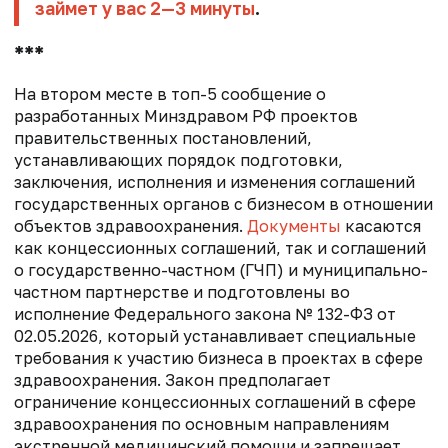
займет у вас 2—3 минуты
.
***
На втором месте в топ-5 сообщение о
разработанных Минздравом РФ проектов
правительственных постановлений,
устанавливающих порядок подготовки,
заключения, исполнения и изменения соглашений
государственных органов с бизнесом в отношении
объектов здравоохранения.
Документы
касаются
как концессионных соглашений, так и соглашений
о государственно-частном (ГЧП) и муниципально-
частном партнерстве и подготовлены во
исполнение Федерального закона № 132-ФЗ от
02.05.2026, который устанавливает специальные
требования к участию бизнеса в проектах в сфере
здравоохранения. Закон предполагает
ограничение концессионных соглашений в сфере
здравоохранения по основным направлениям
экстренной медицинский помощи и запрещает