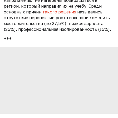
направлению, не намерены возвращаться в
регион, который направил их на учебу. Среди
основных причин
такого решения
назывались
отсутствие перспектив роста и желание сменить
место жительства (по 27,5%), низкая зарплата
(25%), профессиональная изолированность (15%).
***