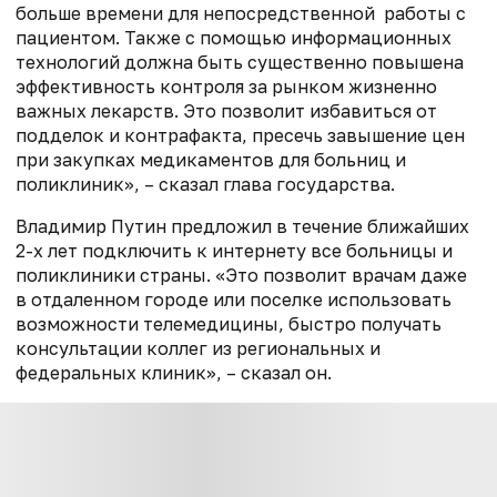
больше времени для непосредственной работы с
пациентом. Также с помощью информационных
технологий должна быть существенно повышена
эффективность контроля за рынком жизненно
важных лекарств. Это позволит избавиться от
подделок и контрафакта, пресечь завышение цен
при закупках медикаментов для больниц и
поликлиник», – сказал глава государства.
Владимир Путин предложил в течение ближайших
2-х лет подключить к интернету все больницы и
поликлиники страны. «Это позволит врачам даже
в отдаленном городе или поселке использовать
возможности телемедицины, быстро получать
консультации коллег из региональных и
федеральных клиник», – сказал он.