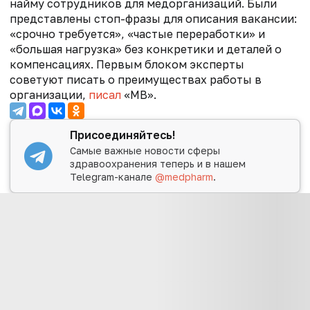
найму сотрудников для медорганизаций. Были
представлены стоп-фразы для описания вакансии:
«срочно требуется», «частые переработки» и
«большая нагрузка» без конкретики и деталей о
компенсациях. Первым блоком эксперты
советуют писать о преимуществах работы в
организации,
писал
«МВ».
Присоединяйтесь!
Самые важные новости сферы
здравоохранения теперь и в нашем
Telegram-канале
@medpharm
.