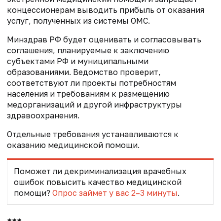
концессионерам выводить прибыль от оказания
услуг, полученных из системы ОМС.
Минздрав РФ будет оценивать и согласовывать
соглашения, планируемые к заключению
субъектами РФ и муниципальными
образованиями. Ведомство проверит,
соответствуют ли проекты потребностям
населения и требованиям к размещению
медорганизаций и другой инфраструктуры
здравоохранения.
Отдельные требования устанавливаются к
оказанию медицинской помощи.
Поможет ли декриминализация врачебных
ошибок повысить качество медицинской
помощи?
Опрос займет у вас 2–3 минуты
.