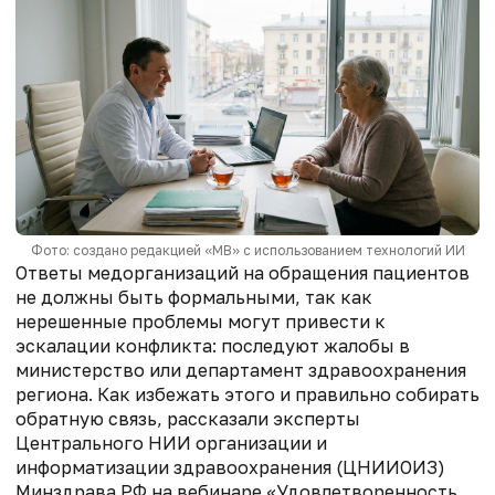
Фото: создано редакцией «МВ» с использованием технологий ИИ
Ответы медорганизаций на обращения пациентов
не должны быть формальными, так как
нерешенные проблемы могут привести к
эскалации конфликта: последуют жалобы в
министерство или департамент здравоохранения
региона. Как избежать этого и правильно собирать
обратную связь, рассказали эксперты
Центрального НИИ организации и
информатизации здравоохранения (ЦНИИОИЗ)
Минздрава РФ на вебинаре «Удовлетворенность