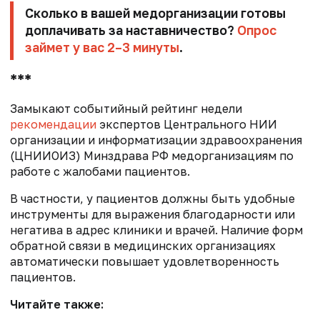
Сколько в вашей медорганизации готовы
доплачивать за наставничество?
Опрос
займет у вас 2–3 минуты
.
***
Замыкают событийный рейтинг недели
рекомендации
экспертов Центрального НИИ
организации и информатизации здравоохранения
(ЦНИИОИЗ) Минздрава РФ медорганизациям по
работе с жалобами пациентов.
В частности, у пациентов должны быть удобные
инструменты для выражения благодарности или
негатива в адрес клиники и врачей. Наличие форм
обратной связи в медицинских организациях
автоматически повышает удовлетворенность
пациентов.
Читайте также: