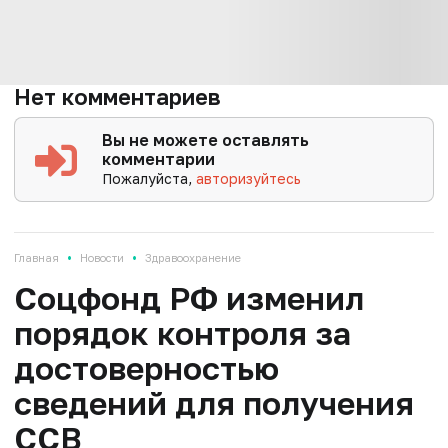
Нет комментариев
Вы не можете оставлять
комментарии
Пожалуйста,
авторизуйтесь
•
•
Главная
Новости
Здравоохранение
Соцфонд РФ изменил
порядок контроля за
достоверностью
сведений для получения
ССВ