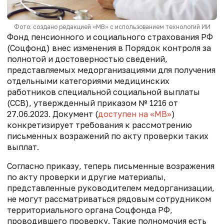
Фото: создано редакцией «МВ» с использованием технологий ИИ
Фонд пенсионного и социального страхования РФ
(Соцфонд) внес изменения в Порядок контроля за
полнотой и достоверностью сведений,
представляемых медорганизациями для получения
отдельными категориями медицинских
работников специальной социальной выплаты
(ССВ), утвержденный приказом № 1216 от
27.06.2023. Документ (
доступен на «МВ»
)
конкретизирует требования к рассмотрению
письменных возражений по акту проверки таких
выплат.
Согласно приказу, теперь письменные возражения
по акту проверки и другие материалы,
представленные руководителем медорганизации,
не могут рассматриваться рядовым сотрудником
территориального органа Соцфонда РФ,
проводившего проверку. Такие полномочия есть