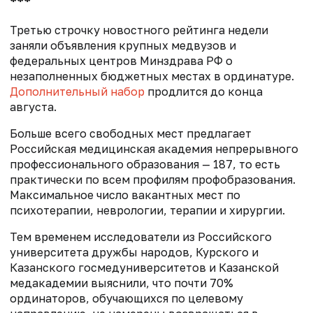
***
Третью строчку новостного рейтинга недели
заняли объявления крупных медвузов и
федеральных центров Минздрава РФ о
незаполненных бюджетных местах в ординатуре.
Дополнительный набор
продлится до конца
августа.
Больше всего свободных мест предлагает
Российская медицинская академия непрерывного
профессионального образования — 187, то есть
практически по всем профилям профобразования.
Максимальное число вакантных мест по
психотерапии, неврологии, терапии и хирургии.
Тем временем исследователи из Российского
университета дружбы народов, Курского и
Казанского госмедуниверситетов и Казанской
медакадемии выяснили, что почти 70%
ординаторов, обучающихся по целевому