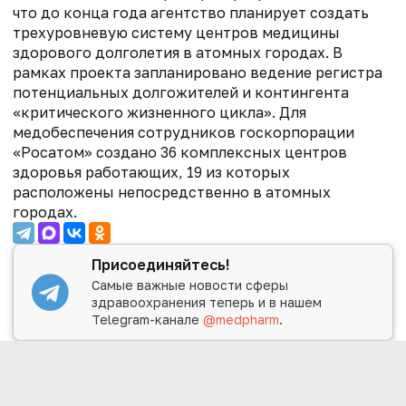
что
до конца года агентство планирует создать
трехуровневую систему центров медицины
здорового долголетия в атомных городах. В
рамках проекта запланировано ведение регистра
потенциальных долгожителей и контингента
«критического жизненного цикла».
Для
медобеспечения сотрудников госкорпорации
«Росатом» создано 36 комплексных центров
здоровья работающих, 19 из которых
расположены непосредственно в атомных
городах.
Присоединяйтесь!
Самые важные новости сферы
здравоохранения теперь и в нашем
Telegram-канале
@medpharm
.