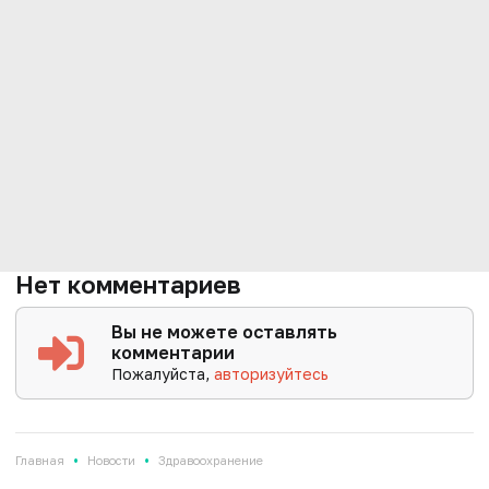
Нет комментариев
Вы не можете оставлять
комментарии
Пожалуйста,
авторизуйтесь
•
•
Главная
Новости
Здравоохранение