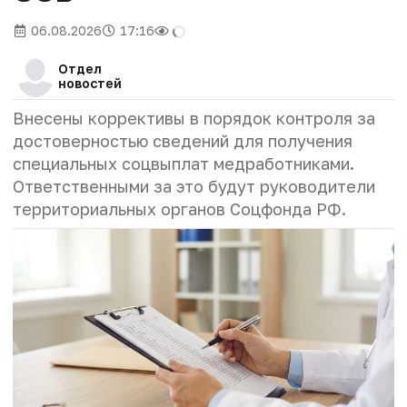
06.08.2026
17:16
Отдел
новостей
Внесены коррективы в порядок контроля за
достоверностью сведений для получения
специальных соцвыплат медработниками.
Ответственными за это будут руководители
территориальных органов Соцфонда РФ.