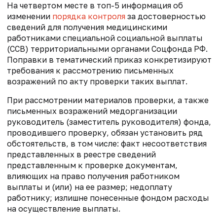
На четвертом месте в топ-5 информация об
изменении
порядка контроля
за достоверностью
сведений для получения медицинскими
работниками специальной социальной выплаты
(ССВ) территориальными органами Соцфонда РФ.
Поправки в тематический приказ конкретизируют
требования к рассмотрению письменных
возражений по акту проверки таких выплат.
При рассмотрении материалов проверки, а также
письменных возражений медорганизации
руководитель (заместитель руководителя) фонда,
проводившего проверку, обязан установить ряд
обстоятельств, в том числе: факт несоответствия
представленных в реестре сведений
представленным к проверке документам,
влияющих на право получения работником
выплаты и (или) на ее размер; недоплату
работнику; излишне понесенные фондом расходы
на осуществление выплаты.