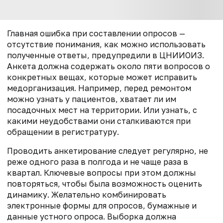
Главная ошибка при составлении опросов —
отсутствие понимания, как можно использовать
полученные ответы, предупредили в ЦНИИОИЗ.
Анкета должна содержать около пяти вопросов о
конкретных вещах, которые может исправить
медорганизация. Например, перед ремонтом
можно узнать у пациентов, хватает ли им
посадочных мест на территории. Или узнать, с
какими неудобствами они сталкиваются при
обращении в регистратуру.
Проводить анкетирование следует регулярно, не
реже одного раза в полгода и не чаще раза в
квартал. Ключевые вопросы при этом должны
повторяться, чтобы была возможность оценить
динамику. Желательно комбинировать
электронные формы для опросов, бумажные и
данные устного опроса. Выборка должна