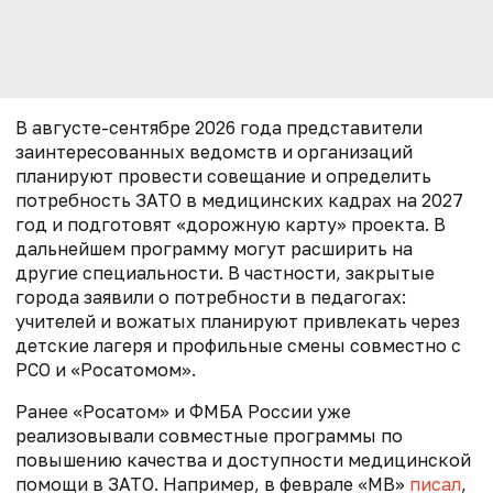
В августе-сентябре 2026 года представители
заинтересованных ведомств и организаций
планируют провести совещание и определить
потребность ЗАТО в медицинских кадрах на 2027
год и подготовят «дорожную карту» проекта. В
дальнейшем программу могут расширить на
другие специальности. В частности, закрытые
города заявили о потребности в педагогах:
учителей и вожатых планируют привлекать через
детские лагеря и профильные смены совместно с
РСО и «Росатомом».
Ранее «Росатом» и ФМБА России уже
реализовывали совместные программы по
повышению качества и доступности медицинской
помощи в ЗАТО. Например, в феврале «МВ»
писал
,