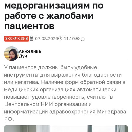
медорганизациям по
работе с жалобами
пациентов
07.08.2026
11:10
ЭКСКЛЮЗИВ
Анжелика
Дун
У пациентов должны быть удобные
инструменты для выражения благодарности
или негатива. Наличие форм обратной связи в
медицинских организациях автоматически
повышает удовлетворенность, считают в
Центральном НИИ организации и
информатизации здравоохранения Минздрава
РФ.