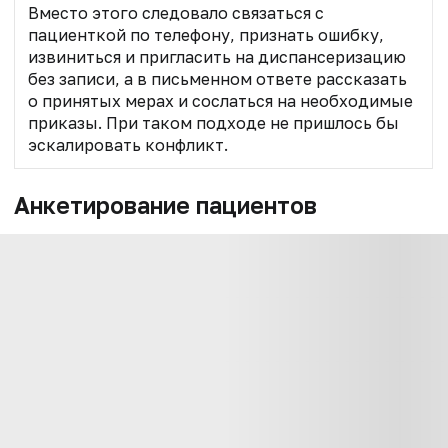
Вместо этого следовало связаться с
пациенткой по телефону, признать ошибку,
извиниться и пригласить на диспансеризацию
без записи, а в письменном ответе рассказать
о принятых мерах и сослаться на необходимые
приказы. При таком подходе не пришлось бы
эскалировать конфликт.
Анкетирование пациентов