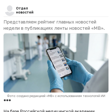
Отдел
новостей
Представляем рейтинг главных новостей
недели в публикациях ленты новостей «МВ».
Фото: создано редакцией «МВ» с использованием технологий ИИ
***
На базе Российской медицинской академии