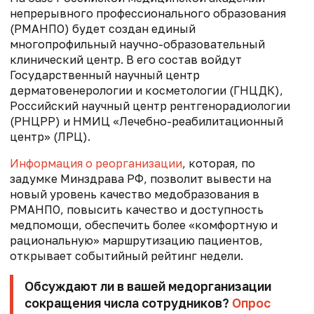
непрерывного профессионального образования
(РМАНПО) будет создан единый
многопрофильный научно-образовательный
клинический центр. В его состав войдут
Государственный научный центр
дерматовенерологии и косметологии (ГНЦДК),
Российский научный центр рентгенорадиологии
(РНЦРР) и НМИЦ «Лечебно-реабилитационный
центр» (ЛРЦ).
Информация о реорганизации
, которая, по
задумке Минздрава РФ, позволит вывести на
новый уровень качество медобразования в
РМАНПО, повысить качество и доступность
медпомощи, обеспечить более «комфортную и
рациональную» маршрутизацию пациентов,
открывает событийный рейтинг недели.
Обсуждают ли в вашей медорганизации
сокращения числа сотрудников?
Опрос