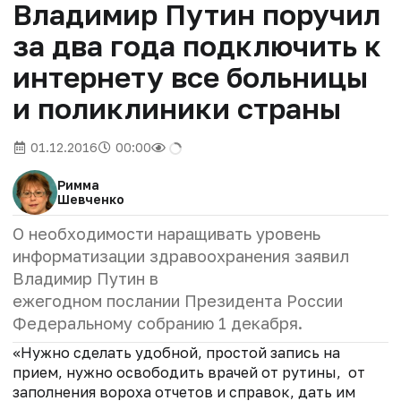
Владимир Путин поручил
за два года подключить к
интернету все больницы
и поликлиники страны
01.12.2016
00:00
Римма
Шевченко
О необходимости наращивать уровень
информатизации здравоохранения заявил
Владимир Путин в
ежегодном послании Президента России
Федеральному собранию
1 декабря
.
«Нужно сделать удобной, простой запись на
прием, нужно освободить врачей от рутины, от
заполнения вороха отчетов и справок, дать им