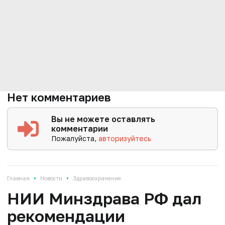
Нет комментариев
Вы не можете оставлять
комментарии
Пожалуйста,
авторизуйтесь
•
•
Главная
Новости
Здравоохранение
НИИ Минздрава РФ дал
рекомендации