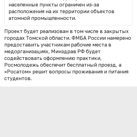
населенные пункты ограничен из-за
расположения на их территории объектов
атомной промышленности.
Проект будет реализован в том числе в закрытых
городах Томской области. ФМБА России намерено
предоставить участникам рабочие места в
медорганизациях, Минздрав РФ будет
содействовать оформлению практики,
Росмолодежь обеспечит бесплатный проезд, а
«Росатом» решит вопросы проживания и питания
студентов.