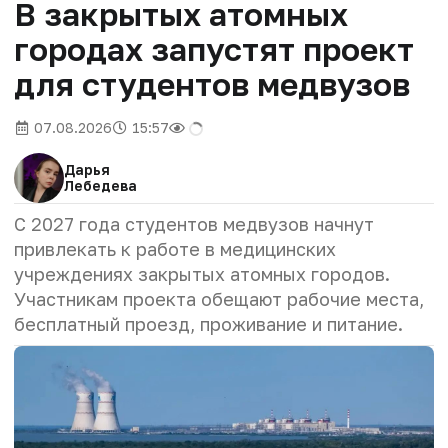
В закрытых атомных
городах запустят проект
для студентов медвузов
07.08.2026
15:57
Дарья
Лебедева
С 2027 года студентов медвузов начнут
привлекать к работе в медицинских
учреждениях закрытых атомных городов.
Участникам проекта обещают рабочие места,
бесплатный проезд, проживание и питание.