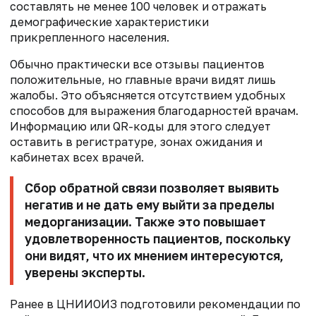
составлять не менее 100 человек и отражать
демографические характеристики
прикрепленного населения.
Обычно практически все отзывы пациентов
положительные, но главные врачи видят лишь
жалобы. Это объясняется отсутствием удобных
способов для выражения благодарностей врачам.
Информацию или QR-коды для этого следует
оставить в регистратуре, зонах ожидания и
кабинетах всех врачей.
Сбор обратной связи позволяет выявить
негатив и не дать ему выйти за пределы
медорганизации. Также это повышает
удовлетворенность пациентов, поскольку
они видят, что их мнением интересуются,
уверены эксперты.
Ранее в ЦНИИОИЗ подготовили рекомендации по