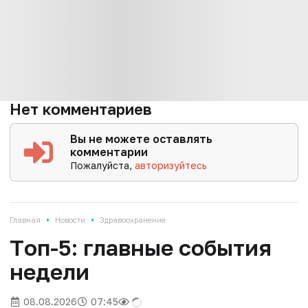
Нет комментариев
Вы не можете оставлять
комментарии
Пожалуйста,
авторизуйтесь
•
•
Главная
Новости
Здравоохранение
Tоп-5: главные события
недели
08.08.2026
07:45