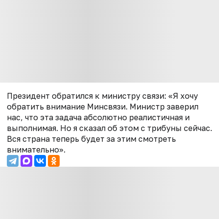
Президент обратился к министру связи: «Я хочу
обратить внимание Минсвязи. Министр заверил
нас, что эта задача абсолютно реалистичная и
выполнимая. Но я сказал об этом с трибуны сейчас.
Вся страна теперь будет за этим смотреть
внимательно».