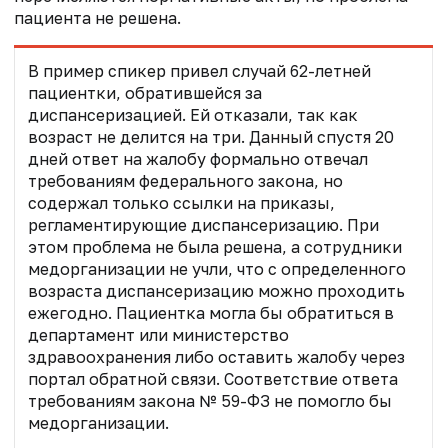
пациента не решена.
В пример спикер привел случай 62-летней
пациентки, обратившейся за
диспансеризацией. Ей отказали, так как
возраст не делится на три. Данный спустя 20
дней ответ на жалобу формально отвечал
требованиям федерального закона, но
содержал только ссылки на приказы,
регламентирующие диспансеризацию. При
этом проблема не была решена, а сотрудники
медорганизации не учли, что с определенного
возраста диспансеризацию можно проходить
ежегодно. Пациентка могла бы обратиться в
департамент или министерство
здравоохранения либо оставить жалобу через
портал обратной связи. Соответствие ответа
требованиям закона № 59-ФЗ не помогло бы
медорганизации.