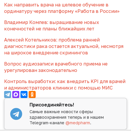
Как направить врача на целевое обучение в
ординатуру через платформу «Работа в России»
Владимир Комлев: выращивание новых
конечностей не планы ближайших лет
Алексей Котельников: проблема ранней
диагностики рака остается актуальной, несмотря
на широкое внедрение скринингов
Вопрос аудиозаписи врачебного приема не
урегулирован законодательно
Контроль выработки: как внедрить KPI для врачей
и администраторов клиники с помощью МИС
Присоединяйтесь!
Самые важные новости сферы
здравоохранения теперь и в нашем
Telegram-канале
@medpharm
.