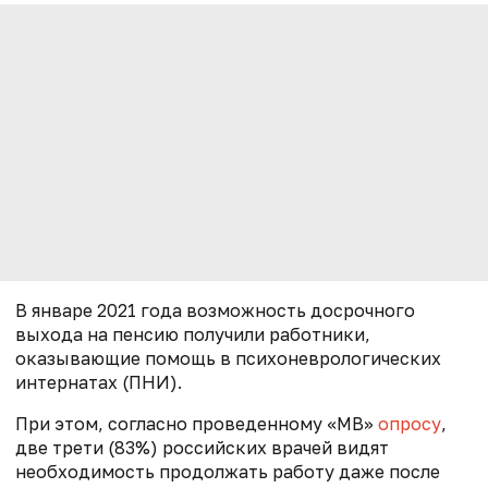
В январе 2021 года возможность досрочного
выхода на пенсию
получили
работники,
оказывающие помощь в психоневрологических
интернатах (ПНИ).
При этом, согласно проведенному «МВ»
опросу
,
две трети (83%) российских врачей видят
необходимость продолжать работу даже после