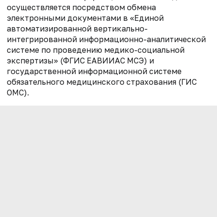
осуществляется посредством обмена
электронными документами в «Единой
автоматизированной вертикально-
интегрированной информационно-аналитической
системе по проведению медико-социальной
экспертизы» (ФГИС ЕАВИИАС МСЭ) и
государственной информационной системе
обязательного медицинского страхования (ГИС
ОМС).