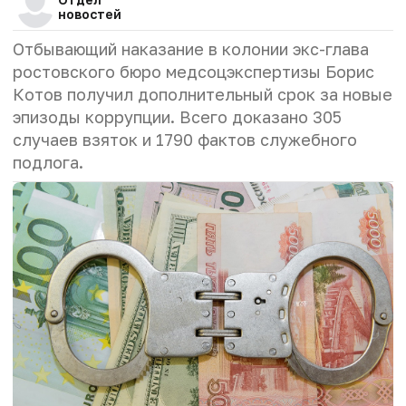
новостей
Отбывающий наказание в колонии экс-глава
ростовского бюро медсоцэкспертизы Борис
Котов получил дополнительный срок за новые
эпизоды коррупции. Всего доказано 305
случаев взяток и 1790 фактов служебного
подлога.