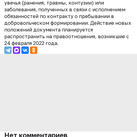
увечья (ранения, травмы, контузии) или
заболевания, полученных в связи с исполнением
обязанностей по контракту о пребывании в
добровольческом формировании. Действие новых
положений документа планируется
распространить на правоотношения, возникшие с
24 февраля 2022 года.
Нет комментариев