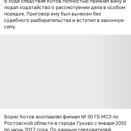
В ходе следствия Котов полностью признал вину и
подал ходатайство о рассмотрении дела в особом
порядке. Приговор ему был вынесен без
судебного разбирательства и вступил в законную
силу.
Борис Котов возглавлял филиал № 30 ГБ МСЭ по
Ростовской области в городе Гуково с января 2010
по июнь 2017 года. По данным следователей,