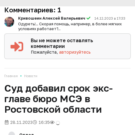
Комментариев:
1
Кривошеин Алексей Валерьевич
14.12.2023 в 17:33
Одуреть!.. Скорая помощь, например, в более мягких
условиях работает?..
Вы не можете оставлять
комментарии
Пожалуйста,
авторизуйтесь
•
Главная
Новости
Суд добавил срок экс-
главе бюро МСЭ в
Ростовской области
28.11.2023
16:35
Отдел