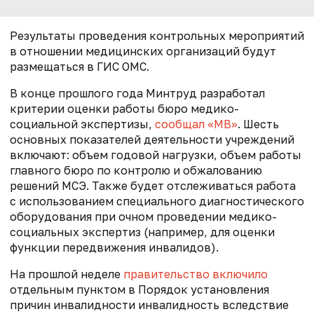
Результаты проведения контрольных мероприятий
в отношении медицинских организаций будут
размещаться в ГИС ОМС.
В конце прошлого года Минтруд разработал
критерии оценки работы бюро медико-
социальной экспертизы,
сообщал «МВ»
. Шесть
основных показателей деятельности учреждений
включают: объем годовой нагрузки, объем работы
главного бюро по контролю и обжалованию
решений МСЭ. Также будет отслеживаться работа
с использованием специального диагностического
оборудования при очном проведении медико-
социальных экспертиз (например, для оценки
функции передвижения инвалидов).
На прошлой неделе
правительство включило
отдельным пунктом в Порядок установления
причин инвалидности инвалидность вследствие