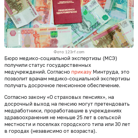
Фото: 123rf.com
Бюро медико-социальной экспертизы (МСЭ)
получили статус государственных
медучреждений. Согласно
приказу
Минтруда, это
позволит врачам медико-социальной экспертизы
получать досрочное пенсионное обеспечение.
Согласно закону «О страховых пенсиях», на
досрочный выход на пенсию могут претендовать
медработники, проработавшие в учреждениях
здравоохранения не меньше 25 лет в сельской
местности и поселках городского типа или 30 лет
в городах (независимо от возраста).