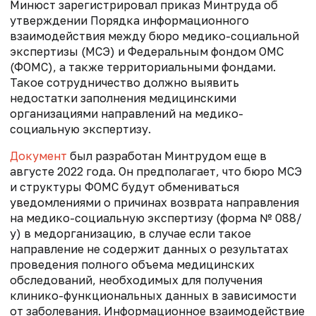
Минюст зарегистрировал приказ Минтруда об
утверждении Порядка информационного
взаимодействия между бюро медико-социальной
экспертизы (МСЭ) и Федеральным фондом ОМС
(ФОМС), а также территориальными фондами.
Такое сотрудничество должно выявить
недостатки заполнения медицинскими
организациями направлений на медико-
социальную экспертизу.
Документ
был разработан Минтрудом еще в
августе 2022 года. Он предполагает, что бюро МСЭ
и структуры ФОМС будут обмениваться
уведомлениями о причинах возврата направления
на медико-социальную экспертизу (форма № 088/
у) в медорганизацию, в случае если такое
направление не содержит данных о результатах
проведения полного объема медицинских
обследований, необходимых для получения
клинико-функциональных данных в зависимости
от заболевания. Информационное взаимодействие