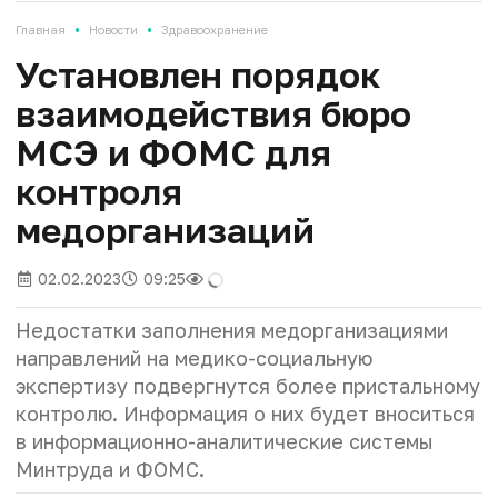
•
•
Главная
Новости
Здравоохранение
Установлен порядок
взаимодействия бюро
МСЭ и ФОМС для
контроля
медорганизаций
02.02.2023
09:25
Недостатки заполнения медорганизациями
направлений на медико-социальную
экспертизу подвергнутся более пристальному
контролю. Информация о них будет вноситься
в информационно-аналитические системы
Минтруда и ФОМС.