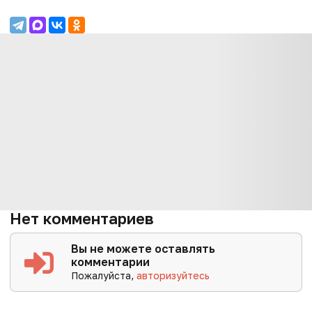
Нет комментариев
Вы не можете оставлять
комментарии
Пожалуйста,
авторизуйтесь