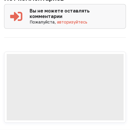
Вы не можете оставлять
комментарии
Пожалуйста,
авторизуйтесь