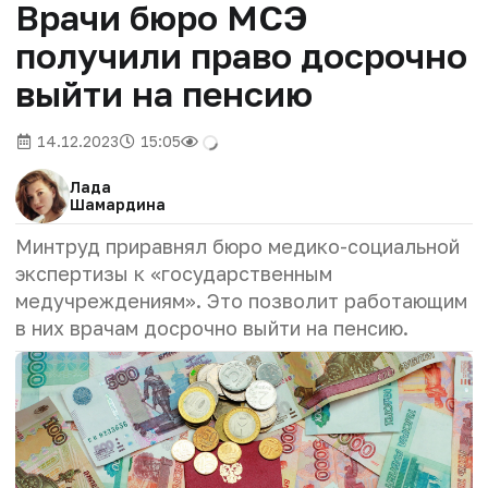
Врачи бюро МСЭ
получили право досрочно
выйти на пенсию
14.12.2023
15:05
Лада
Шамардина
Минтруд приравнял бюро медико-социальной
экспертизы к «государственным
медучреждениям». Это позволит работающим
в них врачам досрочно выйти на пенсию.