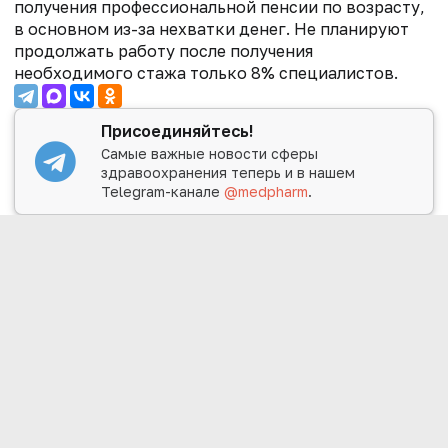
получения профессиональной пенсии по возрасту,
в основном из-за нехватки денег. Не планируют
продолжать работу после получения
необходимого стажа только 8% специалистов.
Присоединяйтесь!
Самые важные новости сферы
здравоохранения теперь и в нашем
Telegram-канале
@medpharm
.