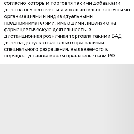
согласно которым торговля такими добавками
должна осуществляться исключительно аптечными
организациями и индивидуальными
предпринимателями, имеющими лицензию на
фармацевтическую деятельность. А
дистанционная розничная торговля такими БАД
должна допускаться только при наличии
специального разрешения, выдаваемого в
порядке, установленном правительством РФ.