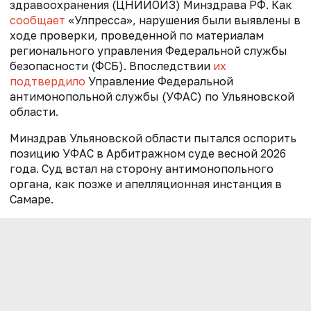
здравоохранения (ЦНИИОИЗ) Минздрава РФ. Как
сообщает
«Улпресса», нарушения были выявлены в
ходе проверки, проведенной по материалам
регионального управления Федеральной службы
безопасности (ФСБ). Впоследствии
их
подтвердило
Управление Федеральной
антимонопольной службы (УФАС) по Ульяновской
области
.
Минздрав Ульяновской области пытался оспорить
позицию УФАС в Арбитражном суде весной 2026
года. Суд встал на сторону антимонопольного
органа, как позже и апелляционная инстанция в
Самаре.