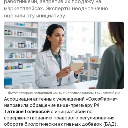
работниками, запретив их продажу на
маркетплейсах. Эксперты неоднозначно
оценили эту инициативу.
Фото: создано редакцией «МВ» с использованием технологий ИИ
Ассоциация аптечных учреждений «СоюзФарма»
направила обращение вице-премьеру РФ
Татьяне Голиковой
с инициативой по
совершенствованию правового регулирования
оборота биологически активных добавок (БАД),