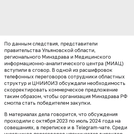
По данным следствия, представители
правительства Ульяновской области,
регионального Минздрава и Медицинского
информационно-аналитического центра (МИАЦ)
вступили в сговор. В одной из расшифровок
телефонных переговоров сотрудники областных
структур и ЦНИИОИЗ обсуждали необходимость
скорректировать коммерческое предложение
таким образом, чтобы организация Минздрава РФ
смогла стать победителем закупки.
В материалах дела говорится, что обсуждения
проходили с октября 2023 по июль 2024 года на
совещаниях, в переписке и в Telegram-чате. Среди