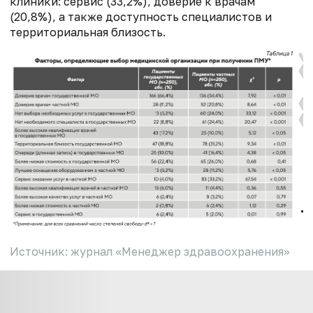
клиники: сервис (33,2%), доверие к врачам
(20,8%), а также доступность специалистов и
территориальная близость.
Источник: журнал «Менеджер здравоохранения»