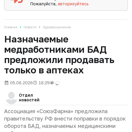
Пожалуйста,
авторизуйтесь
•
•
Главная
Новости
Здравоохранение
Назначаемые
медработниками БАД
предложили продавать
только в аптеках
05.08.2026
18:25
Отдел
новостей
Ассоциация «СоюзФарма» предложила
правительству РФ внести поправки в порядок
оборота БАД, назначаемых медицинскими