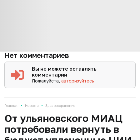
Нет комментариев
Вы не можете оставлять
комментарии
Пожалуйста,
авторизуйтесь
•
•
Главная
Новости
Здравоохранение
От ульяновского МИАЦ
потребовали вернуть в
бюджет уплаченные НИИ