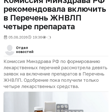
рекомендовала включить
в Перечень ЖНВЛП
четыре препарата
05.08.2026
19:36
Отдел
новостей
Комиссия Минздрава РФ по формированию
лекарственных перечней рассмотрела девять
заявок на включение препаратов в Перечень
ЖНВЛП. Одобрение пока получили только
четыре лекарственных средства.