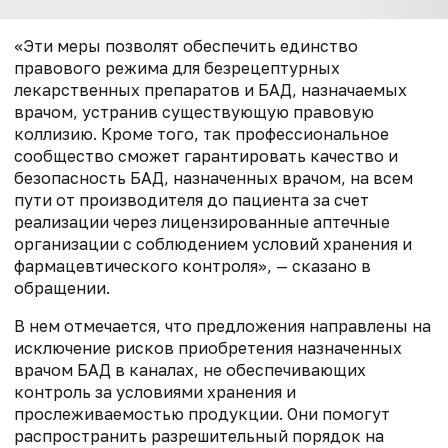
«Эти меры позволят обеспечить единство
правового режима для безрецептурных
лекарственных препаратов и БАД, назначаемых
врачом, устранив существующую правовую
коллизию. Кроме того, так профессиональное
сообщество сможет гарантировать качество и
безопасность БАД, назначенных врачом, на всем
пути от производителя до пациента за счет
реализации через лицензированные аптечные
организации с соблюдением условий хранения и
фармацевтического контроля», — сказано в
обращении.
В нем отмечается, что предложения направлены на
исключение рисков приобретения назначенных
врачом БАД в каналах, не обеспечивающих
контроль за условиями хранения и
прослеживаемостью продукции. Они помогут
распространить разрешительный порядок на