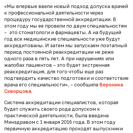
«Мы впервые ввели новый подход допуска врачей
к профессиональной деятельности через
процедуру государственной аккредитации. В
этом году мы ее провели по двум специальностям
– это стоматологи и фармацевты. А на будущий
год все медицинские специальности уже будут
аккредитованы. И затем мы запускаем поэтапный
период постоянной реаккредитации не реже
одного раза в пять лет. А при нарушениях или
жалобах пациентов – это будет экстренная
реаккредитация, для того чтобы еще раз
подтвердить качество подготовки и соответствие
врача его специальности», – сообщила
Вероника
Скворцова
.
Система аккредитации специалистов, которая
будет служить своего рода допуском к
практической деятельности, была введена
Минздравом с 1 января 2016 года. В этом году
первичную аккредитацию проходят выпускники