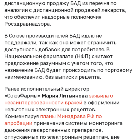
дистанционную продажу БАД из перечня по
аналогии с дистанционной продажей лекарств,
что обеспечит надзорные полномочия
Росздравнадзора.
В Союзе производителей БАД идею не
поддержали, так как она может ограничить
доступность добавок для потребителя. В
Национальной фармпалате (НФП) считают
предложение разумным с учетом того, что
назначение БАД будет происходить по торговому
наименованию, без выписки рецепта.
Ранее
исполнительный директор
«СоюзФармы»
Мария Литвинова
заявила о
незаинтересованности врачей
в оформлении
нельготных электронных рецептов.
Комментируя
планы Минздрава РФ по
апробации
применения системы мониторинга
движения лекарственных препаратов,
отпускаемых по электронным рецептам, вне