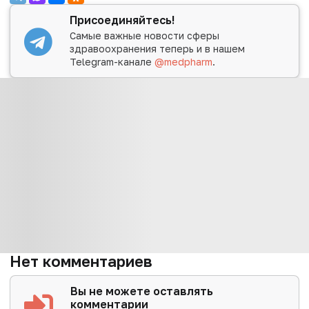
Присоединяйтесь!
Самые важные новости сферы
здравоохранения теперь и в нашем
Telegram-канале
@medpharm
.
Нет комментариев
Вы не можете оставлять
комментарии