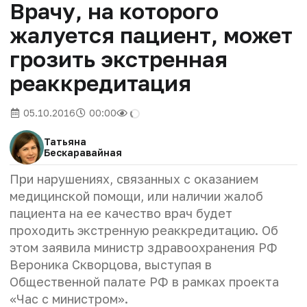
Врачу, на которого
жалуется пациент, может
грозить экстренная
реаккредитация
05.10.2016
00:00
Татьяна
Бескаравайная
При нарушениях, связанных с оказанием
медицинской помощи, или наличии жалоб
пациента на ее качество врач будет
проходить экстренную реаккредитацию. Об
этом заявила министр здравоохранения РФ
Вероника Скворцова, выступая в
Общественной палате РФ в рамках проекта
«Час с министром».