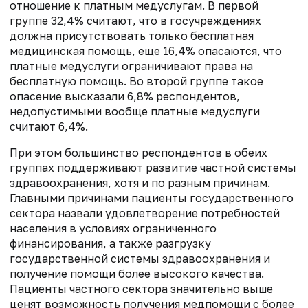
отношение к платным медуслугам. В первой
группе 32,4% считают, что в госучреждениях
должна присутствовать только бесплатная
медицинская помощь, еще 16,4% опасаются, что
платные медуслуги ограничивают права на
бесплатную помощь. Во второй группе такое
опасение высказали 6,8% респондентов,
недопустимыми вообще платные медуслуги
считают 6,4%.
При этом большинство респондентов в обеих
группах поддерживают развитие частной системы
здравоохранения, хотя и по разным причинам.
Главными причинами пациенты государственного
сектора назвали удовлетворение потребностей
населения в условиях ограниченного
финансирования, а также разгрузку
государственной системы здравоохранения и
получение помощи более высокого качества.
Пациенты частного сектора значительно выше
ценят возможность получения медпомощи с более