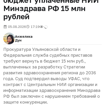
Минздрава РФ 15 млн
рублей
05.08.2026
17:19
Анжелика
Дун
Прокуратура Ульяновской области и
Федеральная служба судебных приставов
требуют вернуть в бюджет 15 млн руб.,
выплаченных за разработку Стратегии
развития здравоохранения региона до 2036
года. Суд подтвердил выводы УФАС, что
контракт с Центральным НИИ организации и
информатизации здравоохранения Минздрава
РФ был заключен с нарушением требований о
защите конкуренции.