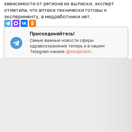
зависимости от региона их выписки, эксперт
отметила, что аптеки технически готовы к
эксперименту, а медработники нет.
Присоединяйтесь!
Самые важные новости сферы
здравоохранения теперь и в нашем
Telegram-канале
@medpharm
.