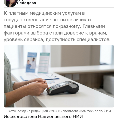
Лебедева
К платным медицинским услугам в
государственных и частных клиниках
пациенты относятся по-разному. Главными
факторами выбора стали доверие к врачам,
уровень сервиса, доступность специалистов.
Фото: создано редакцией «МВ» с использованием технологий ИИ
Исследователи Национального НИИ