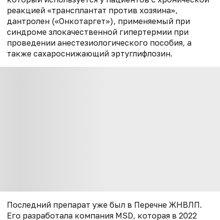
реакцией «трансплантат против хозяина»,
дантролен («Онкотаргет»), применяемый при
синдроме злокачественной гипертермии при
проведении анестезиологического пособия, а
также сахароснижающий эртуглифлозин.
Последний препарат уже был в Перечне ЖНВЛП.
Его разработала компания MSD, которая в 2022