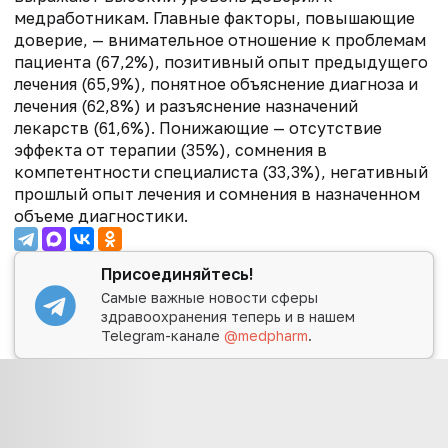
медработникам. Главные факторы, повышающие
доверие, — внимательное отношение к проблемам
пациента (67,2%), позитивный опыт предыдущего
лечения (65,9%), понятное объяснение диагноза и
лечения (62,8%) и разъяснение назначений
лекарств (61,6%). Понижающие
— отсутствие
эффекта от терапии (35%), сомнения в
компетентности специалиста (33,3%), негативный
прошлый опыт лечения и сомнения в назначенном
объеме диагностики.
Присоединяйтесь!
Самые важные новости сферы
здравоохранения теперь и в нашем
Telegram-канале
@medpharm
.