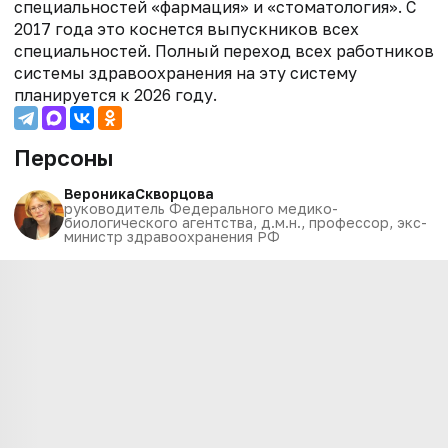
специальностей «фармация» и «стоматология». С
2017 года это коснется выпускников всех
специальностей. Полный переход всех работников
системы здравоохранения на эту систему
планируется к 2026 году.
Персоны
Вероника
Скворцова
руководитель Федерального медико-
биологического агентства, д.м.н., профессор, экс-
министр здравоохранения РФ