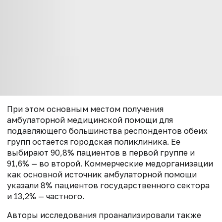
При этом основным местом получения
амбулаторной медицинской помощи для
подавляющего большинства респондентов обеих
групп остается городская поликлиника. Ее
выбирают 90,8% пациентов в первой группе и
91,6% — во второй. Коммерческие медорганизации
как основной источник амбулаторной помощи
указали 8% пациентов государственного сектора
и 13,2% — частного.
Авторы исследования проанализировали также