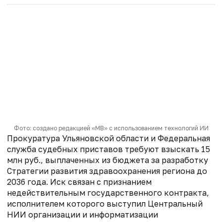
Фото: создано редакцией «МВ» с использованием технологий ИИ
Прокуратура Ульяновской области и Федеральная
служба судебных приставов требуют взыскать 15
млн руб., выплаченных из бюджета за разработку
Стратегии развития здравоохранения региона до
2036 года. Иск связан с признанием
недействительным государственного контракта,
исполнителем которого выступил Центральный
НИИ организации и информатизации