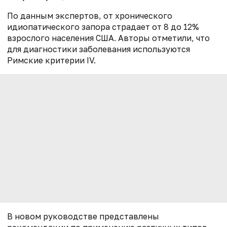
По данным экспертов, от хронического
идиопатического запора страдает от 8 до 12%
взрослого населения США. Авторы отметили, что
для диагностики заболевания используются
Римские критерии IV.
В новом руководстве представлены