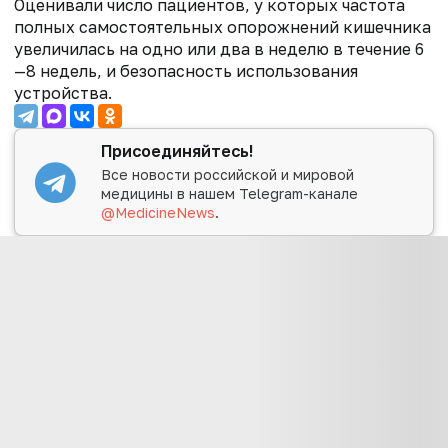
Оценивали число пациентов, у которых частота
полных самостоятельных опорожнений кишечника
увеличилась на одно или два в неделю в течение 6
—8 недель, и безопасность использования
устройства.
Присоединяйтесь!
Все новости российской и мировой
медицины в нашем Telegram-канале
@MedicineNews
.