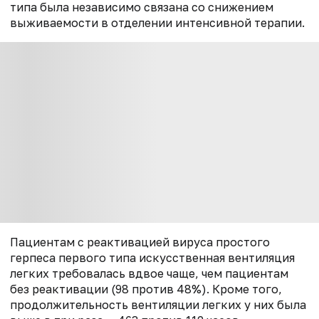
типа была независимо связана со снижением
выживаемости в отделении интенсивной терапии.
Пациентам с реактивацией вируса простого
герпеса первого типа искусственная вентиляция
легких требовалась вдвое чаще, чем пациентам
без реактивации (98 против 48%). Кроме того,
продолжительность вентиляции легких у них была