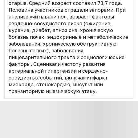
старше. Средний возраст составил 73,7 года.
Половина участников страдали запорами. При
анализе учитывали пол, возраст, факторы
сердечно-сосудистого риска (ожирение,
курение, диабет, апноэ сна, хроническую
болезнь почек, эндокринные и метаболические
заболевания, хроническую обструктивную
болезнь легких), заболевания
пищеварительного тракта и социологические
факторы. Оценивали частоту развития
артериальной гипертензии и сердечно-
сосудистых событий, включая инфаркт
миокарда, стенокардию, инсульт или
транзиторную ишемическую атаку.