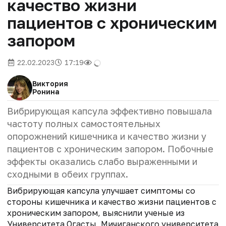
качество жизни
пациентов с хроническим
запором
22.02.2023
17:19
Виктория
Ронина
Вибрирующая капсула эффективно повышала
частоту полных самостоятельных
опорожнений кишечника и качество жизни у
пациентов с хроническим запором. Побочные
эффекты оказались слабо выраженными и
сходными в обеих группах.
Вибрирующая капсула улучшает симптомы со
стороны кишечника и качество жизни пациентов с
хроническим запором, выяснили ученые из
Университета Огасты, Мичиганского университета