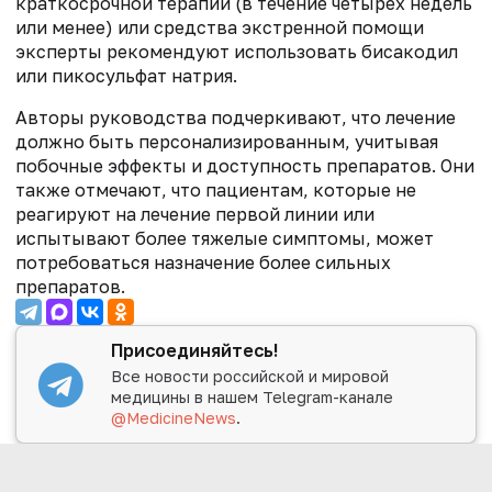
краткосрочной терапии (в течение четырех недель
или менее) или средства экстренной помощи
эксперты рекомендуют использовать бисакодил
или пикосульфат натрия.
Авторы руководства подчеркивают, что лечение
должно быть персонализированным, учитывая
побочные эффекты и доступность препаратов. Они
также отмечают, что пациентам, которые не
реагируют на лечение первой линии или
испытывают более тяжелые симптомы, может
потребоваться назначение более сильных
препаратов.
Присоединяйтесь!
Все новости российской и мировой
медицины в нашем Telegram-канале
@MedicineNews
.