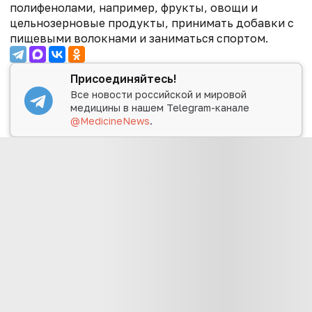
полифенолами, например, фрукты, овощи и
цельнозерновые продукты, принимать добавки с
пищевыми волокнами и заниматься спортом.
Присоединяйтесь!
Все новости российской и мировой
медицины в нашем Telegram-канале
@MedicineNews
.