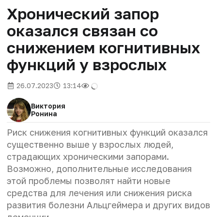
Хронический запор
оказался связан со
снижением когнитивных
функций у взрослых
26.07.2023
13:14
Виктория
Ронина
Риск снижения когнитивных функций оказался
существенно выше у взрослых людей,
страдающих хроническими запорами.
Возможно, дополнительные исследования
этой проблемы позволят найти новые
средства для лечения или снижения риска
развития болезни Альцгеймера и других видов