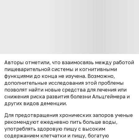
Авторы отметили, что взаимосвязь между работой
пищеварительной системы и когнитивными
функциями до конца не изучена. Возможно,
дополнительные исследования этой проблемы
позволят найти новые средства для лечения или
снижения риска развития болезни Альцгеймера и
других видов деменции.
Для предотвращения хронических запоров ученые
рекомендуют ежедневно пить больше воды,
употреблять здоровую пищу с высоким
содержанием клетчатки и пищу, богатую