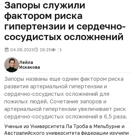
Запоры служили
фактором риска
гипертензии и сердечно-
сосудистых осложнений
04.08.2023
18:15
Лейла
Искакова
Запоры названы еще одним фактором риска
развития артериальной гипертензии и
сердечно-сосудистых осложнений для
пожилых людей. Сочетание запоров и
артериальной гипертензии увеличивает риск
сердечно-сосудистых осложнений в 6,5 раза.
Ученые из Университета Ла Троба в Мельбурне и
Австралийского университета федерации изучили