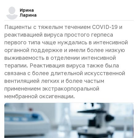
Ирина
Ларина
Пациенты с тяжелым течением COVID-19 и
реактивацией вируса простого герпеса
первого типа чаще нуждались в интенсивной
органной поддержке и имели более низкую
выживаемость в отделении интенсивной
терапии. Реактивация вируса также была
связана с более длительной искусственной
вентиляцией легких и более частым
применением экстракорпоральной
мембранной оксигенации.