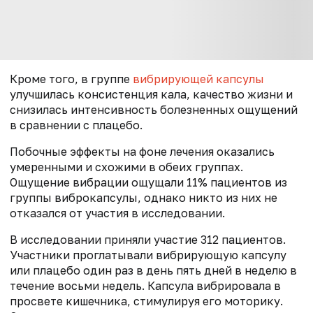
Кроме того, в группе
вибрирующей капсулы
улучшилась консистенция кала, качество жизни и
снизилась интенсивность болезненных ощущений
в сравнении с плацебо.
Побочные эффекты на фоне лечения оказались
умеренными и схожими в обеих группах.
Ощущение вибрации ощущали 11% пациентов из
группы виброкапсулы, однако никто из них не
отказался от участия в исследовании.
В исследовании приняли участие 312 пациентов.
Участники проглатывали вибрирующую капсулу
или плацебо один раз в день пять дней в неделю в
течение восьми недель. Капсула вибрировала в
просвете кишечника, стимулируя его моторику.