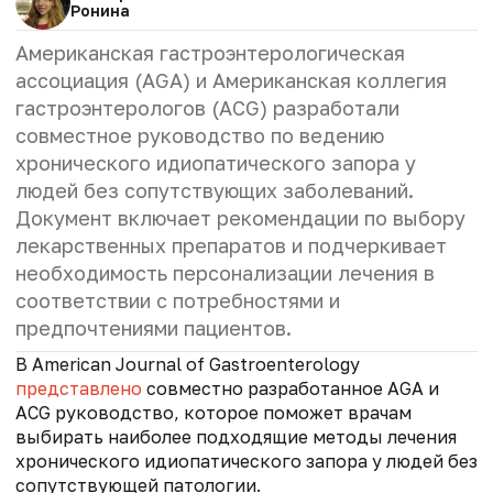
Ронина
Американская гастроэнтерологическая
ассоциация (AGA) и Американская коллегия
гастроэнтерологов (ACG) разработали
совместное руководство по ведению
хронического идиопатического запора у
людей без сопутствующих заболеваний.
Документ включает рекомендации по выбору
лекарственных препаратов и подчеркивает
необходимость персонализации лечения в
соответствии с потребностями и
предпочтениями пациентов.
В American Journal of Gastroenterology
представлено
совместно разработанное AGA и
ACG руководство, которое поможет врачам
выбирать наиболее подходящие методы лечения
хронического идиопатического запора у людей без
сопутствующей патологии.