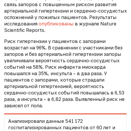
связь запоров с повышенным риском развития
артериальной гипертензии и сердечно-сосудистых
осложнений у пожилых пациентов. Результаты
исследования
опубликованы
в журнале Nature
Scientific Reports.
Риск гипертензии у пациентов с запорами
возрастал на 96%. В сравнении с участниками без
запоров и без артериальной гипертензии запоры
увеличивали вероятность сердечно-сосудистых
событий на 58%. Риск инфаркта миокарда
повышался на 35%, инсульта – в два раза. У
пациентов с запорами, которые страдали
артериальной гипертензией, вероятность
сердечно-сосудистых событий повышалась в 6,53
раза, а инсульта – в 6,82 раза. Выявленный риск не
зависел от пола.
Анализировали данные 541 172
госпитализированных пациентов от 60 лет и