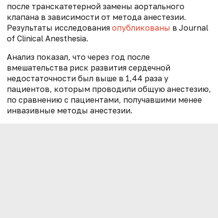
после транскатетерной замены аортального
клапана в зависимости от метода анестезии.
Результаты исследования
опубликованы
в Journal
of Clinical Anesthesia.
Анализ показал, что через год после
вмешательства риск развития сердечной
недостаточности был выше в 1,44 раза у
пациентов, которым проводили общую анестезию,
по сравнению с пациентами, получавшими менее
инвазивные методы анестезии.