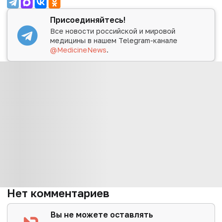
Присоединяйтесь!
Все новости российской и мировой
медицины в нашем Telegram-канале
@MedicineNews
.
Нет комментариев
Вы не можете оставлять