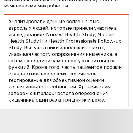
изменениями микробиоты.
Анализировали данные более 112 тыс.
взрослых людей, которые приняли участие в
исследованиях Nurses' Health Study, Nurses'
Health Study II и Health Professionals Follow-up
Study. Все участники заполняли анкеты,
указывая частоту опорожнения кишечника, а
затем проводили самооценку когнитивных
функций. Кроме того, часть пациентов прошли
стандартное нейропсихологическое
тестирование для объективной оценки
когнитивных способностей. Хроническим
запором считалась частота опорожнения
кишечника один раз в три дня или реже.