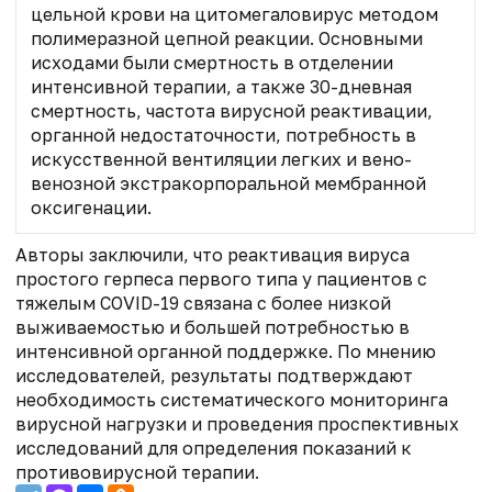
цельной крови на цитомегаловирус методом
полимеразной цепной реакции. Основными
исходами были смертность в отделении
интенсивной терапии, а также 30-дневная
смертность, частота вирусной реактивации,
органной недостаточности, потребность в
искусственной вентиляции легких и вено-
венозной экстракорпоральной мембранной
оксигенации.
Авторы заключили, что реактивация вируса
простого герпеса первого типа у пациентов с
тяжелым COVID-19 связана с более низкой
выживаемостью и большей потребностью в
интенсивной органной поддержке. По мнению
исследователей, результаты подтверждают
необходимость систематического мониторинга
вирусной нагрузки и проведения проспективных
исследований для определения показаний к
противовирусной терапии.