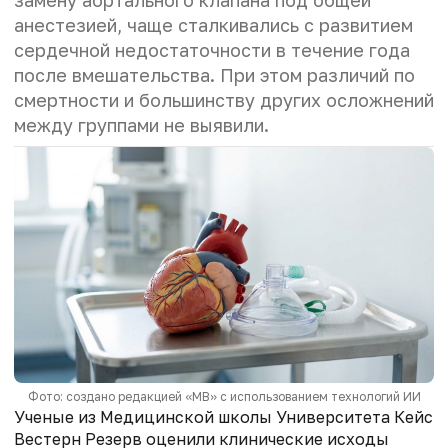
замену аортального клапана под общей
анестезией, чаще сталкивались с развитием
сердечной недостаточности в течение года
после вмешательства. При этом различий по
смертности и большинству других осложнений
между группами не выявили.
Фото: создано редакцией «МВ» с использованием технологий ИИ
Ученые из Медицинской школы Университета Кейс
Вестерн Резерв оценили клинические исходы