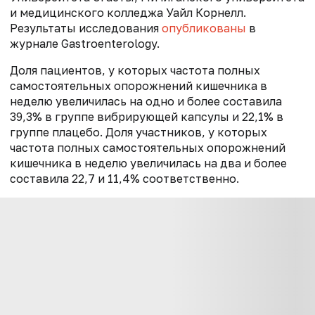
и медицинского колледжа Уайл Корнелл.
Результаты исследования
опубликованы
в
журнале Gastroenterology.
Доля пациентов, у которых частота полных
самостоятельных опорожнений кишечника в
неделю увеличилась на одно и более составила
39,3% в группе вибрирующей капсулы и 22,1% в
группе плацебо. Доля участников, у которых
частота полных самостоятельных опорожнений
кишечника в неделю увеличилась на два и более
составила 22,7 и 11,4% соответственно.