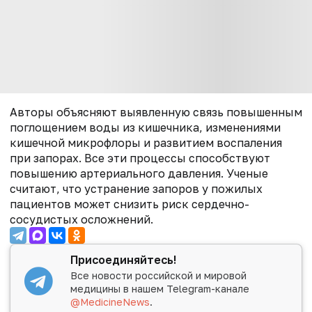
Авторы объясняют выявленную связь повышенным
поглощением воды из кишечника, изменениями
кишечной микрофлоры и развитием воспаления
при запорах. Все эти процессы способствуют
повышению артериального давления. Ученые
считают, что устранение запоров у пожилых
пациентов может снизить риск сердечно-
сосудистых осложнений.
Присоединяйтесь!
Все новости российской и мировой
медицины в нашем Telegram-канале
@MedicineNews
.