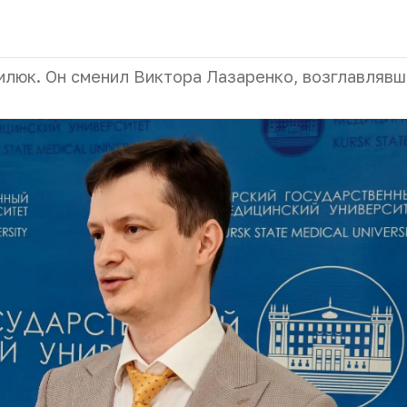
люк. Он сменил Виктора Лазаренко, возглавлявш