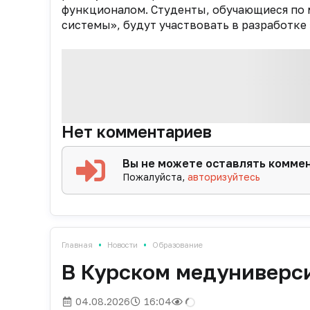
функционалом. Студенты, обучающиеся по
системы», будут участвовать в разработке
Нет комментариев
Вы не можете оставлять комме
Пожалуйста,
авторизуйтесь
•
•
Главная
Новости
Образование
В Курском медуниверс
04.08.2026
16:04