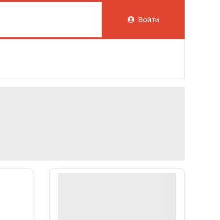
Войти