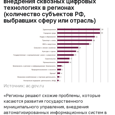
внедрения сквозных цифровых
технологиях в регионах
(количество субъектов РФ,
выбравших сферу или отрасль)
Источник: ac.gov.ru
«Регионы решают схожие проблемы, которые
касаются развития государственного
муниципального управления, внедрения
автоматизированных информационных систем в