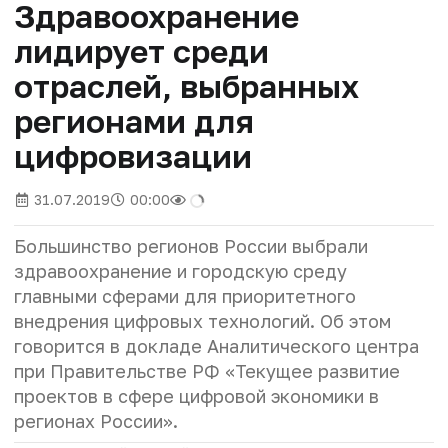
Здравоохранение
лидирует среди
отраслей, выбранных
регионами для
цифровизации
31.07.2019
00:00
Большинство регионов России выбрали
здравоохранение и городскую среду
главными сферами для приоритетного
внедрения цифровых технологий. Об этом
говорится в докладе Аналитического центра
при Правительстве РФ «Текущее развитие
проектов в сфере цифровой экономики в
регионах России».