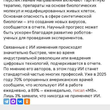
терапию, препараты на основе биологических
молекул и модифицированных живых клеток.
Основная опасность в сфере синтетической
биологии — это создание новых вирусов,
сообщается в отчете. Научный прогресс может
быть ускорен благодаря развитию роботов-
ученых для проведения экспериментов.
Связанные с ИИ изменения происходят
значительно быстрее, чем во время
индустриальной революции или внедрения
цифровых технологий, подчеркивается в отчете.
По мнению его авторов, в этом году ИИ станет
стандартной частью многих профессий. Уже в 2025
году 70% опрошенных американских врачей
сообщили, что используют ИИ в работе
ежедневно, а 89% — еженедельно,
писал
«МВ».
Лишь 3% заявили, что никогда не применяют ИИ.