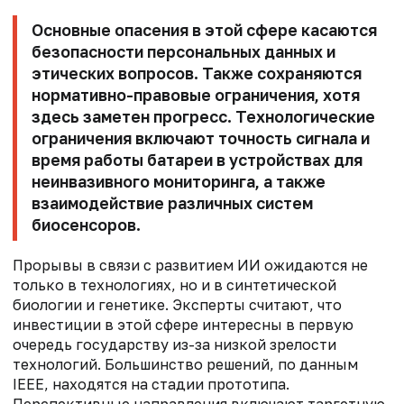
Основные опасения в этой сфере касаются
безопасности персональных данных и
этических вопросов. Также сохраняются
нормативно-правовые ограничения, хотя
здесь заметен прогресс. Технологические
ограничения включают точность сигнала и
время работы батареи в устройствах для
неинвазивного мониторинга, а также
взаимодействие различных систем
биосенсоров.
Прорывы в связи с развитием ИИ ожидаются не
только в технологиях, но и в синтетической
биологии и генетике. Эксперты считают, что
инвестиции в этой сфере интересны в первую
очередь государству из-за низкой зрелости
технологий. Большинство решений, по данным
IEEE, находятся на стадии прототипа.
Перспективные направления включают таргетную