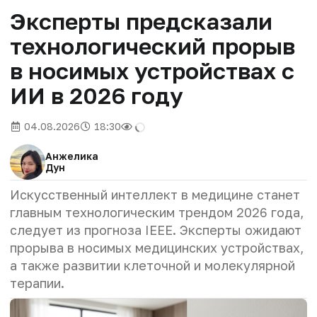
Эксперты предсказали
технологический прорыв
в носимых устройствах с
ИИ в 2026 году
04.08.2026
18:30
Анжелика
Дун
Искусственный интеллект в медицине станет
главным технологическим трендом 2026 года,
следует из прогноза IEEE. Эксперты ожидают
прорыва в носимых медицинских устройствах,
а также развитии клеточной и молекулярной
терапии.