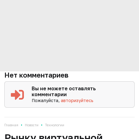
Нет комментариев
Вы не можете оставлять
комментарии
Пожалуйста,
авторизуйтесь
•
•
Главная
Новости
Технологии
Рынку виртуальной