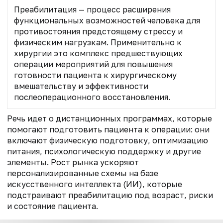
Преабилитация — процесс расширения
функциональных возможностей человека для
противостояния предстоящему стрессу и
физическим нагрузкам. Применительно к
хирургии это комплекс предшествующих
операции мероприятий для повышения
готовности пациента к хирургическому
вмешательству и эффективности
послеоперационного восстановления.
Речь идет о дистанционных программах, которые
помогают подготовить пациента к операции: они
включают физическую подготовку, оптимизацию
питания, психологическую поддержку и другие
элементы. Рост рынка ускоряют
персонализированные схемы на базе
искусственного интеллекта (ИИ), которые
подстраивают преабилитацию под возраст, риски
и состояние пациента.