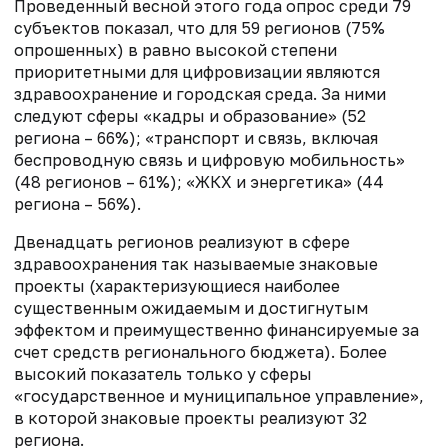
Проведенный весной этого года опрос среди 79
субъектов показал, что для 59 регионов (75%
опрошенных) в равно высокой степени
приоритетными для цифровизации являются
здравоохранение и городская среда. За ними
следуют сферы «кадры и образование» (52
региона – 66%); «транспорт и связь, включая
беспроводную связь и цифровую мобильность»
(48 регионов – 61%); «ЖКХ и энергетика» (44
региона – 56%).
Двенадцать регионов реализуют в сфере
здравоохранения так называемые знаковые
проекты (характеризующиеся наиболее
существенным ожидаемым и достигнутым
эффектом и преимущественно финансируемые за
счет средств регионального бюджета). Более
высокий показатель только у сферы
«государственное и муниципальное управление»,
в которой знаковые проекты реализуют 32
региона.