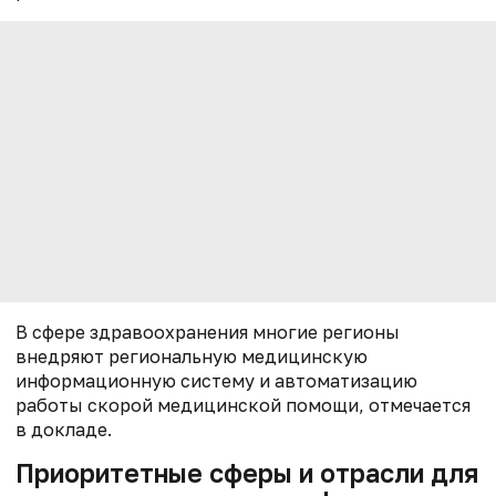
В сфере здравоохранения многие регионы
внедряют региональную медицинскую
информационную систему и автоматизацию
работы скорой медицинской помощи, отмечается
в докладе.
Приоритетные сферы и отрасли для