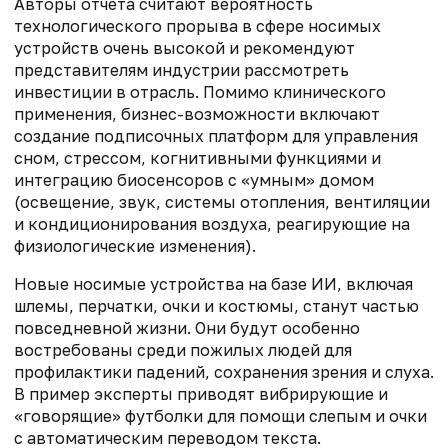
Авторы отчета считают вероятность
технологического прорыва в сфере носимых
устройств очень высокой и рекомендуют
представителям индустрии рассмотреть
инвестиции в отрасль. Помимо клинического
применения, бизнес-возможности включают
создание подписочных платформ для управления
сном, стрессом, когнитивными функциями и
интеграцию биосенсоров с «умным» домом
(освещение, звук, системы отопления, вентиляции
и кондиционирования воздуха, реагирующие на
физиологические изменения).
Новые носимые устройства на базе ИИ, включая
шлемы, перчатки, очки и костюмы, станут частью
повседневной жизни. Они будут особенно
востребованы среди пожилых людей для
профилактики падений, сохранения зрения и слуха.
В пример эксперты приводят вибрирующие и
«говорящие» футболки для помощи слепым и очки
с автоматическим переводом текста.