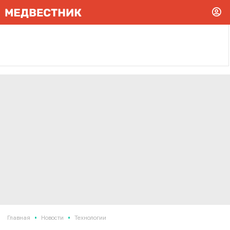
•
•
Главная
Новости
Технологии