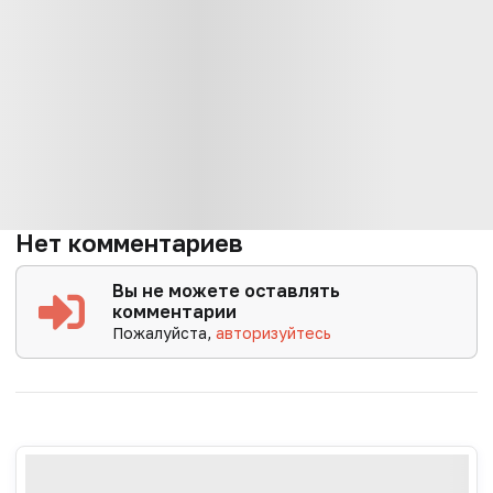
Нет комментариев
Вы не можете оставлять
комментарии
Пожалуйста,
авторизуйтесь