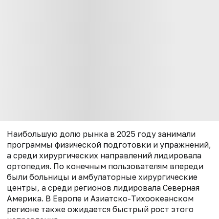
Наибольшую долю рынка в 2025 году занимали
программы физической подготовки и упражнений,
а среди хирургических направлений лидировала
ортопедия. По конечным пользователям впереди
были больницы и амбулаторные хирургические
центры, а среди регионов лидировала Северная
Америка. В Европе и Азиатско-Тихоокеанском
регионе также ожидается быстрый рост этого