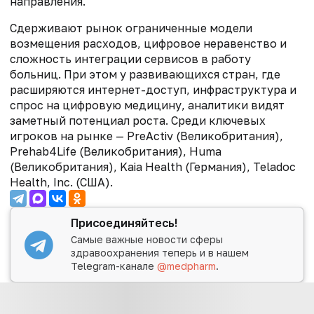
направления.
Сдерживают рынок ограниченные модели
возмещения расходов, цифровое неравенство и
сложность интеграции сервисов в работу
больниц. При этом у развивающихся стран, где
расширяются интернет-доступ, инфраструктура и
спрос на цифровую медицину, аналитики видят
заметный потенциал роста. Среди ключевых
игроков на рынке — PreActiv (Великобритания),
Prehab4Life (Великобритания), Huma
(Великобритания), Kaia Health (Германия), Teladoc
Health, Inc. (США).
Присоединяйтесь!
Самые важные новости сферы
здравоохранения теперь и в нашем
Telegram-канале
@medpharm
.