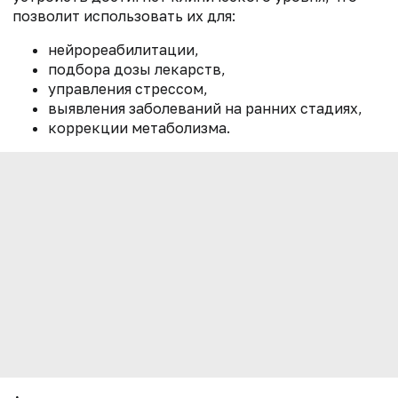
позволит использовать их для:
нейрореабилитации,
подбора дозы лекарств,
управления стрессом,
выявления заболеваний на ранних стадиях,
коррекции метаболизма.