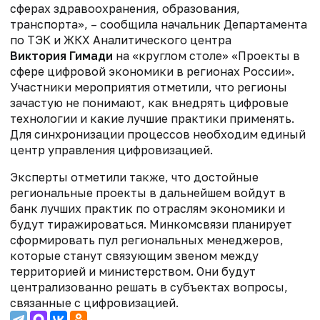
сферах здравоохранения, образования,
транспорта», – сообщила начальник Департамента
по ТЭК и ЖКХ Аналитического центра
Виктория Гимади
на «круглом столе» «Проекты в
сфере цифровой экономики в регионах России».
Участники мероприятия отметили, что регионы
зачастую не понимают, как внедрять цифровые
технологии и какие лучшие практики применять.
Для синхронизации процессов необходим единый
центр управления цифровизацией.
Эксперты отметили также, что достойные
региональные проекты в дальнейшем войдут в
банк лучших практик по отраслям экономики и
будут тиражироваться. Минкомсвязи планирует
сформировать пул региональных менеджеров,
которые станут связующим звеном между
территорией и министерством. Они будут
централизованно решать в субъектах вопросы,
связанные с цифровизацией.