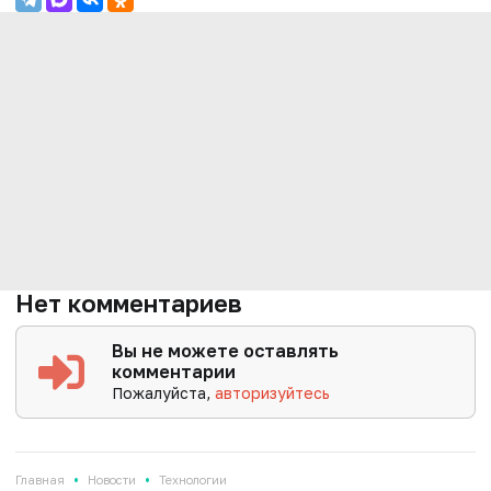
Нет комментариев
Вы не можете оставлять
комментарии
Пожалуйста,
авторизуйтесь
•
•
Главная
Новости
Технологии