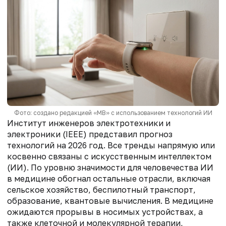
Фото: создано редакцией «МВ» с использованием технологий ИИ
Институт инженеров электротехники и
электроники (IEEE) представил прогноз
технологий на 2026 год. Все тренды напрямую или
косвенно связаны с искусственным интеллектом
(ИИ). По уровню значимости для человечества ИИ
в медицине обогнал остальные отрасли, включая
сельское хозяйство, беспилотный транспорт,
образование, квантовые вычисления. В медицине
ожидаются прорывы в носимых устройствах, а
также клеточной и молекулярной терапии,