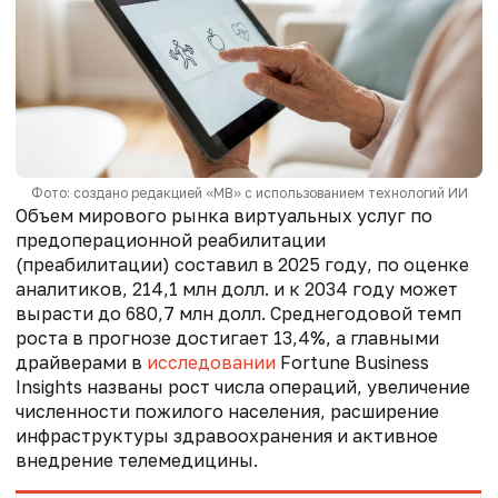
Фото: создано редакцией «МВ» с использованием технологий ИИ
Объем мирового рынка виртуальных услуг по
предоперационной реабилитации
(преабилитации) составил в 2025 году, по оценке
аналитиков, 214,1 млн долл. и к 2034 году может
вырасти до 680,7 млн долл. Среднегодовой темп
роста в прогнозе достигает 13,4%, а главными
драйверами в
исследовании
Fortune Business
Insights названы рост числа операций, увеличение
численности пожилого населения, расширение
инфраструктуры здравоохранения и активное
внедрение телемедицины.