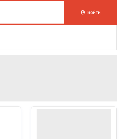
Войти