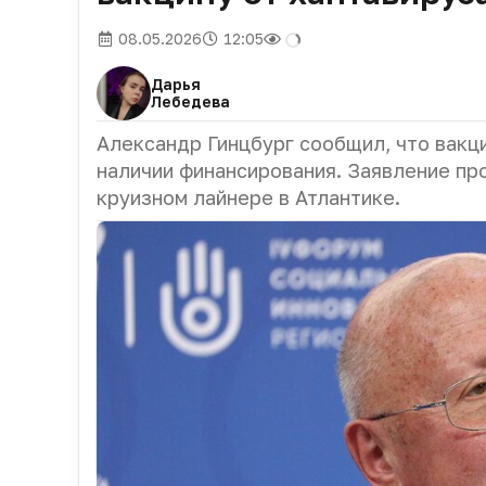
08.05.2026
12:05
Дарья
Лебедева
Александр Гинцбург сообщил, что вакци
наличии финансирования. Заявление пр
круизном лайнере в Атлантике.