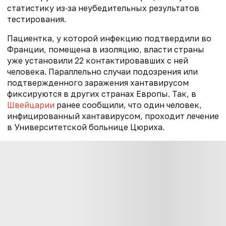
статистику из‑за неубедительных результатов
тестирования.
Пациентка, у которой инфекцию подтвердили во
Франции, помещена в изоляцию, власти страны
уже установили 22 контактировавших с ней
человека. Параллельно случаи подозрения или
подтвержденного заражения хантавирусом
фиксируются в других странах Европы. Так, в
Швейцарии
ранее сообщили, что один человек,
инфицированный хантавирусом, проходит лечение
в Университетской больнице Цюриха.