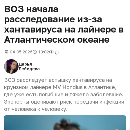
ВОЗ начала
расследование из-за
хантавируса на лайнере в
Атлантическом океане
04.05.2026
13:02
Дарья
Лебедева
ВОЗ расследует вспышку хантавируса на
круизном лайнере MV Hondius в Атлантике,
где уже есть погибшие и тяжело заболевшие.
Эксперты оценивают риск передачи инфекции
от человека к человеку.