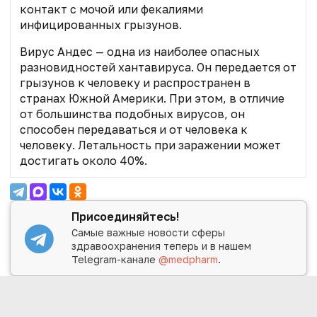
контакт с мочой или фекалиями
инфицированных грызунов.
Вирус Андес — одна из наиболее опасных
разновидностей хантавируса. Он передается от
грызунов к человеку и распространен в
странах Южной Америки. При этом, в отличие
от большинства подобных вирусов, он
способен передаваться и от человека к
человеку. Летальность при заражении может
достигать около 40%.
Присоединяйтесь!
Самые важные новости сферы
здравоохранения теперь и в нашем
Telegram-канале
@medpharm
.