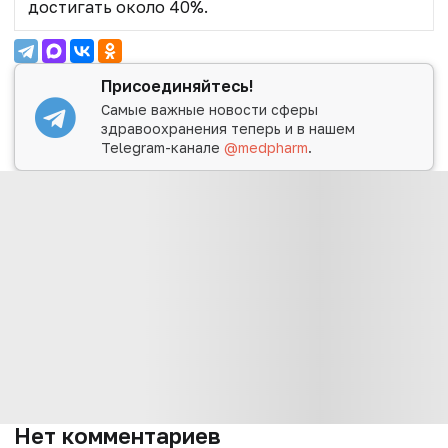
достигать около 40%.
Присоединяйтесь!
Самые важные новости сферы
здравоохранения теперь и в нашем
Telegram-канале
@medpharm
.
Нет комментариев