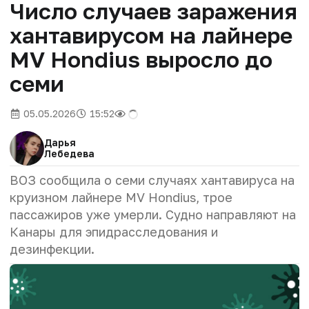
Число случаев заражения
хантавирусом на лайнере
MV Hondius выросло до
семи
05.05.2026
15:52
Дарья
Лебедева
ВОЗ сообщила о семи случаях хантавируса на
круизном лайнере MV Hondius, трое
пассажиров уже умерли. Судно направляют на
Канары для эпидрасследования и
дезинфекции.