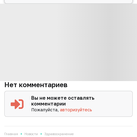
Нет комментариев
Вы не можете оставлять
комментарии
Пожалуйста,
авторизуйтесь
•
•
Главная
Новости
Здравоохранение