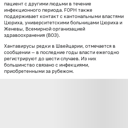
пациент с другими людьми в течение
инфекционного периода. FOPH также
поддерживает контакт с кантональными властями
Цюриха, университетскими больницами Цюриха и
Женевы, Всемирной организацией
здравоохранения (ВОЗ).
Хантавирусы редки в Швейцарии, отмечается в
сообщении — в последние годы власти ежегодно
регистрируют до шести случаев. Из них
большинство связано с инфекциями,
приобретенными за рубежом.