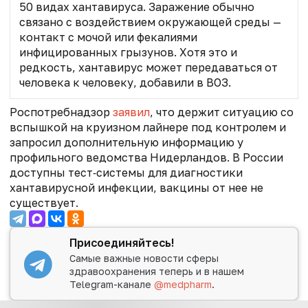
50 видах хантавируса. Заражение обычно
связано с воздействием окружающей среды —
контакт с мочой или фекалиями
инфицированных грызунов. Хотя это и
редкость, хантавирус может передаваться от
человека к человеку, добавили в ВОЗ.
Роспотребнадзор
заявил
, что держит ситуацию со
вспышкой на круизном лайнере под контролем и
запросил дополнительную информацию у
профильного ведомства Нидерландов. В России
доступны тест‑системы для диагностики
хантавирусной инфекции, вакцины от нее не
существует.
Присоединяйтесь!
Самые важные новости сферы
здравоохранения теперь и в нашем
Telegram-канале
@medpharm
.