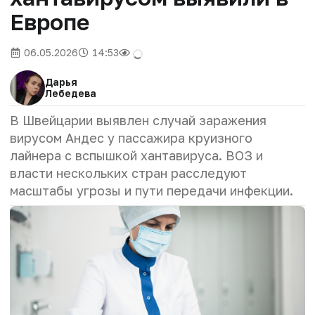
Европе
06.05.2026
14:53
Дарья
Лебедева
В Швейцарии выявлен случай заражения
вирусом Андес у пассажира круизного
лайнера с вспышкой хантавируса. ВОЗ и
власти нескольких стран расследуют
масштабы угрозы и пути передачи инфекции.