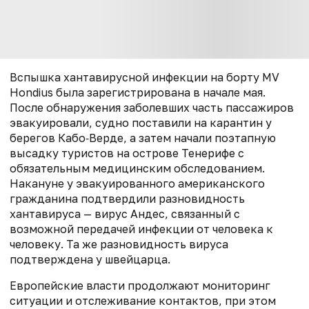
Вспышка хантавирусной инфекции на борту MV
Hondius была зарегистрирована в начале мая.
После обнаружения заболевших часть пассажиров
эвакуировали, судно поставили на карантин у
берегов Кабо‑Верде, а затем начали поэтапную
высадку туристов на острове Тенерифе с
обязательным медицинским обследованием.
Накануне у эвакуированного американского
гражданина подтвердили разновидность
хантавируса — вирус Андес, связанный с
возможной передачей инфекции от человека к
человеку. Та же разновидность вируса
подтверждена у швейцарца.
Европейские власти продолжают мониторинг
ситуации и отслеживание контактов, при этом