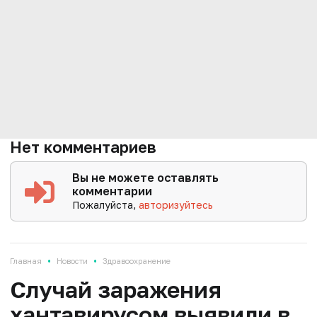
Нет комментариев
Вы не можете оставлять
комментарии
Пожалуйста,
авторизуйтесь
•
•
Главная
Новости
Здравоохранение
Случай заражения
хантавирусом выявили в