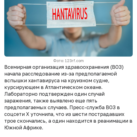
Фото: 123rf.com
Всемирная организация здравоохранения (ВОЗ)
начала расследование из-за предполагаемой
вспышки хантавируса на круизном судне,
курсирующем в Атлантическом океане.
Лабораторно подтвержден один случай
заражения, также выявлено еще пять
предполагаемых случаев. Пресс-служба ВОЗ в
соцсети Х уточнила, что из шести пострадавших
трое скончались, а один находится в реанимации в
Южной Африке.