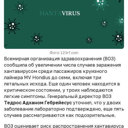
Фото: 123rf.com
Всемирная организация здравоохранения (ВОЗ)
сообщила об увеличении числа случаев заражения
хантавирусом среди пассажиров круизного
лайнера MV Hondius до семи, включая три
летальных исхода. Еще один человек находится в
критическом состоянии, у троих наблюдаются
легкие симптомы. Генеральный директор ВОЗ
Тедрос Адханом Гебрейесус
уточнил, что у двоих
заболевание лабораторно подтверждено, еще пять
случаев рассматриваются как подозрительные.
ВОЗ оценивает риск распространения хантавируса