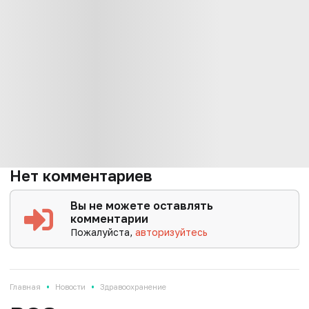
Нет комментариев
Вы не можете оставлять
комментарии
Пожалуйста,
авторизуйтесь
•
•
Главная
Новости
Здравоохранение