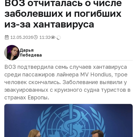
ВОЗ отчиталась о числе
заболевших и погибших
из-за хантавируса
12.05.2026
11:32
Дарья
Лебедева
ВОЗ подтвердила семь случаев хантавируса
среди пассажиров лайнера MV Hondius, трое
человек скончались. Заболевание выявили у
эвакуированных с круизного судна туристов в
странах Европы.