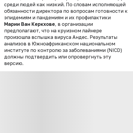
среди людей как низкий. По словам исполняющей
обязанности директора по вопросам готовности к
эпидемиям и пандемиям и их профилактики
Марии Ван Керкхове
, в организации
предполагают, что на круизном лайнере
произошла вспышка вируса Андес. Результаты
анализов в Южноафриканском национальном
институте по контролю за заболеваниями (NICD)
должны подтвердить или опровергнуть эту
версию.