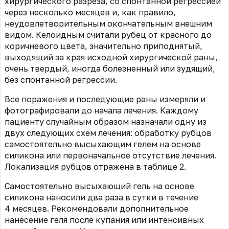
хирургического разреза, со спонтанной регрессией
через несколько месяцев и, как правило,
неудовлетворительным окончательным внешним
видом. Келоидным считали рубец от красного до
коричневого цвета, значительно приподнятый,
выходящий за края исходной хирургической раны,
очень твердый, иногда болезненный или зудящий,
без спонтанной регрессии.
Все поражения и последующие раны измеряли и
фотографировали до начала лечения. Каждому
пациенту случайным образом назначали одну из
двух следующих схем лечения: обработку рубцов
самостоятельно высыхающим гелем на основе
силикона или первоначальное отсутствие лечения.
Локализация рубцов отражена в таблице 2.
Самостоятельно высыхающий гель на основе
силикона наносили два раза в сутки в течение
4 месяцев. Рекомендовали дополнительное
нанесение геля после купания или интенсивных