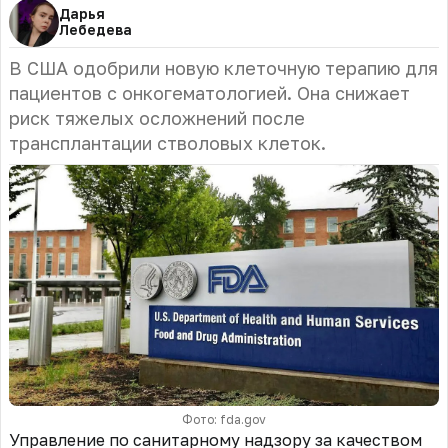
Дарья
Лебедева
В США одобрили новую клеточную терапию для
пациентов с онкогематологией. Она снижает
риск тяжелых осложнений после
трансплантации стволовых клеток.
Фото: fda.gov
Управление по санитарному надзору за качеством