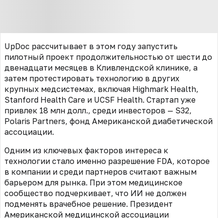
UpDoc рассчитывает в этом году запустить
пилотный проект продолжительностью от шести до
двенадцати месяцев в Кливлендской клинике, а
затем протестировать технологию в других
крупных медсистемах, включая Highmark Health,
Stanford Health Care и UCSF Health. Стартап уже
привлек 18 млн долл., среди инвесторов — S32,
Polaris Partners, фонд Американской диабетической
ассоциации.
Одним из ключевых факторов интереса к
технологии стало именно разрешение FDA, которое
в компании и среди партнеров считают важным
барьером для рынка. При этом медицинское
сообщество подчеркивает, что ИИ не должен
подменять врачебное решение. Президент
Американской медицинской ассоциации