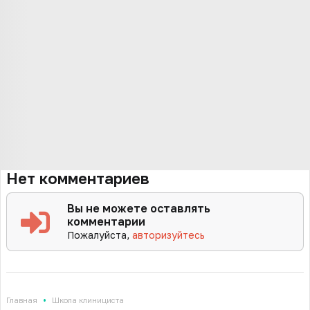
Нет комментариев
Вы не можете оставлять
комментарии
Пожалуйста,
авторизуйтесь
•
Главная
Школа клинициста