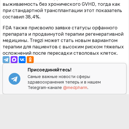
выживаемость без хронического GVHD, тогда как
при стандартной трансплантации этот показатель
составил 38,4%.
FDA также присвоило заявке статусы орфанного
препарата и продвинутой терапии регенеративной
медицины. Tregzi может стать новым вариантом
терапии для пациентов с высоким риском тяжелых
осложнений после пересадки стволовых клеток.
Присоединяйтесь!
Самые важные новости сферы
здравоохранения теперь и в нашем
Telegram-канале
@medpharm
.