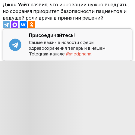
Джон Уайт
заявил, что инновации нужно внедрять,
но сохраняя приоритет безопасности пациентов и
ведущей роли врача в принятии решений.
Присоединяйтесь!
Самые важные новости сферы
здравоохранения теперь и в нашем
Telegram-канале
@medpharm
.