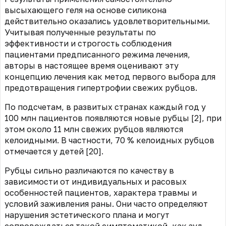
высыхающего геля на основе силикона
действительно оказались удовлетворительными.
Учитывая полученные результаты по
эффективности и строгость соблюдения
пациентами предписанного режима лечения,
авторы в настоящее время оценивают эту
концепцию лечения как метод первого выбора для
предотвращения гипертрофии свежих рубцов.
По подсчетам, в развитых странах каждый год у
100 млн пациентов появляются новые рубцы [2], при
этом около 11 млн свежих рубцов являются
келоидными. В частности, 70 % келоидных рубцов
отмечается у детей [20].
Рубцы сильно различаются по качеству в
зависимости от индивидуальных и расовых
особенностей пациентов, характера травмы и
условий заживления раны. Они часто определяют
нарушения эстетического плана и могут