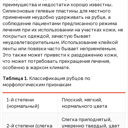
преимущества и недостатки хорошо известны.
Cиликоновые гелевые пластины для местного
применения неудобно удерживать на рубце, а
соблюдение пациентами предписанного режима
лечения при их использовании на участках кожи, не
покрытых одеждой, зачастую бывает
неудовлетворительным. Использование клейкой
ленты или повязки часто бывает неприемлемым.
Это также может привести к раздражению кожи,
что может потребовать прекращения лечения,
особенно в жарком климате.
Таблица 1.
Классификация рубцов по
морфологическим признакам
1-й степени
Плоский, мягкий,
(нормальный)
нормального цвета
Слегка приподнятый,
2-й степени (слегка
умеренно твердый, цвет