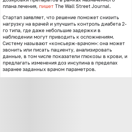
плана лечения,
пишет
The Wall Street Journal.
Стартап заявляет, что решение поможет снизить
нагрузку на врачей и улучшить контроль диабета 2-
го типа, где даже небольшие задержки в
наблюдении могут приводить к осложнениям.
Систему называют «консьерж-врачом»: она может
звонить или писать пациенту, анализировать
данные, в том числе показатели глюкозы в крови, и
предлагать изменения доз инсулина в пределах
заранее заданных врачом параметров.