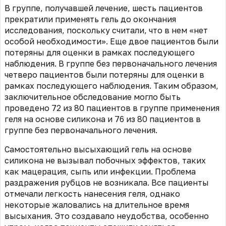
В группе, получавшей лечение, шесть пациентов
прекратили применять гель до окончания
исследования, поскольку считали, что в нем «нет
особой необходимости». Еще двое пациентов были
потеряны для оценки в рамках последующего
наблюдения. В группе без первоначального лечения
четверо пациентов были потеряны для оценки в
рамках последующего наблюдения. Таким образом,
заключительное обследование могло быть
проведено 72 из 80 пациентов в группе применения
геля на основе силикона и 76 из 80 пациентов в
группе без первоначального лечения.
Самостоятельно высыхающий гель на основе
силикона не вызывал побочных эффектов, таких
как мацерация, сыпь или инфекции. Проблема
раздражения рубцов не возникала. Все пациенты
отмечали легкость нанесения геля, однако
некоторые жаловались на длительное время
высыхания. Это создавало неудобства, особенно