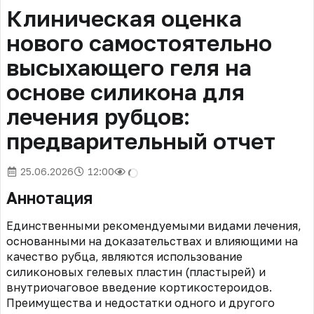
Клиническая оценка
нового самостоятельно
высыхающего геля на
основе силикона для
лечения рубцов:
предварительный отчет
25.06.2026
12:00
Аннотация
Единственными рекомендуемыми видами лечения,
основанными на доказательствах и влияющими на
качество рубца, являются использование
силиконовых гелевых пластин (пластырей) и
внутриочаговое введение кортикостероидов.
Преимущества и недостатки одного и другого