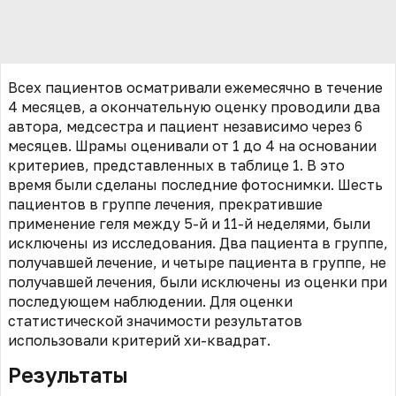
Всех пациентов осматривали ежемесячно в течение
4 месяцев, а окончательную оценку проводили два
автора, медсестра и пациент независимо через 6
месяцев. Шрамы оценивали от 1 до 4 на основании
критериев, представленных в таблице 1. В это
время были сделаны последние фотоснимки. Шесть
пациентов в группе лечения, прекратившие
применение геля между 5-й и 11-й неделями, были
исключены из исследования. Два пациента в группе,
получавшей лечение, и четыре пациента в группе, не
получавшей лечения, были исключены из оценки при
последующем наблюдении. Для оценки
статистической значимости результатов
использовали критерий хи-квадрат.
Результаты