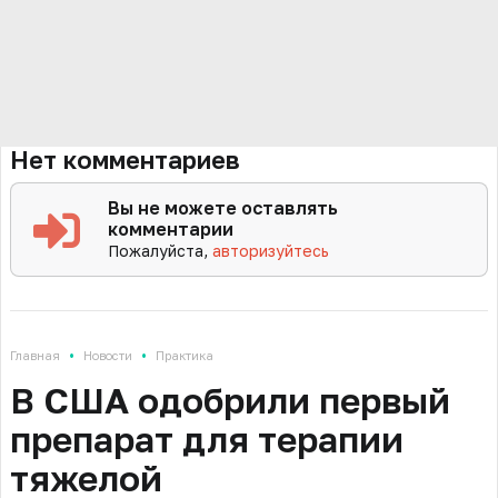
Нет комментариев
Вы не можете оставлять
комментарии
Пожалуйста,
авторизуйтесь
•
•
Главная
Новости
Практика
В США одобрили первый
препарат для терапии
тяжелой