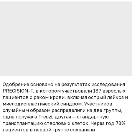
Одобрение основано на результатах исследования
PRECISION-T, в котором участвовали 187 взрослых
пациентов с раком крови, включая острый лейкоз и
миелодиспластический синдром. Участников
случайным образом распределили на две группы,
одна получала Tregzi, другая — стандартную
трансплантацию стволовых клеток. Через год 78%
пациентов в первой группе сохраняли