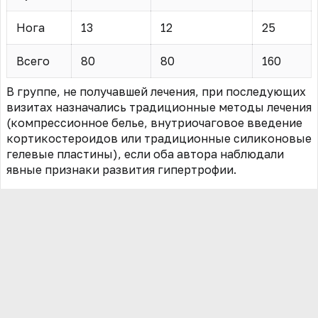
Нога
13
12
25
Всего
80
80
160
В группе, не получавшей лечения, при последующих
визитах назначались традиционные методы лечения
(компрессионное белье, внутриочаговое введение
кортикостероидов или традиционные силиконовые
гелевые пластины), если оба автора наблюдали
явные признаки развития гипертрофии.