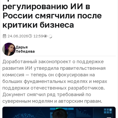
регулированию ИИ в
России смягчили после
критики бизнеса
24.06.2026
12:59
Дарья
Лебедева
Доработанный законопроект о поддержке
развития ИИ утвердила правительственная
комиссия — теперь он сфокусирован на
больших фундаментальных моделях и мерах
поддержки отечественных разработчиков.
Документ смягчил ряд требований по
суверенным моделям и авторским правам.