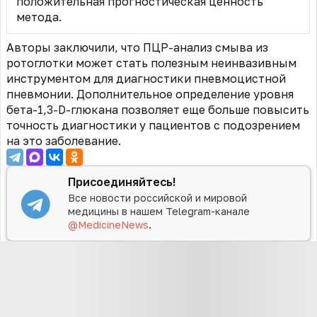
положительная прогностическая ценность
метода.
Авторы заключили, что ПЦР-анализ смыва из
ротоглотки может стать полезным неинвазивным
инструментом для диагностики пневмоцистной
пневмонии. Дополнительное определение уровня
бета-1,3-D-глюкана позволяет еще больше повысить
точность диагностики у пациентов с подозрением
на это заболевание.
Присоединяйтесь!
Все новости российской и мировой
медицины в нашем Telegram-канале
@MedicineNews
.