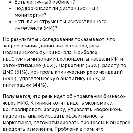
Есть ли личный кабинет?
Поддерживает ли дистанционный
мониторинг?
Есть ли инструменты искусственного
интеллекта (ИИ)?
Но результаты исследования показывают, что
запрос клиник давно вышел за пределы
медицинского функционала. Наиболее
проблемными зонами респонденты назвали ИИ и
автоматизацию (60%), маркетинг (55%), работу по
ДМС (51%), контроль клинических рекомендаций
(49%), управленческую аналитику (47%) и
интеграции (44%).
Получается, что речь идет об управлении бизнесом
через МИС. Клиники хотят видеть экономику,
контролировать загрузку, управлять «воронкой»
пациента, анализировать эффективность
маркетинга, автоматизировать процессы и быстрее
внедрять изменения. Проблема в том, что