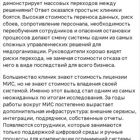
демонстрирует массовых переходов между
решениями? Ответ оказался простым: клиники
боятся. Высокая стоимость переноса данных, риск
сбоев, сопротивление персонала, необходимость
переобучения сотрудников и опасения остановки
процессов делают смену системы одним из самых
сложных управленческих решений для
медорганизации. Руководители хорошо видят
риски перехода, не замечая стоимости отказа от
него в виде последствий для всего бизнеса.
Большинство клиник знают стоимость лицензии
МИС, но не знают стоимость владения своей
системой. Именно этот вывод стал одним из самых
неожиданных по итогам исследования. За годы
работы вокруг МИС постепенно вырастает
дополнительная инфраструктура: внешние сервисы,
интеграции, подрядчики, собственные отчеты.
Появляются сотрудники, которые занимаются
только поддержкой цифровой среды и ручные
процессы для компенсации ограничений системы.