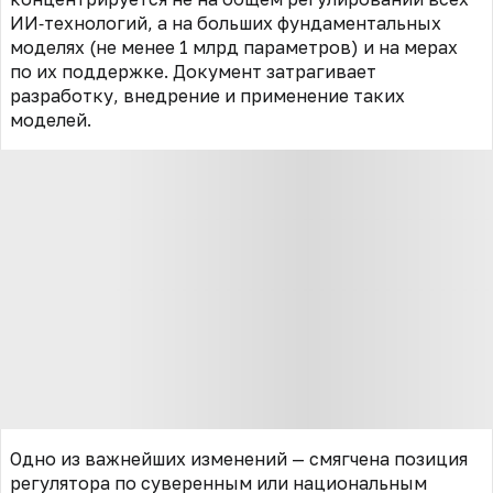
ИИ‑технологий, а на больших фундаментальных
моделях (не менее 1 млрд параметров) и на мерах
по их поддержке. Документ затрагивает
разработку, внедрение и применение таких
моделей.
Одно из важнейших изменений — смягчена позиция
регулятора по суверенным или национальным