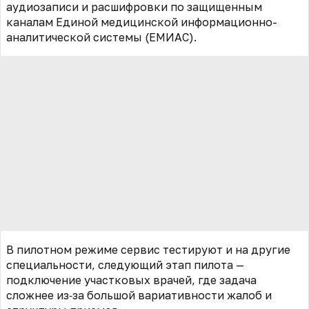
аудиозаписи и расшифровки по защищенным
каналам Единой медицинской информационно-
аналитической системы (ЕМИАС).
В пилотном режиме сервис тестируют и на другие
специальности, следующий этап пилота —
подключение участковых врачей, где задача
сложнее из‑за большой вариативности жалоб и