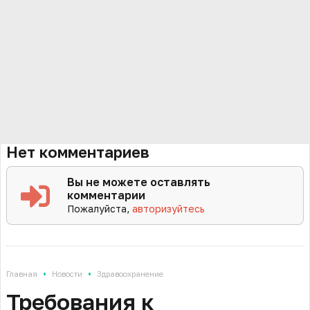
Нет комментариев
Вы не можете оставлять
комментарии
Пожалуйста,
авторизуйтесь
•
•
Главная
Новости
Здравоохранение
Требования к