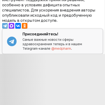
особенно в условиях дефицита опытных
специалистов. Для ускорения внедрения авторы
опубликовали исходный код и предобученную
модель в открытом доступе.
Присоединяйтесь!
Самые важные новости сферы
здравоохранения теперь и в нашем
Telegram-канале
@medpharm
.