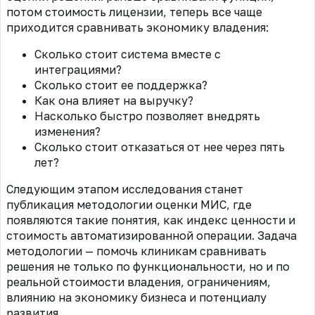
потом стоимость лицензии, теперь все чаще
приходится сравнивать экономику владения:
Сколько стоит система вместе с
интеграциями?
Сколько стоит ее поддержка?
Как она влияет на выручку?
Насколько быстро позволяет внедрять
изменения?
Сколько стоит отказаться от нее через пять
лет?
Следующим этапом исследования станет
публикация методологии оценки МИС, где
появляются такие понятия, как индекс ценности и
стоимость автоматизированной операции. Задача
методологии — помочь клиникам сравнивать
решения не только по функциональности, но и по
реальной стоимости владения, ограничениям,
влиянию на экономику бизнеса и потенциалу
развития.