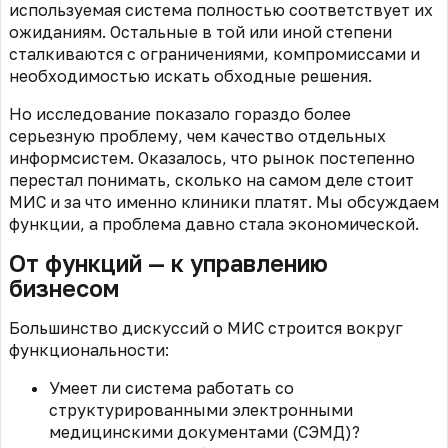
используемая система полностью соответствует их
ожиданиям. Остальные в той или иной степени
сталкиваются с ограничениями, компромиссами и
необходимостью искать обходные решения.
Но исследование показало гораздо более
серьезную проблему, чем качество отдельных
информсистем. Оказалось, что рынок постепенно
перестал понимать, сколько на самом деле стоит
МИС и за что именно клиники платят. Мы обсуждаем
функции, а проблема давно стала экономической.
От функций — к управлению
бизнесом
Большинство дискуссий о МИС строится вокруг
функциональности:
Умеет ли система работать со
структурированными электронными
медицинскими документами (СЭМД)
?