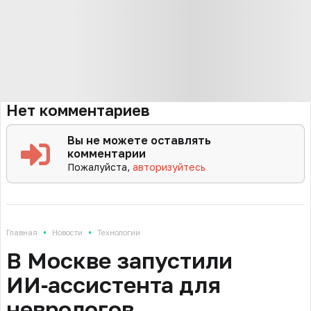
Нет комментариев
Вы не можете оставлять
комментарии
Пожалуйста,
авторизуйтесь
•
•
Главная
Новости
Технологии
В Москве запустили
ИИ‑ассистента для
неврологов