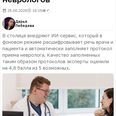
25.06.2026
18:15
Дарья
Лебедева
В столице внедряют ИИ‑сервис, который в
фоновом режиме расшифровывает речь врача и
пациента и автоматически заполняет протокол
приема невролога. Качество заполненных
таким образом протоколов эксперты оценили
на 4,8 балла из 5 возможных.