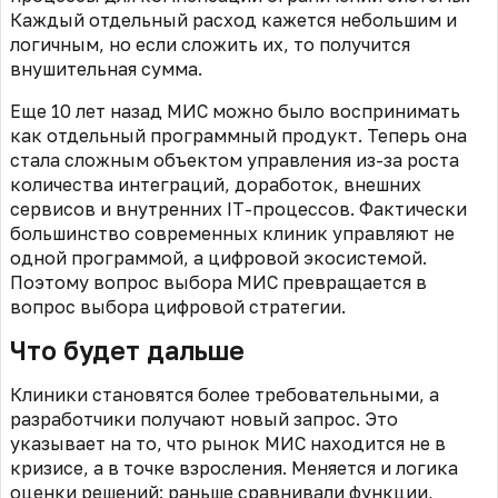
Каждый отдельный расход кажется небольшим и
логичным, но если сложить их, то получится
внушительная сумма.
Еще 10 лет назад МИС можно было воспринимать
как отдельный программный продукт. Теперь она
стала сложным объектом управления из-за роста
количества интеграций, доработок, внешних
сервисов и внутренних IТ-процессов. Фактически
большинство современных клиник управляют не
одной программой, а цифровой экосистемой.
Поэтому вопрос выбора МИС превращается в
вопрос выбора цифровой стратегии.
Что будет дальше
Клиники становятся более требовательными, а
разработчики получают новый запрос. Это
указывает на то, что рынок МИС находится не в
кризисе, а в точке взросления. Меняется и логика
оценки решений: раньше сравнивали функции,