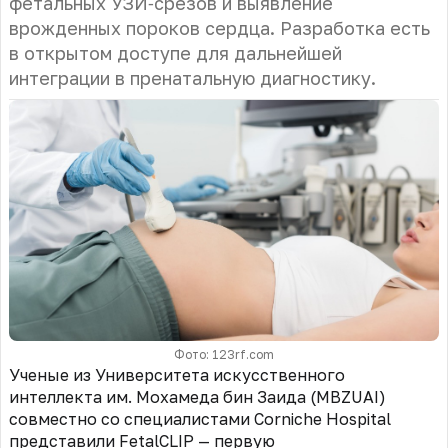
фетальных УЗИ‑срезов и выявление
врожденных пороков сердца. Разработка есть
в открытом доступе для дальнейшей
интеграции в пренатальную диагностику.
Фото: 123rf.com
Ученые из Университета искусственного
интеллекта им. Мохамеда бин Заида (MBZUAI)
совместно со специалистами Corniche Hospital
представили FetalCLIP — первую