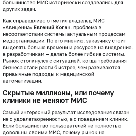
большинство МИС исторически создавались для
других задач.
Как справедливо отметил владелец МИС
«Авиценна»
Евгений Коган
, проблема в
несоответствии системы актуальным процессам
медорганизации. По его мнению, заказчику стоит
выделять больше времени и ресурсов на внедрение,
а разработчикам — делать более гибкие системы.
Рынок столкнулся с ситуацией, когда требования
бизнеса стали расти быстрее, чем развиваются
привычные подходы к медицинской
автоматизации.
Скрытые миллионы, или почему
клиники не меняют МИС
Самый интересный результат исследования связан
не с удовлетворенностью, а с поведением клиник.
Если большинство пользователей не полностью
довольны своими МИС, почему рынок не