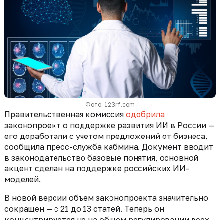
Фото: 123rf.com
Правительственная комиссия
одобрила
законопроект о поддержке развития ИИ в России —
его доработали с учетом предложений от бизнеса,
сообщила пресс-служба кабмина. Документ вводит
в законодательство базовые понятия, основной
акцент сделан на поддержке российских ИИ-
моделей.
В новой версии объем законопроекта значительно
сокращен — с 21 до 13 статей. Теперь он
концентрируется не на общем регулировании всех