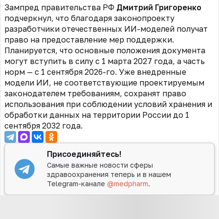
Зампред правительства РФ
Дмитрий Григоренко
подчеркнул, что благодаря законопроекту
разработчики отечественных ИИ-моделей получат
право на предоставление мер поддержки.
Планируется, что основные положения документа
могут вступить в силу с 1 марта 2027 года, а часть
норм — с 1 сентября 2026-го. Уже внедренные
модели ИИ, не соответствующие проектируемым
законодателем требованиям, сохранят право
использования при соблюдении условий хранения и
обработки данных на территории России до 1
сентября 2032 года.
Присоединяйтесь!
Самые важные новости сферы
здравоохранения теперь и в нашем
Telegram-канале
@medpharm
.