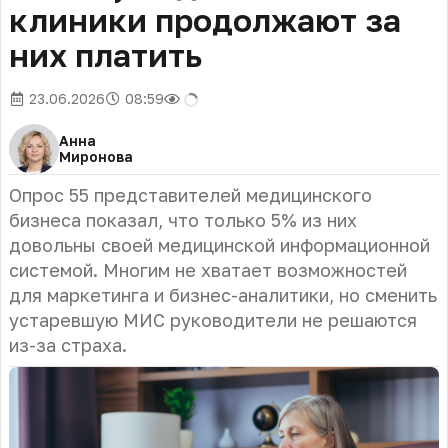
клиники продолжают за
них платить
23.06.2026
08:59
Анна
Миронова
Опрос 55 представителей медицинского
бизнеса показал, что только 5% из них
довольны своей медицинской информационной
системой. Многим не хватает возможностей
для маркетинга и бизнес-аналитики, но сменить
устаревшую МИС руководители не решаются
из-за страха.