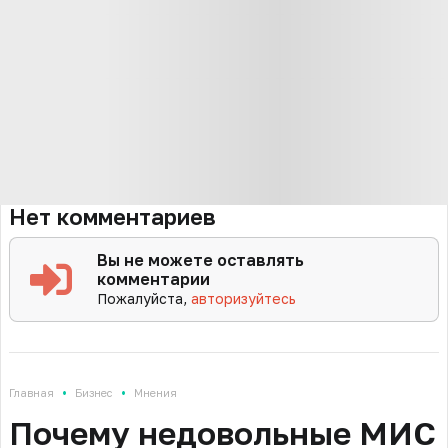
Нет комментариев
Вы не можете оставлять
комментарии
Пожалуйста,
авторизуйтесь
•
•
Главная
Бизнес
Мнения
Почему недовольные МИС