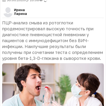
Ирина
Ларина
ПЦР-анализ смыва из ротоглотки
продемонстрировал высокую точность при
диагностике пневмоцистной пневмонии у
пациентов с иммунодефицитом без ВИЧ-
инфекции. Наилучшие результаты были
получены при сочетании теста с определением
уровня бета-1,3-D-глюкана в сыворотке крови.