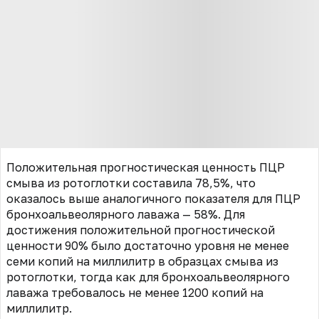
Положительная прогностическая ценность ПЦР
смыва из ротоглотки составила 78,5%, что
оказалось выше аналогичного показателя для ПЦР
бронхоальвеолярного лаважа — 58%. Для
достижения положительной прогностической
ценности 90% было достаточно уровня не менее
семи копий на миллилитр в образцах смыва из
ротоглотки, тогда как для бронхоальвеолярного
лаважа требовалось не менее 1200 копий на
миллилитр.