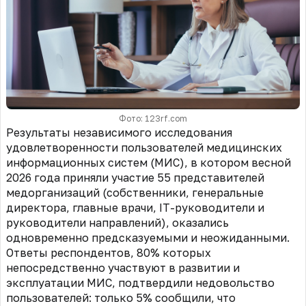
Фото: 123rf.com
Результаты независимого исследования
удовлетворенности пользователей медицинских
информационных систем (МИС), в котором весной
2026 года приняли участие 55 представителей
медорганизаций (собственники, генеральные
директора, главные врачи, IТ-руководители и
руководители направлений), оказались
одновременно предсказуемыми и неожиданными.
Ответы респондентов, 80% которых
непосредственно участвуют в развитии и
эксплуатации МИС, подтвердили недовольство
пользователей: только 5% сообщили, что