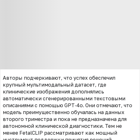
Авторы подчеркивают, что успех обеспечил
крупный мультимодальный датасет, где
клинические изображения дополнялись
автоматически сгенерированными текстовыми
описаниями с помощью GPT‑4o. Они отмечают, что
модель преимущественно обучалась на данных
второго триместра и пока не предназначена для
автономной клинической диагностики. Тем не
менее FetalCLIP рассматривают как мощный
инструмент поддержки принятия решений,