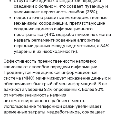
отсутствие единых стандартов передачи
сведений о больном, что создает путаницу и
увеличивает вероятность ошибок (35%);
недостаточно развитые межведомственные
механизмы координации, препятствующие
созданию единого информационного
пространства (44% медработников не смогли
назвать регламентированные алгоритмы
передачи данных между ведомствами, а 84%
уверены в их необходимости).
Эффективность преемственности напрямую
зависела от способов передачи информации.
Продвинутая медицинская информационная
система (МИС) минимизирует искажение данных и
обеспечивает быстрый обмен информацией. В ее
важности уверены 92% опрошенных. Более 90%
отметили значимость наличия
автоматизированного рабочего места.
Использование телефонной связи увеличивает
временные затраты медработников, сокращает