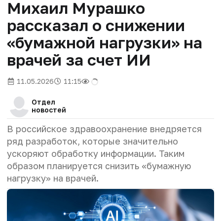
Михаил Мурашко
рассказал о снижении
«бумажной нагрузки» на
врачей за счет ИИ
11.05.2026
11:15
Отдел
новостей
В российское здравоохранение внедряется
ряд разработок, которые значительно
ускоряют обработку информации. Таким
образом планируется снизить «бумажную
нагрузку» на врачей.