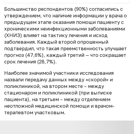
Большинство респондентов (90%) согласились с
утверждением, что наличие информации у врача о
предыдущем этапе оказания помощи пациенту с
хроническими неинфекционными заболеваниями
(ХНИЗ) влияет на тактику лечения и исход
заболевания. Каждый второй опрошенный
подтвердил, что такая преемственность улучшает
прогноз (47,6%), каждый третий — что сокращает
срок лечения (28,7%).
Наиболее значимой участники исследования
назвали передачу данных между «скорой» и
поликлиникой, на втором месте – между
стационаром и поликлиникой (при выписке
пациента), на третьем – между отделением
неотложной медицинской помощи и врачом-
терапевтом участковым.