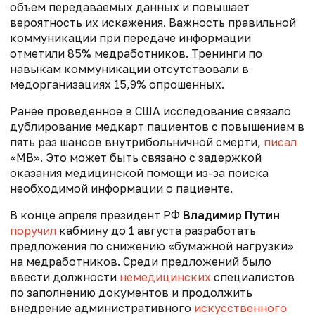
объем передаваемых данных и повышает
вероятность их искажения. Важность правильной
коммуникации при передаче информации
отметили 85% медработников. Тренинги по
навыкам коммуникации отсутствовали в
медорганизациях 15,9% опрошенных.
Ранее проведенное в США исследование связало
дублирование медкарт пациентов с повышением в
пять раз шансов внутрибольничной смерти,
писал
«МВ». Это может быть связано с задержкой
оказания медицинской помощи из-за поиска
необходимой информации о пациенте.
В конце апреля президент РФ
Владимир Путин
поручил
кабмину до 1 августа разработать
предложения по снижению «бумажной нагрузки»
на медработников. Среди предложений было
ввести должности
немедицинских
специалистов
по заполнению документов и продолжить
внедрение административного
искусственного