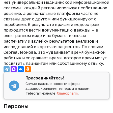
нет универсальной медицинской информационной
системы: каждый регион использует собственное
решение, а региональные платформы часто не
связаны друг с другом или функционируют с
перебоями. В результате врачам и медсестрам
приходится вести документацию дважды — в
электронном виде и на бумаге, включая
распечатку и вклейку результатов анализов и
исследований в карточки пациентов. По словам
Сергея Леонова, это «удваивает время бумажной
работы» и сокращает время, которое врачи могут
посвятить пациентам или собственному отдыху.
Присоединяйтесь!
Самые важные новости сферы
здравоохранения теперь и в нашем
Telegram-канале
@medpharm
.
Персоны