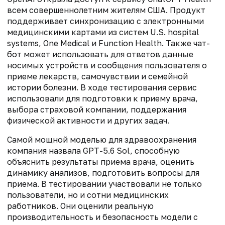
всем совершеннолетним жителям США. Продукт
поддерживает синхронизацию с электронными
медицинскими картами из систем U.S. hospital
systems, One Medical и Function Health. Также чат-
бот может использовать для ответов данные
носимых устройств и сообщения пользователя о
приеме лекарств, самочувствии и семейной
истории болезни. В ходе тестирования сервис
использовали для подготовки к приему врача,
выбора страховой компании, поддержания
физической активности и других задач.
Самой мощной моделью для здравоохранения
компания назвала GPT-5.6 Sol, способную
объяснить результаты приема врача, оценить
динамику анализов, подготовить вопросы для
приема. В тестировании участвовали не только
пользователи, но и сотни медицинских
работников. Они оценили реальную
производительность и безопасность модели с