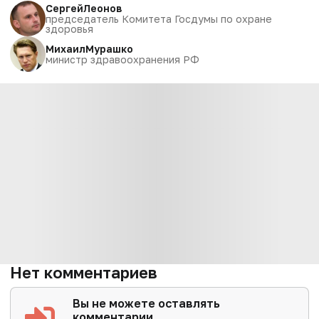
Сергей
Леонов
председатель Комитета Госдумы по охране
здоровья
Михаил
Мурашко
министр здравоохранения РФ
Нет комментариев
Вы не можете оставлять
комментарии