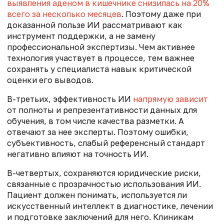
выявления аденом в кишечнике снизилась на 20%
всего за несколько месяцев
. Поэтому даже при
доказанной пользе ИИ рассматривают как
инструмент поддержки, а не замену
профессиональной экспертизы. Чем активнее
технология участвует в процессе, тем важнее
сохранять у специалиста навык критической
оценки его выводов.
В-третьих, эффективность ИИ
напрямую зависит
от полноты и репрезентативности данных для
обучения, в том числе качества разметки. А
отвечают за нее эксперты. Поэтому ошибки,
субъективность, слабый референсный стандарт
негативно влияют на точность ИИ.
В-четвертых, сохраняются юридические риски,
связанные с прозрачностью использования ИИ.
Пациент должен понимать, используется ли
искусственный интеллект в диагностике, лечении
и подготовке заключений для него. Клиникам