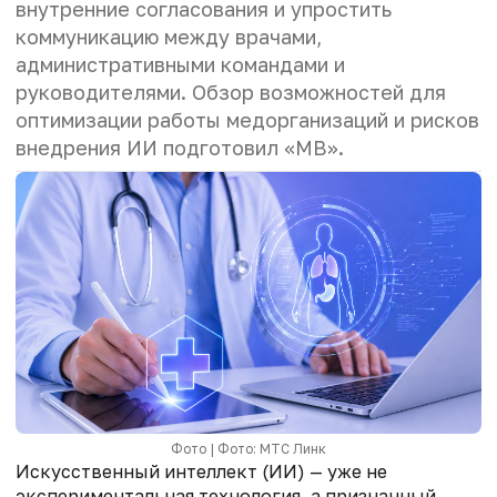
внутренние согласования и упростить
коммуникацию между врачами,
административными командами и
руководителями. Обзор возможностей для
оптимизации работы медорганизаций и рисков
внедрения ИИ подготовил «МВ».
Фото | Фото: МТС Линк
Искусственный интеллект (ИИ) — уже не
экспериментальная технология, а признанный