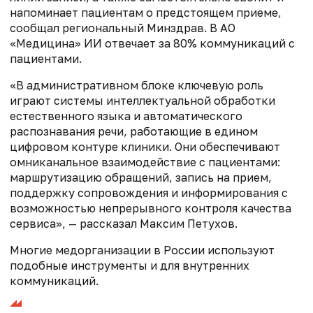
напоминает пациентам о предстоящем приеме,
сообщал региональный Минздрав. В АО
«Медицина» ИИ отвечает за 80% коммуникаций с
пациентами.
«В административном блоке ключевую роль
играют системы интеллектуальной обработки
естественного языка и автоматического
распознавания речи, работающие в едином
цифровом контуре клиники. Они обеспечивают
омниканальное взаимодействие с пациентами:
маршрутизацию обращений, запись на прием,
поддержку сопровождения и информирования с
возможностью непрерывного контроля качества
сервиса», — рассказал Максим Петухов.
Многие медорганизации в России используют
подобные инструменты и для внутренних
коммуникаций.