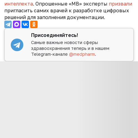
интеллекта
. Опрошенные «МВ» эксперты
призвали
пригласить самих врачей к разработке цифровых
решений для заполнения документации.
Присоединяйтесь!
Самые важные новости сферы
здравоохранения теперь и в нашем
Telegram-канале
@medpharm
.