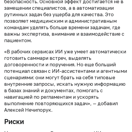
безопасность. Основной эффект достигается не в
замещении специалистов, а в автоматизации
рутинных задач без ущерба для качества. Это
позволяет медицинским и административным
командам уделять больше времени задачам, где
важны экспертиза, внимание и взаимодействие с
пациентом.
«В рабочих сервисах ИИ уже умеет автоматически
готовить саммари встреч, выделять
договоренности и поручения. Но еще больший
потенциал связан с ИИ-ассистентами и агентными
сценариями: они могут брать на себя типовые
внутренние запросы, искать нужную информацию
в базах знаний и документах, помогать с
навигацией по регламентам и ускорять
выполнение повторяющихся задач», — добавил
Алексей Нечипорук.
Риски