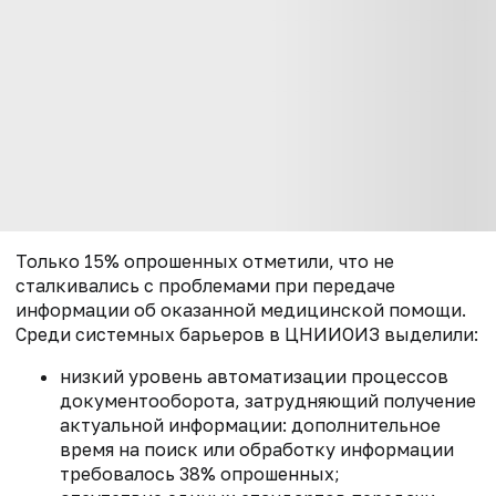
Только 15% опрошенных отметили, что не
сталкивались с проблемами при передаче
информации об оказанной медицинской помощи.
Среди системных барьеров в ЦНИИОИЗ выделили:
низкий уровень автоматизации процессов
документооборота, затрудняющий получение
актуальной информации: дополнительное
время на поиск или обработку информации
требовалось 38% опрошенных;