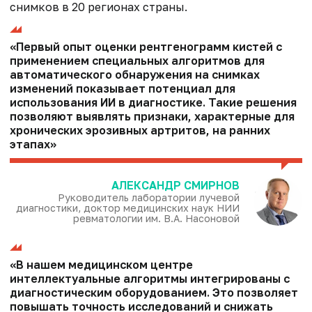
снимков в 20 регионах страны.
«Первый опыт оценки рентгенограмм кистей с
применением специальных алгоритмов для
автоматического обнаружения на снимках
изменений показывает потенциал для
использования ИИ в диагностике. Такие решения
позволяют выявлять признаки, характерные для
хронических эрозивных артритов, на ранних
этапах»
АЛЕКСАНДР СМИРНОВ
Руководитель лаборатории лучевой
диагностики, доктор медицинских наук НИИ
ревматологии им. В.А. Насоновой
«В нашем медицинском центре
интеллектуальные алгоритмы интегрированы с
диагностическим оборудованием. Это позволяет
повышать точность исследований и снижать