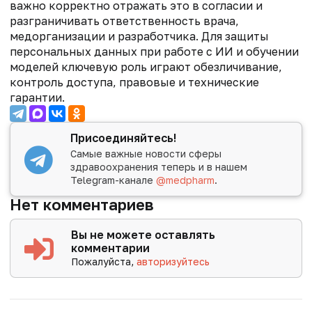
важно корректно отражать это в согласии и
разграничивать ответственность врача,
медорганизации и разработчика. Для защиты
персональных данных при работе с ИИ и обучении
моделей ключевую роль играют обезличивание,
контроль доступа, правовые и технические
гарантии.
Присоединяйтесь!
Самые важные новости сферы
здравоохранения теперь и в нашем
Telegram-канале
@medpharm
.
Нет комментариев
Вы не можете оставлять
комментарии
Пожалуйста,
авторизуйтесь