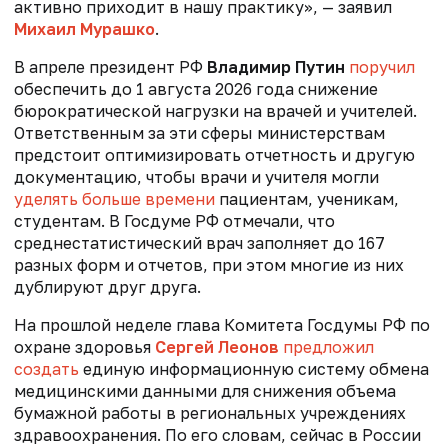
активно приходит в нашу практику», — заявил
Михаил Мурашко
.
В апреле президент РФ
Владимир Путин
поручил
обеспечить до 1 августа 2026 года снижение
бюрократической нагрузки на врачей и учителей.
Ответственным за эти сферы министерствам
предстоит оптимизировать отчетность и другую
документацию, чтобы врачи и учителя могли
уделять больше времени
пациентам, ученикам,
студентам. В Госдуме РФ отмечали, что
среднестатистический врач заполняет до 167
разных форм и отчетов, при этом многие из них
дублируют друг друга.
На прошлой неделе глава Комитета Госдумы РФ по
охране здоровья
Сергей Леонов
предложил
создать
единую информационную систему обмена
медицинскими данными для снижения объема
бумажной работы в региональных учреждениях
здравоохранения. По его словам, сейчас в России