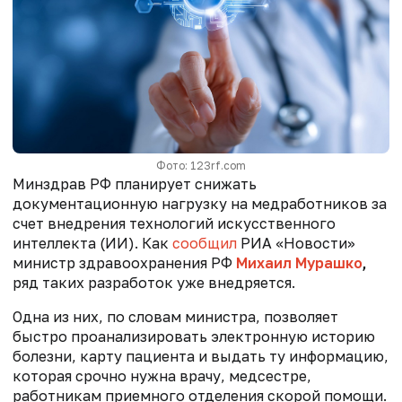
Фото: 123rf.com
Минздрав РФ планирует снижать
документационную нагрузку на медработников за
счет внедрения технологий искусственного
интеллекта (ИИ). Как
сообщил
РИА «Новости»
министр здравоохранения РФ
Михаил Мурашко
,
ряд таких разработок уже внедряется.
Одна из них, по словам министра, позволяет
быстро проанализировать электронную историю
болезни, карту пациента и выдать ту информацию,
которая срочно нужна врачу, медсестре,
работникам приемного отделения скорой помощи.