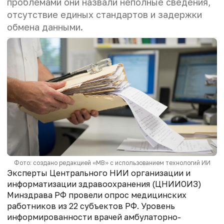
проблемами они назвали неполные сведения,
отсутствие единых стандартов и задержки
обмена данными.
Фото: создано редакцией «МВ» с использованием технологий ИИ
Эксперты Центрального НИИ организации и
информатизации здравоохранения (ЦНИИОИЗ)
Минздрава РФ провели опрос медицинских
работников из 22 субъектов РФ. Уровень
информированности врачей амбулаторно-