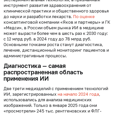
инструмент развития здравоохранения от
клинической практики и общественного здоровья
до науки и разработки лекарств.
По оценке
консалтинговой компании «Яков и партнеры» и ГК
«Медси», в России объем рынка ИИ в медицине
может вырасти более чем в шесть раз к 2030 году:
с 12 млрд руб. в 2024 году до 78 млрд руб.
Основными точками роста станут диагностика,
лечение, дистанционный мониторинг пациентов и
административные процессы.
Диагностика — самая
распространенная область
применения ИИ
Две трети медизделий с применением технологий
ИИ, зарегистрированных
на
начало 2024
года
,
использовались для анализа медицинских
изображений. Только в январе 2025 года они
«просмотрели» 245 тыс. рентгеновских и ФЛГ-