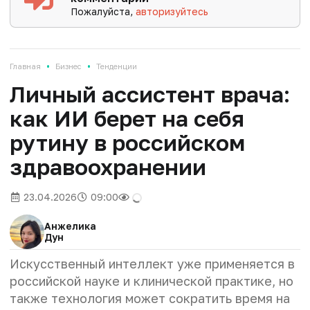
Пожалуйста,
авторизуйтесь
•
•
Главная
Бизнес
Тенденции
Личный ассистент врача:
как ИИ берет на себя
рутину в российском
здравоохранении
23.04.2026
09:00
Анжелика
Дун
Искусственный интеллект уже применяется в
российской науке и клинической практике, но
также технология может сократить время на