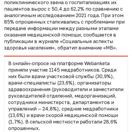
поликлинического звена о госпитализациях их
пациентов вырос с 50,4 до 62,2% по сравнению с
аналогичным исследованием 2021 года. При этом
85% опрошенных сталкивались с проблемами при
передаче информации между разными этапами
оказания медицинской помощи, сообщается в
публикации в журнале «Социальные аспекты
здоровья населения», обратил внимание «МВ».
В онлайн-опросе на платформе Webanketa
приняли участие 1145 медработников. Среди
них были врачи участковой службы (30,9%),
врачи-специалисты (23,6%), организаторы
здравоохранения (руководители и заместители
руководителей отделений, медорганизаций,
сотрудники министерств, департаментов и
управлений — 24,8%), средние медработники
(13,6%) и врачи скорой медицинской помощи
(1,7%). В сельской местности работали 28,6%
опрошенных.