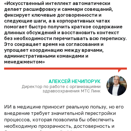
«Искусственный интеллект автоматически
делает расшифровку и саммари совещаний,
фиксирует ключевые договоренности и
следующие шаги, а в корпоративных чатах
помогает быстро получить краткое содержание
длинных обсуждений и восстановить контекст
без необходимости перечитывать всю переписку.
Это сокращает время на согласования и
упрощает координацию между врачами,
административными командами и
менеджментом»
АЛЕКСЕЙ НЕЧИПОРУК
Директор по работе с организациями
здравоохранения МТС Линк
ИИ в медицине приносит реальную пользу, но его
внедрение требует значительной перестройки
процессов, которая позволила бы обеспечить
необходимую прозрачность, достоверность и