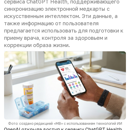
сервиса ChatGPT Health, поддерживающего
синхронизацию электронной медкарты с
искусственным интеллектом. Эти данные, а
также информацию от пользователя
предлагается использовать для подготовки к
приему врача, контроля за здоровьем и
коррекции образа жизни.
Фото: создано редакцией «МВ» с использованием технологий ИИ
OpenAI открыла доступ к сервису ChatGPT Health