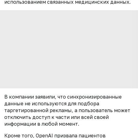
использованием связанных медицинских данных.
В компании заявили, что синхронизированные
данные не используются для подбора
таргетированной рекламы, а пользователь может
отключить доступ к части или всей своей
информации в любой момент.
Кроме того, OpenAI призвала пациентов