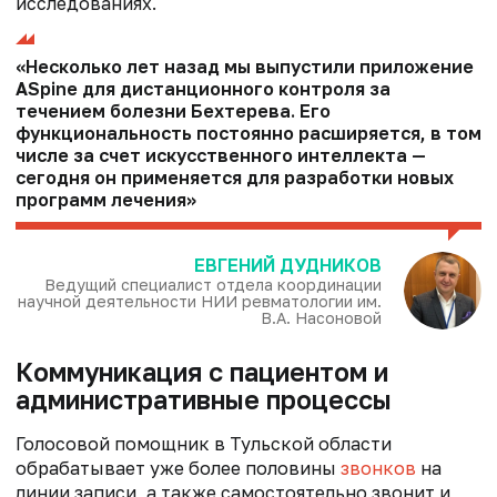
исследованиях.
«Несколько лет назад мы выпустили приложение
ASpine для дистанционного контроля за
течением болезни Бехтерева. Его
функциональность постоянно расширяется, в том
числе за счет искусственного интеллекта —
сегодня он применяется для разработки новых
программ лечения»
ЕВГЕНИЙ ДУДНИКОВ
Ведущий специалист отдела координации
научной деятельности НИИ ревматологии им.
В.А. Насоновой
Коммуникация с пациентом и
административные процессы
Голосовой помощник в Тульской области
обрабатывает уже более половины
звонков
на
линии записи, а также самостоятельно звонит и