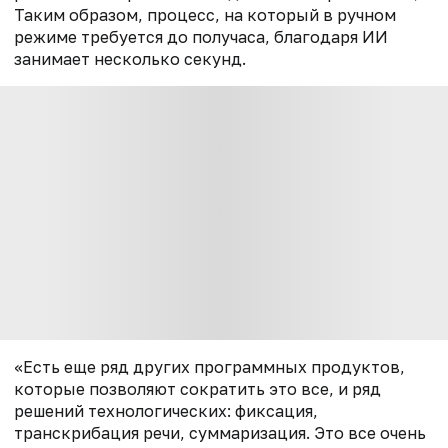
Таким образом, процесс, на который в ручном
режиме требуется до получаса, благодаря ИИ
занимает несколько секунд.
«Есть еще ряд других программных продуктов,
которые позволяют сократить это все, и ряд
решений технологических: фиксация,
транскрибация речи, суммаризация. Это все очень