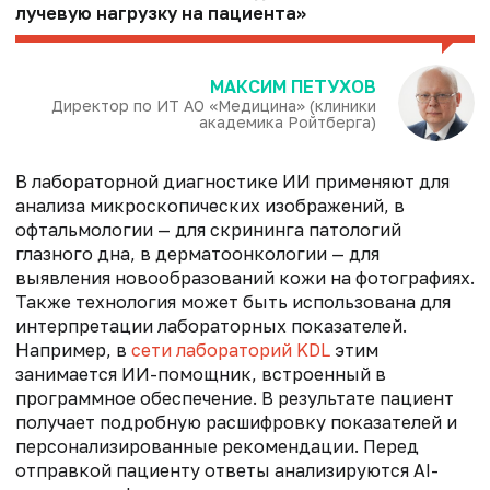
лучевую нагрузку на пациента»
МАКСИМ ПЕТУХОВ
Директор по ИТ АО «Медицина» (клиники
академика Ройтберга)
В лабораторной диагностике ИИ применяют для
анализа микроскопических изображений, в
офтальмологии — для скрининга патологий
глазного дна, в дерматоонкологии — для
выявления новообразований кожи на фотографиях.
Также технология может быть использована для
интерпретации лабораторных показателей.
Например, в
сети лабораторий KDL
этим
занимается ИИ-помощник, встроенный в
программное обеспечение. В результате пациент
получает подробную расшифровку показателей и
персонализированные рекомендации. Перед
отправкой пациенту ответы анализируются AI-