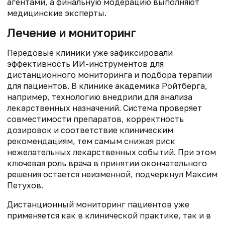
агентами, а финальную модерацию выполняют
медицинские эксперты.
Лечение и мониторинг
Передовые клиники уже зафиксировали
эффективность ИИ-инструментов для
дистанционного мониторинга и подбора терапии
для пациентов. В клинике академика Ройтберга,
например, технологию внедрили для анализа
лекарственных назначений. Система проверяет
совместимости препаратов, корректность
дозировок и соответствие клиническим
рекомендациям, тем самым снижая риск
нежелательных лекарственных событий. При этом
ключевая роль врача в принятии окончательного
решения остается неизменной, подчеркнул Максим
Петухов.
Дистанционный мониторинг пациентов уже
применяется как в клинической практике, так и в