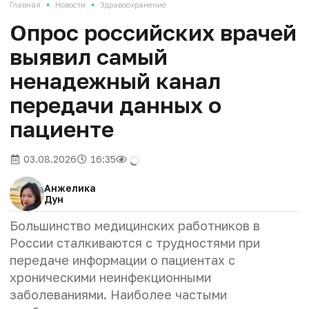
•
•
Главная
Новости
Здравоохранение
Опрос российских врачей
выявил самый
ненадежный канал
передачи данных о
пациенте
03.08.2026
16:35
Анжелика
Дун
Большинство медицинских работников в
России сталкиваются с трудностями при
передаче информации о пациентах с
хроническими неинфекционными
заболеваниями. Наиболее частыми