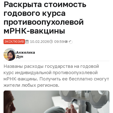
Раскрыта стоимость
годового курса
противоопухолевой
мРНК-вакцины
10.02.2026
09:59
ЭКСКЛЮЗИВ
Анжелика
Дун
Названы расходы государства на годовой
курс индивидуальной противоопухолевой
мРНК-вакцины. Получить ее бесплатно смогут
жители любых регионов.