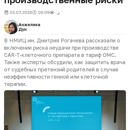
03.07.2026
09:09
Анжелика
Дун
В НМИЦ им. Дмитрия Рогачева рассказали о
включении риска неудачи при производстве
CAR-T-клеточного препарата в тариф ОМС.
Также эксперты обсудили, как защитить врача
от судебных претензий родителей в случае
неэффективности генной или клеточной
терапии.