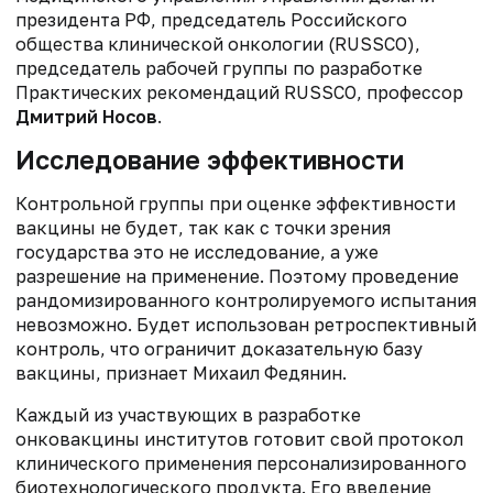
президента РФ, председатель Российского
общества клинической онкологии (RUSSCO),
председатель рабочей группы по разработке
Практических рекомендаций RUSSCO, профессор
Дмитрий Носов
.
Исследование эффективности
Контрольной группы при оценке эффективности
вакцины не будет, так как с точки зрения
государства это не исследование, а уже
разрешение на применение. Поэтому проведение
рандомизированного контролируемого испытания
невозможно. Будет использован ретроспективный
контроль, что ограничит доказательную базу
вакцины, признает Михаил Федянин.
Каждый из участвующих в разработке
онковакцины институтов готовит свой протокол
клинического применения персонализированного
биотехнологического продукта. Его введение