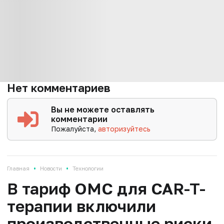
Нет комментариев
Вы не можете оставлять
комментарии
Пожалуйста,
авторизуйтесь
•
•
Главная
Новости
Технологии
В тариф ОМС для CAR-T-
терапии включили
производственные риски