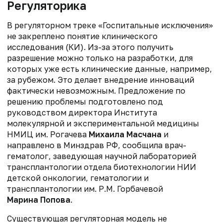
Регуляторика
В регуляторном треке «Госпитальные исключения»
не закреплено понятие клинического
исследования (КИ). Из-за этого получить
разрешение можно только на разработки, для
которых уже есть клинические данные, например,
за рубежом. Это делает внедрение инноваций
фактически невозможным. Предложение по
решению проблемы подготовлено под
руководством директора Института
молекулярной и экспериментальной медицины
НМИЦ им. Рогачева
Михаила Масчана
и
направлено в Минздрав РФ, сообщила врач-
гематолог, заведующая научной лабораторией
трансплантологии отдела биотехнологии НИИ
детской онкологии, гематологии и
трансплантологии им. Р.М. Горбачевой
Марина Попова
.
Существующая регуляторная модель не