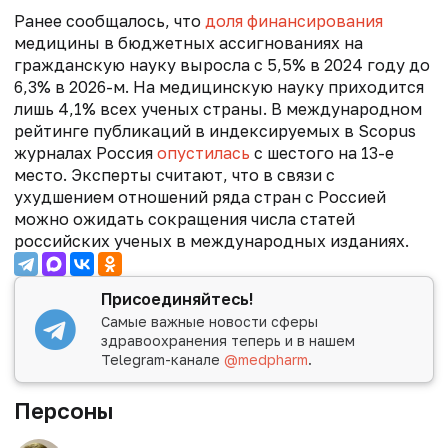
Ранее сообщалось, что
доля финансирования
медицины в бюджетных ассигнованиях на
гражданскую науку выросла с 5,5% в 2024 году до
6,3% в 2026-м. На медицинскую науку приходится
лишь 4,1% всех ученых страны. В международном
рейтинге публикаций в индексируемых в Scopus
журналах Россия
опустилась
с шестого на 13-е
место. Эксперты считают, что в связи с
ухудшением отношений ряда стран с Россией
можно ожидать сокращения числа статей
российских ученых в международных изданиях.
Присоединяйтесь!
Самые важные новости сферы
здравоохранения теперь и в нашем
Telegram-канале
@medpharm
.
Персоны