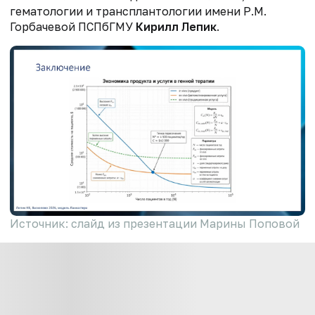
гематологии и трансплантологии имени Р.М.
Горбачевой ПСПбГМУ
Кирилл Лепик
.
Источник: слайд из презентации Марины Поповой