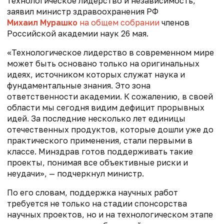
технологическое лидерство и независимость,
заявил министр здравоохранения РФ
Михаил Мурашко
на общем собрании
членов
Российской академии наук 26 мая.
«Технологическое лидерство в современном мире
может быть основано только на оригинальных
идеях, источником которых служат наука и
фундаментальные знания. Это зона
ответственности академии. К сожалению, в своей
области мы сегодня видим дефицит прорывных
идей. За последние несколько лет единицы
отечественных продуктов, которые дошли уже до
практического применения, стали первыми в
классе. Минздрав готов поддерживать такие
проекты, понимая все объективные риски и
неудачи», — подчеркнул министр.
По его словам, поддержка научных работ
требуется не только на стадии спонсорства
научных проектов, но и на технологическом этапе