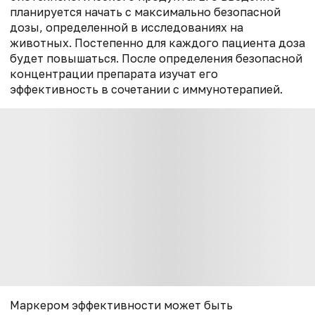
планируется начать с максимально безопасной
дозы, определенной в исследованиях на
животных. Постепенно для каждого пациента доза
будет повышаться. После определения безопасной
концентрации препарата изучат его
эффективность в сочетании с иммунотерапией.
Маркером эффективности может быть