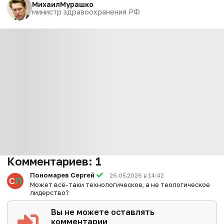
Михаил
Мурашко
министр здравоохранения РФ
Комментариев:
1
Пономарев Сергей
26.05.2026 в 14:42
Может всё-таки технологическое, а не теологическое
лидерство?
Вы не можете оставлять
комментарии