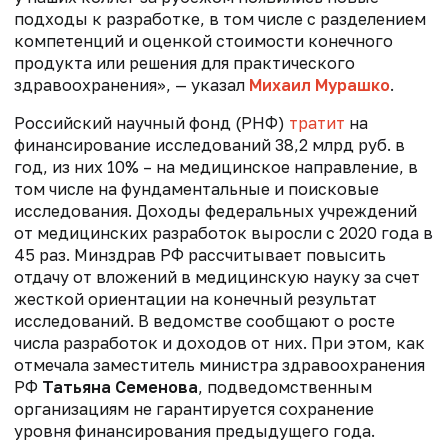
подходы к разработке, в том числе с разделением
компетенций и оценкой стоимости конечного
продукта или решения для практического
здравоохранения», — указал
Михаил Мурашко
.
Российский научный фонд (РНФ)
тратит
на
финансирование исследований 38,2 млрд руб. в
год, из них 10% – на медицинское направление, в
том числе на фундаментальные и поисковые
исследования
. Доходы федеральных учреждений
от медицинских разработок выросли с 2020 года в
45 раз. Минздрав РФ рассчитывает повысить
отдачу от вложений в медицинскую науку за счет
жесткой ориентации на конечный результат
исследований. В ведомстве сообщают о росте
числа разработок и доходов от них. При этом, как
отмечала заместитель министра здравоохранения
РФ
Татьяна Семенова
, подведомственным
организациям не гарантируется сохранение
уровня финансирования предыдущего года.