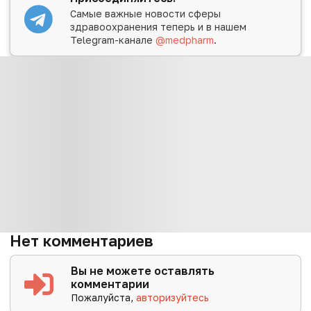
Самые важные новости сферы
здравоохранения теперь и в нашем
Telegram-канале
@medpharm
.
Нет комментариев
Вы не можете оставлять
комментарии
Пожалуйста,
авторизуйтесь