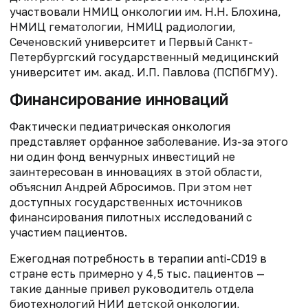
участвовали НМИЦ онкологии им. Н.Н. Блохина,
НМИЦ гематологии, НМИЦ радиологии,
Сеченовский университет и Первый Санкт-
Петербургский государственный медицинский
университет им. акад. И.П. Павлова (ПСПбГМУ).
Финансирование инноваций
Фактически педиатрическая онкология
представляет орфанное заболевание. Из-за этого
ни один фонд венчурных инвестиций не
заинтересован в инновациях в этой области,
объяснил Андрей Абросимов. При этом нет
доступных государственных источников
финансирования пилотных исследований с
участием пациентов.
Ежегодная потребность в терапии anti-CD19 в
стране есть примерно у 4,5 тыс. пациентов —
такие данные привел руководитель отдела
биотехнологий НИИ детской онкологии,