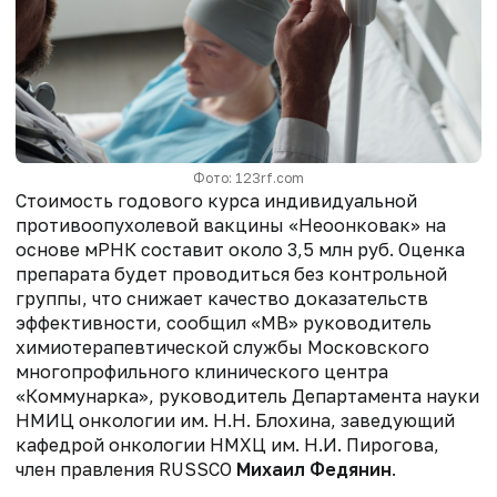
Фото: 123rf.com
Стоимость годового курса индивидуальной
противоопухолевой вакцины «Неоонковак» на
основе мРНК составит около 3,5 млн руб. Оценка
препарата будет проводиться без контрольной
группы, что снижает качество доказательств
эффективности, сообщил «МВ» руководитель
химиотерапевтической службы Московского
многопрофильного клинического центра
«Коммунарка», руководитель Департамента науки
НМИЦ онкологии им. Н.Н. Блохина, заведующий
кафедрой онкологии НМХЦ им. Н.И. Пирогова,
член правления RUSSCO
Михаил Федянин
.