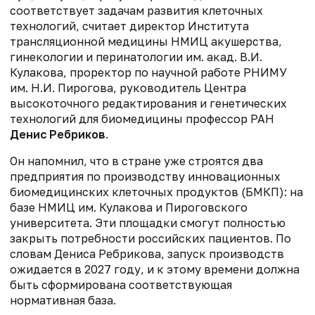
соответствует задачам развития клеточных
технологий, считает директор Института
трансляционной медицины НМИЦ акушерства,
гинекологии и перинатологии им. акад. В.И.
Кулакова, проректор по научной работе РНИМУ
им. Н.И. Пирогова, руководитель Центра
высокоточного редактирования и генетических
технологий для биомедицины профессор РАН
Денис Ребриков
.
Он напомнил, что в стране уже строятся два
предприятия по производству инновационных
биомедицинских клеточных продуктов (БМКП): на
базе НМИЦ им. Кулакова и Пироговского
университета. Эти площадки смогут полностью
закрыть потребности российских пациентов. По
словам Дениса Ребрикова, запуск производств
ожидается в 2027 году, и к этому времени должна
быть сформирована соответствующая
нормативная база.