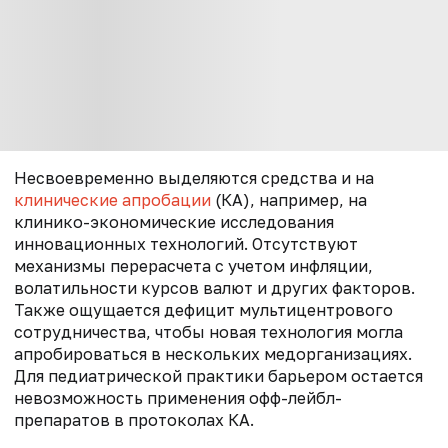
Несвоевременно выделяются средства и на
клинические апробации
(КА), например, на
клинико-экономические исследования
инновационных технологий. Отсутствуют
механизмы перерасчета с учетом инфляции,
волатильности курсов валют и других факторов.
Также ощущается дефицит мультицентрового
сотрудничества, чтобы новая технология могла
апробироваться в нескольких медорганизациях.
Для педиатрической практики барьером остается
невозможность применения офф-лейбл-
препаратов в протоколах КА.