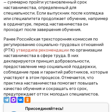
— суммарно пройти установленный срок
наставничества, определенный для
специальности. Если выпускник после колледжа
или специалитета продолжает обучение, например
в ординатуре, период наставничества он
проходит после завершения обучения.
Ранее Российская трехсторонняя комиссия по
регулированию социально-трудовых отношений
(РТК)
утвердила рекомендации
по организации
наставничества в сфере труда. В них
декларируются принцип добровольности,
предоставление мер социальной поддержки,
соблюдение прав и гарантий работников, которые
участвуют в этом процессе. Отмечается, что
практика наставничества помогает повышать
качество обучения и сокращать его срок,
предупреждает отток молодых специалистов.
Присоединяйтесь!