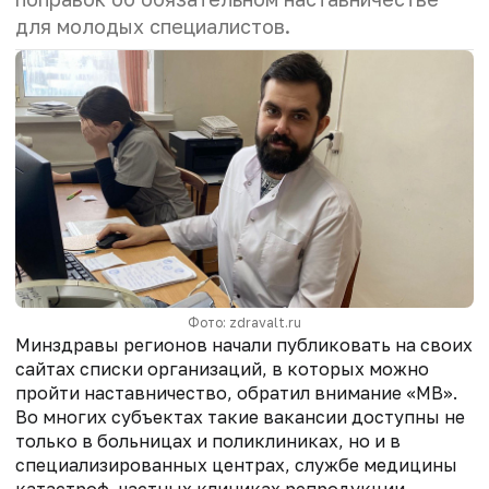
для молодых специалистов.
Фото: zdravalt.ru
Минздравы регионов начали публиковать на своих
сайтах списки организаций, в которых можно
пройти наставничество, обратил внимание «МВ».
Во многих субъектах такие вакансии доступны не
только в больницах и поликлиниках, но и в
специализированных центрах, службе медицины
катастроф, частных клиниках репродукции,