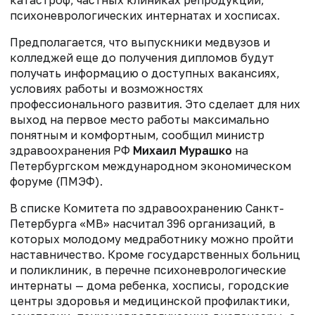
психоневрологических интернатах и хосписах.
Предполагается, что выпускники медвузов и
колледжей еще до получения дипломов будут
получать информацию о доступных вакансиях,
условиях работы и возможностях
профессионального развития. Это сделает для них
выход на первое место работы максимально
понятным и комфортным, сообщил министр
здравоохранения РФ
Михаил Мурашко
на
Петербургском международном экономическом
форуме (ПМЭФ).
В списке Комитета по здравоохранению Санкт-
Петербурга «МВ» насчитал 396 организаций, в
которых молодому медработнику можно пройти
наставничество. Кроме государственных больниц
и поликлиник, в перечне психоневрологические
интернаты — дома ребенка, хосписы, городские
центры здоровья и медицинской профилактики,