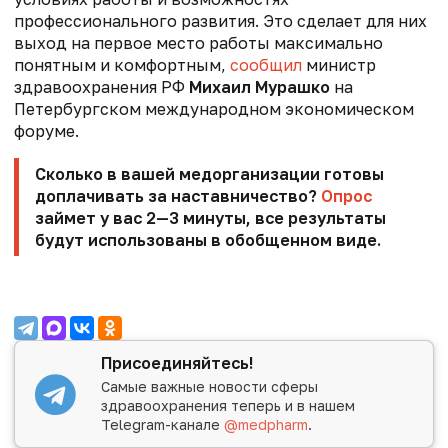
профессионального развития. Это сделает для них
выход на первое место работы максимально
понятным и комфортным,
сообщил
министр
здравоохранения РФ
Михаил Мурашко
на
Петербургском международном экономическом
форуме.
Сколько в вашей медорганизации готовы
доплачивать за наставничество?
Опрос
займет у вас 2—3 минуты, все результаты
будут использованы в обобщенном виде.
Присоединяйтесь!
Самые важные новости сферы
здравоохранения теперь и в нашем
Telegram-канале
@medpharm
.