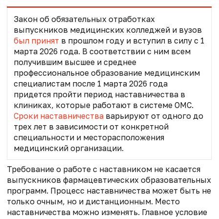
Закон об обязательных отработках
выпускников медицинских колледжей и вузов
был принят
в прошлом году и вступил в силу с 1
марта 2026 года. В соответствии с ним всем
получившим высшее и среднее
профессиональное образование медицинским
специалистам после 1 марта 2026 года
придется пройти период наставничества в
клиниках, которые работают в системе ОМС.
Сроки наставничества
варьируют от одного до
трех лет в зависимости от конкретной
специальности и месторасположения
медицинский организации.
Требование о работе с наставником не касается
выпускников фармацевтических образовательных
программ. Процесс наставничества может быть не
только очным, но и дистанционным. Место
наставничества можно изменять. Главное условие