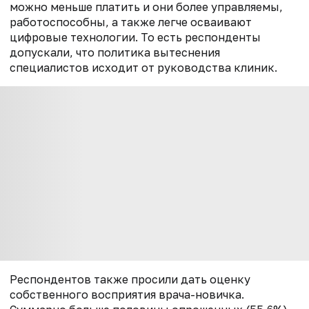
можно меньше платить и они более управляемы,
работоспособны, а также легче осваивают
цифровые технологии. То есть респонденты
допускали, что политика вытеснения
специалистов исходит от руководства клиник.
Респондентов также просили дать оценку
собственного восприятия врача-новичка.