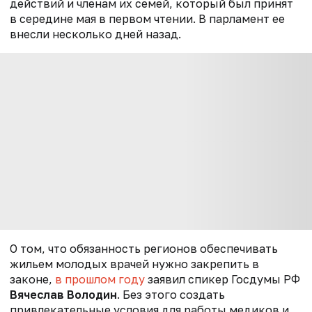
действий и членам их семей, который был принят
в середине мая в первом чтении. В парламент ее
внесли несколько дней назад.
О том, что обязанность регионов обеспечивать
жильем молодых врачей нужно закрепить в
законе,
в прошлом году
заявил спикер Госдумы РФ
Вячеслав Володин
. Без этого создать
привлекательные условия для работы медиков и