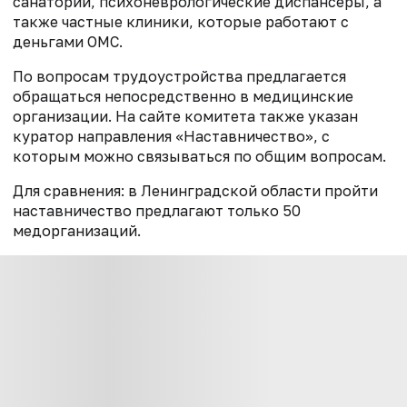
санатории, психоневрологические диспансеры, а
также частные клиники, которые работают с
деньгами ОМС.
По вопросам трудоустройства предлагается
обращаться непосредственно в медицинские
организации. На сайте комитета также указан
куратор направления «Наставничество», с
которым можно связываться по общим вопросам.
Для сравнения: в Ленинградской области пройти
наставничество предлагают только 50
медорганизаций.