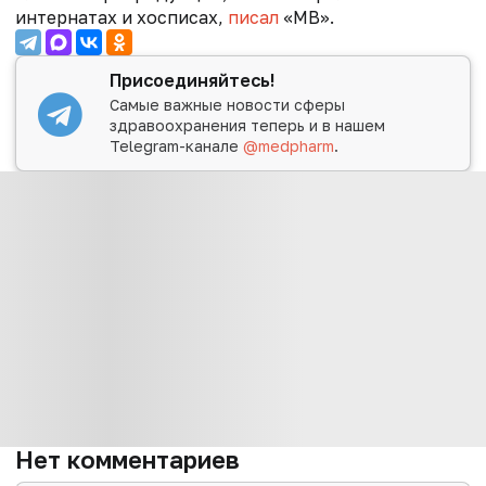
интернатах и хосписах,
писал
«МВ».
Присоединяйтесь!
Самые важные новости сферы
здравоохранения теперь и в нашем
Telegram-канале
@medpharm
.
Нет комментариев