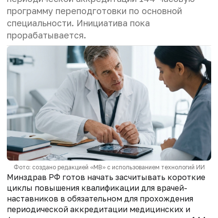
программу переподготовки по основной
специальности. Инициатива пока
прорабатывается.
Фото: создано редакцией «МВ» с использованием технологий ИИ
Минздрав РФ готов начать засчитывать короткие
циклы повышения квалификации для врачей-
наставников в обязательном для прохождения
периодической аккредитации медицинских и