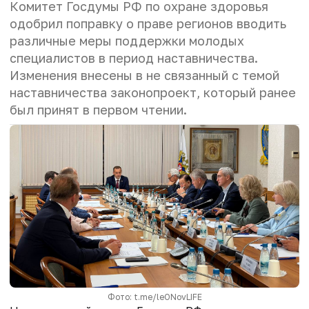
Комитет Госдумы РФ по охране здоровья
одобрил поправку о праве регионов вводить
различные меры поддержки молодых
специалистов в период наставничества.
Изменения внесены в не связанный с темой
наставничества законопроект, который ранее
был принят в первом чтении.
Фото: t.me/leONovLIFE