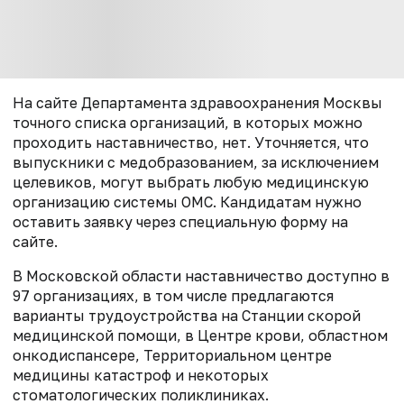
На сайте Департамента здравоохранения Москвы
точного списка организаций, в которых можно
проходить наставничество, нет. Уточняется, что
выпускники с медобразованием, за исключением
целевиков, могут выбрать любую медицинскую
организацию системы ОМС. Кандидатам нужно
оставить заявку через специальную форму на
сайте.
В Московской области наставничество доступно в
97 организациях, в том числе предлагаются
варианты трудоустройства на Станции скорой
медицинской помощи, в Центре крови, областном
онкодиспансере, Территориальном центре
медицины катастроф и некоторых
стоматологических поликлиниках.