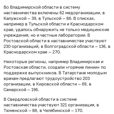
Во Владимирской области в систему
наставничества включены 62 медорганизации, в
Калужской — 39, в Тульской — 86. В списках,
например в Тульской области и Краснодарском
крае, удалось обнаружить не только медицинские
учреждения, но и частные лаборатории. В
Ростовской области в наставничестве участвуют
230 организаций, в Волгоградской области — 136, в
Краснодарском крае — 270.
Некоторые регионы, например Владимирская и
Ростовская области, создали «горячие линии» по
поддержке выпускников. В Татарстане молодым
врачам предлагают трудоустройство 203
организации, в Кировской области — 69, в
Самарской — 196.
В Свердловской области в системе
наставничества участвуют 321 организация, в
Тюменской — 86, в Челябинской — 170.