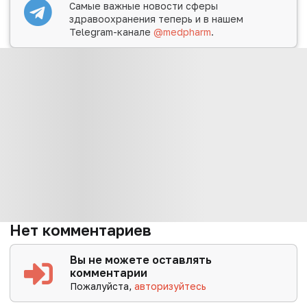
Самые важные новости сферы
здравоохранения теперь и в нашем
Telegram-канале
@medpharm
.
Нет комментариев
Вы не можете оставлять
комментарии
Пожалуйста,
авторизуйтесь