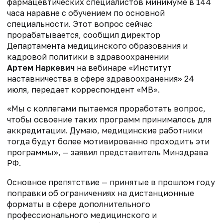
фармацевтических специалистов минимуме в 144
часа наравне с обучением по основной
специальности. Этот вопрос сейчас
прорабатывается, сообщил директор
Департамента медицинского образования и
кадровой политики в здравоохранении
Артем Наркевич
на вебинаре «Институт
наставничества в сфере здравоохранения» 24
июля, передает корреспондент «МВ».
«Мы с коллегами пытаемся проработать вопрос,
чтобы освоение таких программ принималось для
аккредитации. Думаю, медицинские работники
тогда будут более мотивированно проходить эти
программы», — заявил представитель Минздрава
РФ.
Основное препятствие — принятые в прошлом году
поправки об ограничениях на дистанционные
форматы в сфере дополнительного
профессионального медицинского и