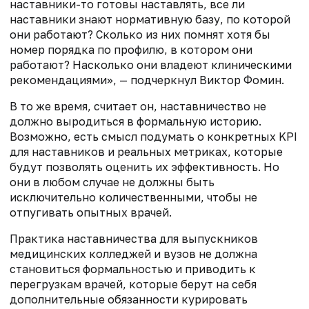
наставники-то готовы наставлять, все ли
наставники знают нормативную базу, по которой
они работают? Сколько из них помнят хотя бы
номер порядка по профилю, в котором они
работают? Насколько они владеют клиническими
рекомендациями», — подчеркнул Виктор Фомин.
В то же время, считает он, наставничество не
должно выродиться в формальную историю.
Возможно, есть смысл подумать о конкретных
KPI
для наставников и реальных метриках, которые
будут позволять оценить их эффективность. Но
они в любом случае не должны быть
исключительно количественными, чтобы не
отпугивать опытных врачей.
Практика наставничества для выпускников
медицинских колледжей и вузов не должна
становиться формальностью и приводить к
перегрузкам врачей, которые берут на себя
дополнительные обязанности курировать