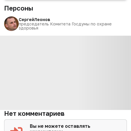
Персоны
Сергей
Леонов
председатель Комитета Госдумы по охране
здоровья
Нет комментариев
Вы не можете оставлять