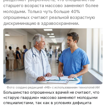
старшего возраста массово заменяют более
молодыми. Только чуть больше 40%
опрошенных считают реальной возрастную
дискриминацию в здравоохранении.
Фото: создано редакцией «МВ» с использованием технологий ИИ
Большинство опрошенных врачей не считают, что
«старую гвардию» массово заменяют молодыми
специалистами, так как в условиях дефицита