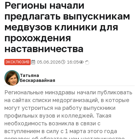
Регионы начали
предлагать выпускникам
медвузов клиники для
прохождения
наставничества
05.06.2026
16:05
ЭКСКЛЮЗИВ
Татьяна
Бескаравайная
Региональные минздравы начали публиковать
на сайтах списки медорганизаций, в которые
могут устроиться на работу выпускники
профильных вузов и колледжей. Такая
необходимость возникла в связи с
вступлением в силу с 1 марта этого года
поправок об обязательном наставничестве