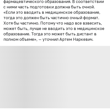
фармацевтического образования. В соответствии
с ними часть подготовки должна быть очной.
«Если это вводить в медицинское образование,
тогда это должен быть частично очный формат.
Хотя бы частично. Потому что надо все взвесить,
может быть, лучше не вводить это в медицинское
образование. Тогда это может быть дистант в
полном объеме», — уточнил Артем Наркевич.