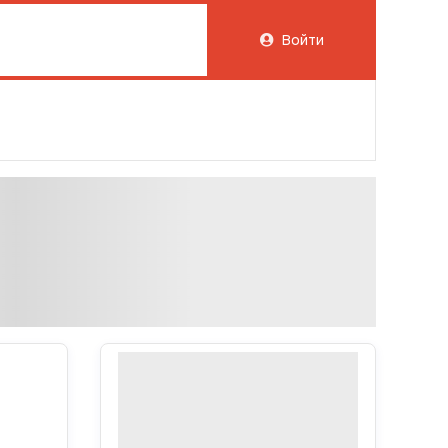
Войти