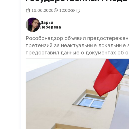
16.06.2026
12:00
Дарья
Лебедева
Рособрнадзор объявил предостережени
претензий за неактуальные локальные 
предоставил данные о документах об о