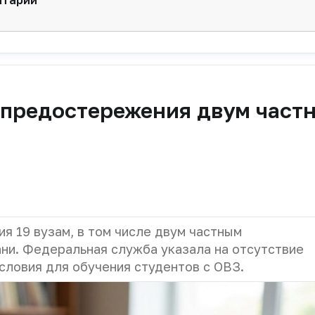
нтарии
 предостережения двум част
 19 вузам, в том числе двум частным
ни. Федеральная служба указала на отсутствие
словия для обучения студентов с ОВЗ.