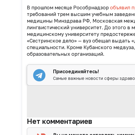
В прошлом месяце Рособрнадзор
объявил 
требований трем высшим учебным заведени
медицины Минздрава РФ, Московская меж
лингвистический университет. До этого в
медицинскому университету предостереже
«Сестринское дело» — вуз обещал выдать «
специальности. Кроме Кубанского медвуза
образовательных организаций.
Присоединяйтесь!
Самые важные новости сферы здраво
Нет комментариев