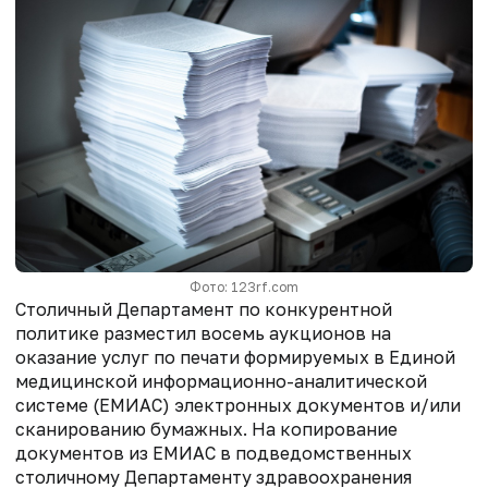
Фото: 123rf.com
Столичный Департамент по конкурентной
политике разместил восемь аукционов на
оказание услуг по печати формируемых в Единой
медицинской информационно-аналитической
системе (ЕМИАС) электронных документов и/или
сканированию бумажных. На копирование
документов из ЕМИАС в подведомственных
столичному Департаменту здравоохранения