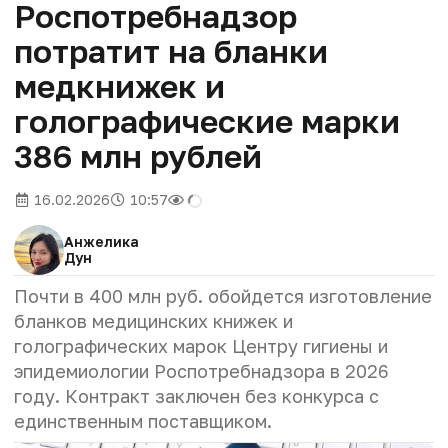
Роспотребнадзор
потратит на бланки
медкнижек и
голографические марки
386 млн рублей
16.02.2026
10:57
Анжелика
Дун
Почти в 400 млн руб. обойдется изготовление
бланков медицинских книжек и
голографических марок Центру гигиены и
эпидемиологии Роспотребнадзора в 2026
году. Контракт заключен без конкурса с
единственным поставщиком.