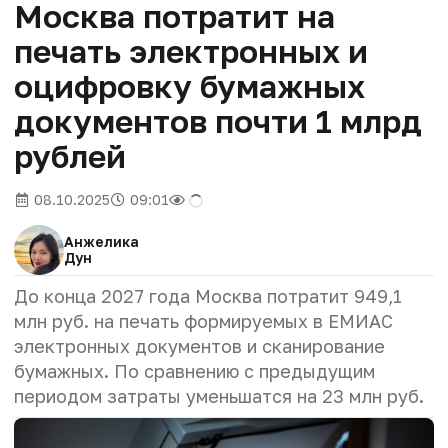
Москва потратит на
печать электронных и
оцифровку бумажных
документов почти 1 млрд
рублей
08.10.2025
09:01
Анжелика
Дун
До конца 2027 года Москва потратит 949,1
млн руб. на печать формируемых в ЕМИАС
электронных документов и сканирование
бумажных. По сравнению с предыдущим
периодом затраты уменьшатся на 23 млн руб.