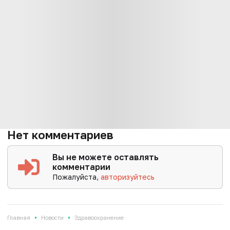
Нет комментариев
Вы не можете оставлять
комментарии
Пожалуйста,
авторизуйтесь
•
•
Главная
Новости
Здравоохранение