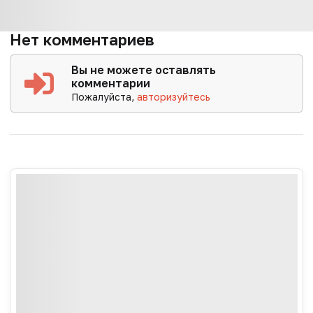
Нет комментариев
Вы не можете оставлять
комментарии
Пожалуйста,
авторизуйтесь