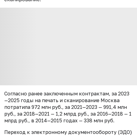
Согласно ранее заключенным контрактам, за 2023
—2025 годы на печать и сканирование Москва
потратила 972 млн руб., за 2021—2023 — 991,4 млн
руб., за 2018—2021 — 1,2 млрд руб., за 2016—2018 — 1
млрд руб., в 2014—2015 годах — 338 млн руб.
Переход к электронному документообороту (ЭДО)