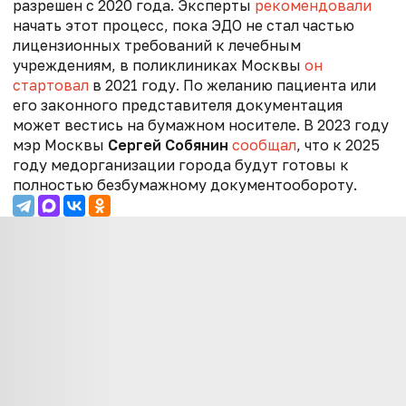
разрешен с 2020 года. Эксперты
рекомендовали
начать этот процесс, пока ЭДО не стал частью
лицензионных требований к лечебным
учреждениям, в поликлиниках Москвы
он
стартовал
в 2021 году. По желанию пациента или
его законного представителя документация
может вестись на бумажном носителе. В 2023 году
мэр Москвы
Сергей Собянин
сообщал
, что
к 2025
году медорганизации города будут готовы к
полностью безбумажному документообороту.