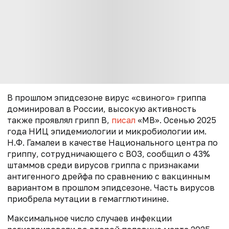
В прошлом эпидсезоне вирус «свиного» гриппа
доминировал в России, высокую активность
также проявлял грипп В,
писал
«МВ». Осенью 2025
года НИЦ эпидемиологии и микробиологии им.
Н.Ф. Гамалеи в качестве Национального центра по
гриппу, сотрудничающего с ВОЗ, сообщил о 43%
штаммов среди вирусов гриппа с признаками
антигенного дрейфа по сравнению с вакцинным
вариантом в прошлом эпидсезоне. Часть вирусов
приобрела мутации в гемагглютинине.
Максимальное число случаев инфекции