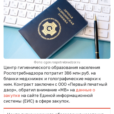
Фото: cgon.rospotrebnadzor.ru
Центр гигиенического образования населения
Роспотребнадзора потратит 386 млн руб. на
бланки медкнижек и голографические марки к
ним. Контракт заключен с ООО «Первый печатный
двор», обратил внимание «МВ» на
данные о
закупке
на сайте Единой информационной
системы (ЕИС) в сфере закупок.