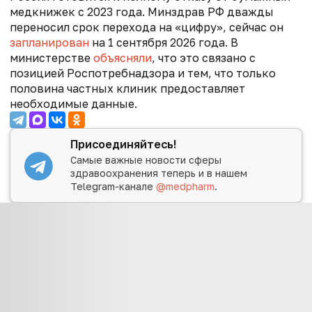
медкнижек с 2023 года. Минздрав РФ дважды
переносил срок перехода на «цифру», сейчас он
запланирован
на
1 сентября 2026 года. В
министерстве
объясняли
, что это связано с
позицией Роспотребнадзора и тем, что
только
половина частных клиник предоставляет
необходимые данные.
Присоединяйтесь!
Самые важные новости сферы
здравоохранения теперь и в нашем
Telegram-канале
@medpharm
.