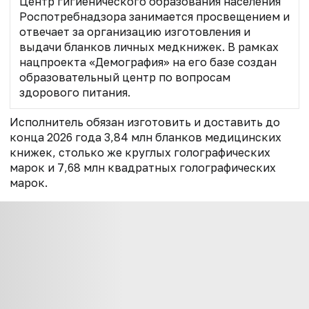
Центр гигиенического образования населения
Роспотребнадзора занимается просвещением и
отвечает за организацию изготовления и
выдачи бланков личных медкнижек. В
рамках
нацпроекта «Демография» на его базе
создан
образовательный центр по вопросам
здорового питания.
Исполнитель обязан изготовить и доставить до
конца 2026 года 3,84 млн бланков медицинских
книжек, столько же круглых голографических
марок и 7,68 млн квадратных голографических
марок.