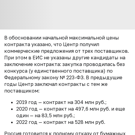
В обосновании начальной максимальной цены
контракта указано, что Центр получил
коммерческие предложения от трех поставщиков.
При этом в ЕИС не указаны другие кандидаты на
заключение контракта: закупка проводилась без
конкурса (у единственного поставщика) по
Федеральному закону № 223-ФЗ. В предыдущие
годы Центр заключал контракты с тем же
поставщиком:
2019 год — контракт на 304 млн руб.;
2020 год — контракт на 497,6 млн руб. и еще
один — на 83,5 млн руб.;
2022 год — контракт на 528 млн руб.
Россия готовится к полному отказу от бумажных