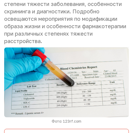
степени тяжести заболевания, особенности
скрининга и диагностики. Подробно
освещаются мероприятия по модификации
образа жизни и особенности фармакотерапии
при различных степенях тяжести
расстройства.
Фото: 123rf.com