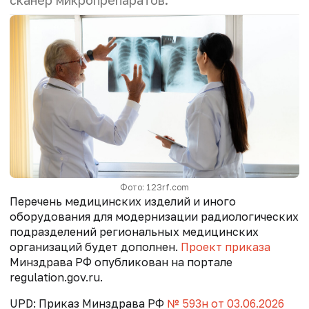
Фото: 123rf.com
Перечень медицинских изделий и иного
оборудования для модернизации радиологических
подразделений региональных медицинских
организаций будет дополнен.
Проект приказа
Минздрава РФ опубликован на портале
regulation.gov.ru.
UPD: Приказ Минздрава РФ
№ 593н от 03.06.2026