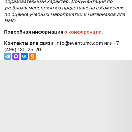
образовательный характер. Документация по
учебному мероприятию представлена в Комиссию
по оценке учебных мероприятий и материалов для
НМО
Подробная информация
о конференции
.
Контакты для связи:
info@eventumc.com или +7
(499) 130-25-20