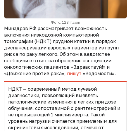
Фото: 123rf.com
Минздрав РФ рассматривает возможность
включения низкодозной компьютерной
томографии (НДКТ) грудной клетки в порядок
диспансеризации взрослых пациентов из групп
риска по раку легкого. Об этом в ведомстве
сообщили в ответ на обращение ассоциации
онкологических пациентов «Здравствуй!» и
«Движение против рака»,
пишут
«Ведомости».
НДКТ — современный метод лучевой
диагностики, позволяющий выявлять
патологические изменения в легких при дозе
облучения, сопоставимой с рентгенографией и
не превышающей 1 миллизиверта. Такой
уровень нагрузки считается приемлемым для
скрининговых исследований, отмечают