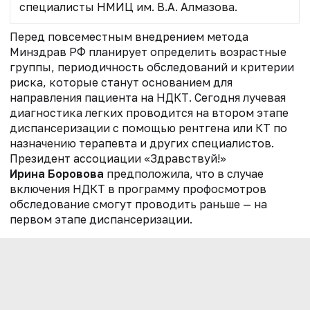
специалисты НМИЦ им. В.А. Алмазова.
Перед повсеместным внедрением метода
Минздрав РФ планирует определить возрастные
группы, периодичность обследований и критерии
риска, которые станут основанием для
направления пациента на НДКТ. Сегодня лучевая
диагностика легких проводится на втором этапе
диспансеризации с помощью рентгена или КТ по
назначению терапевта и других специалистов.
Президент ассоциации «Здравствуй!»
Ирина Боровова
предположила, что в случае
включения НДКТ в программу профосмотров
обследование смогут проводить раньше — на
первом этапе диспансеризации.