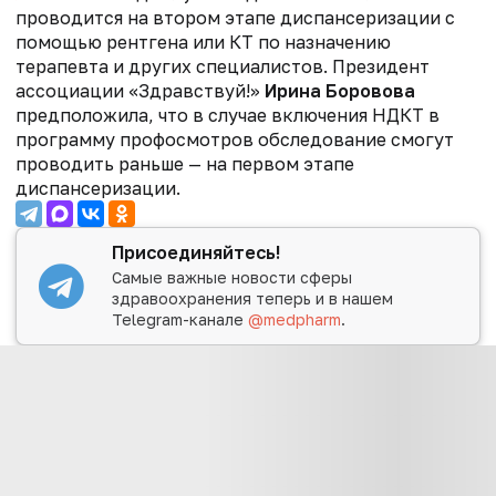
проводится на втором этапе диспансеризации с
помощью рентгена или КТ по назначению
терапевта и других специалистов. Президент
ассоциации «Здравствуй!»
Ирина Боровова
предположила, что в случае включения НДКТ в
программу профосмотров обследование смогут
проводить раньше — на первом этапе
диспансеризации.
Присоединяйтесь!
Самые важные новости сферы
здравоохранения теперь и в нашем
Telegram-канале
@medpharm
.