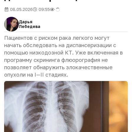
08.05.2026
09:55
Дарья
Лебедева
Пациентов с риском рака легкого могут
начать обследовать на диспансеризации с
помощью низкодозной КТ. Уже включенная в
программу скрининга флюорография не
позволяет обнаружить злокачественные
опухоли на I—II стадиях.