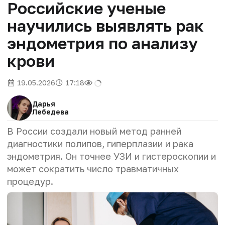
Российские ученые
научились выявлять рак
эндометрия по анализу
крови
19.05.2026
17:18
Дарья
Лебедева
В России создали новый метод ранней
диагностики полипов, гиперплазии и рака
эндометрия. Он точнее УЗИ и гистероскопии и
может сократить число травматичных
процедур.