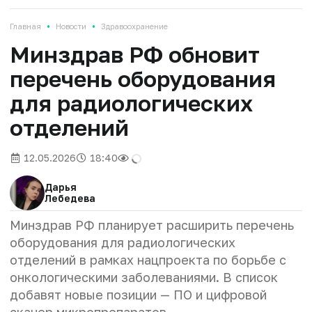
•
•
Главная
Новости
Здравоохранение
Минздрав РФ обновит
перечень оборудования
для радиологических
отделений
12.05.2026
18:40
Дарья
Лебедева
Минздрав РФ планирует расширить перечень
оборудования для радиологических
отделений в рамках нацпроекта по борьбе с
онкологическими заболеваниями. В список
добавят новые позиции — ПО и цифровой
сканер микропрепаратов.