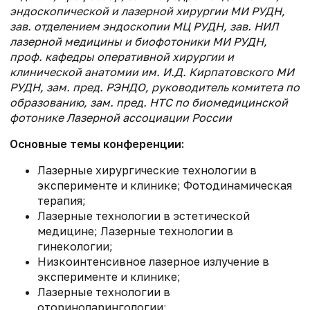
эндоскопической и лазерной хирургии МИ РУДН,
зав. отделением эндоскопии МЦ РУДН, зав. НИЛ
лазерной медицины и биофотоники МИ РУДН,
проф. кафедры оперативной хирургии и
клинической анатомии им. И.Д. Кирпатовского МИ
РУДН, зам. пред. РЭНДО, руководитель комитета по
образованию, зам. пред. НТС по биомедицинской
фотонике Лазерной ассоциации России
Основные темы конференции:
Лазерные хирургические технологии в
эксперименте и клинике; Фотодинамическая
терапия;
Лазерные технологии в эстетической
медицине; Лазерные технологии в
гинекологии;
Низкоинтенсивное лазерное излучение в
эксперименте и клинике;
Лазерные технологии в
оториноларингологии;