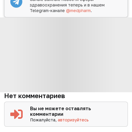
здравоохранения теперь и в нашем
Telegram-канале
@medpharm
.
Нет комментариев
Вы не можете оставлять
комментарии
Пожалуйста,
авторизуйтесь