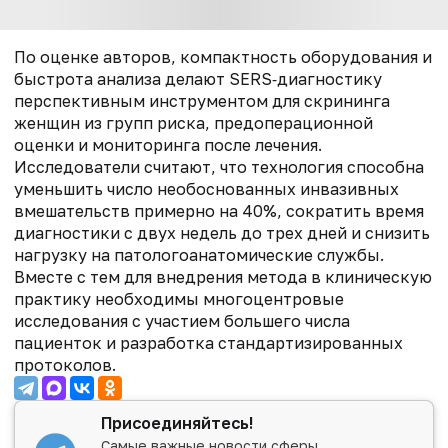
По оценке авторов, компактность оборудования и
быстрота анализа делают SERS‑диагностику
перспективным инструментом для скрининга
женщин из групп риска, предоперационной
оценки и мониторинга после лечения.
Исследователи считают, что технология способна
уменьшить число необоснованных инвазивных
вмешательств примерно на 40%, сократить время
диагностики с двух недель до трех дней и снизить
нагрузку на патологоанатомические службы.
Вместе с тем для внедрения метода в клиническую
практику необходимы многоцентровые
исследования с участием большего числа
пациенток и разработка стандартизированных
протоколов.
Присоединяйтесь!
Самые важные новости сферы