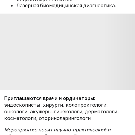
Лазерная биомедицинская диагностика.
Приглашаются врачи и ординаторы:
эндоскописты, хирурги, колопроктологи,
онкологи, акушеры-гинекологи, дерматологи-
косметологи, оториноларингологи
Мероприятие носит научно-практический и