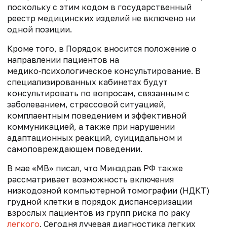
поскольку с этим кодом в государственный
реестр медицинских изделий не включено ни
одной позиции.
Кроме того, в Порядок вносится положение о
направлении пациентов на
медико‑психологическое консультирование. В
специализированных кабинетах будут
консультировать по вопросам, связанным с
заболеванием, стрессовой ситуацией,
комплаентным поведением и эффективной
коммуникацией, а также при нарушении
адаптационных реакций, суицидальном и
самоповреждающем поведении.
В мае «МВ» писал, что
Минздрав РФ также
рассматривает возможность включения
низкодозной компьютерной томографии (НДКТ)
грудной клетки в порядок диспансеризации
взрослых пациентов из групп риска по раку
легкого
. Сегодня лучевая диагностика легких