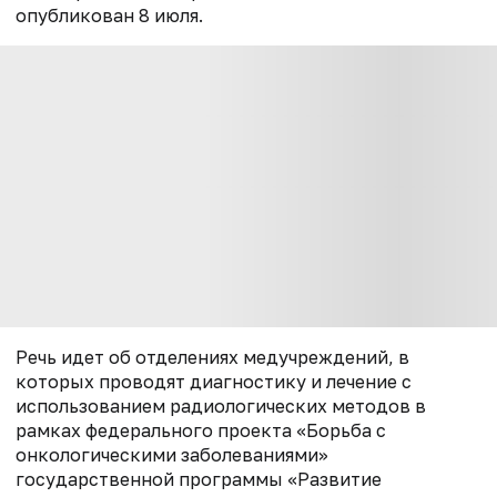
опубликован 8 июля.
Речь идет об отделениях медучреждений, в
которых проводят диагностику и лечение с
использованием радиологических методов в
рамках федерального проекта «Борьба с
онкологическими заболеваниями»
государственной программы «Развитие