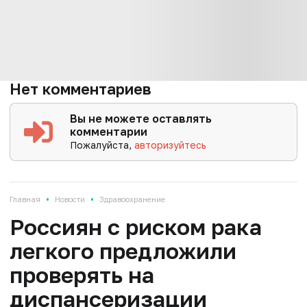
Нет комментариев
Вы не можете оставлять
комментарии
Пожалуйста,
авторизуйтесь
•
•
Главная
Новости
Здравоохранение
Россиян с риском рака
легкого предложили
проверять на
диспансеризации