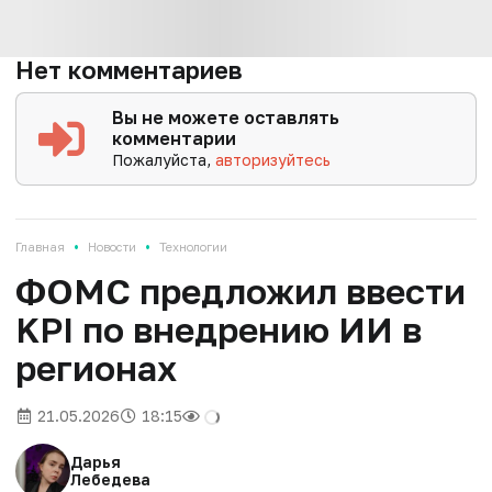
Нет комментариев
Вы не можете оставлять
комментарии
Пожалуйста,
авторизуйтесь
•
•
Главная
Новости
Технологии
ФОМС предложил ввести
KPI по внедрению ИИ в
регионах
21.05.2026
18:15
Дарья
Лебедева