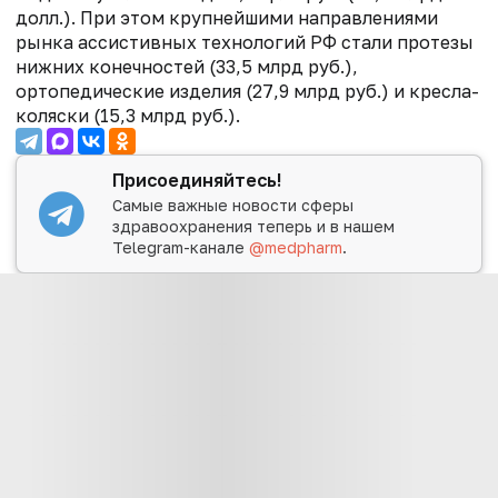
долл.). При этом крупнейшими направлениями
рынка ассистивных технологий РФ стали протезы
нижних конечностей (33,5 млрд руб.),
ортопедические изделия (27,9 млрд руб.) и кресла-
коляски (15,3 млрд руб.).
Присоединяйтесь!
Самые важные новости сферы
здравоохранения теперь и в нашем
Telegram-канале
@medpharm
.