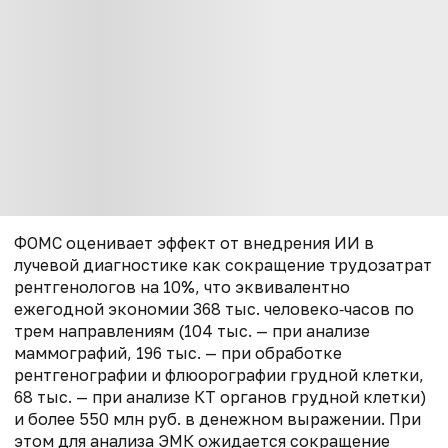
ФОМС оценивает эффект от внедрения ИИ в
лучевой диагностике как сокращение трудозатрат
рентгенологов на 10%, что эквивалентно
ежегодной экономии 368 тыс. человеко‑часов по
трем направлениям (
104 тыс. — при анализе
маммографий, 196 тыс. — при обработке
рентгенографии и флюорографии грудной клетки,
68 тыс. — при анализе КТ органов грудной клетки)
и более 550 млн руб. в денежном выражении. При
этом для анализа ЭМК ожидается сокращение