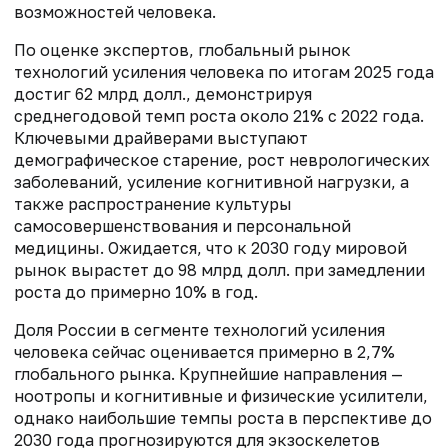
возможностей человека.
По оценке экспертов, глобальный рынок
технологий усиления человека по итогам 2025 года
достиг 62 млрд долл., демонстрируя
среднегодовой темп роста около 21% с 2022 года.
Ключевыми драйверами выступают
демографическое старение, рост неврологических
заболеваний, усиление когнитивной нагрузки, а
также распространение культуры
самосовершенствования и персональной
медицины. Ожидается, что к 2030 году мировой
рынок вырастет до 98 млрд долл. при замедлении
роста до примерно 10% в год.
Доля России в сегменте технологий усиления
человека сейчас оценивается примерно в 2,7%
глобального рынка. Крупнейшие направления —
ноотропы и когнитивные и физические усилители,
однако наибольшие темпы роста в перспективе до
2030 года прогнозируются для экзоскелетов