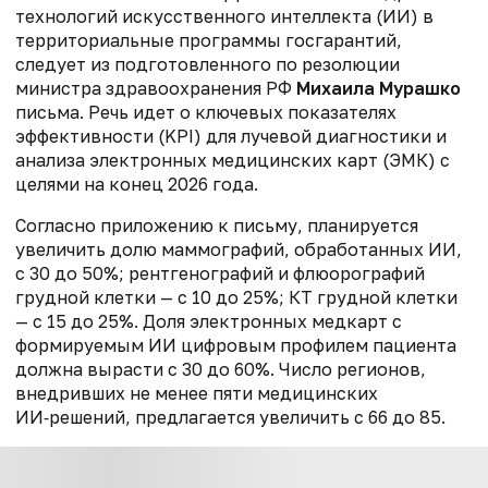
технологий искусственного интеллекта (ИИ) в
территориальные программы госгарантий,
следует из подготовленного по резолюции
министра здравоохранения РФ
Михаила Мурашко
письма. Речь идет о ключевых показателях
эффективности (KPI) для лучевой диагностики и
анализа электронных медицинских карт (ЭМК) с
целями на конец 2026 года.
Согласно приложению к письму, планируется
увеличить долю маммографий, обработанных ИИ,
с 30 до 50%; рентгенографий и флюорографий
грудной клетки — с 10 до 25%; КТ грудной клетки
— с 15 до 25%. Доля электронных медкарт с
формируемым ИИ цифровым профилем пациента
должна вырасти с 30 до 60%. Число регионов,
внедривших не менее пяти медицинских
ИИ‑решений, предлагается увеличить с 66 до 85.