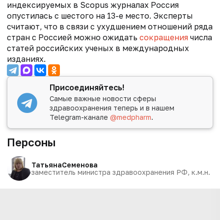
индексируемых в Scopus журналах Россия
опустилась с шестого на 13-е место. Эксперты
считают, что в связи с ухудшением отношений ряда
стран с Россией можно ожидать
сокращения
числа
статей российских ученых в международных
изданиях.
Присоединяйтесь!
Самые важные новости сферы
здравоохранения теперь и в нашем
Telegram-канале
@medpharm
.
Персоны
Татьяна
Семенова
заместитель министра здравоохранения РФ, к.м.н.