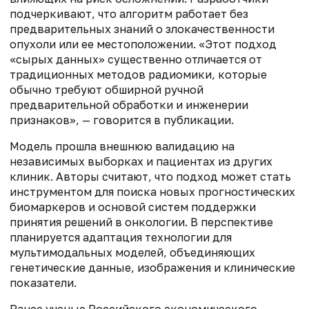
подчеркивают, что алгоритм работает
без
предварительных знаний о злокачественности
опухоли или ее местоположении.
«Этот подход
«сырых данных» существенно отличается от
традиционных методов радиомики, которые
обычно требуют обширной ручной
предварительной обработки и инженерии
признаков», — говорится в публикации.
Модель прошла внешнюю валидацию на
независимых выборках и пациентах из других
клиник. Авторы считают, что подход может стать
инструментом для поиска новых прогностических
биомаркеров и основой систем поддержки
принятия решений в онкологии. В перспективе
планируется адаптация технологии для
мультимодальных моделей, объединяющих
генетические данные, изображения и клинические
показатели.
Ранее ученые Российского экономического