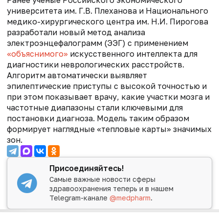
университета им. Г.В. Плеханова и Национального
медико-хирургического центра им. Н.И. Пирогова
разработали новый метод анализа
электроэнцефалограмм (ЭЭГ) с применением
«объяснимого»
искусственного интеллекта для
диагностики неврологических расстройств.
Алгоритм автоматически выявляет
эпилептические приступы с высокой точностью и
при этом показывает врачу, какие участки мозга и
частотные диапазоны стали ключевыми для
постановки диагноза. Модель таким образом
формирует наглядные «тепловые карты» значимых
зон.
Присоединяйтесь!
Самые важные новости сферы
здравоохранения теперь и в нашем
Telegram-канале
@medpharm
.