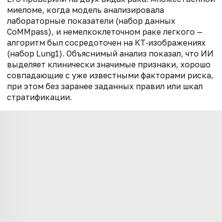
миеломе, когда модель анализировала
лабораторные показатели (набор данных
CoMMpass), и немелкоклеточном раке легкого —
алгоритм был сосредоточен на КТ‑изображениях
(набор Lung1). Объяснимый анализ показал, что ИИ
выделяет клинически значимые признаки, хорошо
совпадающие с уже известными факторами риска,
при этом без заранее заданных правил или шкал
стратификации.