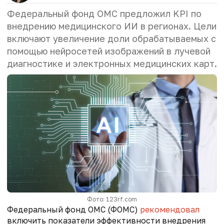
Федеральный фонд ОМС предложил KPI по
внедрению медицинского ИИ в регионах. Цели
включают увеличение доли обрабатываемых с
помощью нейросетей изображений в лучевой
диагностике и электронных медицинских карт.
Фото: 123rf.com
Федеральный фонд ОМС (ФОМС)
рекомендовал
включить показатели эффективности внедрения