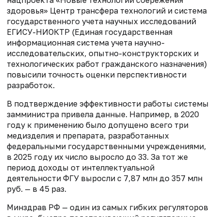
здоровья» Центр трансфера технологий и система
государственного учета научных исследований
ЕГИСУ-НИОКТР (Единая государственная
информационная система учета научно-
исследовательских, опытно-конструкторских и
технологических работ гражданского назначения)
повысили точность оценки перспективности
разработок.
В подтверждение эффективности работы системы
замминистра привела данные. Например, в 2020
году к применению было допущено всего три
медизделия и препарата, разработанных
федеральными государственными учреждениями,
в 2025 году их число выросло до 33. За тот же
период доходы от интеллектуальной
деятельности ФГУ выросли с 7,87 млн до 357 млн
руб. — в 45 раз.
Минздрав РФ — один из самых гибких регуляторов