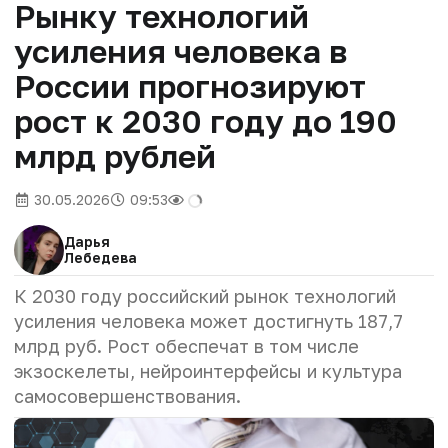
Рынку технологий
усиления человека в
России прогнозируют
рост к 2030 году до 190
млрд рублей
30.05.2026
09:53
Дарья
Лебедева
К 2030 году российский рынок технологий
усиления человека может достигнуть 187,7
млрд руб. Рост обеспечат в том числе
экзоскелеты, нейроинтерфейсы и культура
самосовершенствования.