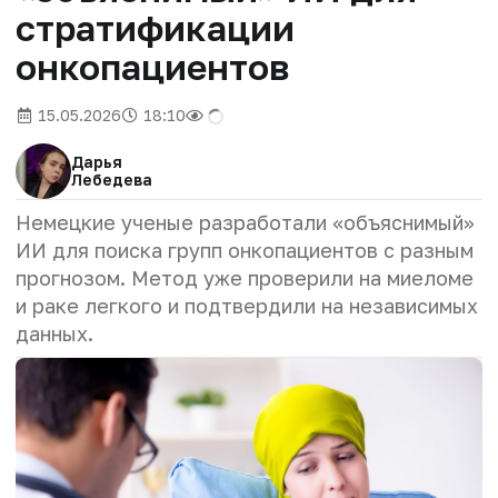
стратификации
онкопациентов
15.05.2026
18:10
Дарья
Лебедева
Немецкие ученые разработали «объяснимый»
ИИ для поиска групп онкопациентов с разным
прогнозом. Метод уже проверили на миеломе
и раке легкого и подтвердили на независимых
данных.