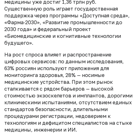
медицины уже достиг 1,36 трлн руб.
Существенную роль играет государственная
поддержка через программы «Доступная среда»,
«Фарма‑2030», «Развитие промышленности до
2030 года» и федеральный проект
«Биомедицинские и когнитивные технологии
будущего».
На рост спроса влияет и распространение
цифровых сервисов: по данным исследования,
63% россиян используют приложения для
мониторинга здоровья, 28% — носимые
медицинские устройства. При этом рынок
сталкивается с рядом барьеров — высокой
стоимостью экзоскелетов и имплантов, дорогими
клиническими испытаниями, отсутствием единых
стандартов безопасности, длительными
процедурами регистрации, недоверием к
технологиям и дефицитом специалистов на стыке
медицины, инженерии и ИИ.