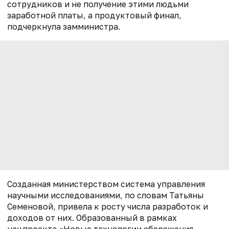
сотрудников и не получение этими людьми
заработной платы, а продуктовый финал,
подчеркнула замминистра.
Созданная министерством система управления
научными исследованиями, по словам Татьяны
Семеновой, привела к росту числа разработок и
доходов от них. Образованный в рамках
нацпроекта «Новые технологии сбережения