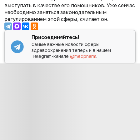
выступать в качестве его помощников. Уже сейчас
необходимо заняться законодательным
регулированием этой сферы, считает он.
Присоединяйтесь!
Самые важные новости сферы
здравоохранения теперь и в нашем
Telegram-канале
@medpharm
.