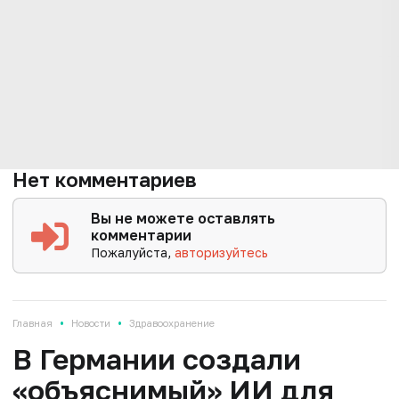
Нет комментариев
Вы не можете оставлять
комментарии
Пожалуйста,
авторизуйтесь
•
•
Главная
Новости
Здравоохранение
В Германии создали
«объяснимый» ИИ для