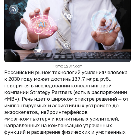
Фото: 123rf.com
Российский рынок технологий усиления человека
к 2030 году может достичь 187,7 млрд руб.,
говорится в исследовании консалтинговой
компании Strategy Partners (есть в распоряжении
«МВ»). Речь идет о широком спектре решений — от
имплантируемых и ассистивных устройств до
экзоскелетов, нейроинтерфейсов
«мозг‑компьютер» и когнитивных усилителей,
направленных на компенсацию утраченных
функций и расширение физических и умственных