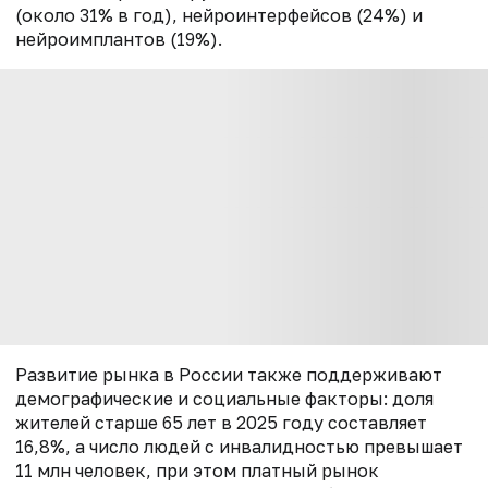
(около 31% в год), нейроинтерфейсов (24%) и
нейроимплантов (19%).
Развитие рынка в России также поддерживают
демографические и социальные факторы: доля
жителей старше 65 лет в 2025 году составляет
16,8%, а число людей с инвалидностью превышает
11 млн человек, при этом платный рынок