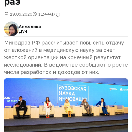
раз
19.05.2026
11:44
Анжелика
Дун
Минздрав РФ рассчитывает повысить отдачу
от вложений в медицинскую науку за счет
жесткой ориентации на конечный результат
исследований. В ведомстве сообщают о росте
числа разработок и доходов от них.