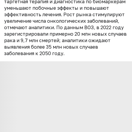
таргетная терапия и диагностика по биомаркерам
уменьшают побочные эффекты и повышают
эффективность лечения. Рост рынка стимулируют
увеличение числа онкологических заболеваний,
отмечают аналитики. По данным ВОЗ, в 2022 году
зарегистрировали примерно 20 млн новых случаев
рака и 9,7 млн смертей; аналитики ожидают
выявления более 35 млн новых случаев
заболевания к 2050 году.