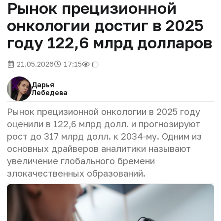
Рынок прецизионной
онкологии достиг в 2025
году 122,6 млрд долларов
21.05.2026
17:15
Дарья
Лебедева
Рынок прецизионной онкологии в 2025 году
оценили в 122,6 млрд долл. и прогнозируют
рост до 317 млрд долл. к 2034‑му. Одним из
основных драйверов аналитики называют
увеличение глобального бремени
злокачественных образований.