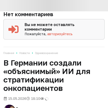
Нет комментариев
Вы не можете оставлять
комментарии
Пожалуйста,
авторизуйтесь
•
•
Главная
Новости
Здравоохранение
В Германии создали
«объяснимый» ИИ для
стратификации
онкопациентов
15.05.2026
18:10