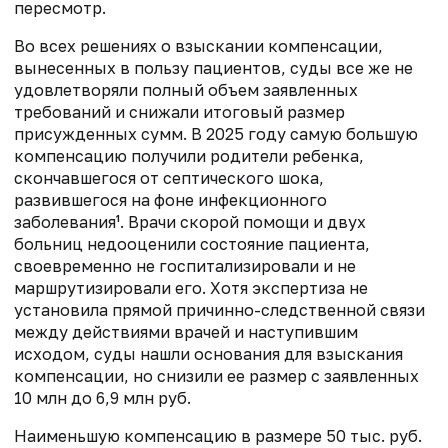
пересмотр.
Во всех решениях о взыскании компенсации,
вынесенных в пользу пациентов, суды все же не
удовлетворяли полный объем заявленных
требований и снижали итоговый размер
присужденных сумм. В 2025 году самую большую
компенсацию получили родители ребенка,
скончавшегося от септического шока,
развившегося на фоне инфекционного
заболевания¹. Врачи скорой помощи и двух
больниц недооценили состояние пациента,
своевременно не госпитализировали и не
маршрутизировали его. Хотя экспертиза не
установила прямой причинно-следственной связи
между действиями врачей и наступившим
исходом, суды нашли основания для взыскания
компенсации, но снизили ее размер с заявленных
10 млн до 6,9 млн руб.
Наименьшую компенсацию в размере 50 тыс. руб.