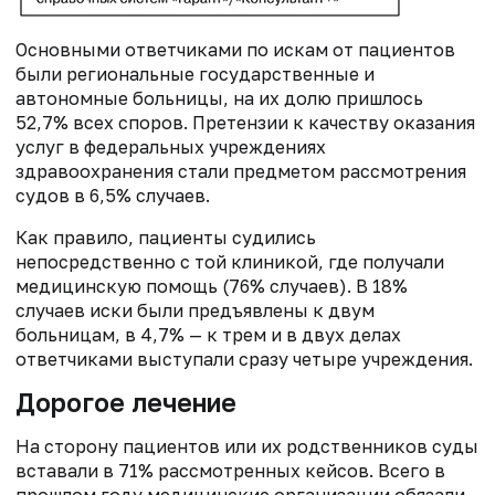
Основными ответчиками по искам от пациентов
были региональные государственные и
автономные больницы, на их долю пришлось
52,7% всех споров. Претензии к качеству оказания
услуг в федеральных учреждениях
здравоохранения стали предметом рассмотрения
судов в 6,5% случаев.
Как правило, пациенты судились
непосредственно с той клиникой, где получали
медицинскую помощь (76% случаев). В 18%
случаев иски были предъявлены к двум
больницам, в 4,7% — к трем и в двух делах
ответчиками выступали сразу четыре учреждения.
Дорогое лечение
На сторону пациентов или их родственников суды
вставали в 71% рассмотренных кейсов. Всего в
прошлом году медицинские организации обязали