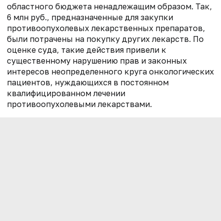
областного бюджета ненадлежащим образом. Так,
6 млн руб., предназначенные для закупки
противоопухолевых лекарственных препаратов,
были потрачены на покупку других лекарств. По
оценке суда, такие действия привели к
существенному нарушению прав и законных
интересов неопределенного круга онкологических
пациентов, нуждающихся в постоянном
квалифицированном лечении
противоопухолевыми лекарствами.