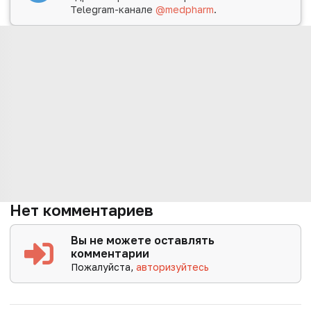
Telegram-канале
@medpharm
.
Нет комментариев
Вы не можете оставлять
комментарии
Пожалуйста,
авторизуйтесь