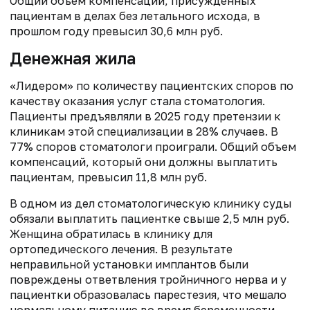
Общий объем компенсаций, присужденных
пациентам в делах без летального исхода, в
прошлом году превысил 30,6 млн руб.
Денежная жила
«Лидером» по количеству пациентских споров по
качеству оказания услуг стала стоматология.
Пациенты предъявляли в 2025 году претензии к
клиникам этой специализации в 28% случаев. В
77% споров стоматологи проиграли. Общий объем
компенсаций, который они должны выплатить
пациентам, превысил 11,8 млн руб.
В одном из дел стоматологическую клинику суды
обязали выплатить пациентке свыше 2,5 млн руб.
Женщина обратилась в клинику для
ортопедического лечения. В результате
неправильной установки имплантов были
повреждены ответвления тройничного нерва и у
пациентки образовалась парестезия, что мешало