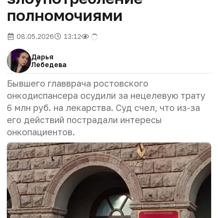
полномочиями
08.05.2026
13:12
Дарья
Лебедева
Бывшего главврача ростовского
онкодиспансера осудили за нецелевую трату
6 млн руб. на лекарства. Суд счел, что из-за
его действий пострадали интересы
онкопациентов.