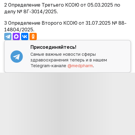
2 Определение Третьего КСОЮ от 05.03.2025 по
делу № 8Г-3014/2025.
3 Определение Второго КСОЮ от 31.07.2025 № 88-
14804/2025.
Присоединяйтесь!
Самые важные новости сферы
здравоохранения теперь и в нашем
Telegram-канале
@medpharm
.