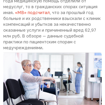
года медицинскую помощь отделили от
медуслуг, то в гражданских спорах ситуация
иная.
«МВ» подсчитал
, что за прошлый год
больные и их родственники взыскали с клиник
компенсаций и убытков за некачественно
оказанные услуги и причиненный вред 62,97
млн руб. В обзоре — данные судебной
практики по пациентским спорам с
медучреждениями.