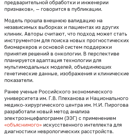
предварительной обработки и инженерии
признаков», — говорится в публикации.
Модель прошла внешнюю валидацию на
независимых выборках и пациентах из других
клиник. Авторы считают, что подход может стать
инструментом для поиска новых прогностических
биомаркеров и основой систем поддержки
принятия решений в онкологии. В перспективе
планируется адаптация технологии для
мультимодальных моделей, объединяющих
генетические данные, изображения и клинические
показатели.
Ранее ученые Российского экономического
университета им. Г.В. Плеханова и Национального
медико-хирургического центра им. Н.И. Пирогова
разработали новый метод анализа
электроэнцефалограмм (ЭЭГ) с применением
«объяснимого»
искусственного интеллекта для
диагностики неврологических расстройств.