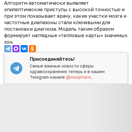
Алгоритм автоматически выявляет
эпилептические приступы с высокой точностью и
при этом показывает врачу, какие участки мозга и
частотные диапазоны стали ключевыми для
постановки диагноза. Модель таким образом
формирует наглядные «тепловые карты» значимых
зон.
Присоединяйтесь!
Самые важные новости сферы
здравоохранения теперь и в нашем
Telegram-канале
@medpharm
.