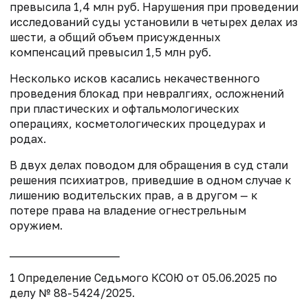
превысила 1,4 млн руб. Нарушения при проведении
исследований суды установили в четырех делах из
шести, а общий объем присужденных
компенсаций превысил 1,5 млн руб.
Несколько исков касались некачественного
проведения блокад при невралгиях, осложнений
при пластических и офтальмологических
операциях, косметологических процедурах и
родах.
В двух делах поводом для обращения в суд стали
решения психиатров, приведшие в одном случае к
лишению водительских прав, а в другом — к
потере права на владение огнестрельным
оружием.
____________________
1 Определение Седьмого КСОЮ от 05.06.2025 по
делу № 88-5424/2025.