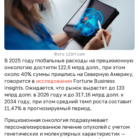
Фото: 123rf.com
В 2025 году глобальные расходы на прецизионную
онкологию достигли 122,6 млрд долл., при этом
около 40% суммы пришлись на Северную Америку,
говорится в
исследовании
Fortune Business
Insights. Ожидается, что рынок вырастет до 133
млрд долл. в 2026 году и до 317,16 млрд долл. к
2034 году, при этом средний темп роста составит
11,47% в прогнозируемый период.
Прецизионная онкология подразумевает
персонализированное лечение опухолей с учетом
генетических и молекулярных характеристик —