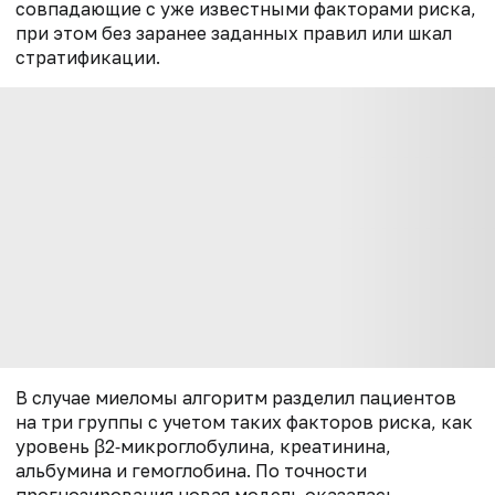
совпадающие с уже известными факторами риска,
при этом без заранее заданных правил или шкал
стратификации.
В случае миеломы алгоритм разделил пациентов
на три группы с учетом таких факторов риска, как
уровень β2‑микроглобулина, креатинина,
альбумина и гемоглобина. По точности