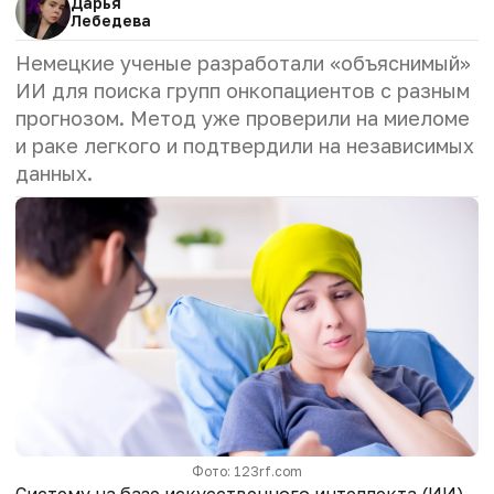
Дарья
Лебедева
Немецкие ученые разработали «объяснимый»
ИИ для поиска групп онкопациентов с разным
прогнозом. Метод уже проверили на миеломе
и раке легкого и подтвердили на независимых
данных.
Фото: 123rf.com