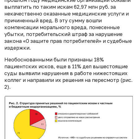
выплатить по таким искам 62,97 млн руб. за
некачественно оказанные медицинские услуги и
причиненный вред. В эту сумму вошли
компенсации морального вреда, понесенные
убытки, потребительский штраф за нарушение
закона «О защите прав потребителей» и судебные
издержки.
Необоснованными были признаны 18%
пациентских исков, еще в 11% дел вышестоящие
суды выявили нарушения в работе нижестоящих
коллег и направили их решения на пересмотр (рис.
2).