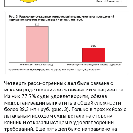
Четверть рассмотренных дел была связана с
исками родственников скончавшихся пациентов.
Из них 77,7% суды удовлетворили, обязав
медорганизации выплатить в общей сложности
более 32,3 млн руб. (рис. 3). Только в трех кейсах с
летальным исходом суды встали на сторону
клиник и отказали истцам в удовлетворении
требований. Еще пять дел было направлено на