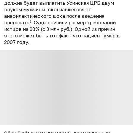
должна будет выплатить Усинская ЦРБ двум
внукам мужчины, скончавшегося от
анафилактического шока после введения
препарата². Суды снизили размер требований
истцов на 98% (с 3 млн руб.). Одной из причин
этого может быть тот факт, что пациент умер в
2007 году.