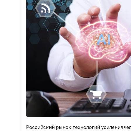
Российский рынок технологий усиления чело