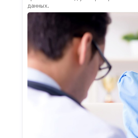
данных.