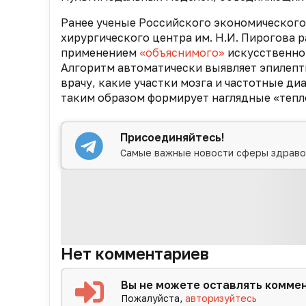
Ранее ученые Российского экономического 
хирургического центра им. Н.И. Пирогова 
применением
«объяснимого»
искусственног
Алгоритм автоматически выявляет эпилепт
врачу, какие участки мозга и частотные д
таким образом формирует наглядные «тепл
Присоединяйтесь!
Самые важные новости сферы здраво
Нет комментариев
Вы не можете оставлять комме
Пожалуйста,
авторизуйтесь