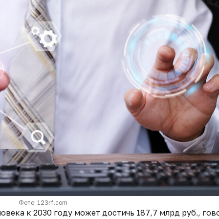
Фото: 123rf.com
века к 2030 году может достичь 187,7 млрд руб., гов