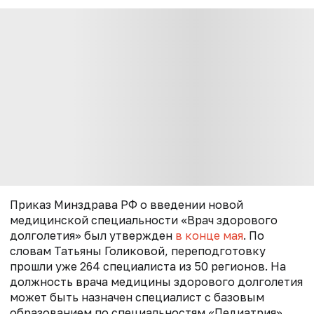
Приказ Минздрава РФ о введении новой
медицинской специальности «Врач здорового
долголетия» был утвержден
в конце мая
. По
словам Татьяны Голиковой, переподготовку
прошли уже 264 специалиста из 50 регионов. На
должность врача медицины здорового долголетия
может быть назначен специалист с базовым
образованием по специальностям «Педиатрия»,