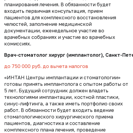
планирования лечения. В обязанности будет
входить первичная консультация, прием
пациентов для комплексного восстановления
челюстей, заполнение медицинской
документации, еженедельное участие во
врачебных собраниях и участие во врачебных
комиссиях.
Врач-стоматолог хирург (имплантолог), Санкт-Пет
до 750 000 руб. до вычета налогов
«ИНТАН Центры имплантации и стоматологии»
готовы принять имплантолога с опытом работы от
5 лет. Будущий сотрудник должен владеть
технологиями имплантации, костной пластики,
синус-лифтинга, а также иметь портфолио своих
работ. В обязанности будет входить ведение
стоматологического хирургического приема
пациентов, диагностика и составление
комплексного плана лечения, проведение