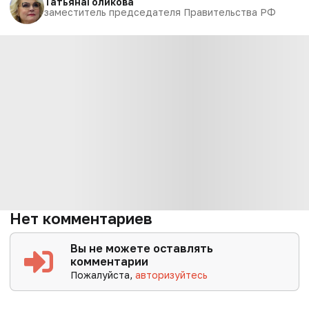
Татьяна
Голикова
заместитель председателя Правительства РФ
Нет комментариев
Вы не можете оставлять
комментарии
Пожалуйста,
авторизуйтесь