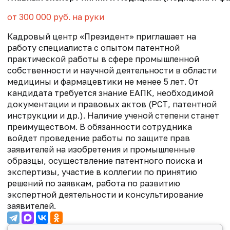
от 300 000 руб. на руки
Кадровый центр «Президент» приглашает на
работу специалиста с опытом патентной
практической работы в сфере промышленной
собственности и научной деятельности в области
медицины и фармацевтики не менее 5 лет. От
кандидата требуется знание ЕАПК, необходимой
документации и правовых актов (РСТ, патентной
инструкции и др.). Наличие ученой степени станет
преимуществом. В обязанности сотрудника
войдет проведение работы по защите прав
заявителей на изобретения и промышленные
образцы, осуществление патентного поиска и
экспертизы, участие в коллегии по принятию
решений по заявкам, работа по развитию
экспертной деятельности и консультирование
заявителей.