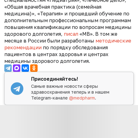
специальностям «Педиатрия», «Лечебное дело»,
«Общая врачебная практика (семейная
медицина)», «Терапия» и прошедший обучение по
дополнительным профессиональным программам
повышения квалификации по вопросам медицины
здорового долголетия,
писал
«МВ».
В том же
месяце в России были разработаны
методические
рекомендации
по порядку обследования
пациентов в центрах здоровья и центрах
медицины здорового долголетия.
Присоединяйтесь!
Самые важные новости сферы
здравоохранения теперь и в нашем
Telegram-канале
@medpharm
.