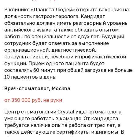
В клинике «Планета Людей» открыта вакансия на
должность гастроэнтеролога. Кандидат
обязательно должен иметь разговорный уровень
английского языка, а также обладать опытом
работы по специальности от двух лет. Будущий
сотрудник будет отвечать за выполнение
организационной, диагностической,
консультативной, лечебной и профилактической
функции. Прием одного пациента будет
составлять 60 минут при общей загрузке не больше
10 пациентов в день.
Врач-стоматолог, Москва
от 350 000 руб. на руки
Центр стоматологии Crystal ищет стоматолога,
умеющего работать в команде. От кандидата
требуется наличие опыта работа от трех лет, а
также действующие сертификаты и дипломы. В