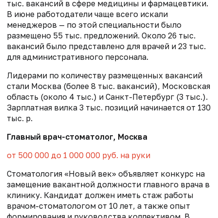
тыс. вакансий в сфере медицины и фармацевтики.
В июне работодатели чаще всего искали
менеджеров — по этой специальности было
размещено 55 тыс. предложений. Около 26 тыс.
вакансий было представлено для врачей и 23 тыс.
для административного персонала.
Лидерами по количеству размещенных вакансий
стали Москва (более 8 тыс. вакансий), Московская
область (около 4 тыс.) и Санкт-Петербург (3 тыс.).
Зарплатная вилка 3 тыс. позиций начинается от 130
тыс. р.
Главный врач-стоматолог, Москва
от 500 000 до 1 000 000 руб. на руки
Стоматология «Новый век» объявляет конкурс на
замещение вакантной должности главного врача в
клинику. Кандидат должен иметь стаж работы
врачом-стоматологом от 10 лет, а также опыт
формирования и руководства коллективом. В