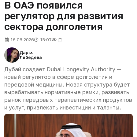
В ОАЭ появился
регулятор для развития
сектора долголетия
16.06.2026
15:07
Дарья
Лебедева
Дубай создает Dubai Longevity Authority —
новый регулятор в сфере долголетия и
передовой медицины. Новая структура будет
вырабатывать нормативные рамки, развивать
рынок передовых терапевтических продуктов
и услуг, привлекать инвестиции и таланты.