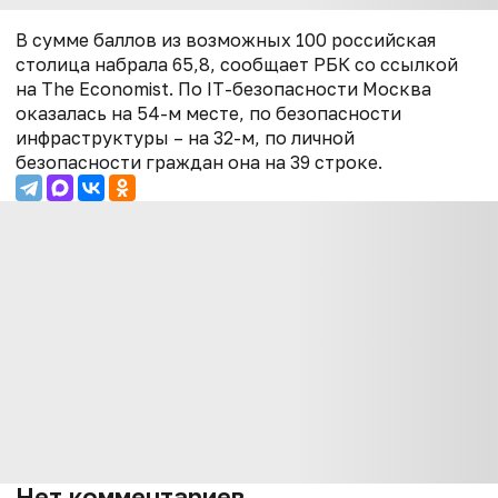
В сумме баллов из возможных 100 российская
столица набрала 65,8, сообщает РБК со ссылкой
на The Economist. По IT-безопасности Москва
оказалась на 54-м месте, по безопасности
инфраструктуры – на 32-м, по личной
безопасности граждан она на 39 строке.
Нет комментариев