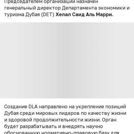
Председателем организации назначен
генеральный директор Департамента экономики и
туризма Дубая (DET)
Хелал Саид Аль Марри.
Создание DLA направлено на укрепление позиций
Дубая среди мировых лидеров по качеству жизни
и здоровой продолжительности жизни. Орган
будет разрабатывать и внедрять научно
обоснованную нормативно-правовую базу для