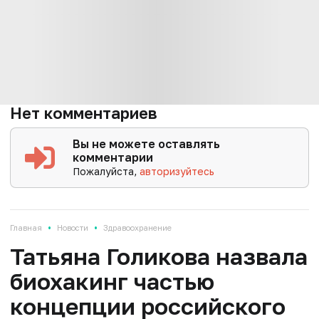
Нет комментариев
Вы не можете оставлять
комментарии
Пожалуйста,
авторизуйтесь
•
•
Главная
Новости
Здравоохранение
Татьяна Голикова назвала
биохакинг частью
концепции российского