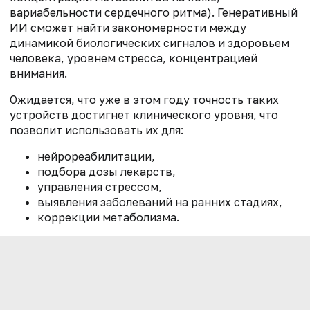
вариабельности сердечного ритма). Генеративный
ИИ сможет найти закономерности между
динамикой биологических сигналов и здоровьем
человека, уровнем стресса, концентрацией
внимания.
Ожидается, что уже в этом году точность таких
устройств достигнет клинического уровня, что
позволит использовать их для:
нейрореабилитации,
подбора дозы лекарств,
управления стрессом,
выявления заболеваний на ранних стадиях,
коррекции метаболизма.