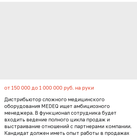
от 150 000 до 1 000 000 руб. на руки
Дистрибьютор сложного медицинского
оборудования MEDEQ ищет амбициозного
менеджера. В функционал сотрудника будет
входить ведение полного цикла продаж и
выстраивание отношений с партнерами компании.
Кандидат должен иметь опыт работы в продажах