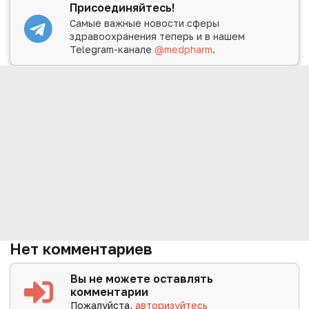
Присоединяйтесь!
Самые важные новости сферы
здравоохранения теперь и в нашем
Telegram-канале
@medpharm
.
Нет комментариев
Вы не можете оставлять
комментарии
Пожалуйста,
авторизуйтесь