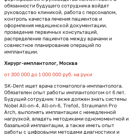
обязанности будущего сотрудника войдет
руководство клиникой, работа с персоналом,
контроль качества лечения пациентов и
оформления медицинской документации,
проведение первичных консультаций,
распределение пациентов между врачами и
совместное планирование операций по
имплантации.
Хирург-имплантолог, Москва
от 300 000 до 1 000 000 руб. на руки
SK-Dent ищет врача стоматолога-имплантолога.
Обязателен опыт работы имплантологом от 6 лет.
Будущий сотрудник также должен знать системы
Nobel All-on-4, All-on-6, Trefoil, Straumann Pro
Arch, выполнять имплантации с немедленной
нагрузкой, владеть методиками одномоментной и
базальной имплантации, а также иметь опыт
работы с цифровыми методами диагностики и