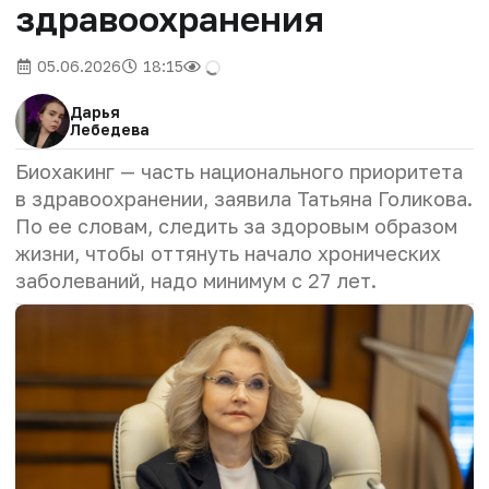
здравоохранения
05.06.2026
18:15
Дарья
Лебедева
Биохакинг — часть национального приоритета
в здравоохранении, заявила Татьяна Голикова.
По ее словам, следить за здоровым образом
жизни, чтобы оттянуть начало хронических
заболеваний, надо минимум с 27 лет.