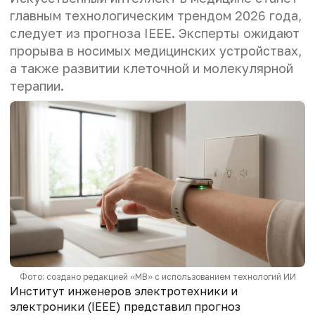
главным технологическим трендом 2026 года,
следует из прогноза IEEE. Эксперты ожидают
прорыва в носимых медицинских устройствах,
а также развитии клеточной и молекулярной
терапии.
Фото: создано редакцией «МВ» с использованием технологий ИИ
Институт инженеров электротехники и
электроники (IEEE) представил прогноз