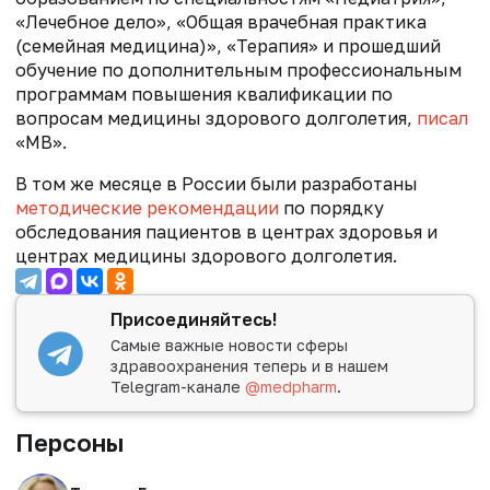
«Лечебное дело», «Общая врачебная практика
(семейная медицина)», «Терапия» и прошедший
обучение по дополнительным профессиональным
программам повышения квалификации по
вопросам медицины здорового долголетия,
писал
«МВ».
В том же месяце в России были разработаны
методические рекомендации
по порядку
обследования пациентов в центрах здоровья и
центрах медицины здорового долголетия.
Присоединяйтесь!
Самые важные новости сферы
здравоохранения теперь и в нашем
Telegram-канале
@medpharm
.
Персоны