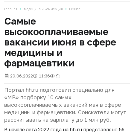
•
•
Главная
Медицина и коммерция
Бизнес
Самые
высокооплачиваемые
вакансии июня в сфере
медицины и
фармацевтики
29.06.2022
11:36
Портал hh.ru подготовил специально для
«МВ» подборку 10 самых
высокооплачиваемых вакансий мая в сфере
медицины и фармацевтики. Соискатели могут
рассчитывать на зарплату до 1 млн руб.
В начале лета 2022 года на hh.ru представлено 56