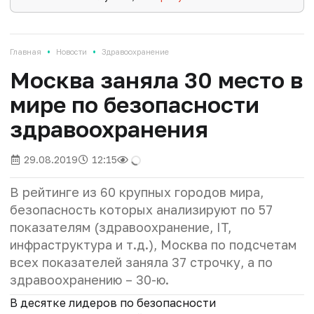
•
•
Главная
Новости
Здравоохранение
Москва заняла 30 место в
мире по безопасности
здравоохранения
29.08.2019
12:15
В рейтинге из 60 крупных городов мира,
безопасность которых анализируют по 57
показателям (здравоохранение, IT,
инфраструктура и т.д.), Москва по подсчетам
всех показателей заняла 37 строчку, а по
здравоохранению – 30-ю.
В десятке лидеров по безопасности