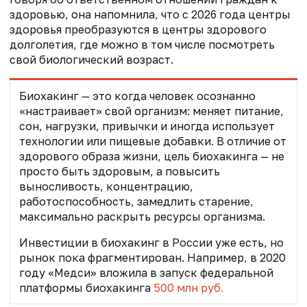
здоровью, она напомнила, что с 2026 года центры
здоровья преобразуются в центры здорового
долголетия, где можно в том числе посмотреть
свой биологический возраст.
Биохакинг — это когда человек осознанно
«настраивает» свой организм: меняет питание,
сон, нагрузки, привычки и иногда использует
технологии или пищевые добавки. В отличие от
здорового образа жизни,
цель биохакинга — не
просто быть здоровым, а повысить
выносливость, концентрацию,
работоспособность, замедлить старение,
максимально раскрыть ресурсы организма.
Инвестиции в биохакинг в России уже есть, но
рынок пока фрагментирован. Например, в 2020
году «Медси» вложила в запуск федеральной
платформы биохакинга
500 млн руб.