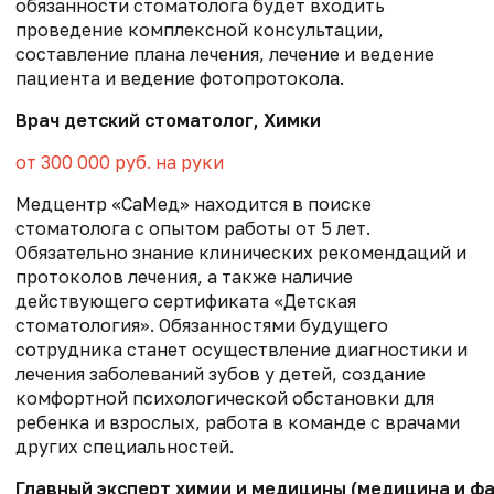
обязанности стоматолога будет входить
проведение комплексной консультации,
составление плана лечения, лечение и ведение
пациента и ведение фотопротокола.
Врач детский стоматолог, Химки
от 300 000 руб. на руки
Медцентр «СаМед» находится в поиске
стоматолога с опытом работы от 5 лет.
Обязательно знание клинических рекомендаций и
протоколов лечения, а также наличие
действующего сертификата «Детская
стоматология». Обязанностями будущего
сотрудника станет осуществление диагностики и
лечения заболеваний зубов у детей, создание
комфортной психологической обстановки для
ребенка и взрослых, работа в команде с врачами
других специальностей.
Главный эксперт химии и медицины (медицина и ф