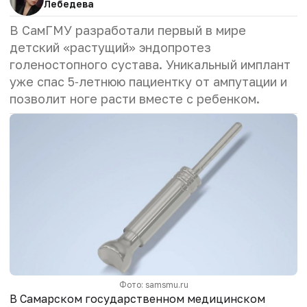
Лебедева
В СамГМУ разработали первый в мире
детский «растущий» эндопротез
голеностопного сустава. Уникальный имплант
уже спас 5‑летнюю пациентку от ампутации и
позволит ноге расти вместе с ребенком.
Фото: samsmu.ru
В Самарском государственном медицинском