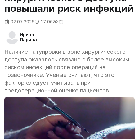
повышали риск инфекций
02.07.2026
17:06
Ирина
Ларина
Наличие татуировки в зоне хирургического
доступа оказалось связано с более высоким
риском инфекций после операций на
позвоночнике. Ученые считают, что этот
фактор следует учитывать при
предоперационной оценке пациентов.