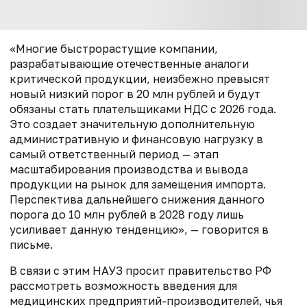
«Многие быстрорастущие компании,
разрабатывающие отечественные аналоги
критической продукции, неизбежно превысят
новый низкий порог в 20 млн рублей и будут
обязаны стать плательщиками НДС с 2026 года.
Это создает значительную дополнительную
административную и финансовую нагрузку в
самый ответственный период — этап
масштабирования производства и вывода
продукции на рынок для замещения импорта.
Перспектива дальнейшего снижения данного
порога до 10 млн рублей в 2028 году лишь
усиливает данную тенденцию», — говорится в
письме.
В связи с этим НАУЗ просит правительство РФ
рассмотреть возможность введения для
медицинских предприятий-производителей, чья