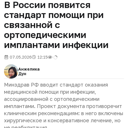
В России появится
стандарт помощи при
связанной с
ортопедическими
имплантами инфекции
07.05.2026
12:15
Анжелика
Дун
Минздрав РФ вводит стандарт оказания
медицинской помощи при инфекции,
ассоциированной с ортопедическими
имплантами. Проект документа противоречит
клиническим рекомендациям: в него включены
хирургическое и консервативное лечение, но
не реабилитация.