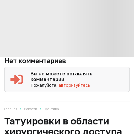
Нет комментариев
Вы не можете оставлять
комментарии
Пожалуйста,
авторизуйтесь
•
•
Главная
Новости
Практика
Татуировки в области
хирургического доступа