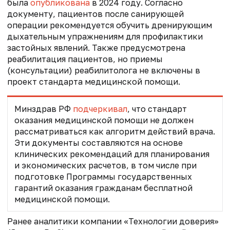
была
опубликована
в 2024 году. Согласно
документу, пациентов после санирующей
операции рекомендуется обучить
дренирующим
дыхательным упражнениям для профилактики
застойных явлений. Также предусмотрена
реабилитация пациентов, но приемы
(консультации) реабилитолога не включены в
проект стандарта медицинской помощи.
Минздрав РФ
подчеркивал
, что стандарт
оказания медицинской помощи не должен
рассматриваться как алгоритм действий врача.
Эти документы составляются на основе
клинических рекомендаций для планирования
и экономических расчетов, в том числе при
подготовке Программы государственных
гарантий оказания гражданам бесплатной
медицинской помощи.
Ранее аналитики компании «Технологии доверия»