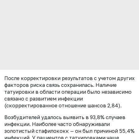
После корректировки результатов с учетом других
факторов риска связь сохранилась. Наличие
татуировки в области операции было независимо
связано с развитием инфекции
(скорректированное отношение шансов 2,84).
Возбудителей удалось выявить в 93,8% случаев
инфекции. Наиболее часто обнаруживали
золотистый стафилококк — он был причиной 55,4%
инфекций. У пациентов с татуировками чаще