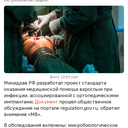
Фото: 123rf.com
Минздрав РФ разработал проект стандарта
оказания медицинской помощи взрослым при
инфекции, ассоциированной с ортопедическими
имплантами.
Документ
прошел общественное
обсуждение на портале regulation.gov.ru, обратил
внимание «МВ».
В обследования включены: микробиологическое