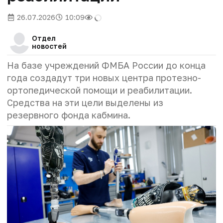
26.07.2026
10:09
Отдел
новостей
На базе учреждений ФМБА России до конца
года создадут три новых центра протезно-
ортопедической помощи и реабилитации.
Средства на эти цели выделены из
резервного фонда кабмина.