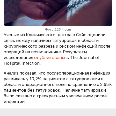
Фото: 123rf.com
Ученые из Клинического центра в Сойо оценили
связь между наличием татуировок в области
хирургического разреза и риском инфекций после
операций на позвоночнике. Результаты
исследования
опубликованы
в The Journal of
Hospital Infection.
Анализ показал, что послеоперационная инфекция
развилась у 10,2% пациентов с татуировками в
области операционного поля по сравнению с 3,65%
пациентов без татуировок. Наличие татуировки
было связано с трехкратным увеличением риска
инфекции.