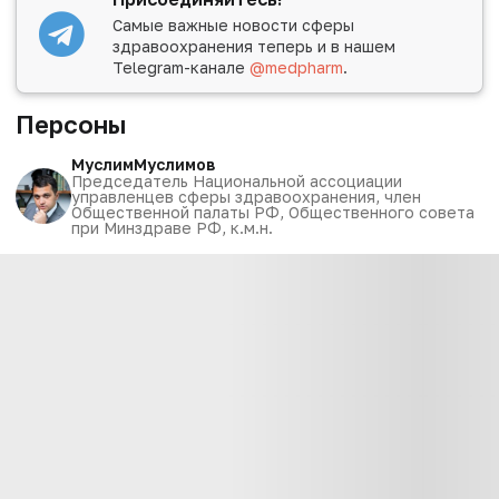
Самые важные новости сферы
здравоохранения теперь и в нашем
Telegram-канале
@medpharm
.
Персоны
Муслим
Муслимов
Председатель Национальной ассоциации
управленцев сферы здравоохранения, член
Общественной палаты РФ, Общественного совета
при Минздраве РФ, к.м.н.