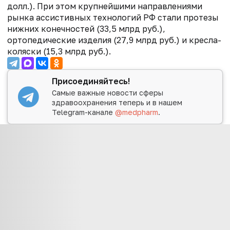
долл.). При этом крупнейшими направлениями
рынка ассистивных технологий РФ стали протезы
нижних конечностей (33,5 млрд руб.),
ортопедические изделия (27,9 млрд руб.) и кресла-
коляски (15,3 млрд руб.).
Присоединяйтесь!
Самые важные новости сферы
здравоохранения теперь и в нашем
Telegram-канале
@medpharm
.