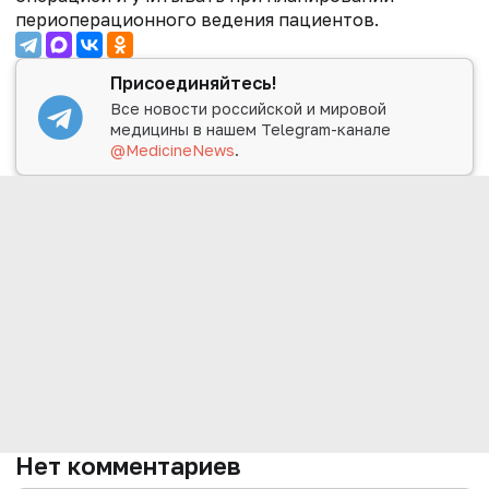
периоперационного ведения пациентов.
Присоединяйтесь!
Все новости российской и мировой
медицины в нашем Telegram-канале
@MedicineNews
.
Нет комментариев