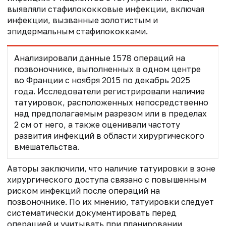
выявляли стафилококковые инфекции, включая
инфекции, вызванные золотистым и
эпидермальным стафилококками.
Анализировали данные 1578 операций на
позвоночнике, выполненных в одном центре
во Франции с ноября 2015 по декабрь 2025
года. Исследователи регистрировали наличие
татуировок, расположенных непосредственно
над предполагаемым разрезом или в пределах
2 см от него, а также оценивали частоту
развития инфекций в области хирургического
вмешательства.
Авторы заключили, что наличие татуировки в зоне
хирургического доступа связано с повышенным
риском инфекций после операций на
позвоночнике. По их мнению, татуировки следует
систематически документировать перед
операцией и учитывать при планировании