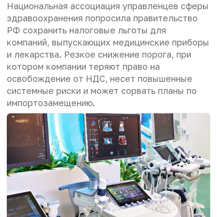
Национальная ассоциация управленцев сферы
здравоохранения попросила правительство
РФ сохранить налоговые льготы для
компаний, выпускающих медицинские приборы
и лекарства. Резкое снижение порога, при
котором компании теряют право на
освобождение от НДС, несет повышенные
системные риски и может сорвать планы по
импортозамещению.