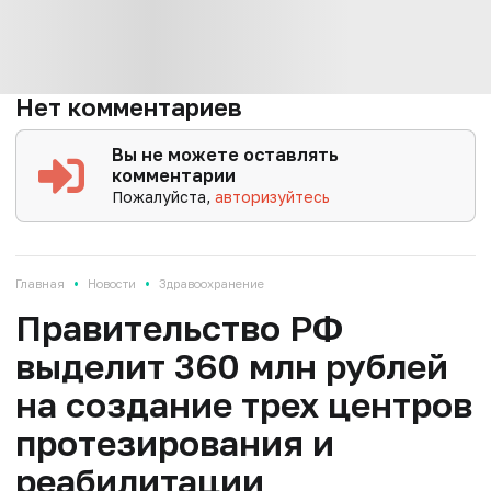
Нет комментариев
Вы не можете оставлять
комментарии
Пожалуйста,
авторизуйтесь
•
•
Главная
Новости
Здравоохранение
Правительство РФ
выделит 360 млн рублей
на создание трех центров
протезирования и
реабилитации