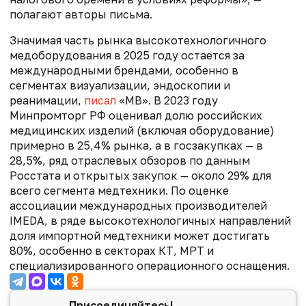
полагают авторы письма.
Значимая часть рынка высокотехнологичного
медоборудования в 2025 году остается за
международными брендами, особенно в
сегментах визуализации, эндоскопии и
реанимации,
писал
«МВ». В 2023 году
Минпромторг РФ оценивал долю российских
медицинских изделий (включая оборудование)
примерно в 25,4% рынка, а в госзакупках — в
28,5%, ряд отраслевых обзоров по данным
Росстата и открытых закупок — около 29% для
всего сегмента медтехники. По оценке
ассоциации международных производителей
IMEDA, в ряде высокотехнологичных направлений
доля импортной медтехники может достигать
80%, особенно в секторах КТ, МРТ и
специализированного операционного оснащения.
Присоединяйтесь!