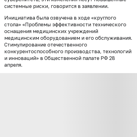
системные риски, говорится в заявлении.
Инициатива была озвучена в ходе «круглого
стола» «Проблемы эффективности технического
оснащения медицинских учреждений
медицинским оборудованием и его обслуживания.
Стимулирование отечественного
конкурентоспособного производства, технологий
и инноваций» в Общественной палате РФ 28
апреля.