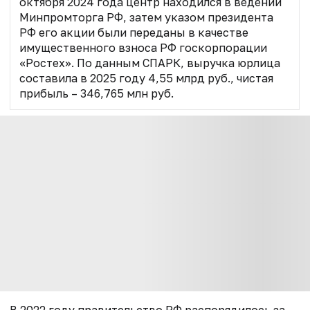
октября 2024 года центр находился в ведении
Минпромторга РФ, затем указом президента
РФ его акции были переданы в качестве
имущественного взноса РФ госкорпорации
«Ростех». По данным СПАРК, выручка юрлица
составила в 2025 году 4,55 млрд руб., чистая
прибыль – 346,765 млн руб.