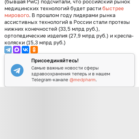
(бывшая PwC) подсчитали, что российский рынок
медицинских технологий будет расти
быстрее
мирового
. В прошлом году лидерами рынка
ассистивных технологий в России стали протезы
нижних конечностей (33,5 млрд руб.),
ортопедические изделия (27,9 млрд руб.) и кресла-
коляски (15,3 млрд руб.)
Присоединяйтесь!
Самые важные новости сферы
здравоохранения теперь и в нашем
Telegram-канале
@medpharm
.