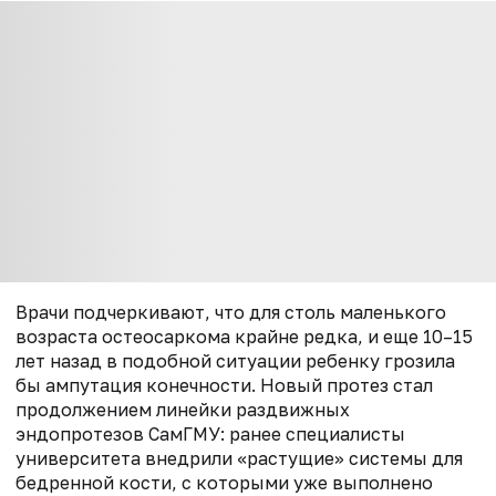
Врачи подчеркивают, что для столь маленького
возраста остеосаркома крайне редка, и еще 10–15
лет назад в подобной ситуации ребенку грозила
бы ампутация конечности. Новый протез стал
продолжением линейки раздвижных
эндопротезов СамГМУ: ранее специалисты
университета внедрили «растущие» системы для
бедренной кости, с которыми уже выполнено