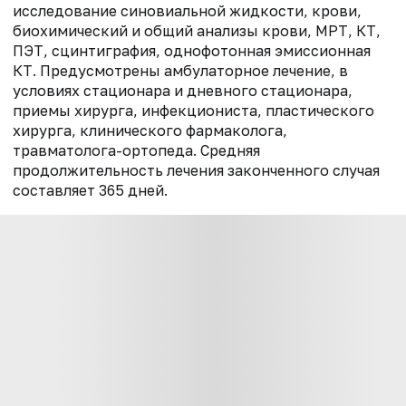
исследование синовиальной жидкости, крови,
биохимический и общий анализы крови, МРТ, КТ,
ПЭТ, сцинтиграфия, однофотонная эмиссионная
КТ. Предусмотрены амбулаторное лечение, в
условиях стационара и дневного стационара,
приемы хирурга, инфекциониста, пластического
хирурга, клинического фармаколога,
травматолога-ортопеда. Средняя
продолжительность лечения законченного случая
составляет 365 дней.