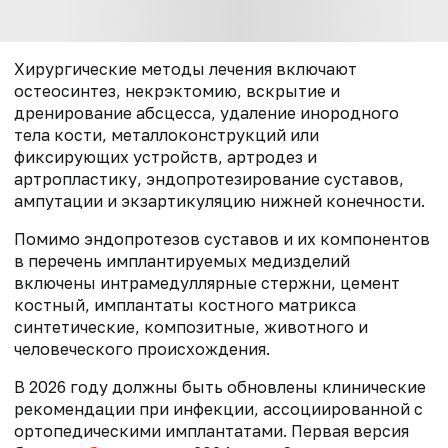
Хирургические методы лечения включают
остеосинтез, некрэктомию, вскрытие и
дренирование абсцесса, удаление инородного
тела кости, металлоконструкций или
фиксирующих устройств, артродез и
артропластику, эндопротезирование суставов,
ампутации и экзартикуляцию нижней конечности.
Помимо эндопротезов суставов и их компонентов
в перечень имплантируемых медизделий
включены интрамедуллярные стержни, цемент
костный, имплантаты костного матрикса
синтетические, композитные, животного и
человеческого происхождения.
В 2026 году должны быть обновлены клинические
рекомендации при инфекции, ассоциированной с
ортопедическими имплантатами. Первая версия