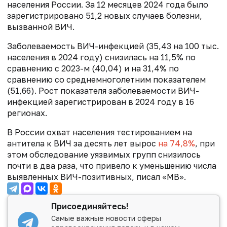
населения России. За 12 месяцев 2024 года было
зарегистрировано 51,2 новых случаев болезни,
вызванной ВИЧ.
Заболеваемость ВИЧ-инфекцией (35,43 на 100 тыс.
населения в 2024 году) снизилась на 11,5% по
сравнению с 2023-м (40,04) и на 31,4% по
сравнению со среднемноголетним показателем
(51,66). Рост показателя заболеваемости ВИЧ-
инфекцией зарегистрирован в 2024 году в 16
регионах.
В России охват населения тестированием на
антитела к ВИЧ за десять лет вырос
на 74,8%
, при
этом обследование уязвимых групп снизилось
почти в два раза, что привело к уменьшению числа
выявленных ВИЧ-позитивных, писал «МВ».
Присоединяйтесь!
Самые важные новости сферы