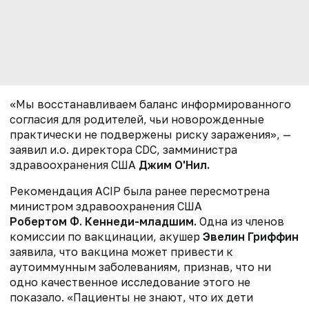
«Мы восстанавливаем баланс информированного
согласия для родителей, чьи новорожденные
практически не подвержены риску заражения», —
заявил и.о. директора CDC, замминистра
здравоохранения США
Джим О'Нил.
Рекомендация ACIP была ранее пересмотрена
министром здравоохранения США
Робертом Ф. Кеннеди-младшим.
Одна из членов
комиссии по вакцинации, акушер
Эвелин Гриффин
заявила, что вакцина может привести к
аутоиммунным заболеваниям, признав, что ни
одно качественное исследование этого не
показало. «Пациенты не знают, что их дети