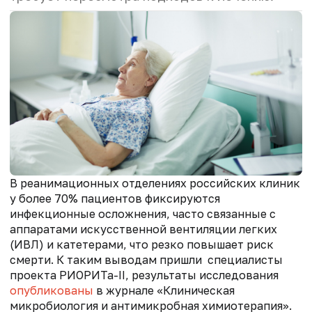
В реанимационных отделениях российских клиник
у более 70% пациентов фиксируются
инфекционные осложнения, часто связанные с
аппаратами искусственной вентиляции легких
(ИВЛ) и катетерами, что резко повышает риск
смерти. К таким выводам пришли специалисты
проекта РИОРИТа-II, результаты исследования
опубликованы
в журнале «Клиническая
микробиология и антимикробная химиотерапия».