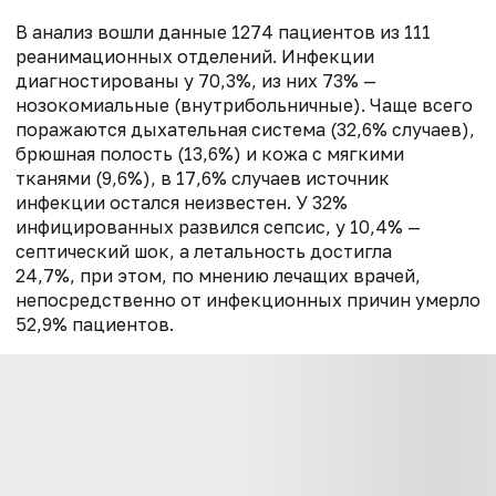
В анализ вошли данные 1274 пациентов из 111
реанимационных отделений. Инфекции
диагностированы у 70,3%, из них 73% —
нозокомиальные (внутрибольничные). Чаще всего
поражаются дыхательная система (32,6% случаев),
брюшная полость (13,6%) и кожа с мягкими
тканями (9,6%), в 17,6% случаев источник
инфекции остался неизвестен. У 32%
инфицированных развился сепсис, у 10,4% —
септический шок, а летальность достигла
24,7%,
при этом, по мнению лечащих врачей,
непосредственно от инфекционных причин умерло
52,9% пациентов.