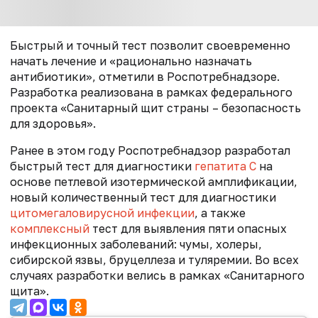
Быстрый и точный тест позволит своевременно
начать лечение и «рационально назначать
антибиотики», отметили в Роспотребнадзоре.
Разработка реализована в рамках федерального
проекта «Санитарный щит страны – безопасность
для здоровья».
Ранее в этом году Роспотребнадзор разработал
быстрый тест для диагностики
гепатита С
на
основе петлевой изотермической амплификации,
новый количественный тест для диагностики
цитомегаловирусной инфекции
, а также
комплексный
тест для выявления пяти опасных
инфекционных заболеваний: чумы, холеры,
сибирской язвы, бруцеллеза и туляремии. Во всех
случаях разработки велись в рамках «Санитарного
щита».