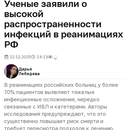
Ученые заявили о
высокой
распространенности
инфекций в реанимациях
РФ
12.12.2025
14:13
Дарья
Лебедева
В реанимациях российских больниц у более
70% пациентов выявляют тяжелые
инфекционные осложнения, нередко
связанные с ИВЛ и катетерами. Авторы
исследования предупреждают, что это
существенно повышает риск смерти и
требует пересмотра подходов к лечению.