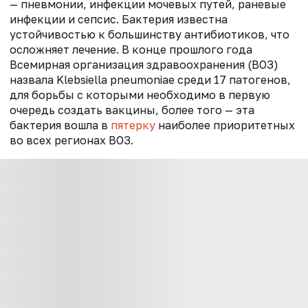
— пневмонии, инфекции мочевых путей, раневые
инфекции и сепсис. Бактерия известна
устойчивостью к большинству антибиотиков, что
осложняет лечение. В конце прошлого года
Всемирная организация здравоохранения (ВОЗ)
назвала Klebsiella pneumoniae среди 17 патогенов,
для борьбы с которыми необходимо в первую
очередь создать вакцины, более того — эта
бактерия вошла в
пятерку
наиболее приоритетных
во всех регионах ВОЗ.