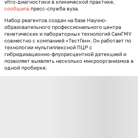
vitro-диагностики в клинической практике,
сообщила
пресс-служба вуза.
Набор реагентов создан на базе Научно-
образовательного профессионального центра
генетических и лабораторных технологий СамГМУ
совместно с компанией «ТестГен». Он работает по
технологии мультиплексной ПЦР с
гибридизационно-флуоресцентной детекцией и
позволяет выявлять несколько микроорганизмов в
одной пробирке.