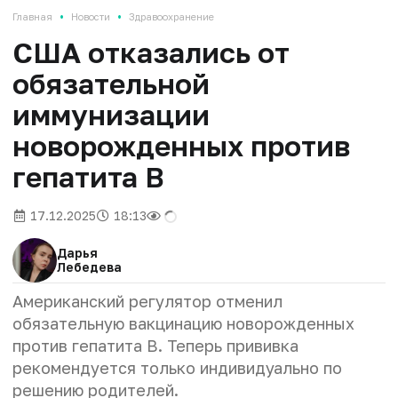
•
•
Главная
Новости
Здравоохранение
США отказались от
обязательной
иммунизации
новорожденных против
гепатита B
17.12.2025
18:13
Дарья
Лебедева
Американский регулятор отменил
обязательную вакцинацию новорожденных
против гепатита B. Теперь прививка
рекомендуется только индивидуально по
решению родителей.