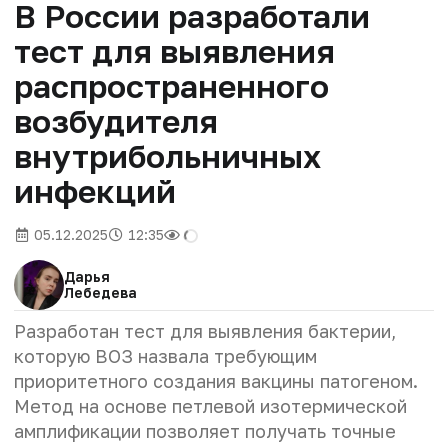
В России разработали
тест для выявления
распространенного
возбудителя
внутрибольничных
инфекций
05.12.2025
12:35
Дарья
Лебедева
Разработан тест для выявления бактерии,
которую ВОЗ назвала требующим
приоритетного создания вакцины патогеном.
Метод на основе петлевой изотермической
амплификации позволяет получать точные