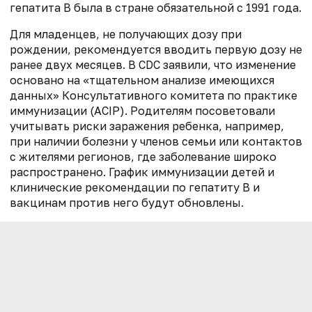
гепатита В была в стране обязательной с 1991 года.
Для младенцев, не получающих дозу при
рождении, рекомендуется вводить первую дозу не
ранее двух месяцев. В CDC заявили, что изменение
основано на «тщательном анализе имеющихся
данных» Консультативного комитета по практике
иммунизации (ACIP). Родителям посоветовали
учитывать риски заражения ребенка, например,
при наличии болезни у членов семьи или контактов
с жителями регионов, где заболевание широко
распространено. График иммунизации детей и
клинические рекомендации по гепатиту B и
вакцинам против него
будут обновлены.