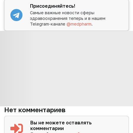
Присоединяйтесь!
Самые важные новости сферы
здравоохранения теперь и в нашем
Telegram-канале
@medpharm
.
Нет комментариев
Вы не можете оставлять
комментарии