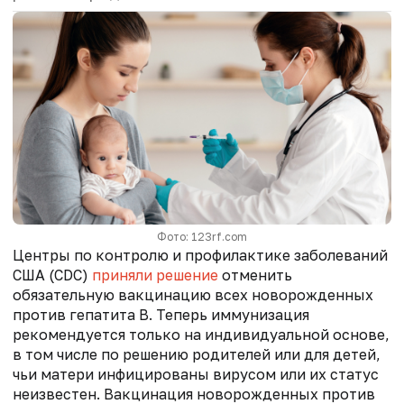
Фото: 123rf.com
Центры по контролю и профилактике заболеваний
США (CDC)
приняли решение
отменить
обязательную вакцинацию всех новорожденных
против гепатита B. Теперь иммунизация
рекомендуется только на индивидуальной основе,
в том числе по решению родителей или для детей,
чьи матери инфицированы вирусом или их статус
неизвестен. Вакцинация новорожденных против