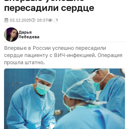
пересадили сердце
02.12.2025
16:37
Дарья
Лебедева
Впервые в России успешно пересадили
сердце пациенту с ВИЧ-инфекцией. Операция
прошла штатно.