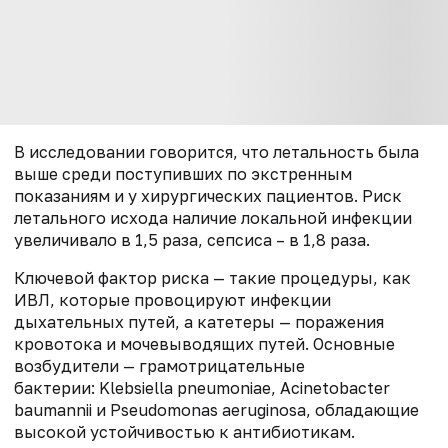
В исследовании говорится, что летальность была
выше среди поступивших по экстренным
показаниям и у хирургических пациентов. Риск
летального исхода наличие локальной инфекции
увеличивало в 1,5 раза, сепсиса – в 1,8 раза.
Ключевой фактор риска — такие процедуры, как
ИВЛ, которые провоцируют инфекции
дыхательных путей, а катетеры — поражения
кровотока и мочевыводящих путей. Основные
возбудители — грамотрицательные
бактерии:
Klebsiella pneumoniae, Acinetobacter
baumannii и Pseudomonas aeruginosa, обладающие
высокой устойчивостью к антибиотикам.