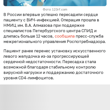
Фото: 123rf.com
В России впервые успешно пересадили сердце
пациенту с ВИЧ-инфекцией. Операция прошла в
НМИЦ
им. В.А.
Алмазова при поддержке
специалистов Петербургского центра СПИД и
длилась больше 12 часов,
сообщила
пресс-служба
межрегионального управления Роспотребнадзора.
Пациент ранее перенес установку искусственного
левого желудочка из-за прогрессирующей
сердечной недостаточности. Пересадка стала
возможной благодаря стабильному контролю
вирусной нагрузки и поддержанию достаточного
уровня CD4-лимфоцитов.