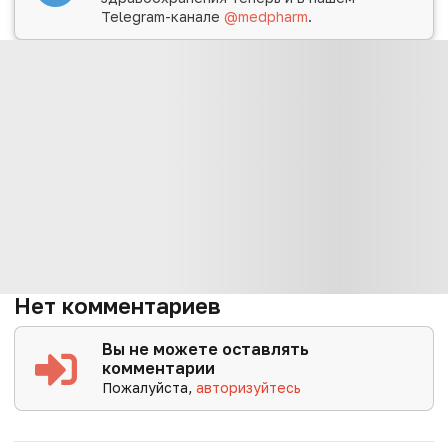
Telegram-канале
@medpharm
.
Нет комментариев
Вы не можете оставлять
комментарии
Пожалуйста,
авторизуйтесь