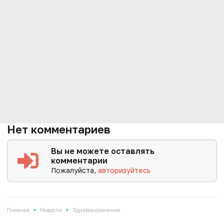
Нет комментариев
Вы не можете оставлять
комментарии
Пожалуйста,
авторизуйтесь
•
•
Главная
Новости
Здравоохранение