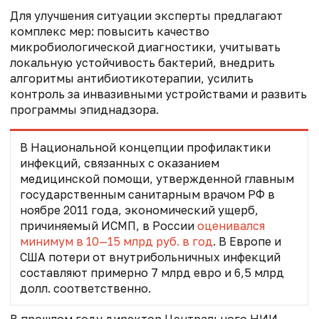
Для улучшения ситуации эксперты предлагают
комплекс мер: повысить качество
микробиологической диагностики, учитывать
локальную устойчивость бактерий, внедрить
алгоритмы антибиотикотерапии, усилить
контроль за инвазивными устройствами и развить
программы эпиднадзора.
В Национальной концепции профилактики
инфекций, связанных с оказанием
медицинской помощи, утвержденной главным
государственным санитарным врачом РФ в
ноябре 2011 года, экономический ущерб,
причиняемый ИСМП, в России
оценивался
минимум в 10—15 млрд руб. в год
. В Европе и
США потери от внутрибольничных инфекций
составляют примерно 7 млрд евро и 6,5 млрд
долл. соответственно.