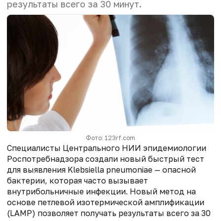
результаты всего за 30 минут.
Фото: 123rf.com
Специалисты Центрального НИИ эпидемиологии
Роспотребнадзора создали новый быстрый тест
для выявления Klebsiella pneumoniae — опасной
бактерии, которая часто вызывает
внутрибольничные инфекции. Новый метод на
основе петлевой изотермической амплификации
(LAMP) позволяет получать результаты всего за 30