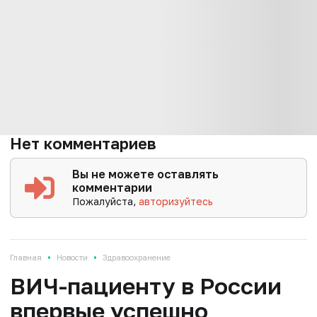
Нет комментариев
Вы не можете оставлять
комментарии
Пожалуйста,
авторизуйтесь
•
•
Главная
Новости
Здравоохранение
ВИЧ-пациенту в России
впервые успешно