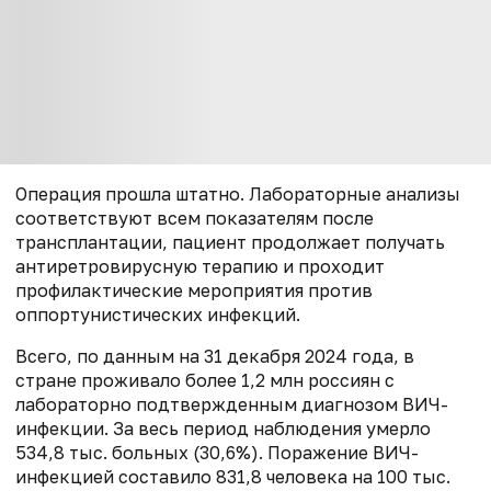
Операция прошла штатно. Лабораторные анализы
соответствуют всем показателям после
трансплантации, пациент продолжает получать
антиретровирусную терапию и проходит
профилактические мероприятия против
оппортунистических инфекций.
Всего, по данным на 31 декабря 2024 года, в
стране проживало более 1,2 млн россиян с
лабораторно подтвержденным диагнозом ВИЧ-
инфекции. За весь период наблюдения умерло
534,8 тыс. больных (30,6%). Поражение ВИЧ-
инфекцией составило 831,8 человека на 100 тыс.