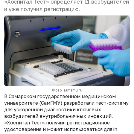
«Хоспитал Тест» определяет 11 возбудителей
и уже получил регистрацию.
Фото: samsmu.ru
В Самарском государственном медицинском
университете (СамГМУ) разработали тест-систему
для ускоренной диагностики ключевых
возбудителей внутрибольничных инфекций.
«Хоспитал Тест» получил регистрационное
удостоверение и может использоваться для in