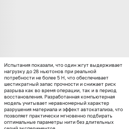
Испытания показали, что один жгут выдерживает
нагрузку до 28 ньютонов при реальной
потребности не более 5 Н, что обеспечивает
шестикратный запас прочности и снижает риск
разрыва как во время операции, так и в период
восстановления. Разработанная компьютерная
модель учитывает неравномерный характер
разрушения материала и эффект автокатализа, что
позволяет практически мгновенно подбирать
оптимальные параметры нити без длительных
серий экспериментов.