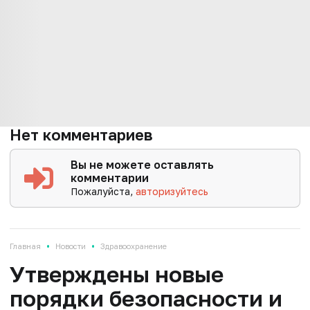
Нет комментариев
Вы не можете оставлять
комментарии
Пожалуйста,
авторизуйтесь
•
•
Главная
Новости
Здравоохранение
Утверждены новые
порядки безопасности и