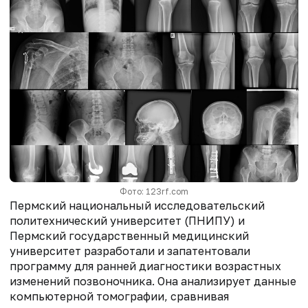
Фото: 123rf.com
Пермский национальный исследовательский
политехнический университет (ПНИПУ) и
Пермский государственный медицинский
университет разработали и запатентовали
программу для ранней диагностики возрастных
изменений позвоночника. Она анализирует данные
компьютерной томографии, сравнивая