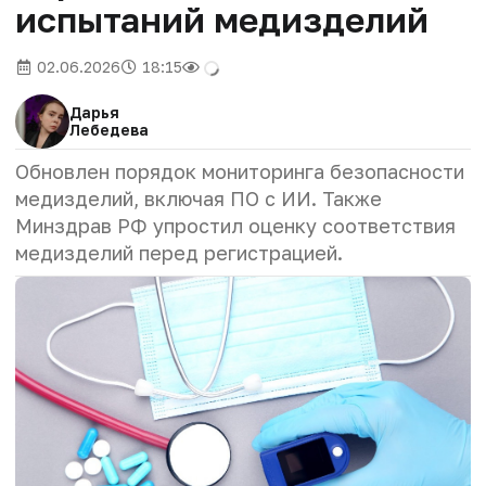
испытаний медизделий
02.06.2026
18:15
Дарья
Лебедева
Обновлен порядок мониторинга безопасности
медизделий, включая ПО с ИИ. Также
Минздрав РФ упростил оценку соответствия
медизделий перед регистрацией.