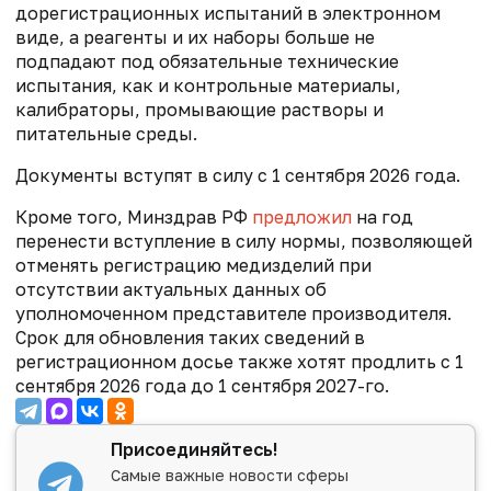
дорегистрационных испытаний в электронном
виде, а реагенты и их наборы больше не
подпадают под обязательные технические
испытания, как и контрольные материалы,
калибраторы, промывающие растворы и
питательные среды.
Документы вступят в силу с 1 сентября 2026 года.
Кроме того,
Минздрав РФ
предложил
на год
перенести вступление в силу нормы, позволяющей
отменять регистрацию медизделий при
отсутствии актуальных данных об
уполномоченном представителе производителя.
Срок для обновления таких сведений в
регистрационном досье также хотят продлить с 1
сентября 2026 года до 1 сентября 2027-го.
Присоединяйтесь!
Самые важные новости сферы