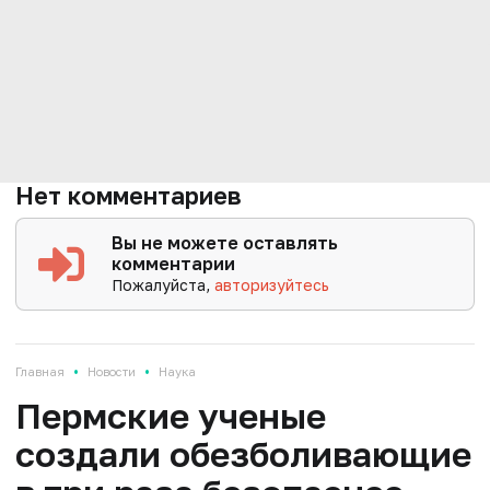
Нет комментариев
Вы не можете оставлять
комментарии
Пожалуйста,
авторизуйтесь
•
•
Главная
Новости
Наука
Пермские ученые
создали обезболивающие