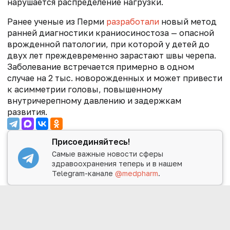
нарушается распределение нагрузки.
Ранее ученые из Перми
разработали
новый метод
ранней диагностики краниосиностоза — опасной
врожденной патологии, при которой у детей до
двух лет преждевременно зарастают швы черепа.
Заболевание встречается примерно в одном
случае на 2 тыс. новорожденных и может привести
к асимметрии головы, повышенному
внутричерепному давлению и задержкам
развития.
Присоединяйтесь!
Самые важные новости сферы
здравоохранения теперь и в нашем
Telegram-канале
@medpharm
.