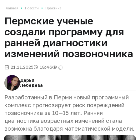
•
•
Главная
Новости
Практика
Пермские ученые
создали программу для
ранней диагностики
изменений позвоночника
21.11.2025
18:46
Дарья
Лебедева
Разработанный в Перми новый программный
комплекс прогнозирует риск повреждений
позвоночника за 10—15 лет. Ранняя
диагностика возрастных изменений стала
возможна благодаря математической модели.