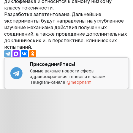
диклофенака и относится к самому низкому
классу токсичности.
Разработка запатентована. Дальнейшие
эксперименты будут направлены на углубленное
изучение механизма действия полученных
соединений, а также проведение дополнительных
доклинических и, в перспективе, клинических
испытаний.
Присоединяйтесь!
Самые важные новости сферы
здравоохранения теперь и в нашем
Telegram-канале
@medpharm
.