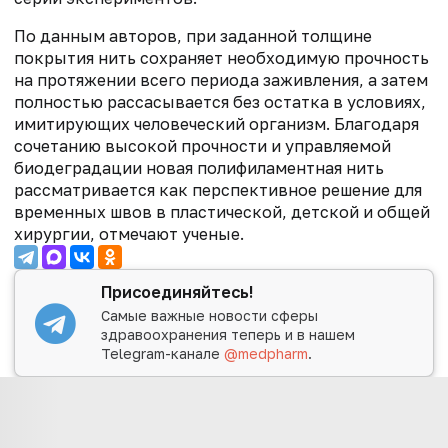
По данным авторов, при заданной толщине
покрытия нить сохраняет необходимую прочность
на протяжении всего периода заживления, а затем
полностью рассасывается без остатка в условиях,
имитирующих человеческий организм. Благодаря
сочетанию высокой прочности и управляемой
биодеградации новая полифиламентная нить
рассматривается как перспективное решение для
временных швов в пластической, детской и общей
хирургии, отмечают ученые.
Присоединяйтесь!
Самые важные новости сферы
здравоохранения теперь и в нашем
Telegram-канале
@medpharm
.