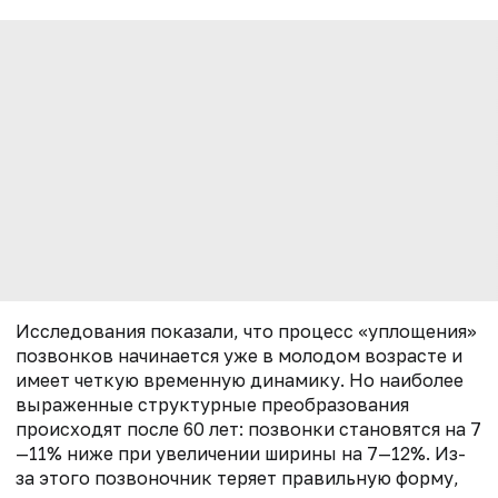
Исследования показали, что процесс «уплощения»
позвонков начинается уже в молодом возрасте и
имеет четкую временную динамику. Но наиболее
выраженные структурные преобразования
происходят после 60 лет: позвонки становятся на 7
—11% ниже при увеличении ширины на 7—12%. Из-
за этого позвоночник теряет правильную форму,