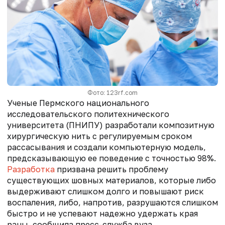
Фото: 123rf.com
Ученые Пермского национального
исследовательского политехнического
университета (ПНИПУ) разработали композитную
хирургическую нить с регулируемым сроком
рассасывания и создали компьютерную модель,
предсказывающую ее поведение с точностью 98%.
Разработка
призвана решить проблему
существующих шовных материалов, которые либо
выдерживают слишком долго и повышают риск
воспаления, либо, напротив, разрушаются слишком
быстро и не успевают надежно удержать края
раны, сообщила пресс-служба вуза.