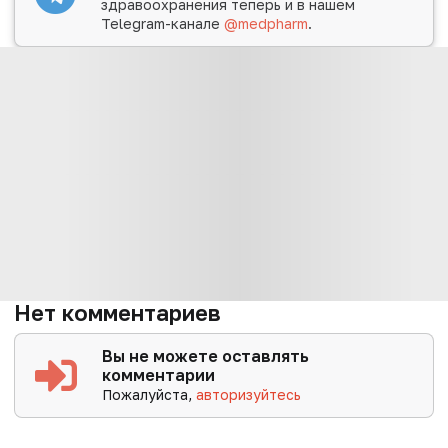
здравоохранения теперь и в нашем
Telegram-канале
@medpharm
.
Нет комментариев
Вы не можете оставлять
комментарии
Пожалуйста,
авторизуйтесь