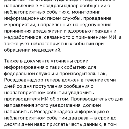
направление в Росздравнадзор сообщений о
неблагоприятных событиях, мониторинг
информационных писем службы, проведение
мероприятий, направленных на недопущение
причинения вреда жизни и здоровью граждан и
медработников, связанного с применением МИ, а
также учет неблагоприятных событий при
обращении медизделий.
Также в документе уточнены сроки
информирования о таких событиях для
федеральной службы и производителя. Так,
Росздравнадзор теперь должен в течение семи
дней со дня поступления сообщения о
неблагоприятном событии уведомить
производителя МИ об этом. Производитель со дня
направления этого уведомления, должен
направить в Росздравнадзор информацию о
неблагоприятном событии два раза — в срок до
десяти дней надо прислать часть данных, в том