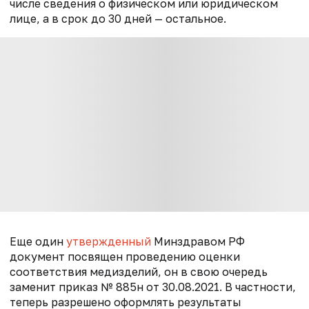
числе сведения о физическом или юридическом
лице, а в срок до 30 дней — остальное.
Еще один
утвержденный
Минздравом РФ
документ посвящен проведению оценки
соответствия медизделий, он в свою очередь
заменит приказ № 885н от 30.08.2021. В частности,
теперь разрешено оформлять результаты