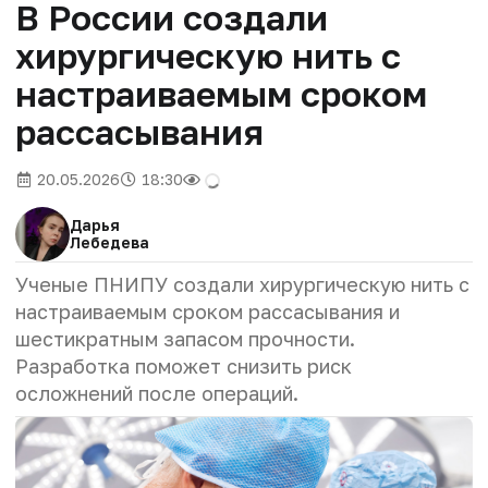
В России создали
хирургическую нить с
настраиваемым сроком
рассасывания
20.05.2026
18:30
Дарья
Лебедева
Ученые ПНИПУ создали хирургическую нить с
настраиваемым сроком рассасывания и
шестикратным запасом прочности.
Разработка поможет снизить риск
осложнений после операций.