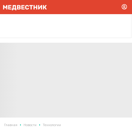
•
•
Главная
Новости
Технологии