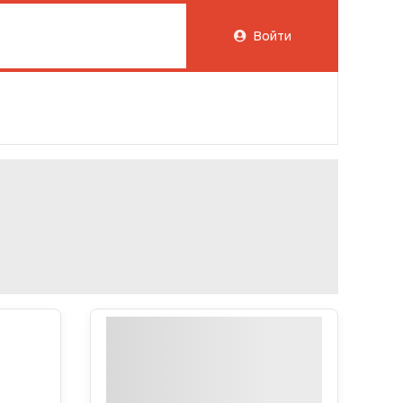
Войти