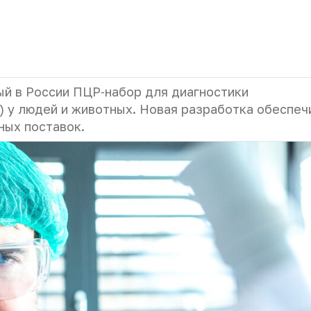
й в России ПЦР‑набор для диагностики
) у людей и животных. Новая разработка обеспеч
ных поставок.