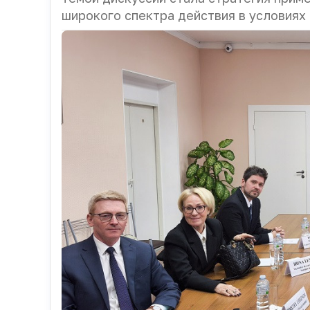
широкого спектра действия в условиях