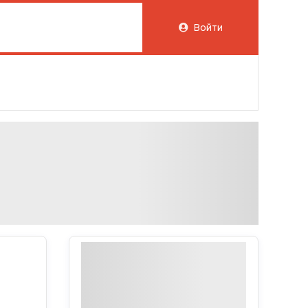
Войти