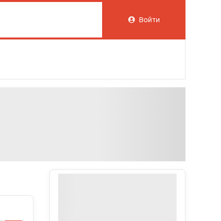
Войти