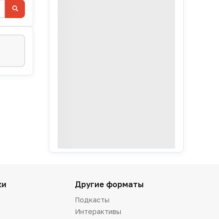
ки
Другие форматы
Подкасты
Интерактивы