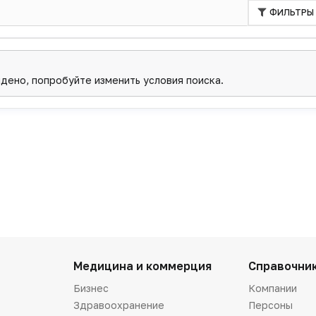
ФИЛЬТРЫ
йдено, попробуйте изменить условия поиска.
Медицина и коммерция
Справочни
Бизнес
Компании
Здравоохранение
Персоны