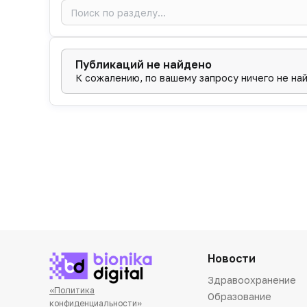
Публикаций не найдено
К сожалению, по вашему запросу ничего не на
Новости
Здравоохранение
«Политика
Образование
конфиденциальности»