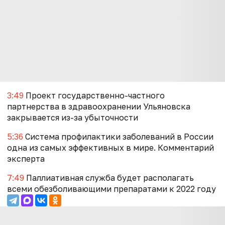
3:49
Проект государственно-частного
партнерства в здравоохранении Ульяновска
закрывается из-за убыточности
5:36
Система профилактики заболеваний в России
одна из самых эффективных в мире. Комментарий
эксперта
7:49
Паллиативная служба будет располагать
всеми обезболивающими препаратами к 2022 году