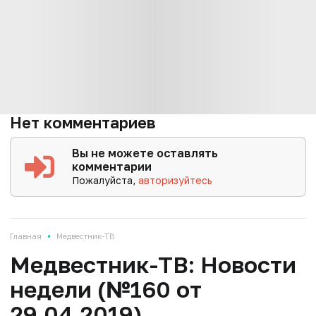
Нет комментариев
Вы не можете оставлять
комментарии
Пожалуйста,
авторизуйтесь
•
Главная
Медвестник-ТВ
Медвестник-ТВ: Новости
недели (№160 от
29.04.2019)