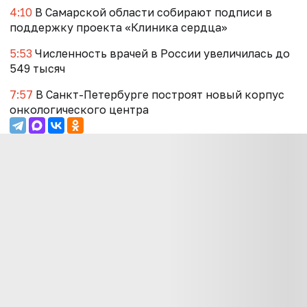
4:10
В Самарской области собирают подписи в
поддержку проекта «Клиника сердца»
5:53
Численность врачей в России увеличилась до
549 тысяч
7:57
В Санкт-Петербурге построят новый корпус
онкологического центра