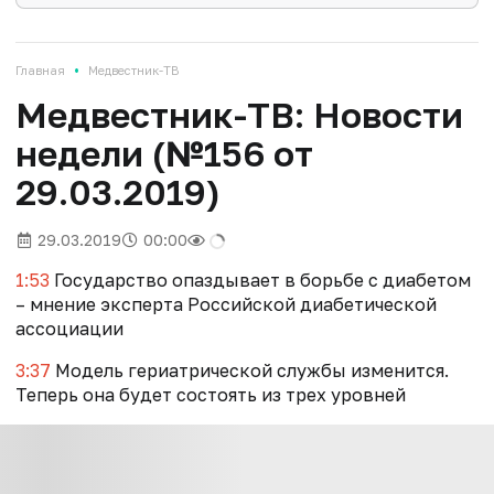
•
Главная
Медвестник-ТВ
Медвестник-ТВ: Новости
недели (№156 от
29.03.2019)
29.03.2019
00:00
1:53
Государство опаздывает в борьбе с диабетом
– мнение эксперта Российской диабетической
ассоциации
3:37
Модель гериатрической службы изменится.
Теперь она будет состоять из трех уровней