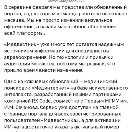
Фото: «Медвестник»
В середине февраля мы представили обновленный
портал, над которым команда работала несколько
месяцев. Мы не просто изменили визуальное
оформление, а начали масштабное обновление
всей платформы.
«Медвестник» уже много лет остается надежным
источником информации для специалистов
здравоохранения. Но технологии и привычки
аудитории меняются, поэтому мы решили, что
пришло время внести изменения.
Одно из ключевых обновлений — медицинский
поисковик «Мединтернет» на базе искусственного
интеллекта, разработанный нашими партнерами,
компанией RX Code, совместно с Первым МГМУ им.
И.М. Сеченова. Сервис уже доступен на главной
странице портала для всех зарегистрированных
пользователей «Медвестника», а для активации
ИИ-чата достаточно указать актуальный номер