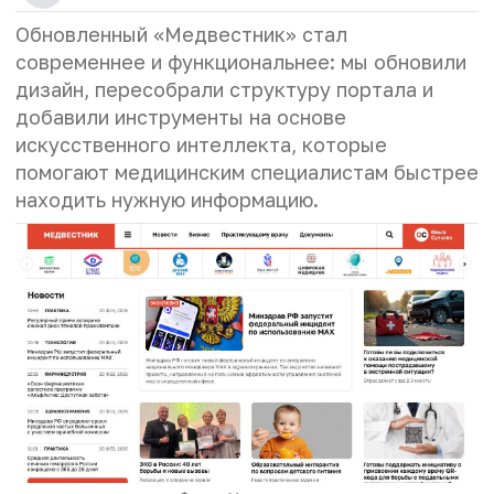
Обновленный «Медвестник» стал
современнее и функциональнее: мы обновили
дизайн, пересобрали структуру портала и
добавили инструменты на основе
искусственного интеллекта, которые
помогают медицинским специалистам быстрее
находить нужную информацию.