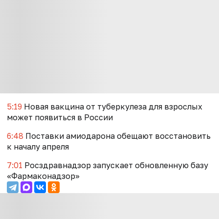
5:19
Новая вакцина от туберкулеза для взрослых
может появиться в России
6:48
Поставки амиодарона обещают восстановить
к началу апреля
7:01
Росздравнадзор запускает обновленную базу
«Фармаконадзор»