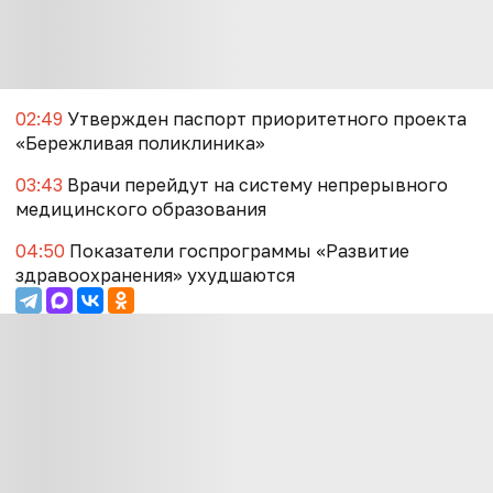
02:49
Утвержден паспорт приоритетного проекта
«Бережливая поликлиника»
03:43
Врачи перейдут на систему непрерывного
медицинского образования
04:50
Показатели госпрограммы «Развитие
здравоохранения» ухудшаются