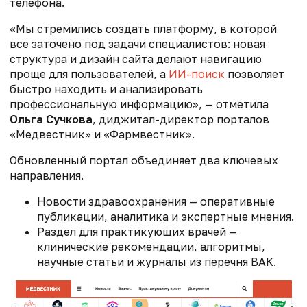
телефона.
«Мы стремились создать платформу, в которой
все заточено под задачи специалистов: новая
структура и дизайн сайта делают навигацию
проще для пользователей, а
ИИ-поиск
позволяет
быстро находить и анализировать
профессиональную информацию», — отметила
Ольга Сучкова
, диджитал-директор порталов
«Медвестник» и «Фармвестник».
Обновленный портал объединяет два ключевых
направления.
Новости здравоохранения — оперативные
публикации, аналитика и экспертные мнения.
Раздел для практикующих врачей —
клинические рекомендации, алгоритмы,
научные статьи и журналы из перечня ВАК.