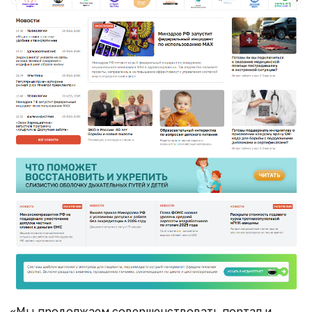
«Мы продолжаем совершенствовать портал и