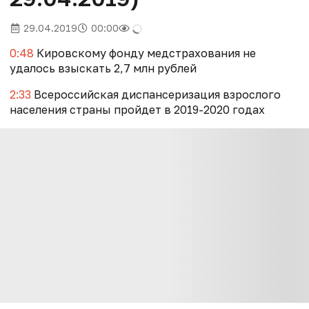
29.04.2019
00:00
0:48
Кировскому фонду медстрахования не
удалось взыскать 2,7 млн рублей
2:33
Всероссийская диспансеризация взрослого
населения страны пройдет в 2019-2020 годах