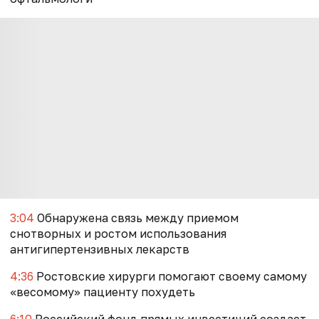
3:04
Обнаружена связь между приемом
снотворных и ростом использования
антигипертензивных лекарств
4:36
Ростовские хирурги помогают своему самому
«весомому» пациенту похудеть