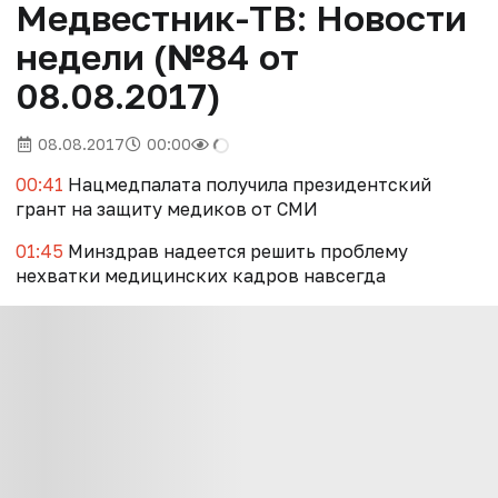
Медвестник-ТВ: Новости
недели (№84 от
08.08.2017)
08.08.2017
00:00
00:41
Нацмедпалата получила президентский
грант на защиту медиков от СМИ
01:45
Минздрав надеется решить проблему
нехватки медицинских кадров навсегда