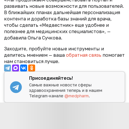
развивать новые возможности для пользователей.
В ближайших планах дальнейшая персонализация
контента и доработка базы знаний для врача,
чтобы сделать «Медвестник» еще удобнее и
полезнее для медицинских специалистов», —
добавила Ольга Сучкова.
Заходите, пробуйте новые инструменты и
делитесь мнением — ваша
обратная связь
помогает
нам становиться лучше.
Присоединяйтесь!
Самые важные новости сферы
здравоохранения теперь и в нашем
Telegram-канале
@medpharm
.