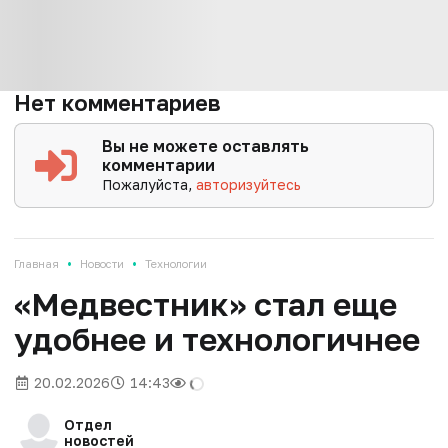
Нет комментариев
Вы не можете оставлять
комментарии
Пожалуйста,
авторизуйтесь
•
•
Главная
Новости
Технологии
«Медвестник» стал еще
удобнее и технологичнее
20.02.2026
14:43
Отдел
новостей