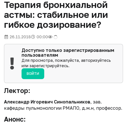
Терапия бронхиальной
астмы: стабильное или
гибкое дозирование?
26.11.2018
00:00
Доступно только зарегистрированным
пользователям
Для просмотра, пожалуйста, авторизуйтесь
или зарегистрируйтесь.
ВОЙТИ
Лектор:
Александр Игоревич Синопальников
, зав.
кафедры пульмонологии РМАПО, д.м.н, профессор.
Анонс: