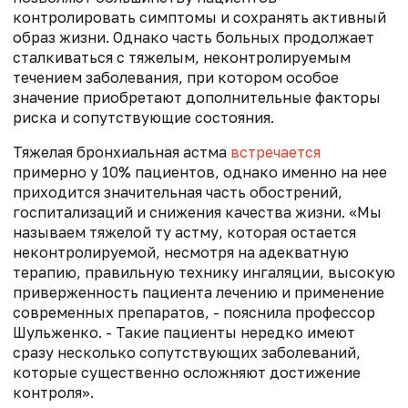
контролировать симптомы и сохранять активный
образ жизни. Однако часть больных продолжает
сталкиваться с тяжелым, неконтролируемым
течением заболевания, при котором особое
значение приобретают дополнительные факторы
риска и сопутствующие состояния.
Тяжелая бронхиальная астма
встречается
примерно у 10% пациентов, однако именно на нее
приходится значительная часть обострений,
госпитализаций и снижения качества жизни. «Мы
называем тяжелой ту астму, которая остается
неконтролируемой, несмотря на адекватную
терапию, правильную технику ингаляции, высокую
приверженность пациента лечению и применение
современных препаратов, - пояснила профессор
Шульженко. - Такие пациенты нередко имеют
сразу несколько сопутствующих заболеваний,
которые существенно осложняют достижение
контроля».