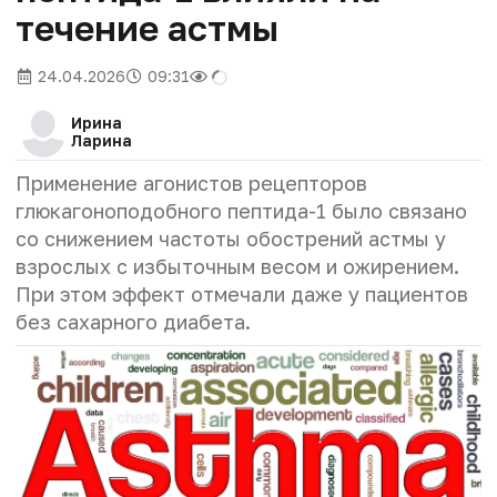
течение астмы
24.04.2026
09:31
Ирина
Ларина
Применение агонистов рецепторов
глюкагоноподобного пептида-1 было связано
со снижением частоты обострений астмы у
взрослых с избыточным весом и ожирением.
При этом эффект отмечали даже у пациентов
без сахарного диабета.