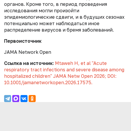
органов. Кроме того, в период проведения
исследования могли произойти
эпидемиологические сдвиги, и в будущих сезонах
потенциально может наблюдаться иное
распределение вирусов и бремя заболеваний.
Первоисточник
JAMA Network Open
Ссылка на источник:
Mtaweh H, et al "Acute
respiratory tract infections and severe disease among
hospitalized children" JAMA Netw Open 2026; DOI:
10.1001/jamanetworkopen.2026.17575.