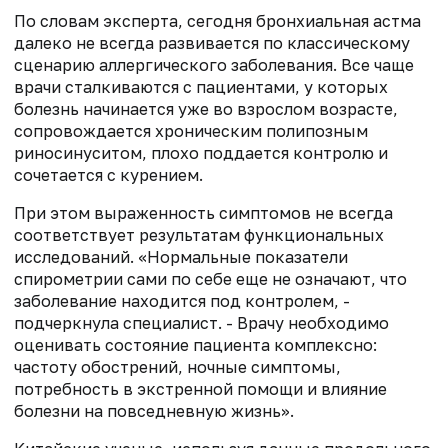
По словам эксперта, сегодня бронхиальная астма
далеко не всегда развивается по классическому
сценарию аллергического заболевания. Все чаще
врачи сталкиваются с пациентами, у которых
болезнь начинается уже во взрослом возрасте,
сопровождается хроническим полипозным
риносинуситом, плохо поддается контролю и
сочетается с курением.
При этом выраженность симптомов не всегда
соответствует результатам функциональных
исследований. «Нормальные показатели
спирометрии сами по себе еще не означают, что
заболевание находится под контролем, -
подчеркнула специалист. - Врачу необходимо
оценивать состояние пациента комплексно:
частоту обострений, ночные симптомы,
потребность в экстренной помощи и влияние
болезни на повседневную жизнь».