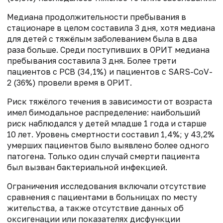
Медиана продолжительности пребывания в
стационаре в целом составила 3 дня, хотя медиана
для детей с тяжёлым заболеванием была в два
раза больше. Среди поступивших в ОРИТ медиана
пребывания составила 3 дня. Более трети
пациентов с РСВ (34,1%) и пациентов с SARS-CoV-
2 (36%) провели время в ОРИТ.
Риск тяжёлого течения в зависимости от возраста
имел бимодальное распределение: наибольший
риск наблюдался у детей младше 1 года и старше
10 лет. Уровень смертности составил 1,4%; у 43,2%
умерших пациентов было выявлено более одного
патогена. Только один случай смерти пациента
был вызван бактериальной инфекцией.
Ограничения исследования включали отсутствие
сравнения с пациентами в больницах по месту
жительства, а также отсутствие данных об
оксигенации или показателях дисфункции