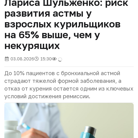
Лариса Шульженко: риск
развития астмы у
взрослых курильщиков
на 65% выше, чем у
некурящих
03.08.2026
15:30
До 10% пациентов с бронхиальной астмой
страдают тяжелой формой заболевания, а
отказ от курения остается одним из ключевых
условий достижения ремиссии.