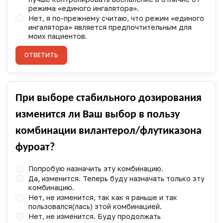
режима «единого ингалятора».
Нет, я по-прежнему считаю, что режим «единого
ингалятора» является предпочтительным для
моих пациентов.
ОТВЕТИТЬ
При выборе стабильного дозирования
изменится ли Ваш выбор в пользу
комбинации вилантерол/флутиказона
фуроат?
Попробую назначить эту комбинацию.
Да, изменится. Теперь буду назначать только эту
комбинацию.
Нет, не изменится, так как я раньше и так
пользовался(лась) этой комбинацией.
Нет, не изменится. Буду продолжать