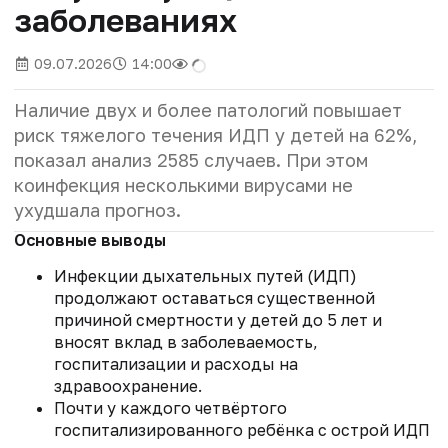
заболеваниях
09.07.2026
14:00
Наличие двух и более патологий повышает
риск тяжелого течения ИДП у детей на 62%,
показал анализ 2585 случаев. При этом
коинфекция несколькими вирусами не
ухудшала прогноз.
Основные выводы
Инфекции дыхательных путей (ИДП)
продолжают оставаться существенной
причиной смертности у детей до 5 лет и
вносят вклад в заболеваемость,
госпитализации и расходы на
здравоохранение.
Почти у каждого четвёртого
госпитализированного ребёнка с острой ИДП