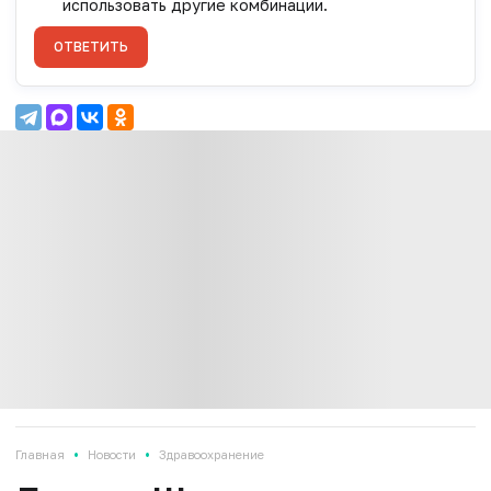
использовать другие комбинации.
ОТВЕТИТЬ
•
•
Главная
Новости
Здравоохранение