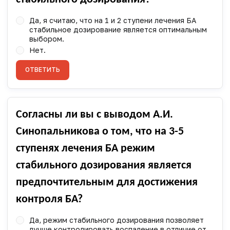
Да, я считаю, что на 1 и 2 ступени лечения БА
стабильное дозирование является оптимальным
выбором.
Нет.
ОТВЕТИТЬ
Согласны ли вы с выводом А.И.
Синопальникова о том, что на 3-5
ступенях лечения БА режим
стабильного дозирования является
предпочтительным для достижения
контроля БА?
Да, режим стабильного дозирования позволяет
лучше контролировать воспаление в отличие от