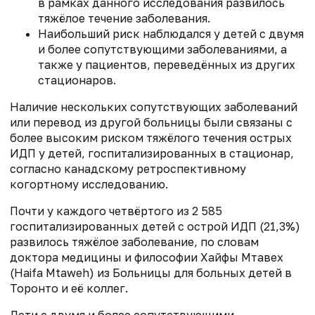
в рамках данного исследования развилось
тяжёлое течение заболевания.
Наибольший риск наблюдался у детей с двумя
и более сопутствующими заболеваниями, а
также у пациентов, переведённых из других
стационаров.
Наличие нескольких сопутствующих заболеваний
или перевод из другой больницы были связаны с
более высоким риском тяжёлого течения острых
ИДП у детей, госпитализированных в стационар,
согласно канадскому ретроспективному
когортному исследованию.
Почти у каждого четвёртого из 2 585
госпитализированных детей с острой ИДП (21,3%)
развилось тяжёлое заболевание, по словам
доктора медицины и философии Хайфы Мтавех
(Haifa Mtaweh) из Больницы для больных детей в
Торонто и её коллег.