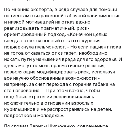
По мнению эксперта, в ряде случаев для помощи
пациентам с выраженной табачной зависимостью
и низкой мотивацией на отказ важно
реализовывать прагматичный, риск-
ориентированный подход. «Конечной целью
всегда остается полный отказ от курения, -
подчеркнула пульмонолог. - Но если пациент пока
не готов отказаться от сигарет, необходимо
искать пути уменьшения вреда для его здоровья. И
здесь могут помочь прагматичные решения,
позволяющие модифицировать риск, используя
все научно обоснованные возможности -
например, за счет перехода с горения табака на
его нагревание. — При этом важно, чтобы
подобные стратегии реализовывались
исключительно в отношении взрослых
курильщиков и не распространялись на детей,
подростков и молодежь».
По словам Ларисы Шульженко, современное