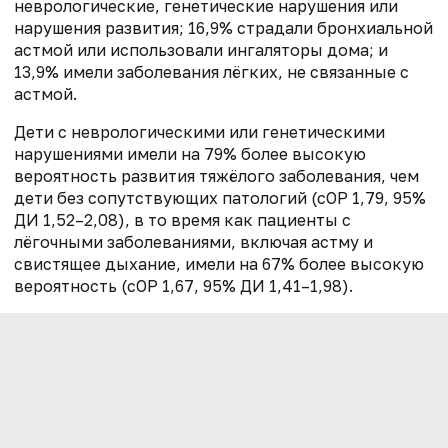
неврологические, генетические нарушения или
нарушения развития; 16,9% страдали бронхиальной
астмой или использовали ингаляторы дома; и
13,9% имели заболевания лёгких, не связанные с
астмой.
Дети с неврологическими или генетическими
нарушениями имели на 79% более высокую
вероятность развития тяжёлого заболевания, чем
дети без сопутствующих патологий (сОР 1,79, 95%
ДИ 1,52–2,08), в то время как пациенты с
лёгочными заболеваниями, включая астму и
свистящее дыхание, имели на 67% более высокую
вероятность (сОР 1,67, 95% ДИ 1,41–1,98).