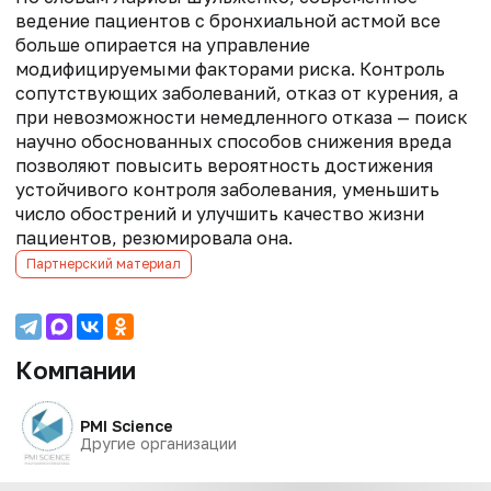
ведение пациентов с бронхиальной астмой все
больше опирается на управление
модифицируемыми факторами риска. Контроль
сопутствующих заболеваний, отказ от курения, а
при невозможности немедленного отказа — поиск
научно обоснованных способов снижения вреда
позволяют повысить вероятность достижения
устойчивого контроля заболевания, уменьшить
число обострений и улучшить качество жизни
пациентов, резюмировала она.
Партнерский материал
Компании
PMI Science
Другие организации