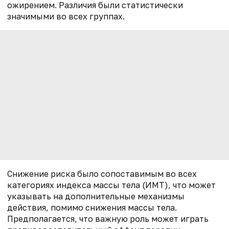
ожирением. Различия были статистически
значимыми во всех группах.
Снижение риска было сопоставимым во всех
категориях индекса массы тела (ИМТ), что может
указывать на дополнительные механизмы
действия, помимо снижения массы тела.
Предполагается, что важную роль может играть