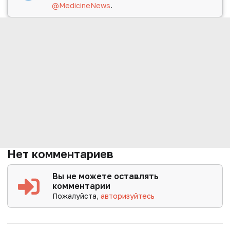
@MedicineNews
.
Нет комментариев
Вы не можете оставлять
комментарии
Пожалуйста,
авторизуйтесь