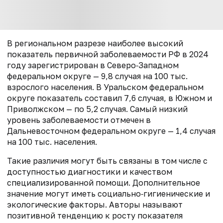
В региональном разрезе наиболее высокий
показатель первичной заболеваемости РФ в 2024
году зарегистрирован в Северо‑Западном
федеральном округе — 9,8 случая на 100 тыс.
взрослого населения. В Уральском федеральном
округе показатель составил 7,6 случая, в Южном и
Приволжском — по 5,2 случая. Самый низкий
уровень заболеваемости отмечен в
Дальневосточном федеральном округе — 1,4 случая
на 100 тыс. населения.
Такие различия могут быть связаны в том числе с
доступностью диагностики и качеством
специализированной помощи. Дополнительное
значение могут иметь социально‑гигиенические и
экологические факторы. Авторы называют
позитивной тенденцию к росту показателя