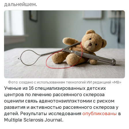
дальнейшем.
Фото: создано с использованием технологий ИИ редакцией «МВ»
Ученые из 16 специализированных детских
центров по лечению рассеянного склероза
оценили связь аденотонзиллэктомии с риском
развития и активностью рассеянного склероза у
детей. Результаты исследования
опубликованы
в
Multiple Sclerosis Journal.