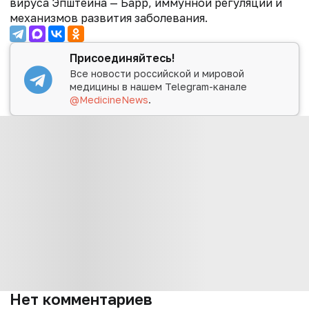
вируса Эпштейна — Барр, иммунной регуляции и
механизмов развития заболевания.
Присоединяйтесь!
Все новости российской и мировой
медицины в нашем Telegram-канале
@MedicineNews
.
Нет комментариев