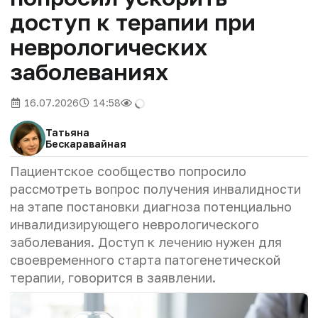
доступ к терапии при
неврологических
заболеваниях
16.07.2026
14:58
Татьяна
Бескаравайная
Пациентское сообщество попросило
рассмотреть вопрос получения инвалидности
на этапе постановки диагноза потенциально
инвалидизирующего неврологического
заболевания. Доступ к лечению нужен для
своевременного старта патогенетической
терапии, говорится в заявлении.