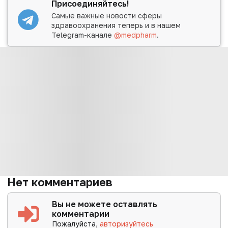
Присоединяйтесь!
Самые важные новости сферы
здравоохранения теперь и в нашем
Telegram-канале
@medpharm
.
Нет комментариев
Вы не можете оставлять
комментарии
Пожалуйста,
авторизуйтесь