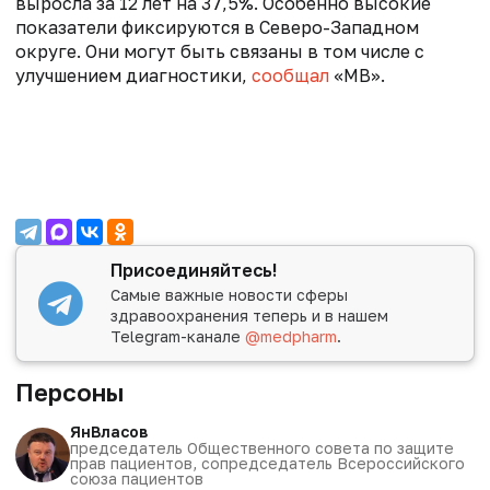
выросла за 12 лет на 37,5%. Особенно высокие
показатели фиксируются в Северо-Западном
округе. Они могут быть связаны в том числе с
улучшением диагностики,
сообщал
«МВ».
Присоединяйтесь!
Самые важные новости сферы
здравоохранения теперь и в нашем
Telegram-канале
@medpharm
.
Персоны
Ян
Власов
председатель Общественного совета по защите
прав пациентов, сопредседатель Всероссийского
союза пациентов