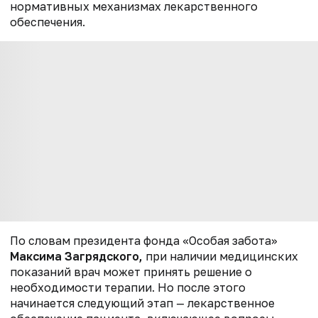
нормативных механизмах лекарственного
обеспечения.
По словам президента фонда «Особая забота»
Максима Загрядского,
при наличии медицинских
показаний врач может принять решение о
необходимости терапии. Но после этого
начинается следующий этап — лекарственное