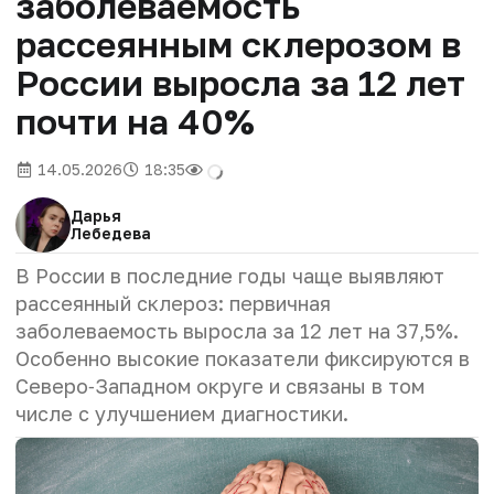
заболеваемость
рассеянным склерозом в
России выросла за 12 лет
почти на 40%
14.05.2026
18:35
Дарья
Лебедева
В России в последние годы чаще выявляют
рассеянный склероз: первичная
заболеваемость выросла за 12 лет на 37,5%.
Особенно высокие показатели фиксируются в
Северо‑Западном округе и связаны в том
числе с улучшением диагностики.