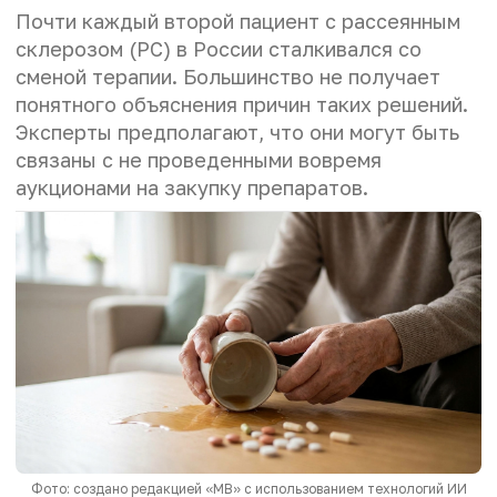
Почти каждый второй пациент с рассеянным
склерозом (РС) в России сталкивался со
сменой терапии. Большинство не получает
понятного объяснения причин таких решений.
Эксперты предполагают, что они могут быть
связаны с не проведенными вовремя
аукционами на закупку препаратов.
Фото: создано редакцией «МВ» с использованием технологий ИИ