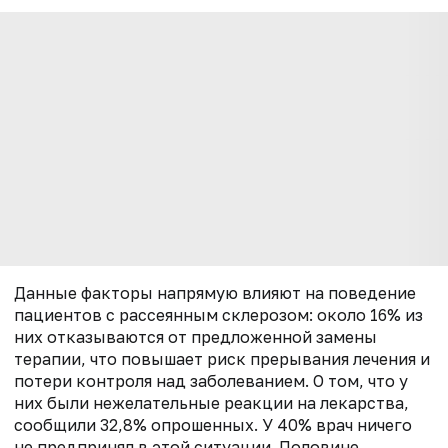
Данные факторы напрямую влияют на поведение
пациентов с рассеянным склерозом: около 16% из
них отказываются от предложенной замены
терапии, что повышает риск прерывания лечения и
потери контроля над заболеванием. О том, что у
них были нежелательные реакции на лекарства,
сообщили 32,8% опрошенных. У 40% врач ничего
не предпринял в этой ситуации. Половине