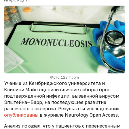
Фото: 123rf.com
Ученые из Кембриджского университета и
Клиники Майо оценили влияние лабораторно
подтвержденной инфекции, вызванной вирусом
Эпштейна—Барр, на последующее развитие
рассеянного склероза. Результаты исследования
опубликованы
в журнале Neurology Open Access.
Анализ показал, что у пациентов с перенесенным