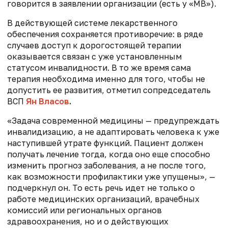
говорится в заявлении организации (есть у «МВ»).
В действующей системе лекарственного
обеспечения сохраняется противоречие: в ряде
случаев доступ к дорогостоящей терапии
оказывается связан с уже установленным
статусом инвалидности. В то же время сама
терапия необходима именно для того, чтобы не
допустить ее развития, отметил сопредседатель
ВСП
Ян Власов
.
«Задача современной медицины — предупреждать
инвалидизацию, а не адаптировать человека к уже
наступившей утрате функций. Пациент должен
получать лечение тогда, когда оно еще способно
изменить прогноз заболевания, а не после того,
как возможности профилактики уже упущены», —
подчеркнул он. То есть речь идет не только о
работе медицинских организаций, врачебных
комиссий или региональных органов
здравоохранения, но и о действующих