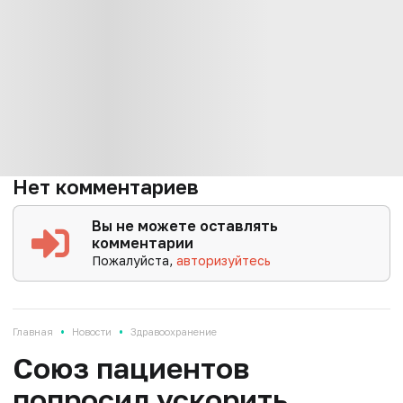
Нет комментариев
Вы не можете оставлять
комментарии
Пожалуйста,
авторизуйтесь
•
•
Главная
Новости
Здравоохранение
Союз пациентов
попросил ускорить