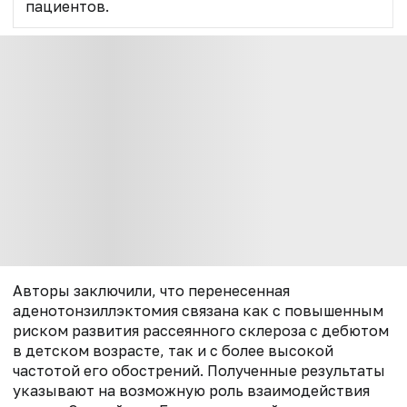
пациентов.
Авторы заключили, что перенесенная
аденотонзиллэктомия связана как с повышенным
риском развития рассеянного склероза с дебютом
в детском возрасте, так и с более высокой
частотой его обострений. Полученные результаты
указывают на возможную роль взаимодействия