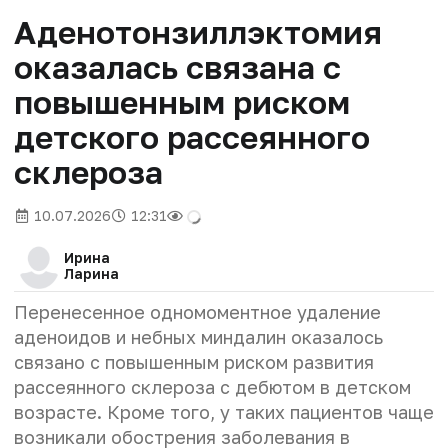
Аденотонзиллэктомия
оказалась связана с
повышенным риском
детского рассеянного
склероза
10.07.2026
12:31
Ирина
Ларина
Перенесенное одномоментное удаление
аденоидов и небных миндалин оказалось
связано с повышенным риском развития
рассеянного склероза с дебютом в детском
возрасте. Кроме того, у таких пациентов чаще
возникали обострения заболевания в