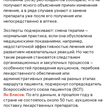
получают ясного объяснения причин изменения
лечения, а в ряде случаев узнают о замене
препарата уже после его получения или
непосредственно в аптеке.
Эксперты подчеркивают: смена терапии —
нормальная практика, если она обусловлена
медицинскими показаниями, например,
недостаточной эффективностью лечения или
развитием нежелательных реакций. Но часто
такие решения становятся следствием
организационных и закупочных процессов —
особенностей проведения аукционов, перебоев
лекарственного обеспечения или
административных решений на разных этапах
маршрута пациента, подчеркнул сопредседатель
Всероссийского союза пациентов (ВСП)
Ян Власов
. По его данным, в прошлом году в
стране не состоялось около 50 тыс. аукционов на
поставку лекарственных препаратов.