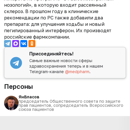
нозологий», в которую входит рассеянный
склероз. В прошлом году в клинические
рекомендации по РС также добавили два
препарата: для улучшения ходьбы и новый
пегилированный интерферон. Их производят
российские фармкомпании.
Присоединяйтесь!
Самые важные новости сферы
здравоохранения теперь и в нашем
Telegram-канале
@medpharm
.
Персоны
Ян
Власов
председатель Общественного совета по защите
прав пациентов, сопредседатель Всероссийского
союза пациентов