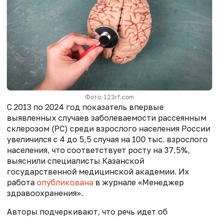
Фото: 123rf.com
С 2013 по 2024 год показатель впервые
выявленных случаев заболеваемости рассеянным
склерозом (РС) среди взрослого населения России
увеличился с 4 до 5,5 случая на 100 тыс. взрослого
населения, что соответствует росту на 37,5%,
выяснили специалисты Казанской
государственной медицинской академии. Их
работа
опубликована
в журнале «Менеджер
здравоохранения».
Авторы подчеркивают, что речь идет об