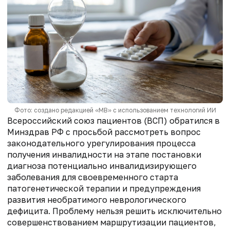
Фото: создано редакцией «МВ» с использованием технологий ИИ
Всероссийский союз пациентов (ВСП) обратился в
Минздрав РФ с просьбой рассмотреть вопрос
законодательного урегулирования процесса
получения инвалидности на этапе постановки
диагноза потенциально инвалидизирующего
заболевания для своевременного старта
патогенетической терапии и предупреждения
развития необратимого неврологического
дефицита. Проблему нельзя решить исключительно
совершенствованием маршрутизации пациентов,