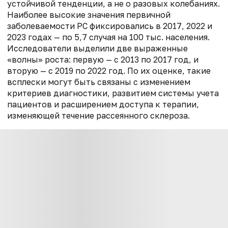
устойчивой тенденции, а не о разовых колебаниях.
Наиболее высокие значения первичной
заболеваемости РС фиксировались в 2017, 2022 и
2023 годах — по 5,7 случая на 100 тыс. населения.
Исследователи выделили две выраженные
«волны» роста: первую — с 2013 по 2017 год, и
вторую — с 2019 по 2022 год. По их оценке, такие
всплески могут быть связаны с изменением
критериев диагностики, развитием системы учета
пациентов и расширением доступа к терапии,
изменяющей течение рассеянного склероза.