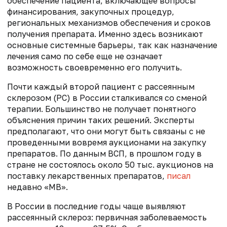
обеспечение пациента, включающее вопросы
финансирования, закупочных процедур,
региональных механизмов обеспечения и сроков
получения препарата. Именно здесь возникают
основные системные барьеры, так как назначение
лечения само по себе еще не означает
возможность своевременно его получить.
Почти каждый второй пациент с рассеянным
склерозом (РС) в России сталкивался со сменой
терапии. Большинство не получает понятного
объяснения причин таких решений. Эксперты
предполагают, что они могут быть связаны с не
проведенными вовремя аукционами на закупку
препаратов. По данным ВСП, в прошлом году в
стране не состоялось около 50 тыс. аукционов на
поставку лекарственных препаратов,
писал
недавно «МВ».
В России в последние годы чаще выявляют
рассеянный склероз: первичная заболеваемость