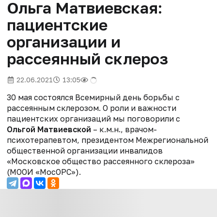
Ольга Матвиевская:
пациентские
организации и
рассеянный склероз
22.06.2021
13:05
30 мая состоялся Всемирный день борьбы с
рассеянным склерозом. О роли и важности
пациентских организаций мы поговорили с
Ольгой Матвиевской
– к.м.н., врачом-
психотерапевтом, президентом Межрегиональной
общественной организации инвалидов
«Московское общество рассеянного склероза»
(МООИ «МосОРС»).