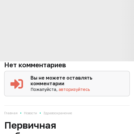
Нет комментариев
Вы не можете оставлять
комментарии
Пожалуйста,
авторизуйтесь
•
•
Главная
Новости
Здравоохранение
Первичная