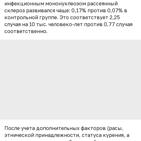
инфекционным мононуклеозом рассеянный
склероз развивался чаще: 0,17% против 0,07% в
контрольной группе. Это соответствует 2,25
случая на 10 тыс. человеко-лет против 0,77 случая
соответственно.
После учета дополнительных факторов (расы,
этнической принадлежности, статуса курения, а