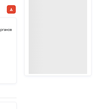
органов