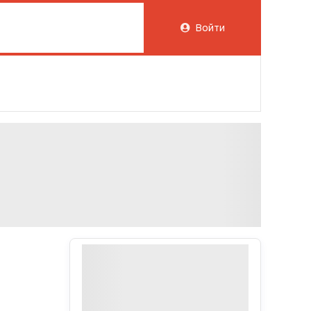
Войти