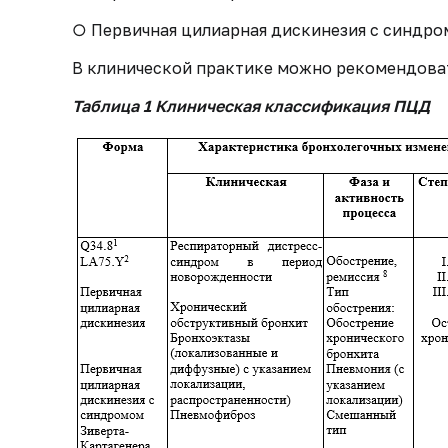
○ Первичная цилиарная дискинезия с синдро
В клинической практике можно рекомендоват
Таблица 1 Клиническая классификация ПЦД