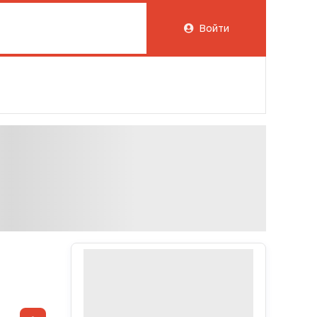
Войти