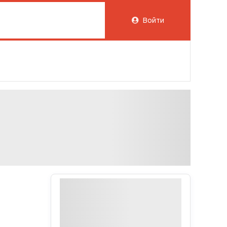
Войти