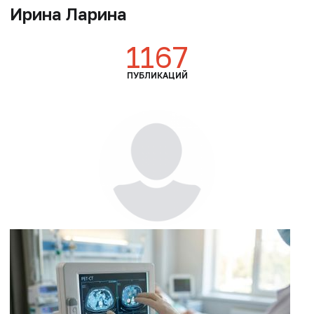
Ирина Ларина
1167
ПУБЛИКАЦИЙ