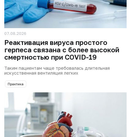
07.08.2026
Реактивация вируса простого
герпеса связана с более высокой
смертностью при COVID-19
Таким пациентам чаще требовалась длительная
искусственная вентиляция легких
Практика