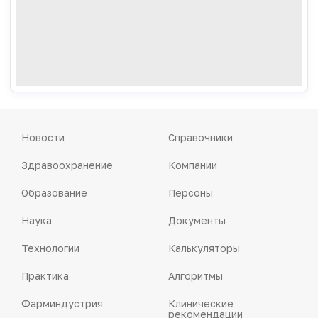
Новости
Справочники
Здравоохранение
Компании
Образование
Персоны
Наука
Документы
Технологии
Калькуляторы
Практика
Алгоритмы
Фарминдустрия
Клинические
рекомендации