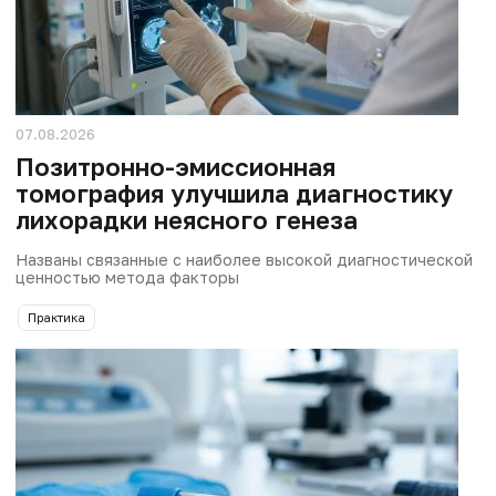
07.08.2026
Позитронно-эмиссионная
томография улучшила диагностику
лихорадки неясного генеза
Названы связанные с наиболее высокой диагностической
ценностью метода факторы
Практика