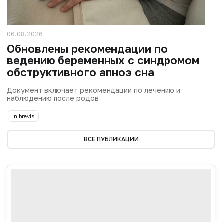
06.08.2026
Обновлены рекомендации по
ведению беременных с синдромом
обструктивного апноэ сна
Документ включает рекомендации по лечению и
наблюдению после родов
In brevis
ВСЕ ПУБЛИКАЦИИ