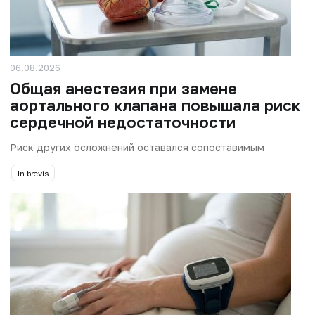
06.08.2026
Общая анестезия при замене
аортального клапана повышала риск
сердечной недостаточности
Риск других осложнений оставался сопоставимым
In brevis