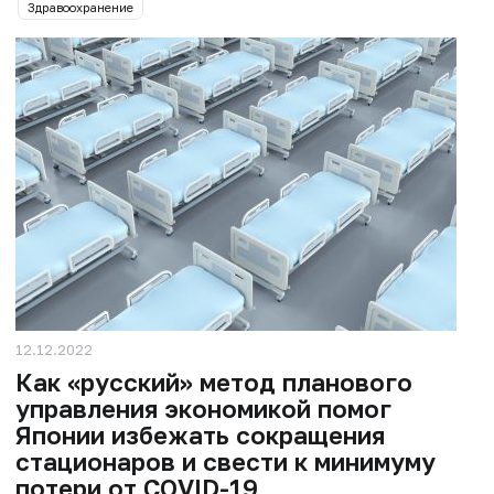
Здравоохранение
12.12.2022
Как «русский» метод планового
управления экономикой помог
Японии избежать сокращения
стационаров и свести к минимуму
потери от COVID-19