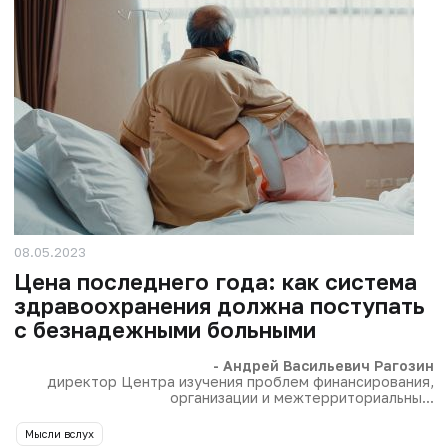
08.05.2023
Цена последнего года: как система
здравоохранения должна поступать
с безнадежными больными
- Андрей Васильевич Рагозин
директор Центра изучения проблем финансирования,
организации и межтерриториальны...
Мысли вслух