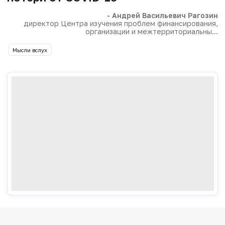
- Андрей Васильевич Рагозин
директор Центра изучения проблем финансирования,
организации и межтерриториальны...
Мысли вслух