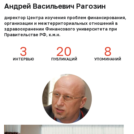
Андрей Васильевич Рагозин
директор Центра изучения проблем финансирования,
организации и межтерриториальных отношений в
здравоохранении Финансового университета при
Правительстве РФ, к.м.н.
3
20
8
ИНТЕРВЬЮ
ПУБЛИКАЦИЙ
УПОМИНАНИЙ