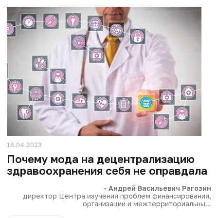
18.04.2023
Почему мода на децентрализацию
здравоохранения себя не оправдала
- Андрей Васильевич Рагозин
директор Центра изучения проблем финансирования,
организации и межтерриториальны...