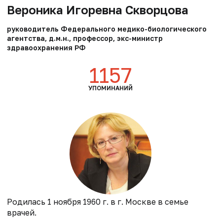
Вероника Игоревна Скворцова
руководитель Федерального медико-биологического
агентства, д.м.н., профессор, экс-министр
здравоохранения РФ
1157
УПОМИНАНИЙ
Родилась 1 ноября 1960 г. в г. Москве в семье
врачей.