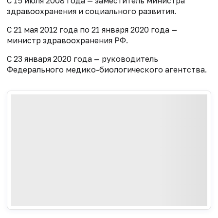
С 15 июля 2008 года — заместитель министра
здравоохранения и социального развития.
С 21 мая 2012 года по 21 января 2020 года —
министр здравоохранения РФ.
С 23 января 2020 года — руководитель
Федерального медико-биологического агентства.