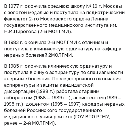
В 1977 г. окончила среднюю школу № 19 г. Москвы
с золотой медалью и поступила на педиатрический
факультет 2-го Московского ордена Ленина
государственного медицинского института им.
Н.И.Пирогова (2-й МОЛГМИ).
В 1983 г. окончила 2-й МОЛГМИ с отличием и
поступила в клиническую ординатуру на кафедру
нервных болезней 2МОЛГМИ.
В 1985 г. окончила клиническую ординатуру и
поступила в очную аспирантуру по специальности
«нервные болезни». После досрочного окончания
аспирантуры и защиты кандидатской
диссертации (1988 г.) работала старшим
лаборантом (1988 — 1989 гг.), ассистентом (1989 —
1995 гг.), доцентом (1995 — 1997) кафедры нервных
болезней Российского государственного
медицинского университета (ГОУ ВПО РГМУ,
ранее — 2-й МОЛГМИ).