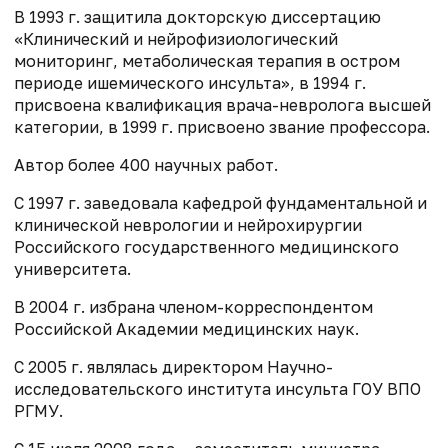
В 1993 г. защитила докторскую диссертацию
«Клинический и нейрофизиологический
мониторинг, метаболическая терапия в остром
периоде ишемического инсульта», в 1994 г.
присвоена квалификация врача-невролога высшей
категории, в 1999 г. присвоено звание профессора.
Автор более 400 научных работ.
С 1997 г. заведовала кафедрой фундаментальной и
клинической неврологии и нейрохирургии
Российского государственного медицинского
университета.
В 2004 г. избрана членом-корреспондентом
Российской Академии медицинских наук.
С 2005 г. являлась директором Научно-
исследовательского института инсульта ГОУ ВПО
РГМУ.