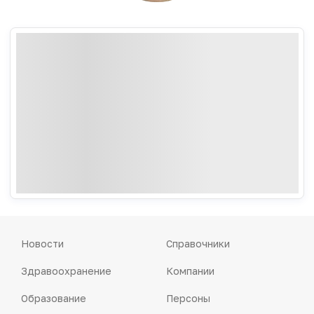
Новости
Справочники
Здравоохранение
Компании
Образование
Персоны