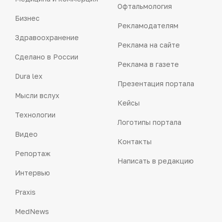
Офтальмология
Бизнес
Рекламодателям
Здравоохранение
Реклама на сайте
Сделано в России
Реклама в газете
Dura lex
Презентация портала
Мысли вслух
Кейсы
Технологии
Логотипы портала
Видео
Контакты
Репортаж
Написать в редакцию
Интервью
Praxis
MedNews