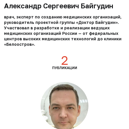
Александр Сергеевич Байгудин
врач, эксперт по созданию медицинских организаций,
руководитель проектной группы «Доктор Байгудин».
Участвовал в разработке и реализации ведущих
медицинских организаций России — от федеральных
центров высоких медицинских технологий до клиники
«Белоостров».
2
ПУБЛИКАЦИИ