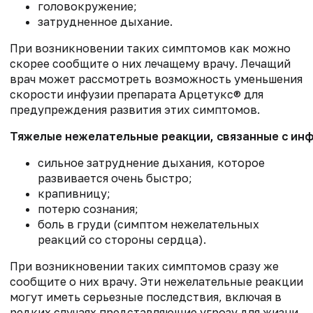
головокружение;
затрудненное дыхание.
При возникновении таких симптомов как можно
скорее сообщите о них лечащему врачу. Лечащий
врач может рассмотреть возможность уменьшения
скорости инфузии препарата Арцетукс® для
предупреждения развития этих симптомов.
Тяжелые нежелательные реакции, связанные с инф
сильное затруднение дыхания, которое
развивается очень быстро;
крапивницу;
потерю сознания;
боль в груди (симптом нежелательных
реакций со стороны сердца).
При возникновении таких симптомов сразу же
сообщите о них врачу. Эти нежелательные реакции
могут иметь серьезные последствия, включая в
редких случаях представляющие угрозу для жизни