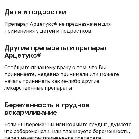
Дети и подростки
Препарат Арцетукс® не предназначен для
применения у детей и подростков.
Другие препараты и препарат
Арцетукс®
Сообщите лечащему врачу о том, что Вы
принимаете, недавно принимали или можете
начать принимать какие-либо другие
лекарственные препараты.
Беременность и грудное
вскармливание
Если Вы беременны или кормите грудью, думаете,
что забеременели, или планируете беременность,
перед началом применения препарата