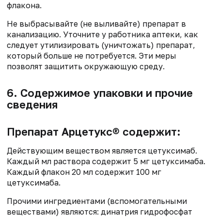
флакона.
Не выбрасывайте (не выливайте) препарат в
канализацию. Уточните у работника аптеки, как
следует утилизировать (уничтожать) препарат,
который больше не потребуется. Эти меры
позволят защитить окружающую среду.
6. Содержимое упаковки и прочие
сведения
Препарат Арцетукс® содержит:
Действующим веществом является цетуксимаб.
Каждый мл раствора содержит 5 мг цетуксимаба.
Каждый флакон 20 мл содержит 100 мг
цетуксимаба.
Прочими ингредиентами (вспомогательными
веществами) являются: динатрия гидрофосфат