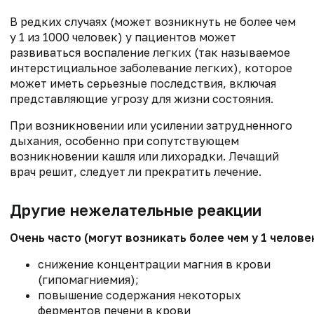
В редких случаях (может возникнуть не более чем
у 1 из 1000 человек) у пациентов может
развиваться воспаление легких (так называемое
интерстициальное заболевание легких), которое
может иметь серьезные последствия, включая
представляющие угрозу для жизни состояния.
При возникновении или усилении затрудненного
дыхания, особенно при сопутствующем
возникновении кашля или лихорадки. Лечащий
врач решит, следует ли прекратить лечение.
Другие нежелательные реакции
Очень часто (могут возникать более чем у 1 человек
снижение концентрации магния в крови
(гипомагниемия);
повышение содержания некоторых
ферментов печени в крови