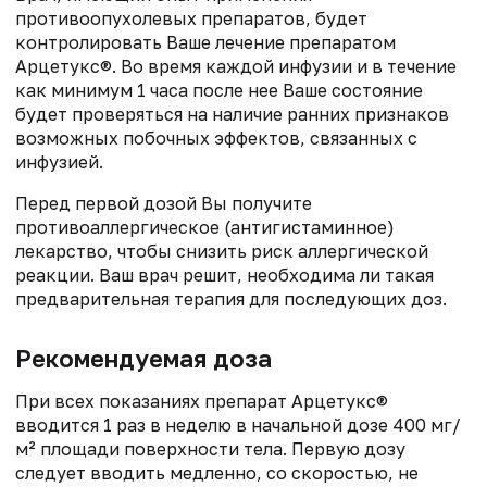
противоопухолевых препаратов, будет
контролировать Ваше лечение препаратом
Арцетукс®. Во время каждой инфузии и в течение
как минимум 1 часа после нее Ваше состояние
будет проверяться на наличие ранних признаков
возможных побочных эффектов, связанных с
инфузией.
Перед первой дозой Вы получите
противоаллергическое (антигистаминное)
лекарство, чтобы снизить риск аллергической
реакции. Ваш врач решит, необходима ли такая
предварительная терапия для последующих доз.
Рекомендуемая доза
При всех показаниях препарат Арцетукс®
вводится 1 раз в неделю в начальной дозе 400 мг/
м² площади поверхности тела. Первую дозу
следует вводить медленно, со скоростью, не