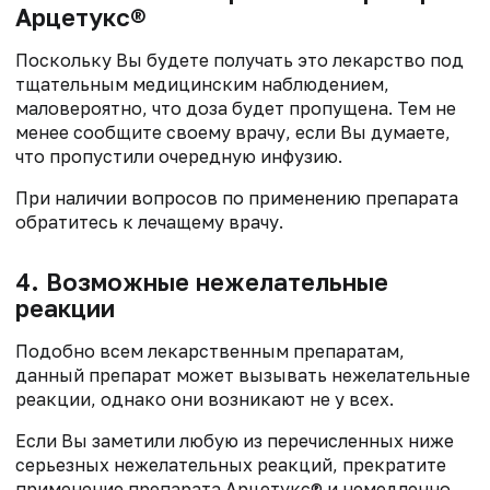
Арцетукс®
Поскольку Вы будете получать это лекарство под
тщательным медицинским наблюдением,
маловероятно, что доза будет пропущена. Тем не
менее сообщите своему врачу, если Вы думаете,
что пропустили очередную инфузию.
При наличии вопросов по применению препарата
обратитесь к лечащему врачу.
4. Возможные нежелательные
реакции
Подобно всем лекарственным препаратам,
данный препарат может вызывать нежелательные
реакции, однако они возникают не у всех.
Если Вы заметили любую из перечисленных ниже
серьезных нежелательных реакций, прекратите
применение препарата Арцетукс® и немедленно