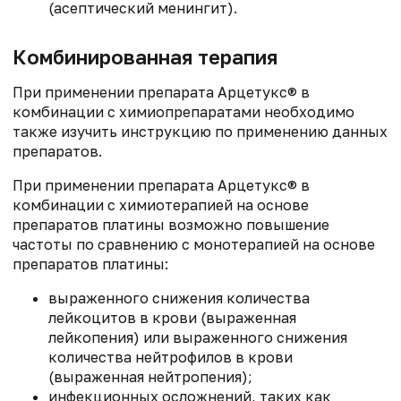
(асептический менингит).
Комбинированная терапия
При применении препарата Арцетукс® в
комбинации с химиопрепаратами необходимо
также изучить инструкцию по применению данных
препаратов.
При применении препарата Арцетукс® в
комбинации с химиотерапией на основе
препаратов платины возможно повышение
частоты по сравнению с монотерапией на основе
препаратов платины:
выраженного снижения количества
лейкоцитов в крови (выраженная
лейкопения) или выраженного снижения
количества нейтрофилов в крови
(выраженная нейтропения);
инфекционных осложнений, таких как