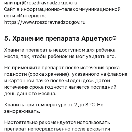
или npr@roszdravnadzor.gov.ru
Сайт в информационно-телекоммуникационной
сети «Интернет»:
https://www.roszdravnadzor.gov.ru
5. Хранение препарата Арцетукс®
Храните препарат в недоступном для ребенка
месте, так, чтобы ребенок не мог увидеть его.
Не применяйте препарат после истечения срока
годности (срока хранения), указанного на флаконе
и картонной пачке после «Годен до:». Датой
истечения срока годности является последний
день данного месяца.
Хранить при температуре от 2 до 8 °С. Не
замораживать.
Настоятельно рекомендуется использовать
препарат непосредственно после вскрытия