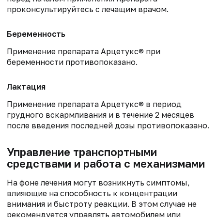
проконсультируйтесь с лечащим врачом.
Беременность
Применение препарата Арцетукс® при
беременности противопоказано.
Лактация
Применение препарата Арцетукс® в период
грудного вскармливания и в течение 2 месяцев
после введения последней дозы противопоказано.
Управление транспортными
средствами и работа с механизмами
На фоне лечения могут возникнуть симптомы,
влияющие на способность к концентрации
внимания и быстроту реакции. В этом случае не
рекомендуется управлять автомобилем или