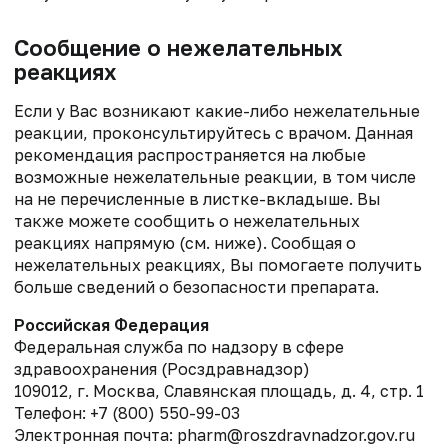
Сообщение о нежелательных
реакциях
Если у Вас возникают какие-либо нежелательные
реакции, проконсультируйтесь с врачом. Данная
рекомендация распространяется на любые
возможные нежелательные реакции, в том числе
на не перечисленные в листке-вкладыше. Вы
также можете сообщить о нежелательных
реакциях напрямую (см. ниже). Сообщая о
нежелательных реакциях, Вы помогаете получить
больше сведений о безопасности препарата.
Российская Федерация
Федеральная служба по надзору в сфере
здравоохранения (Росздравнадзор)
109012, г. Москва, Славянская площадь, д. 4, стр. 1
Телефон: +7 (800) 550-99-03
Электронная почта: pharm@roszdravnadzor.gov.ru