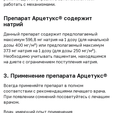
работать с механизмами.
Препарат Арцетукс® содержит
натрий
Данный препарат содержит предполагаемый
максимум 596,8 мг натрия на 1 дозу (для начальной
дозы 400 мг/м²) или предполагаемый максимум
373 мг натрия на 1 дозу (для дозы 250 мг/м²).
Необходимо учитывать пациентам, находящимся
на диете с ограничением поступления натрия.
3. Применение препарата Арцетукс®
Всегда применяйте препарат в полном
соответствии с рекомендациями лечащего врача.
При появлении сомнений посоветуйтесь с лечащим
врачом.
Врач, имеющий опыт применения