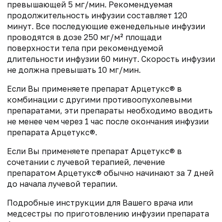
превышающей 5 мг/мин. Рекомендуемая
продолжительность инфузии составляет 120
минут. Все последующие еженедельные инфузии
проводятся в дозе 250 мг/м² площади
поверхности тела при рекомендуемой
длительности инфузии 60 минут. Скорость инфузии
не должна превышать 10 мг/мин.
Если Вы применяете препарат Арцетукс® в
комбинации с другими противоопухолевыми
препаратами, эти препараты необходимо вводить
не менее чем через 1 час после окончания инфузии
препарата Арцетукс®.
Если Вы применяете препарат Арцетукс® в
сочетании с лучевой терапией, лечение
препаратом Арцетукс® обычно начинают за 7 дней
до начала лучевой терапии.
Подробные инструкции для Вашего врача или
медсестры по приготовлению инфузии препарата