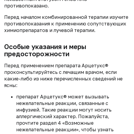
противопоказано.
Перед началом комбинированной терапии изучите
противопоказания к применению сопутствующих
химиопрепаратов и лучевой терапии.
Особые указания и меры
предосторожности
Перед применением препарата Арцетукс®
проконсультируйтесь с лечащим врачом, если
какие-либо из ниже перечисленных сведений не
ясны:
препарат Арцетукс® может вызывать
нежелательные реакции, связанные с
инфузией. Такие реакции могут носить
аллергический характер. Пожалуйста,
прочтите раздел 4 «Возможные
нежелательные реакции», чтобы узнать