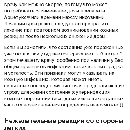
врачу как можно скорее, потому что может
потребоваться изменение дозы препарата
Арцетукс® или времени между инфузиями.
Лечащий врач решит, следует ли прекратить
лечение при повторном возникновении кожных
реакций после нескольких снижений дозы.
Если Вы заметили, что состояние уже пораженных
участков кожи ухудшается, сразу же сообщите об
этом лечащему врачу, особенно при наличии у Вас
общих признаков инфекции, таких как лихорадка
и усталость. Эти признаки могут указывать на
кожную инфекцию, которая может иметь
серьезные последствия, включая представляющие
угрозу для жизни состояния (суперинфекция
кожных поражений (исходя из имеющихся данных
частоту возникновения определить невозможно)).
Нежелательные реакции со стороны
легких