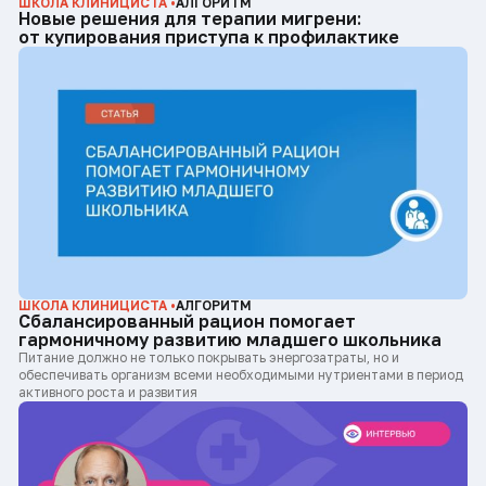
ШКОЛА КЛИНИЦИСТА •
АЛГОРИТМ
Новые решения для терапии мигрени:
от купирования приступа к профилактике
ШКОЛА КЛИНИЦИСТА •
АЛГОРИТМ
Сбалансированный рацион помогает
гармоничному развитию младшего школьника
Питание должно не только покрывать энергозатраты, но и
обеспечивать организм всеми необходимыми нутриентами в период
активного роста и развития