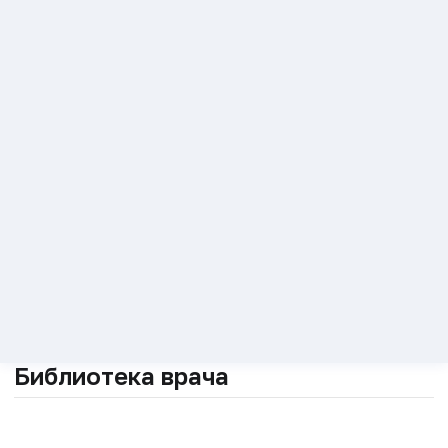
Библиотека врача