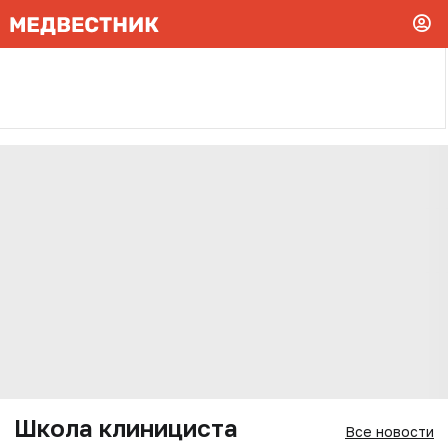
Школа клинициста
Все новости