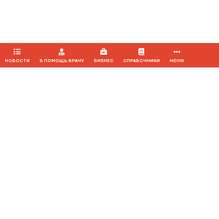
ПРИНЯТЬ
НОВОСТИ
В ПОМОЩЬ ВРАЧУ
БИЗНЕС
СПРАВОЧНИКИ
МЕНЮ