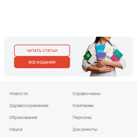
ЧИТАТЬ СТАТЬИ
ВСЕ ИЗДАНИЯ
Новости
Справочники
Здравоохранение
Компании
Образование
Персоны
Наука
Документы