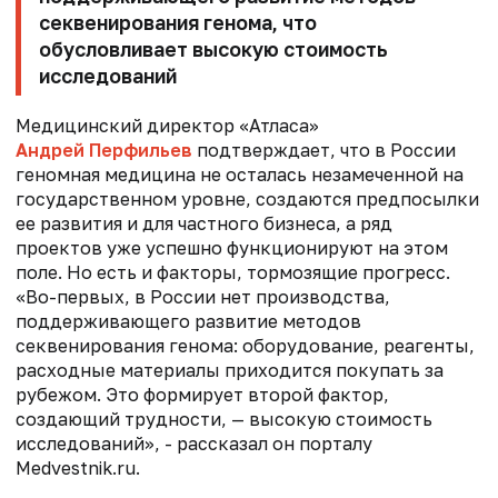
секвенирования генома, что
обусловливает высокую стоимость
исследований
Медицинский директор «Атласа»
Андрей Перфильев
подтверждает, что в России
геномная медицина не осталась незамеченной на
государственном уровне, создаются предпосылки
ее развития и для частного бизнеса, а ряд
проектов уже успешно функционируют на этом
поле. Но есть и факторы, тормозящие прогресс.
«Во-первых, в России нет производства,
поддерживающего развитие методов
секвенирования генома: оборудование, реагенты,
расходные материалы приходится покупать за
рубежом. Это формирует второй фактор,
создающий трудности, — высокую стоимость
исследований», - рассказал он порталу
Medvestnik.ru.