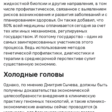
жидкостной биопсии и другие направления, в том
числе профилактическое, связанное с выявлением
рисков возникновения и развития заболеваний и с
планированием здоровья. Он также добавил, что
80% всей медицины оплачивается сегодня за счет
тех или иных механизмов, регулируемых
государством. И поэтому государство - один из
самых заинтересованных участников этого
процесса. Ведь использование методов
генетической профилактики, диагностики и
терапии в среднесрочной перспективе сулит
существенную экономию.
Холодные головы
Однако, по мнению Дмитрия Сычева, должны быть
получены доказательства экономической
целесообразности внедрения в клиническую
практику геномных технологий, и такие клинико-
экономические анализы сейчас проводятся (в