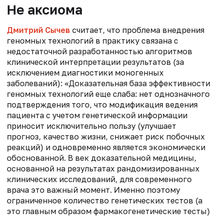
Не аксиома
Дмитрий Сычев
считает, что проблема внедрения
геномных технологий в практику связана с
недостаточной разработанностью алгоритмов
клинической интерпретации результатов (за
исключением диагностики моногенных
заболеваний): «Доказательная база эффективности
геномных технологий еще слаба: нет однозначного
подтверждения того, что модификация ведения
пациента с учетом генетической информации
приносит исключительно пользу (улучшает
прогноз, качество жизни, снижает риск побочных
реакций) и одновременно является экономически
обоснованной. В век доказательной медицины,
основанной на результатах рандомизированных
клинических исследований, для современного
врача это важный момент. Именно поэтому
ограниченное количество генетических тестов (а
это главным образом фармакогенетические тесты)