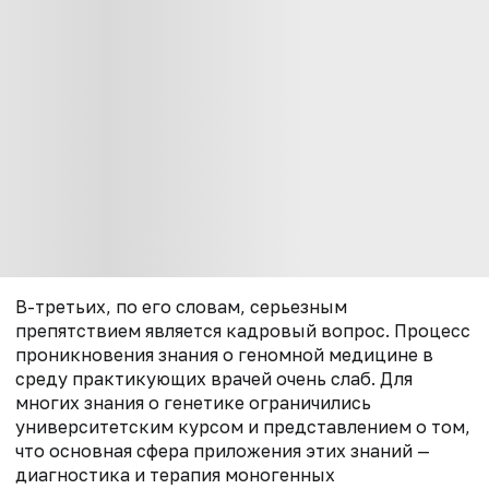
В-третьих, по его словам, серьезным
препятствием является кадровый вопрос. Процесс
проникновения знания о геномной медицине в
среду практикующих врачей очень слаб. Для
многих знания о генетике ограничились
университетским курсом и представлением о том,
что основная сфера приложения этих знаний —
диагностика и терапия моногенных