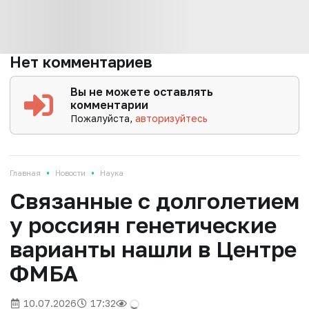
Нет комментариев
Вы не можете оставлять
комментарии
Пожалуйста,
авторизуйтесь
•
•
Главная
Новости
Наука
Связанные с долголетием
у россиян генетические
варианты нашли в Центре
ФМБА
10.07.2026
17:32