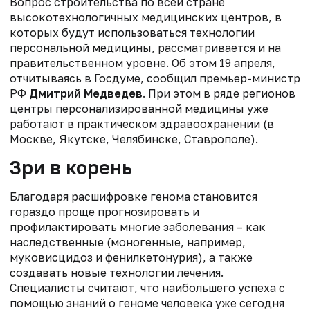
Вопрос строительства по всей стране
высокотехнологичных медицинских центров, в
которых будут использоваться технологии
персональной медицины, рассматривается и на
правительственном уровне. Об этом 19 апреля,
отчитываясь в Госдуме, сообщил премьер-министр
РФ
Дмитрий Медведев
. При этом в ряде регионов
центры персонализированной медицины уже
работают в практическом здравоохранении (в
Москве, Якутске, Челябинске, Ставрополе).
Зри в корень
Благодаря расшифровке генома становится
гораздо проще прогнозировать и
профилактировать многие заболевания – как
наследственные (моногенные, например,
муковисцидоз и фенилкетонурия), а также
создавать новые технологии лечения.
Специалисты считают, что наибольшего успеха с
помощью знаний о геноме человека уже сегодня