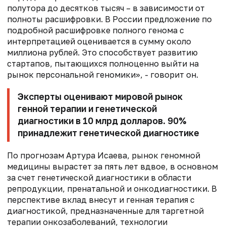
полутора до десятков тысяч – в зависимости от
полноты расшифровки. В России предложение по
подробной расшифровке полного генома с
интерпретацией оценивается в сумму около
миллиона рублей. Это способствует развитию
стартапов, пытающихся полноценно выйти на
рынок персональной геномики», - говорит он.
Эксперты оценивают мировой рынок
генной терапии и генетической
диагностики в 10 млрд долларов. 90%
принадлежит генетической диагностике
По прогнозам Артура Исаева, рынок геномной
медицины вырастет за пять лет вдвое, в основном
за счет генетической диагностики в области
репродукции, пренатальной и онкодиагностики. В
перспективе вклад внесут и генная терапия с
диагностикой, предназначенные для таргетной
терапии онкозаболеваний, технологии