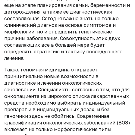
еще на этапе планирования семьи, беременности и
деторождения, а также ее диагностическая
составляющая. Сегодня важно знать не только
клинический диагноз на основе симптомов и
морфологии, но и определить генетические
причины заболевания. Совокупность этих двух
составляющих все в большей мере будет
определять стратегию и тактику последующего
лечения.
Также геномная медицина открывает
принципиально новые возможности в
диагностике и лечении онкологических
заболеваний. Специалисты согласны с тем, что для
онкопациента из широкого списка лекарственных
средств необходимо выбирать индивидуальный
препарат и в индивидуальных дозах, и без
геномики здесь не обойтись. Современная
классификация онкологических заболеваний (ВОЗ)
включает не только морфологические типы