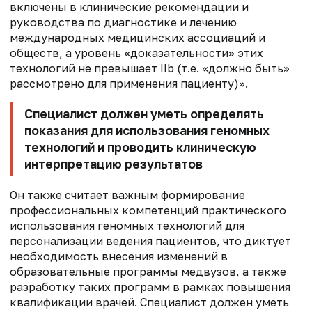
включены в клинические рекомендации и
руководства по диагностике и лечению
международных медицинских ассоциаций и
обществ, а уровень «доказательности» этих
технологий не превышает IIb (т.е. «должно быть»
рассмотрено для применения пациенту)».
Специалист должен уметь определять
показания для использования геномных
технологий и проводить клиническую
интерпретацию результатов
Он также считает важным формирование
профессиональных компетенций практического
использования геномных технологий для
персонализации ведения пациентов, что диктует
необходимость внесения изменений в
образовательные программы медвузов, а также
разработку таких программ в рамках повышения
квалификации врачей. Специалист должен уметь