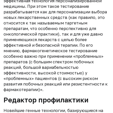
эффективная технология персонализированной
медицины. При этом такое тестирование
разрабатывается как для персонализации выбора
новых лекарственных средств (как правило, это
относится к так называемым таргетным
препаратам, что особенно перспективно для
онкологической практики), так и для уже давно
применяющихся лекарств с целью более
эффективной и безопасной терапии. По его
мнению, фармакогенетическое тестирование
особенно важно при применении «проблемных»
препаратов (с большим спектром побочных
реакций, большой вариабельностью
эффективности, высокой стоимостью) у
«проблемных» пациентов (с высоким риском
развития побочных реакций или резистентности к
фармакотерапии)».
Редактор профилактики
Новейшие генные технологии, базирующиеся на