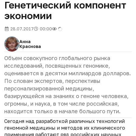
Генетический компонент
экономии
28.07.2017
00:00
Анна
Краснова
Объем совокупного глобального рынка
исследований, посвященных геномике,
оценивается в десятки миллиардов долларов.
По словам экспертов, перспективы
персонализированной медицины,
базирующейся на знаниях о геноме человека,
огромны, и наука, в том числе российская,
находится только в начале большого пути.
Сегодня над разработкой различных технологий
геномной медицины и методов их клинического
применения работают ряд российских научных