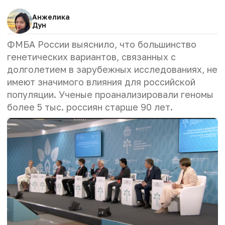
Анжелика
Дун
ФМБА России выяснило, что большинство
генетических вариантов, связанных с
долголетием в зарубежных исследованиях, не
имеют значимого влияния для российской
популяции. Ученые проанализировали геномы
более 5 тыс. россиян старше 90 лет.