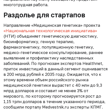
многотрудная работа.
Раздолье для стартапов
Направление «Медицинская генетика» проекта
«Национальная технологическая инициатива»
(НТИ) объединяет генетическую диагностику,
биоинформатику, генную терапию,
фармакогенетику, популяционную генетику,
медико-генетическое консультирование, раннее
выявление и профилактику наследственных
заболеваний. По прогнозам экспертов Healthnet,
приток инвестиций в данный сегмент оценивается
в 200 млрд рублей к 2035 году. Ожидается, что к
этому времени объем российского рынка
медицинской генетики вырастет с 40 млн до 9,3
млрд долларов и составит не менее 3% от
мирового, по которому прогнозируется рост до
1,15 трлн долларов в течение указанного периода,
сообщили порталу Medvestnik.ru эксперты КПМГ.