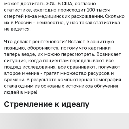
может достигать 30%. В США, согласно
статистике, ежегодно происходит 100 тысяч
смертей из-за медицинских расхождений. Сколько
их в России – неизвестно, у нас такая статистика
не ведется.
Что делают рентгенологи? Встают в защитную
позицию, обороняются, потому что картинки
теперь везде, их можно пересмотреть. Возникает
ситуация, когда пациентам переделывают все
подряд исследования, все сравнивают, получают
второе мнение - тратят множество ресурсов и
времени. В результате компьютерная томография
стала одним из основных источников облучения
людей в мире!
Стремление к идеалу