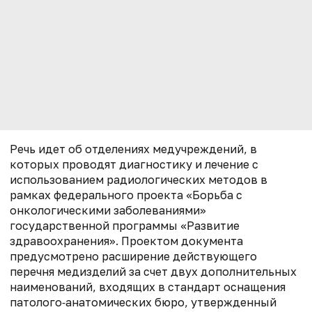
Речь идет об отделениях медучреждений, в
которых проводят диагностику и лечение с
использованием радиологических методов в
рамках федерального проекта «Борьба с
онкологическими заболеваниями»
государственной программы «Развитие
здравоохранения». Проектом документа
предусмотрено расширение действующего
перечня медизделий за счет двух дополнительных
наименований, входящих в стандарт оснащения
патолого‑анатомических бюро, утвержденный