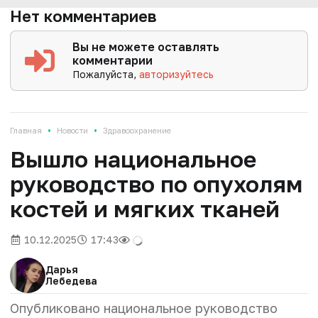
Нет комментариев
Вы не можете оставлять
комментарии
Пожалуйста,
авторизуйтесь
•
•
Главная
Новости
Здравоохранение
Вышло национальное
руководство по опухолям
костей и мягких тканей
10.12.2025
17:43
Дарья
Лебедева
Опубликовано национальное руководство