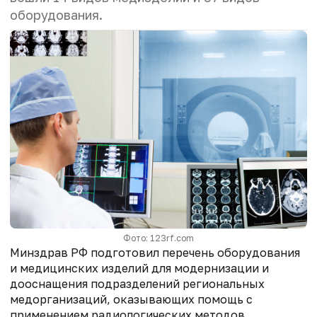
оборудования.
Фото: 123rf.com
Минздрав РФ подготовил перечень оборудования
и медицинских изделий для модернизации и
дооснащения подразделений региональных
медорганизаций, оказывающих помощь с
применением радиологических методов