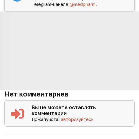
Telegram-канале
@medpharm
.
Нет комментариев
Вы не можете оставлять
комментарии
Пожалуйста,
авторизуйтесь