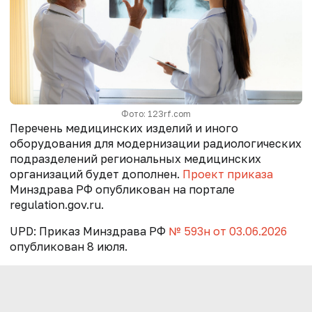
Фото: 123rf.com
Перечень медицинских изделий и иного
оборудования для модернизации радиологических
подразделений региональных медицинских
организаций будет дополнен.
Проект приказа
Минздрава РФ опубликован на портале
regulation.gov.ru.
UPD: Приказ Минздрава РФ
№ 593н от 03.06.2026
опубликован 8 июля.