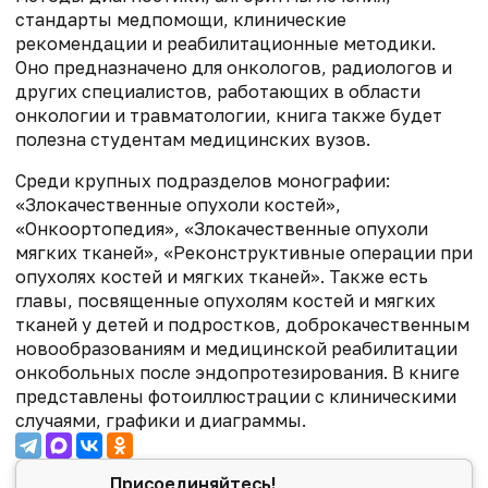
стандарты медпомощи, клинические
рекомендации и реабилитационные методики.
Оно предназначено для онкологов, радиологов и
других специалистов, работающих в области
онкологии и травматологии, книга также будет
полезна студентам медицинских вузов.
Среди крупных подразделов монографии:
«Злокачественные опухоли костей»,
«Онкоортопедия», «Злокачественные опухоли
мягких тканей», «Реконструктивные операции при
опухолях костей и мягких тканей». Также есть
главы, посвященные опухолям костей и мягких
тканей у детей и подростков, доброкачественным
новообразованиям и медицинской реабилитации
онкобольных после эндопротезирования. В книге
представлены фотоиллюстрации с клиническими
случаями, графики и диаграммы.
Присоединяйтесь!