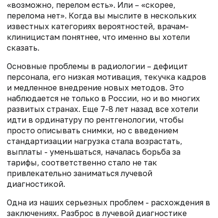
«возможно, перелом есть». Или – «скорее,
перелома нет». Когда вы мыслите в нескольких
известных категориях вероятностей, врачам-
клиницистам понятнее, что именно вы хотели
сказать.
Основные проблемы в радиологии – дефицит
персонала, его низкая мотивация, текучка кадров
и медленное внедрение новых методов. Это
наблюдается не только в России, но и во многих
развитых странах. Еще 7-8 лет назад все хотели
идти в ординатуру по рентгенологии, чтобы
просто описывать снимки, но с введением
стандартизации нагрузка стала возрастать,
выплаты - уменьшаться, началась борьба за
тарифы, соответственно стало не так
привлекательно заниматься лучевой
диагностикой.
Одна из наших серьезных проблем - расхождения в
заключениях. Разброс в лучевой диагностике