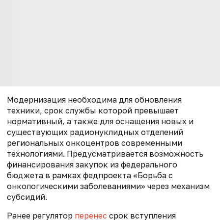
Модернизация необходима для обновления
техники, срок службы которой превышает
нормативный, а также для оснащения новых и
существующих радионуклидных отделений
региональных онкоцентров современными
технологиями. Предусматривается возможность
финансирования закупок из федерального
бюджета в рамках федпроекта «Борьба с
онкологическими заболеваниями» через механизм
субсидий.
Ранее регулятор
перенес
срок вступления