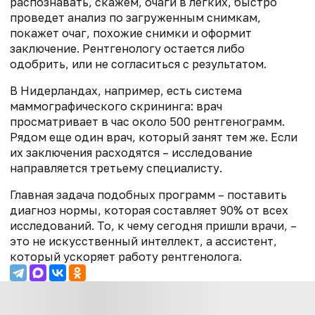
распознавать, скажем, очаги в легких, быстро
проведет анализ по загруженным снимкам,
покажет очаг, похожие снимки и оформит
заключение. Рентгенологу остается либо
одобрить, или не согласиться с результатом.
В Нидерландах, например, есть система
маммографического скрининга: врач
просматривает в час около 500 рентгенограмм.
Рядом еще один врач, который занят тем же. Если
их заключения расходятся – исследование
направляется третьему специалисту.
Главная задача подобных программ – поставить
диагноз нормы, которая составляет 90% от всех
исследований. То, к чему сегодня пришли врачи, –
это не искусственный интеллект, а ассистент,
который ускоряет работу рентгенолога.