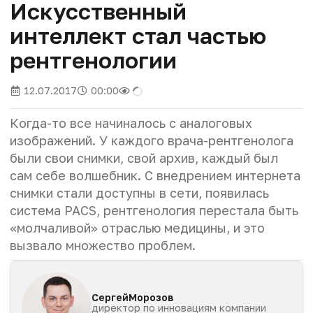
Искусственный
интеллект стал частью
рентгенологии
12.07.2017
00:00
Когда-то все начиналось с аналоговых
изображений. У каждого врача-рентгенолога
были свои снимки, свой архив, каждый был
сам себе волшебник. С внедрением интернета
снимки стали доступны в сети, появилась
система PACS, рентгенология перестала быть
«молчаливой» отраслью медицины, и это
вызвало множество проблем.
Сергей
Морозов
директор по инновациям компании