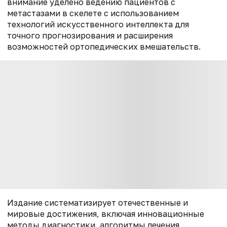
внимание уделено ведению пациентов с
метастазами в скелете с использованием
технологий искусственного интеллекта для
точного прогнозирования и расширения
возможностей ортопедических вмешательств.
Издание систематизирует отечественные и
мировые достижения, включая инновационные
методы диагностики, алгоритмы лечения,