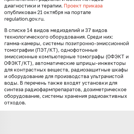
диагностики и терапии.
Проект приказа
опубликован 21 октября на портале
regulation.gov.ru.
В списке 14 видов медизделий и 37 видов
технологического оборудования. Среди них:
гамма-камеры, системы позитронно-эмиссионной
томографии (ПЭТ/КТ), однофотонные
эмиссионные компьютерные томографы (ОФЭКТ и
ОФЭКТ/КТ), автоматические шприцы-инжекторы
для контрастных веществ, радиозащитные шкафы
и оборудование для производства ультрачистой
воды. В перечень также входят установки для
синтеза радиофармпрепаратов, дозиметрическое
оборудование, системы хранения радиоактивных
отходов.