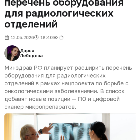
перечень оборудования
для радиологических
отделений
12.05.2026
18:40
Дарья
Лебедева
Минздрав РФ планирует расширить перечень
оборудования для радиологических
отделений в рамках нацпроекта по борьбе с
онкологическими заболеваниями. В список
добавят новые позиции — ПО и цифровой
сканер микропрепаратов.