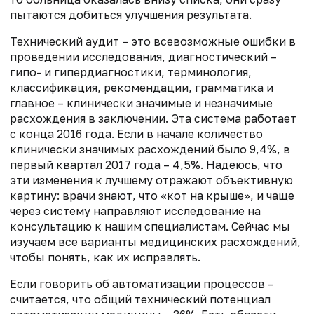
пытаются добиться улучшения результата.
Технический аудит – это всевозможные ошибки в
проведении исследования, диагностический –
гипо- и гипердиагностики, терминология,
классификация, рекомендации, грамматика и
главное – клинически значимые и незначимые
расхождения в заключении. Эта система работает
с конца 2016 года. Если в начале количество
клинически значимых расхождений было 9,4%, в
первый квартал 2017 года – 4,5%. Надеюсь, что
эти изменения к лучшему отражают объективную
картину: врачи знают, что «кот на крыше», и чаще
через систему направляют исследование на
консультацию к нашим специалистам. Сейчас мы
изучаем все варианты медицинских расхождений,
чтобы понять, как их исправлять.
Если говорить об автоматизации процессов –
считается, что общий технический потенциал