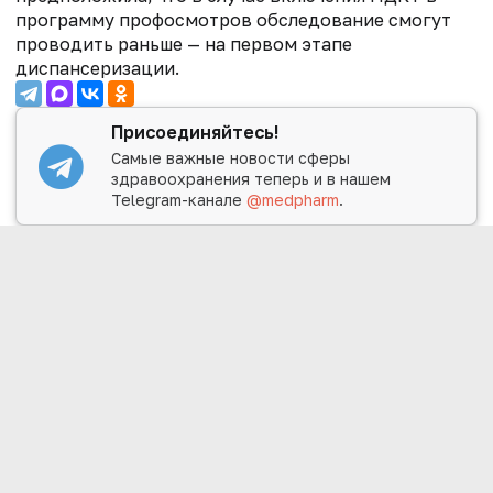
программу профосмотров обследование смогут
проводить раньше — на первом этапе
диспансеризации.
Присоединяйтесь!
Самые важные новости сферы
здравоохранения теперь и в нашем
Telegram-канале
@medpharm
.