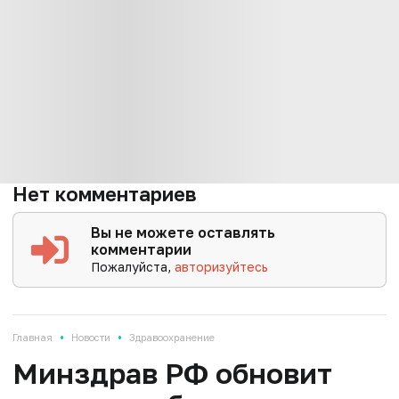
Нет комментариев
Вы не можете оставлять
комментарии
Пожалуйста,
авторизуйтесь
•
•
Главная
Новости
Здравоохранение
Минздрав РФ обновит