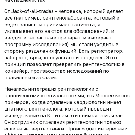
От Jack-of-all-trades – человека, который делает
все (например, рентгенолаборанта, который и
ведет запись, и принимает пациента, и
укладывает его на стол для обследований, и
вводит контрастный препарат, и выбирает
программу исследования) мы стали уходить в
сторону разделения функций. Есть регистратор,
лаборант, врач, консультант и так далее. Этот
принцип позволяет превратить рентгенологию в
конвейер, производство исследований по
правильным заказам.
Началась интеграция рентгенологии с
клиническими специальностями, и в Москве масса
примеров, когда отделение кардиологии имеет
штатного рентгенолога, который проводит
исследование на КТ и сам эти снимки описывает.
Он сотрудник отделения рентгенологии только
если на четверть ставки. Происходит интересный