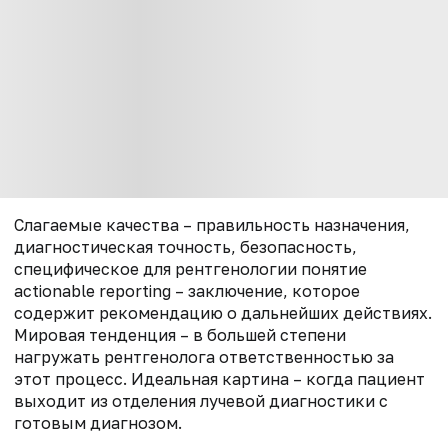
Слагаемые качества – правильность назначения,
диагностическая точность, безопасность,
специфическое для рентгенологии понятие
actionable reporting – заключение, которое
содержит рекомендацию о дальнейших действиях.
Мировая тенденция – в большей степени
нагружать рентгенолога ответственностью за
этот процесс. Идеальная картина – когда пациент
выходит из отделения лучевой диагностики с
готовым диагнозом.