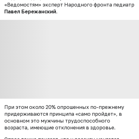
«Ведомостям» эксперт Народного фронта педиатр
Павел Бережанский
.
При этом около 20% опрошенных по-прежнему
придерживаются принципа «само пройдет», в
основном это мужчины трудоспособного
возраста, имеющие отклонения в здоровье.