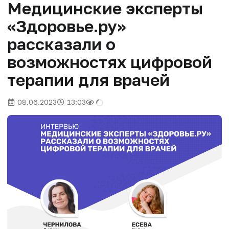
Медицинские эксперты
«Здоровье.ру»
рассказали о
возможностях цифровой
терапии для врачей
08.06.2023
13:03