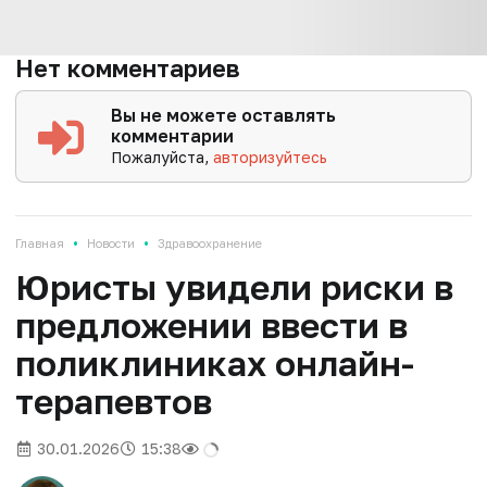
Нет комментариев
Вы не можете оставлять
комментарии
Пожалуйста,
авторизуйтесь
•
•
Главная
Новости
Здравоохранение
Юристы увидели риски в
предложении ввести в
поликлиниках онлайн-
терапевтов
30.01.2026
15:38