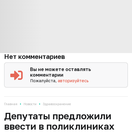
Нет комментариев
Вы не можете оставлять
комментарии
Пожалуйста,
авторизуйтесь
•
•
Главная
Новости
Здравоохранение
Депутаты предложили
ввести в поликлиниках