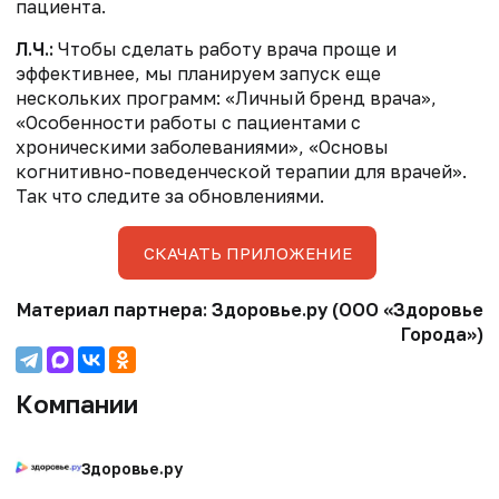
пациента.
Л.Ч.:
Чтобы сделать работу врача проще и
эффективнее, мы планируем запуск еще
нескольких программ: «Личный бренд врача»,
«Особенности работы с пациентами с
хроническими заболеваниями», «Основы
когнитивно-поведенческой терапии для врачей».
Так что следите за обновлениями.
СКАЧАТЬ ПРИЛОЖЕНИЕ
Материал партнера: Здоровье.ру (ООО «Здоровье
Города»)
Компании
Здоровье.ру