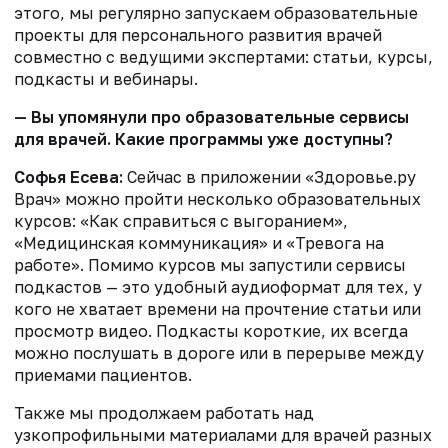
этого, мы регулярно запускаем образовательные
проекты для персонального развития врачей
совместно с ведущими экспертами: статьи, курсы,
подкасты и вебинары.
— Вы упомянули про образовательные сервисы
для врачей. Какие программы уже доступны?
Софья Есева:
Сейчас в приложении «Здоровье.ру
Врач» можно пройти несколько образовательных
курсов: «Как справиться с выгоранием»,
«Медицинская коммуникация» и «Тревога на
работе». Помимо курсов мы запустили сервисы
подкастов — это удобный аудиоформат для тех, у
кого не хватает времени на прочтение статьи или
просмотр видео. Подкасты короткие, их всегда
можно послушать в дороге или в перерыве между
приемами пациентов.
Также мы продолжаем работать над
узкопрофильными материалами для врачей разных