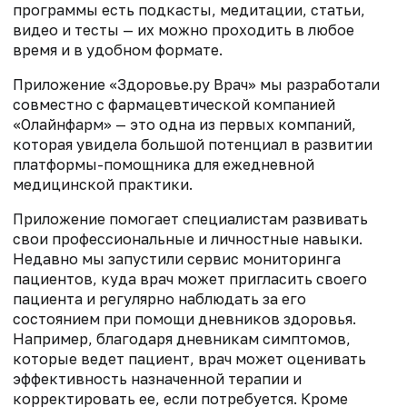
программы есть подкасты, медитации, статьи,
видео и тесты — их можно проходить в любое
время и в удобном формате.
Приложение «Здоровье.ру Врач» мы разработали
совместно с фармацевтической компанией
«Олайнфарм» — это одна из первых компаний,
которая увидела большой потенциал в развитии
платформы-помощника для ежедневной
медицинской практики.
Приложение помогает специалистам развивать
свои профессиональные и личностные навыки.
Недавно мы запустили сервис мониторинга
пациентов, куда врач может пригласить своего
пациента и регулярно наблюдать за его
состоянием при помощи дневников здоровья.
Например, благодаря дневникам симптомов,
которые ведет пациент, врач может оценивать
эффективность назначенной терапии и
корректировать ее, если потребуется. Кроме