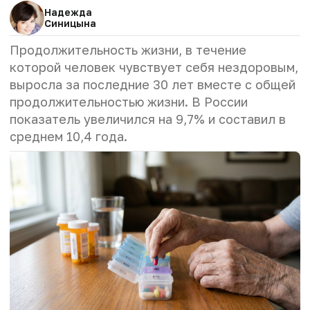
Надежда
Синицына
Продолжительность жизни, в течение
которой человек чувствует себя нездоровым,
выросла за последние 30 лет вместе с общей
продолжительностью жизни. В России
показатель увеличился на 9,7% и составил в
среднем 10,4 года.