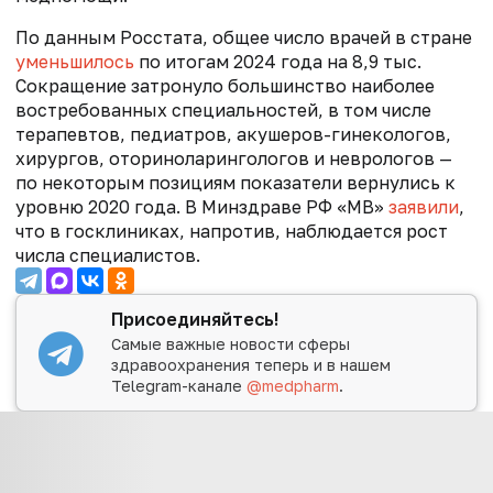
По данным Росстата, общее число врачей в стране
уменьшилось
по итогам 2024 года на 8,9 тыс.
Сокращение затронуло большинство наиболее
востребованных специальностей, в том числе
терапевтов, педиатров, акушеров-гинекологов,
хирургов, оториноларингологов и неврологов —
по некоторым позициям показатели вернулись к
уровню 2020 года. В Минздраве РФ «МВ»
заявили
,
что в госклиниках, напротив, наблюдается рост
числа специалистов.
Присоединяйтесь!
Самые важные новости сферы
здравоохранения теперь и в нашем
Telegram-канале
@medpharm
.