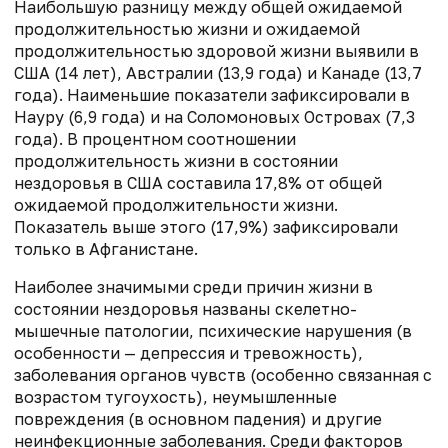
Наибольшую разницу между общей ожидаемой
продолжительностью жизни и ожидаемой
продолжительностью здоровой жизни выявили в
США (14 лет), Австралии (13,9 года) и Канаде (13,7
года). Наименьшие показатели зафиксировали в
Науру (6,9 года) и на Соломоновых Островах (7,3
года). В процентном соотношении
продолжительность жизни в состоянии
нездоровья в США составила 17,8% от общей
ожидаемой продолжительности жизни.
Показатель выше этого (17,9%) зафиксировали
только в Афганистане.
Наиболее значимыми среди причин жизни в
состоянии нездоровья названы скелетно-
мышечные патологии, психические нарушения (в
особенности — депрессия и тревожность),
заболевания органов чувств (особенно связанная с
возрастом тугоухость), неумышленные
повреждения (в основном падения) и другие
неинфекционные заболевания. Среди факторов