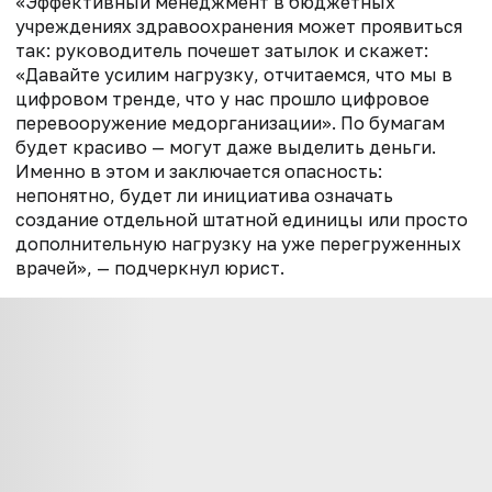
«Эффективный менеджмент в бюджетных
учреждениях здравоохранения может проявиться
так: руководитель почешет затылок и скажет:
«Давайте усилим нагрузку, отчитаемся, что мы в
цифровом тренде, что у нас прошло цифровое
перевооружение медорганизации». По бумагам
будет красиво — могут даже выделить деньги.
Именно в этом и заключается опасность:
непонятно, будет ли инициатива означать
создание отдельной штатной единицы или просто
дополнительную нагрузку на уже перегруженных
врачей», — подчеркнул юрист.