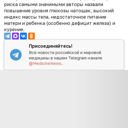
риска самыми значимыми авторы назвали
повышение уровня глюкозы натощак, высокий
индекс массы тела, недостаточное питание
матери и ребенка (особенно дефицит железа) и
курение.
Присоединяйтесь!
Все новости российской и мировой
медицины в нашем Telegram-канале
@MedicineNews
.