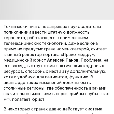
Технически ничто не запрещает руководителю
поликлиники ввести штатную должность
терапевта, работающего с применением
телемедицинских технологий, даже если она
прямо не предусмотрена номенклатурой, считает
главный редактор портала «Право-мед.ру»,
медицинский юрист
Алексей Панов
. Проблема, на
его взгляд, в отсутствии фактических кадровых
ресурсов, способных нести эту дополнительную,
хотя и удобную для пациентов, функцию. В
авангарде таких изменений должны быть
столичные регионы, где обеспеченность врачами
значительно выше, чем в периферийных субъектах
РФ, полагает юрист.
В некоторых странах давно действует система