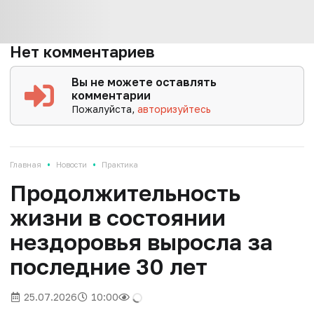
Нет комментариев
Вы не можете оставлять
комментарии
Пожалуйста,
авторизуйтесь
•
•
Главная
Новости
Практика
Продолжительность
жизни в состоянии
нездоровья выросла за
последние 30 лет
25.07.2026
10:00