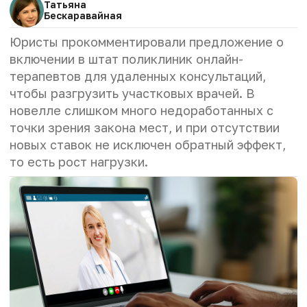
Татьяна
Бескаравайная
Юристы прокомментировали предложение о
включении в штат поликлиник онлайн-
терапевтов для удаленных консультаций,
чтобы разгрузить участковых врачей. В
новелле слишком много недоработанных с
точки зрения закона мест, и при отсутствии
новых ставок не исключен обратный эффект,
то есть рост нагрузки.