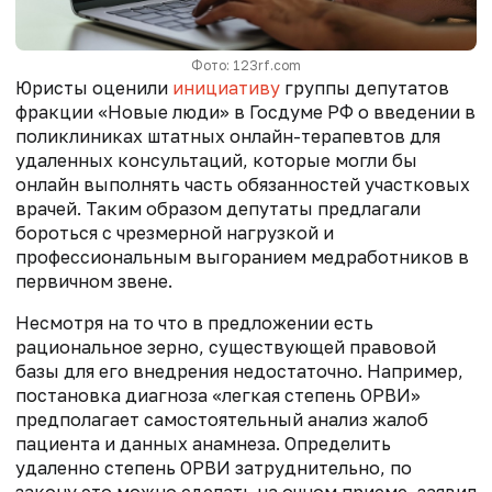
Фото: 123rf.com
Юристы оценили
инициативу
группы депутатов
фракции «Новые люди» в Госдуме РФ о введении в
поликлиниках штатных онлайн-терапевтов для
удаленных консультаций, которые могли бы
онлайн выполнять часть обязанностей участковых
врачей. Таким образом депутаты предлагали
бороться с чрезмерной нагрузкой и
профессиональным выгоранием медработников в
первичном звене.
Несмотря на то что в предложении есть
рациональное зерно, существующей правовой
базы для его внедрения недостаточно. Например,
постановка диагноза «легкая степень ОРВИ»
предполагает самостоятельный анализ жалоб
пациента и данных анамнеза. Определить
удаленно степень ОРВИ затруднительно, по