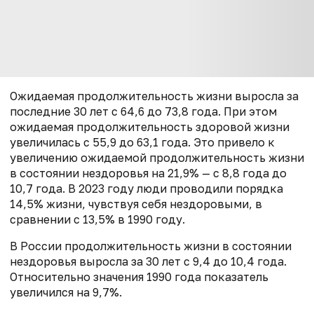
Ожидаемая продолжительность жизни выросла за
последние 30 лет с 64,6 до 73,8 года. При этом
ожидаемая продолжительность здоровой жизни
увеличилась с 55,9 до 63,1 года. Это привело к
увеличению ожидаемой продолжительность жизни
в состоянии нездоровья на 21,9% — с 8,8 года до
10,7 года. В 2023 году люди проводили порядка
14,5% жизни, чувствуя себя нездоровыми, в
сравнении с 13,5% в 1990 году.
В России продолжительность жизни в состоянии
нездоровья выросла за 30 лет с 9,4 до 10,4 года.
Относительно значения 1990 года показатель
увеличился на 9,7%.