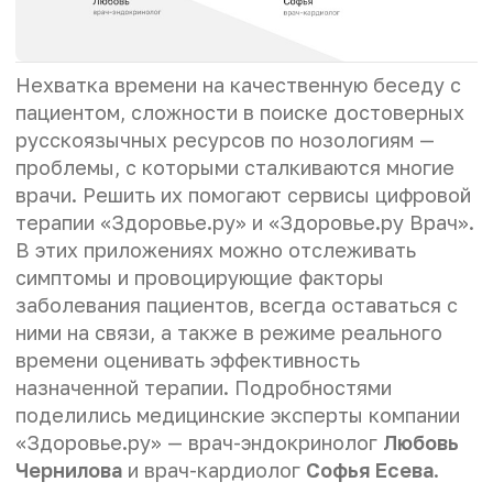
Нехватка времени на качественную беседу с
пациентом, сложности в поиске достоверных
русскоязычных ресурсов по нозологиям —
проблемы, с которыми сталкиваются многие
врачи. Решить их помогают сервисы цифровой
терапии «Здоровье.ру» и «Здоровье.ру Врач».
В этих приложениях можно отслеживать
симптомы и провоцирующие факторы
заболевания пациентов, всегда оставаться с
ними на связи, а также в режиме реального
времени оценивать эффективность
назначенной терапии. Подробностями
поделились медицинские эксперты компании
«Здоровье.ру» — врач-эндокринолог
Любовь
Чернилова
и врач-кардиолог
Софья Есева
.