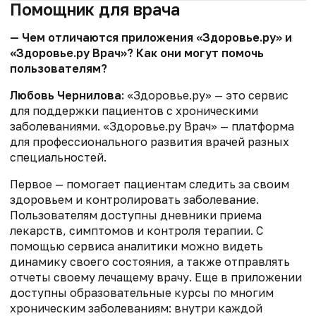
Помощник для врача
— Чем отличаются приложения «Здоровье.ру» и
«Здоровье.ру Врач»? Как они могут помочь
пользователям?
Любовь Чернилова:
«Здоровье.ру» — это сервис
для поддержки пациентов с хроническими
заболеваниями. «Здоровье.ру Врач» — платформа
для профессионального развития врачей разных
специальностей.
Первое — помогает пациентам следить за своим
здоровьем и контролировать заболевание.
Пользователям доступны дневники приема
лекарств, симптомов и контроля терапии. С
помощью сервиса аналитики можно видеть
динамику своего состояния, а также отправлять
отчеты своему лечащему врачу. Еще в приложении
доступны образовательные курсы по многим
хроническим заболеваниям: внутри каждой