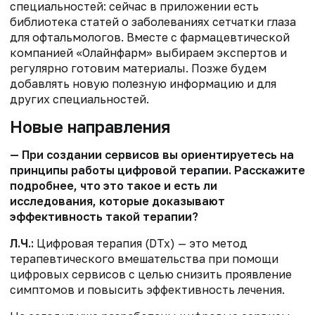
специальностей: сейчас в приложении есть
библиотека статей о заболеваниях сетчатки глаза
для офтальмологов. Вместе с фармацевтической
компанией «Олайнфарм» выбираем экспертов и
регулярно готовим материалы. Позже будем
добавлять новую полезную информацию и для
других специальностей.
Новые направления
— При создании сервисов вы ориентируетесь на
принципы работы цифровой терапии. Расскажите
подробнее, что это такое и есть ли
исследования, которые доказывают
эффективность такой терапии?
Л.Ч.:
Цифровая терапия (DTx) — это метод
терапевтического вмешательства при помощи
цифровых сервисов с целью снизить проявление
симптомов и повысить эффективность лечения.