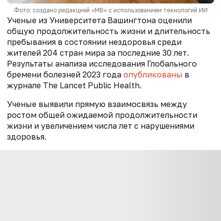
Фото: создано редакцией «МВ» с использованием технологий ИИ
Ученые из Университета Вашингтона оценили
общую продолжительность жизни и длительность
пребывания в состоянии нездоровья среди
жителей 204 стран мира за последние 30 лет.
Результаты анализа исследования Глобального
бремени болезней 2023 года
опубликованы
в
журнале The Lancet Public Health.
Ученые выявили прямую взаимосвязь между
ростом общей ожидаемой продолжительности
жизни и увеличением числа лет с нарушениями
здоровья.