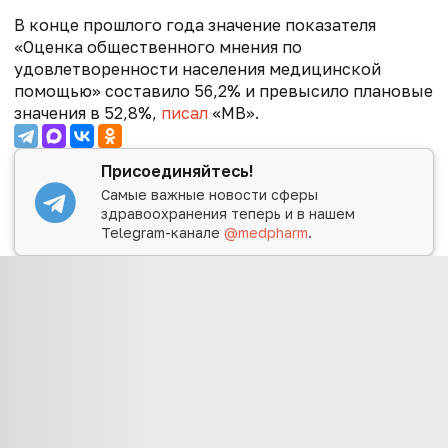
В конце прошлого года значение показателя
«Оценка общественного мнения по
удовлетворенности населения медицинской
помощью» составило 56,2% и превысило плановые
значения в 52,8%,
писал
«МВ».
Присоединяйтесь!
Самые важные новости сферы
здравоохранения теперь и в нашем
Telegram-канале
@medpharm
.