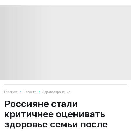
•
•
Главная
Новости
Здравоохранение
Россияне стали
критичнее оценивать
здоровье семьи после