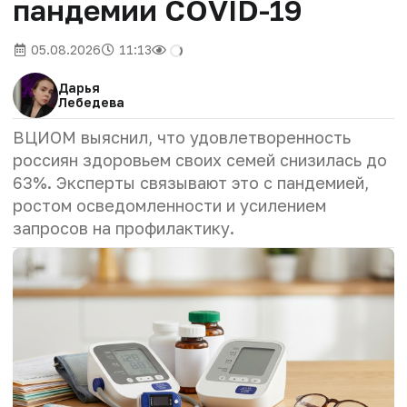
пандемии COVID-19
05.08.2026
11:13
Дарья
Лебедева
ВЦИОМ выяснил, что удовлетворенность
россиян здоровьем своих семей снизилась до
63%. Эксперты связывают это с пандемией,
ростом осведомленности и усилением
запросов на профилактику.