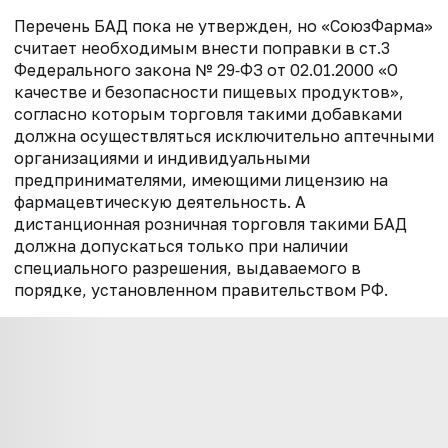
Перечень БАД пока не утвержден, но «СоюзФарма»
считает необходимым внести поправки в ст.3
Федерального закона № 29‑ФЗ от 02.01.2000 «О
качестве и безопасности пищевых продуктов»,
согласно которым торговля такими добавками
должна осуществляться исключительно аптечными
организациями и индивидуальными
предпринимателями, имеющими лицензию на
фармацевтическую деятельность. А
дистанционная розничная торговля такими БАД
должна допускаться только при наличии
специального разрешения, выдаваемого в
порядке, установленном правительством РФ.