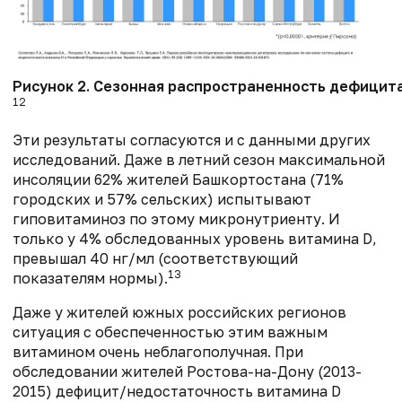
Рисунок 2. Сезонная распространенность дефицит
12
Эти результаты согласуются и с данными других
исследований. Даже в летний сезон максимальной
инсоляции 62% жителей Башкортостана (71%
городских и 57% сельских) испытывают
гиповитаминоз по этому микронутриенту. И
только у 4% обследованных уровень витамина D,
превышал 40 нг/мл (соответствующий
13
показателям нормы).
Даже у жителей южных российских регионов
ситуация с обеспеченностью этим важным
витамином очень неблагополучная. При
обследовании жителей Ростова-на-Дону (2013-
2015) дефицит/недостаточность витамина D