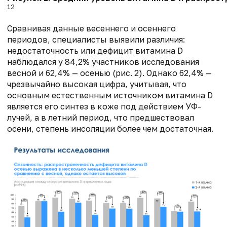
12
Сравнивая данные весеннего и осеннего
периодов, специалисты выявили различия:
недостаточность или дефицит витамина D
наблюдался у 84,2% участников исследования
весной и 62,4% — осенью (рис. 2). Однако 62,4% —
чрезвычайно высокая цифра, учитывая, что
основным естественным источником витамина D
является его синтез в коже под действием УФ-
лучей, а в летний период, что предшествовал
осени, степень инсоляции более чем достаточная.