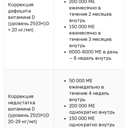
200 000 МЕ
Коррекция
ежемесячно в
дефицита
течение 2 месяцев
витамина D
внутрь
(уровень 25(OH)D
150 000 МЕ
< 20 нг/мл)
ежемесячно в
течение 3 месяцев
внутрь
6000-8000 МЕ в день
— 8 недель внутрь
50 000 МЕ
еженедельно в
течение 4 недель
Коррекция
внутрь
недостатка
200 000 МЕ
витамина D
однократно внутрь
(уровень 25(OH)D
150 000 МЕ
20-29 нг/мл)
однократно внутрь