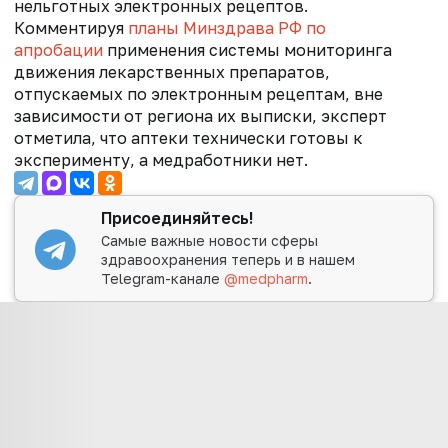
нельготных электронных рецептов.
Комментируя
планы Минздрава РФ по
апробации
применения системы мониторинга
движения лекарственных препаратов,
отпускаемых по электронным рецептам, вне
зависимости от региона их выписки, эксперт
отметила, что аптеки технически готовы к
эксперименту, а медработники нет.
Присоединяйтесь!
Самые важные новости сферы
здравоохранения теперь и в нашем
Telegram-канале
@medpharm
.