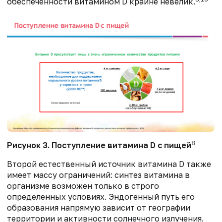
обеспеченности витамином D крайне невелик.
8
Рисунок 3. Поступление витамина D с пищей
Второй естественный источник витамина D также
имеет массу ограничений: синтез витамина в
организме возможен только в строго
определенных условиях. Эндогенный путь его
образования напрямую зависит от географии
территории и активности солнечного излучения.