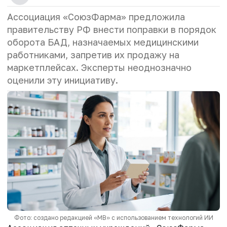
Ассоциация «СоюзФарма» предложила
правительству РФ внести поправки в порядок
оборота БАД, назначаемых медицинскими
работниками, запретив их продажу на
маркетплейсах. Эксперты неоднозначно
оценили эту инициативу.
Фото: создано редакцией «МВ» с использованием технологий ИИ