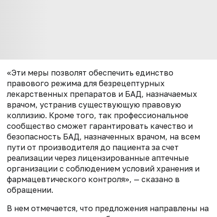
«Эти меры позволят обеспечить единство
правового режима для безрецептурных
лекарственных препаратов и БАД, назначаемых
врачом, устранив существующую правовую
коллизию. Кроме того, так профессиональное
сообщество сможет гарантировать качество и
безопасность БАД, назначенных врачом, на всем
пути от производителя до пациента за счет
реализации через лицензированные аптечные
организации с соблюдением условий хранения и
фармацевтического контроля», — сказано в
обращении.
В нем отмечается, что предложения направлены на