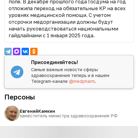
поле. В декабре прошлого года Госдума на год
отложила переход на обязательные КР
на всех
уровнях медицинской помощи. С учетом
отсрочки медорганизации должны будут
начать руководствоваться национальными
гайдлайнами с 1 января 2025 года.
Присоединяйтесь!
Самые важные новости сферы
здравоохранения теперь и в нашем
Telegram-канале
@medpharm
.
Персоны
Евгений
Камкин
заместитель министра здравоохранения РФ