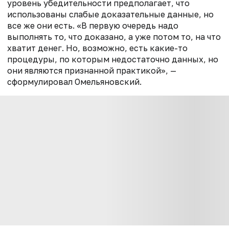
уровень убедительности предполагает, что
использованы слабые доказательные данные, но
все же они есть. «В первую очередь надо
выполнять то, что доказано, а уже потом то, на что
хватит денег. Но, возможно, есть какие-то
процедуры, по которым недостаточно данных, но
они являются признанной практикой», —
сформулировал Омельяновский.