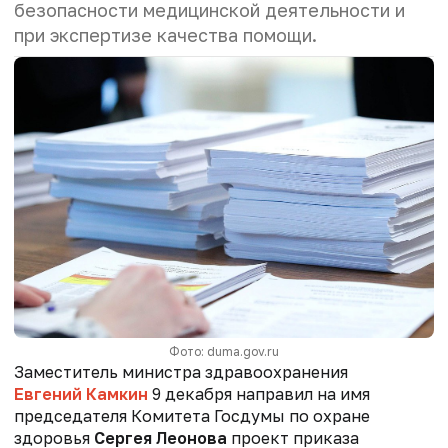
безопасности медицинской деятельности и
при экспертизе качества помощи.
Фото: duma.gov.ru
Заместитель министра здравоохранения
Евгений Камкин
9 декабря направил на имя
председателя Комитета Госдумы по охране
здоровья
Сергея Леонова
проект приказа