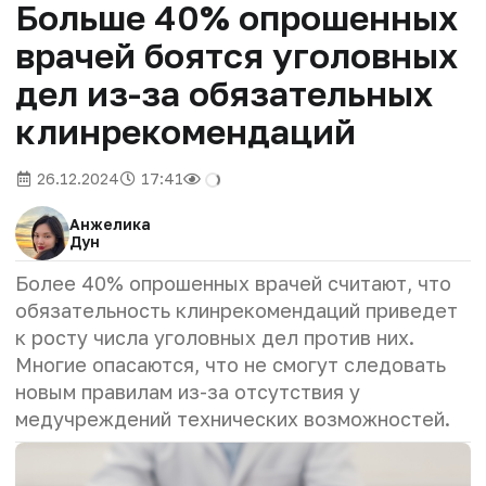
Больше 40% опрошенных
врачей боятся уголовных
дел из-за обязательных
клинрекомендаций
26.12.2024
17:41
Анжелика
Дун
Более 40% опрошенных врачей считают, что
обязательность клинрекомендаций приведет
к росту числа уголовных дел против них.
Многие опасаются, что не смогут следовать
новым правилам из-за отсутствия у
медучреждений технических возможностей.