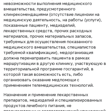
невозможности выполнения медицинского
вмешательства, предусмотренного
клинрекомендациями
(отсутствие лицензии на
медицинскую деятельность, на работы (услуги),
показанные пациенту, медизделий,
лекарственных средств, прочих расходных
материалов, прочих материальных запасов,
требуемых для осуществления показанного
медицинского вмешательства, специалистов
требуемой квалификации), медорганизация
должна перенаправить пациента в рамках
маршрутизации в другую клинику, участвующую в
территориальной программе госгарантий, в
которой такая возможность есть, либо
организовать оказание медпомощи с
применением телемедицинских технологий.
Назначение и применение лекарственных
препаратов, медизделий и специализированных
продуктов лечебного питания, не
предусмотренных соответствующей клинической