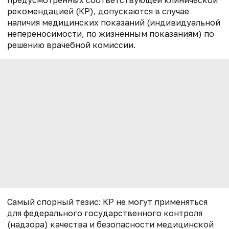
рекомендацией (КР), допускаются в случае
наличия медицинских показаний (индивидуальной
непереносимости, по жизненным показаниям) по
решению врачебной комиссии.
Самый спорный тезис: КР не могут применяться
для федерального государственного контроля
(надзора) качества и безопасности медицинской