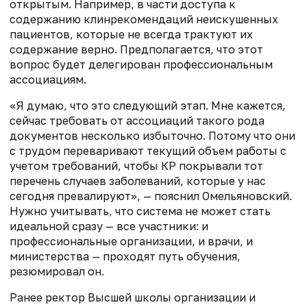
открытым. Например, в части доступа к
содержанию клинрекомендаций неискушенных
пациентов, которые не всегда трактуют их
содержание верно. Предполагается, что этот
вопрос будет делегирован профессиональным
ассоциациям.
«Я думаю, что это следующий этап. Мне кажется,
сейчас требовать от ассоциаций такого рода
документов несколько избыточно. Потому что они
с трудом переваривают текущий объем работы с
учетом требований, чтобы КР покрывали тот
перечень случаев заболеваний, которые у нас
сегодня превалируют», — пояснил Омельяновский.
Нужно учитывать, что система не может стать
идеальной сразу — все участники: и
профессиональные организации, и врачи, и
министерства — проходят путь обучения,
резюмировал он.
Ранее ректор Высшей школы организации и