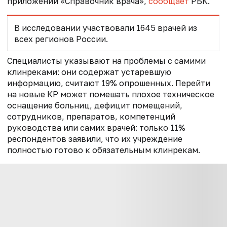
приложении «Справочник врача»,
сообщает
РБК.
В исследовании участвовали 1645 врачей из
всех регионов России.
Специалисты указывают на проблемы с самими
клинреками: они содержат устаревшую
информацию, считают 19% опрошенных. Перейти
на новые КР может помешать плохое техническое
оснащение больниц, дефицит помещений,
сотрудников, препаратов, компетенций
руководства или самих врачей: только 11%
респондентов заявили, что их учреждение
полностью готово к обязательным клинрекам.