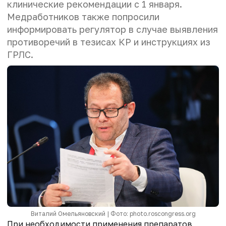
клинические рекомендации с 1 января.
Медработников также попросили
информировать регулятор в случае выявления
противоречий в тезисах КР и инструкциях из
ГРЛС.
Виталий Омельяновский | Фото: photo.roscongress.org
При необходимости применения препаратов,