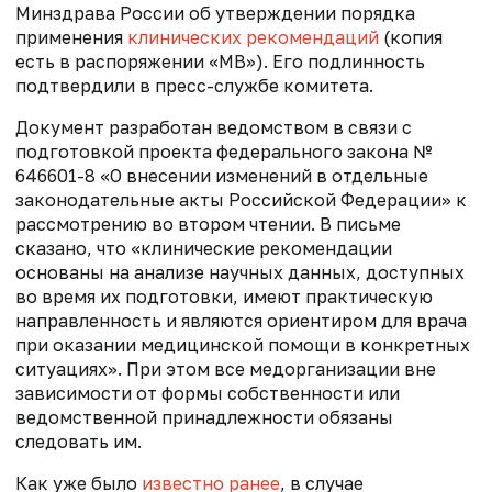
Минздрава России об утверждении порядка
применения
клинических рекомендаций
(копия
есть в распоряжении «МВ»). Его подлинность
подтвердили в пресс-службе комитета.
Документ разработан ведомством в связи с
подготовкой проекта федерального закона №
646601-8 «О внесении изменений в отдельные
законодательные акты Российской Федерации» к
рассмотрению во втором чтении. В письме
сказано, что «клинические рекомендации
основаны на анализе научных данных, доступных
во время их подготовки, имеют практическую
направленность и являются ориентиром для врача
при оказании медицинской помощи в конкретных
ситуациях». При этом все медорганизации вне
зависимости от формы собственности или
ведомственной принадлежности обязаны
следовать им.
Как уже было
известно ранее
, в
случае