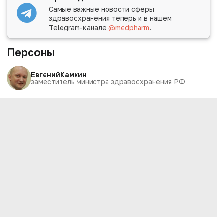
Самые важные новости сферы
здравоохранения теперь и в нашем
Telegram-канале
@medpharm
.
Персоны
Евгений
Камкин
заместитель министра здравоохранения РФ