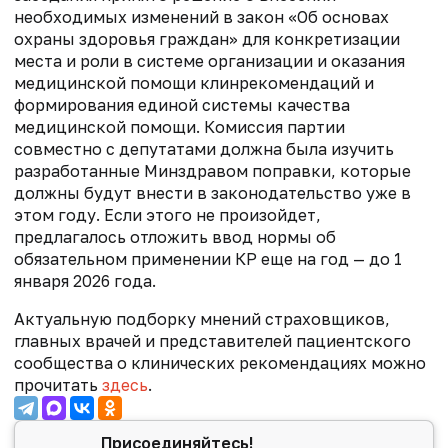
необходимых изменений в закон «Об основах
охраны здоровья граждан» для конкретизации
места и роли в системе организации и оказания
медицинской помощи клинрекомендаций и
формирования единой системы качества
медицинской помощи. Комиссия партии
совместно с депутатами должна была изучить
разработанные Минздравом поправки, которые
должны будут внести в законодательство уже в
этом году. Если этого не произойдет,
предлагалось отложить ввод нормы об
обязательном применении КР еще на год — до 1
января 2026 года.
Актуальную подборку мнений страховщиков,
главных врачей и представителей пациентского
сообщества о клинических рекомендациях можно
прочитать
здесь
.
Присоединяйтесь!