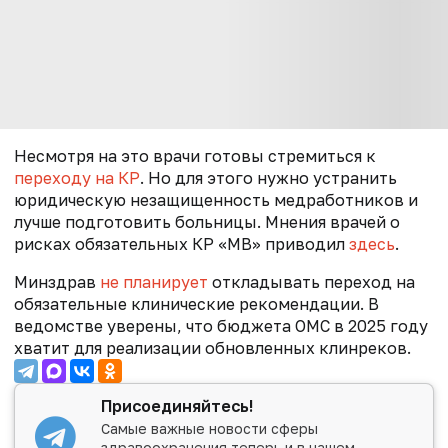
Несмотря на это врачи готовы стремиться к
переходу на КР
. Но для этого нужно устранить
юридическую незащищенность медработников и
лучше подготовить больницы.
Мнения врачей о
рисках обязательных КР «МВ» приводил
здесь
.
Минздрав
не планирует
откладывать переход на
обязательные клинические рекомендации. В
ведомстве уверены, что бюджета ОМС в 2025 году
хватит для реализации обновленных клинреков.
Присоединяйтесь!
Самые важные новости сферы
здравоохранения теперь и в нашем