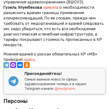
управления здравоохранением (ВШОУЗ)
Гузель Улумбекова
заявила
о необходимости
разъяснить врачам границы применения
клинрекомендаций. По ее словам, прежде чем
требовать от медорганизаций и врачей следовать
им, надо убедиться, что есть вся необходимая
диагностическая и лечебная инфраструктура, а
тарифы покрывают стоимость прописанных в КР
лекарств.
Мнения врачей о рисках обязательных КР «МВ»
приводил
здесь
.
Присоединяйтесь!
Самые важные новости сферы
здравоохранения теперь и в нашем
Telegram-канале
@medpharm
.
Персоны