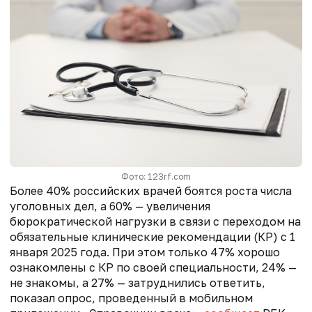
Фото: 123rf.com
Более 40% российских врачей боятся роста числа
уголовных дел, а 60% — увеличения
бюрократической нагрузки
в связи с переходом на
обязательные клинические рекомендации (КР) с 1
января
2025 года. При этом только 47% хорошо
ознакомлены с КР по своей специальности, 24% —
не знакомы, а 27% — затруднились ответить,
показал опрос, проведенный в мобильном