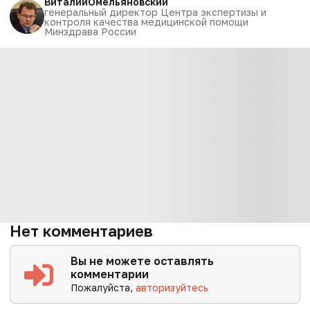
Виталий
Омельяновский
генеральный директор Центра экспертизы и
контроля качества медицинской помощи
Минздрава России
Нет комментариев
Вы не можете оставлять
комментарии
Пожалуйста,
авторизуйтесь