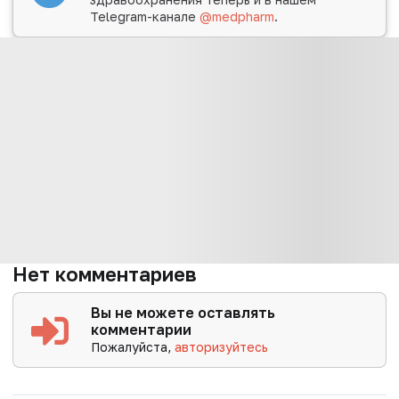
Telegram-канале
@medpharm
.
Нет комментариев
Вы не можете оставлять
комментарии
Пожалуйста,
авторизуйтесь