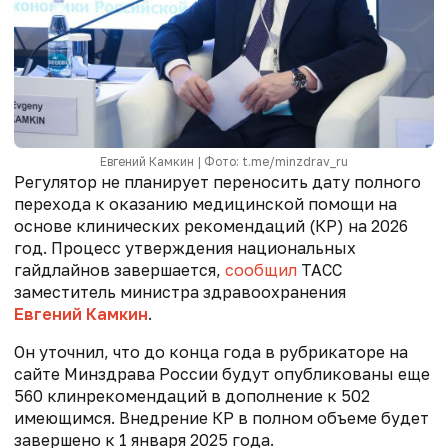
Евгений Камкин | Фото: t.me/minzdrav_ru
Регулятор не планирует переносить дату полного
перехода к оказанию медицинской помощи на
основе клинических рекомендаций (КР) на 2026
год. Процесс утверждения национальных
гайдлайнов завершается,
сообщил
ТАСС
заместитель министра здравоохранения
Евгений Камкин
.
Он уточнил, что до конца года в рубрикаторе на
сайте Минздрава России будут опубликованы еще
560 клинрекомендаций в дополнение к 502
имеющимся. Внедрение КР в полном объеме будет
завершено к 1 января 2025 года.