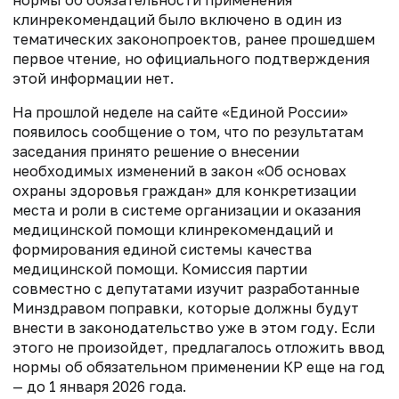
нормы об обязательности применения
клинрекомендаций было включено в один из
тематических законопроектов, ранее прошедшем
первое чтение, но официального подтверждения
этой информации нет.
На прошлой неделе на сайте «Единой России»
появилось сообщение о том, что по результатам
заседания принято решение о внесении
необходимых изменений в закон «Об основах
охраны здоровья граждан» для конкретизации
места и роли в системе организации и оказания
медицинской помощи клинрекомендаций и
формирования единой системы качества
медицинской помощи. Комиссия партии
совместно с депутатами изучит разработанные
Минздравом поправки, которые должны будут
внести в законодательство уже в этом году. Если
этого не произойдет, предлагалось отложить ввод
нормы об обязательном применении КР еще на год
— до 1 января 2026 года.