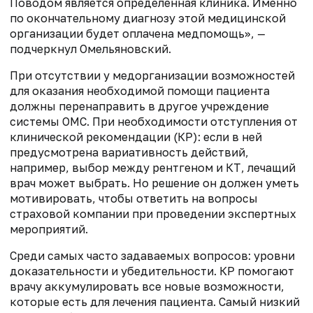
Поводом является определенная клиника. Именно
по окончательному диагнозу этой медицинской
организации будет оплачена медпомощь», —
подчеркнул Омельяновский.
При отсутствии у медорганизации возможностей
для оказания необходимой помощи пациента
должны перенаправить в другое учреждение
системы ОМС. При необходимости отступления от
клинической рекомендации (КР): если в ней
предусмотрена вариативность действий,
например, выбор между рентгеном и КТ, лечащий
врач может выбрать. Но решение он должен уметь
мотивировать, чтобы ответить на вопросы
страховой компании при проведении экспертных
мероприятий.
Среди самых часто задаваемых вопросов: уровни
доказательности и убедительности. КР помогают
врачу аккумулировать все новые возможности,
которые есть для лечения пациента. Самый низкий