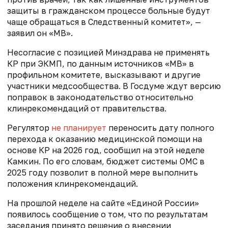
защиты в гражданском процессе больные будут
чаще обращаться в Следственный комитет», —
заявил он «МВ».
Несогласие с позицией Минздрава не применять
КР при ЭКМП, по данным источников «МВ» в
профильном комитете, высказывают и другие
участники медсообщества. В Госдуме ждут версию
поправок в законодательство относительно
клинрекомендаций от правительства.
Регулятор
не планирует
переносить дату полного
перехода к оказанию медицинской помощи на
основе КР на 2026 год, сообщил на этой неделе
Камкин. По его словам, бюджет системы ОМС в
2025 году позволит в полной мере выполнить
положения клинрекомендаций.
На прошлой неделе на сайте «Единой России»
появилось сообщение о том, что по результатам
заседания принято решение о внесении