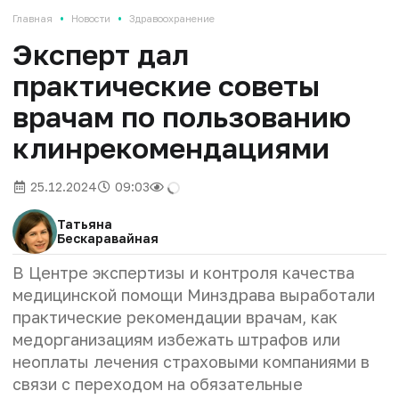
•
•
Главная
Новости
Здравоохранение
Эксперт дал
практические советы
врачам по пользованию
клинрекомендациями
25.12.2024
09:03
Татьяна
Бескаравайная
В Центре экспертизы и контроля качества
медицинской помощи Минздрава выработали
практические рекомендации врачам, как
медорганизациям избежать штрафов или
неоплаты лечения страховыми компаниями в
связи с переходом на обязательные