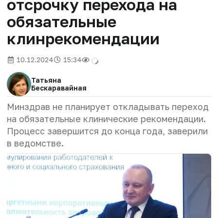
отсрочку перехода на
обязательные
клинрекомендации
10.12.2024
15:34
Татьяна
Бескаравайная
Минздрав не планирует откладывать переход
на обязательные клинические рекомендации.
Процесс завершится до конца года, заверили
в ведомстве.