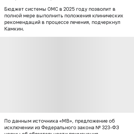
Бюджет системы ОМС в 2025 году позволит в
полной мере выполнить положения клинических
рекомендаций в процессе лечения, подчеркнул
Камкин.
По данным источника «МВ», предложение об
исключении из Федерального закона № 323-ФЗ