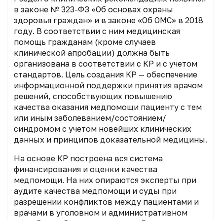
в законе № 323-ФЗ «Об основах охраны
здоровья граждан» и в законе «Об ОМС» в 2018
году. В соответствии с ним медицинская
помощь гражданам (кроме случаев
клинической апробации) должна быть
организована в соответствии с КР и с учетом
стандартов. Цель создания КР — обеспечение
информационной поддержки принятия врачом
решений, способствующих повышению
качества оказания медпомощи пациенту с тем
или иным заболеванием/состоянием/
синдромом с учетом новейших клинических
данных и принципов доказательной медицины.
На основе КР построена вся система
финансирования и оценки качества
медпомощи. На них опираются эксперты при
аудите качества медпомощи и суды при
разрешении конфликтов между пациентами и
врачами в уголовном и административном